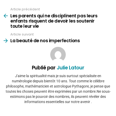
Article précédent
Voir
plus
Les parents qui ne disciplinent pas leurs
enfants risquent de devoir les soutenir
toute leur vie
Article suivant
La beauté de nos imperfections
Publié par
Julie Latour
J'aime la spiritualité mais je suis surtout spécialisée en
numérologie depuis bientôt 10 ans. Tout comme le célèbre
philosophe, mathématicien et astrologue Pythagore, je pense que
toutes les choses peuvent être exprimées par un nombre.Ne sous-
estimons pas le pouvoir des nombres, ils peuvent révéler des
informations essentielles sur notre avenir .