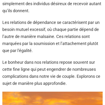
simplement des individus désireux de recevoir autant
qu’ils donnent.
Les relations de dépendance se caractérisent par un
besoin mutuel excessif, où chaque partie dépend de
l’autre de manière malsaine. Ces relations sont
marquées par la soumission et l’attachement plutôt
que par l’égalité.
Le bonheur dans nos relations repose souvent sur
cette fine ligne qui peut engendrer de nombreuses
complications dans notre vie de couple. Explorons ce
sujet de manière plus approfondie.