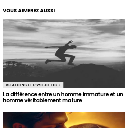
VOUS AIMEREZ AUSSI
RELATIONS ET PSYCHOLOGIE
La différence entre un homme immature et un
homme véritablement mature