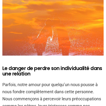
Le danger de perdre son individualité dans
une relation
Parfois, notre amour pour quelqu’un nous pousse à
nous fondre complètement dans cette personne.
Nous commençons à percevoir leurs préoccupations
comme les nôtres, leurs tristesses comme nos