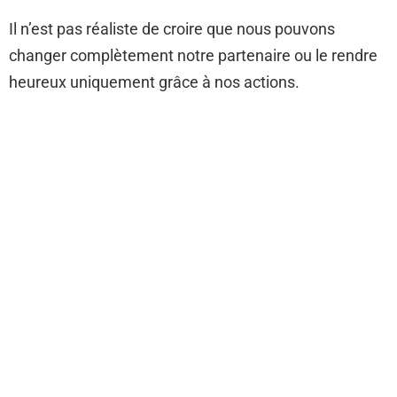
Il n’est pas réaliste de croire que nous pouvons
changer complètement notre partenaire ou le rendre
heureux uniquement grâce à nos actions.