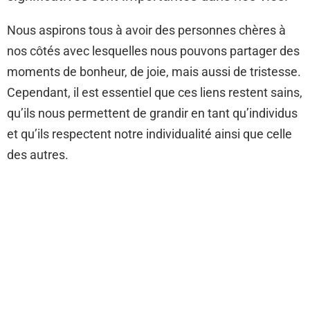
Nous aspirons tous à avoir des personnes chères à
nos côtés avec lesquelles nous pouvons partager des
moments de bonheur, de joie, mais aussi de tristesse.
Cependant, il est essentiel que ces liens restent sains,
qu’ils nous permettent de grandir en tant qu’individus
et qu’ils respectent notre individualité ainsi que celle
des autres.