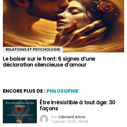
RELATIONS ET PSYCHOLOGIE
Le baiser sur le front: 6 signes d’une
déclaration silencieuse d’amour
ENCORE PLUS DE :
PHILOSOPHIE
Être irrésistible à tout âge: 30
façons
Par
Clément Artois
7 janvier 2026, 10h08