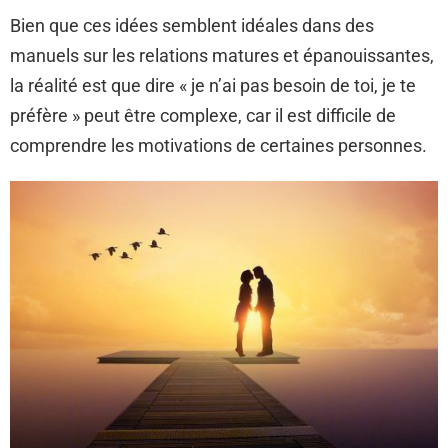
Bien que ces idées semblent idéales dans des
manuels sur les relations matures et épanouissantes,
la réalité est que dire « je n’ai pas besoin de toi, je te
préfère » peut être complexe, car il est difficile de
comprendre les motivations de certaines personnes.