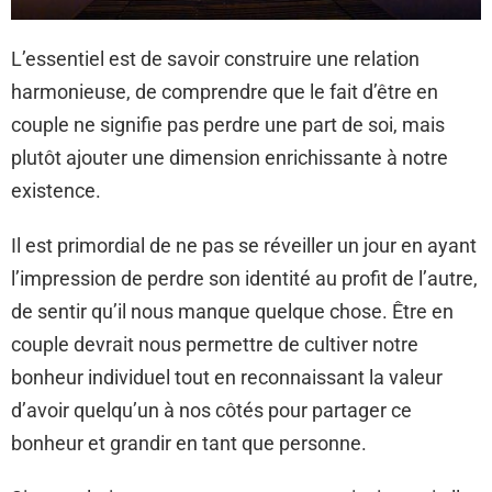
L’essentiel est de savoir construire une relation
harmonieuse, de comprendre que le fait d’être en
couple ne signifie pas perdre une part de soi, mais
plutôt ajouter une dimension enrichissante à notre
existence.
Il est primordial de ne pas se réveiller un jour en ayant
l’impression de perdre son identité au profit de l’autre,
de sentir qu’il nous manque quelque chose. Être en
couple devrait nous permettre de cultiver notre
bonheur individuel tout en reconnaissant la valeur
d’avoir quelqu’un à nos côtés pour partager ce
bonheur et grandir en tant que personne.