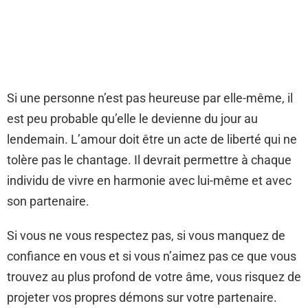
Si une personne n’est pas heureuse par elle-même, il
est peu probable qu’elle le devienne du jour au
lendemain. L’amour doit être un acte de liberté qui ne
tolère pas le chantage. Il devrait permettre à chaque
individu de vivre en harmonie avec lui-même et avec
son partenaire.
Si vous ne vous respectez pas, si vous manquez de
confiance en vous et si vous n’aimez pas ce que vous
trouvez au plus profond de votre âme, vous risquez de
projeter vos propres démons sur votre partenaire.