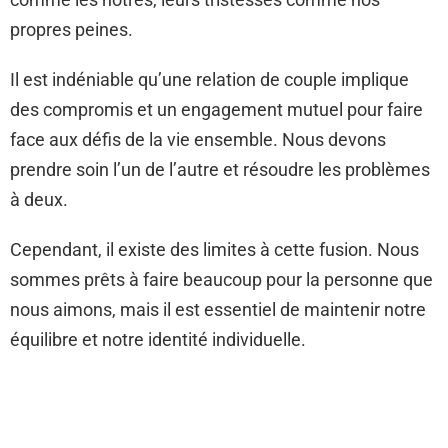
propres peines.
Il est indéniable qu’une relation de couple implique
des compromis et un engagement mutuel pour faire
face aux défis de la vie ensemble. Nous devons
prendre soin l’un de l’autre et résoudre les problèmes
à deux.
Cependant, il existe des limites à cette fusion. Nous
sommes prêts à faire beaucoup pour la personne que
nous aimons, mais il est essentiel de maintenir notre
équilibre et notre identité individuelle.