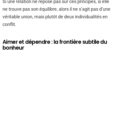
Si une relation ne repose pas sur ces principes, si elle
ne trouve pas son équilibre, alors il ne s’agit pas d’une
véritable union, mais plutôt de deux individualités en
conflit.
Aimer et dépendre : la frontière subtile du
bonheur