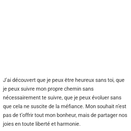
J’ai découvert que je peux être heureux sans toi, que
je peux suivre mon propre chemin sans
nécessairement te suivre, que je peux évoluer sans
que cela ne suscite de la méfiance. Mon souhait n’est
pas de t’offrir tout mon bonheur, mais de partager nos
joies en toute liberté et harmonie.