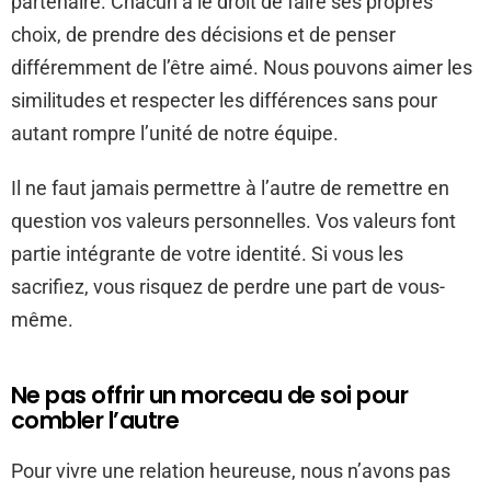
partenaire. Chacun a le droit de faire ses propres
choix, de prendre des décisions et de penser
différemment de l’être aimé. Nous pouvons aimer les
similitudes et respecter les différences sans pour
autant rompre l’unité de notre équipe.
Il ne faut jamais permettre à l’autre de remettre en
question vos valeurs personnelles. Vos valeurs font
partie intégrante de votre identité. Si vous les
sacrifiez, vous risquez de perdre une part de vous-
même.
Ne pas offrir un morceau de soi pour
combler l’autre
Pour vivre une relation heureuse, nous n’avons pas