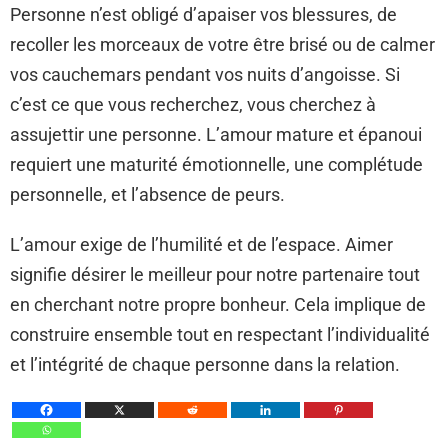
Personne n’est obligé d’apaiser vos blessures, de
recoller les morceaux de votre être brisé ou de calmer
vos cauchemars pendant vos nuits d’angoisse. Si
c’est ce que vous recherchez, vous cherchez à
assujettir une personne. L’amour mature et épanoui
requiert une maturité émotionnelle, une complétude
personnelle, et l’absence de peurs.
L’amour exige de l’humilité et de l’espace. Aimer
signifie désirer le meilleur pour notre partenaire tout
en cherchant notre propre bonheur. Cela implique de
construire ensemble tout en respectant l’individualité
et l’intégrité de chaque personne dans la relation.