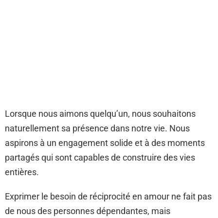
Lorsque nous aimons quelqu’un, nous souhaitons
naturellement sa présence dans notre vie. Nous
aspirons à un engagement solide et à des moments
partagés qui sont capables de construire des vies
entières.
Exprimer le besoin de réciprocité en amour ne fait pas
de nous des personnes dépendantes, mais