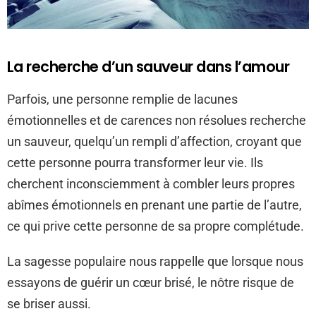
La recherche d’un sauveur dans l’amour
Parfois, une personne remplie de lacunes
émotionnelles et de carences non résolues recherche
un sauveur, quelqu’un rempli d’affection, croyant que
cette personne pourra transformer leur vie. Ils
cherchent inconsciemment à combler leurs propres
abîmes émotionnels en prenant une partie de l’autre,
ce qui prive cette personne de sa propre complétude.
La sagesse populaire nous rappelle que lorsque nous
essayons de guérir un cœur brisé, le nôtre risque de
se briser aussi.