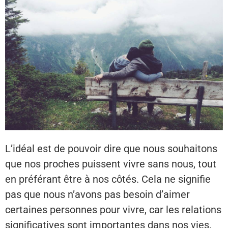
L’idéal est de pouvoir dire que nous souhaitons
que nos proches puissent vivre sans nous, tout
en préférant être à nos côtés. Cela ne signifie
pas que nous n’avons pas besoin d’aimer
certaines personnes pour vivre, car les relations
significatives sont importantes dans nos vies.