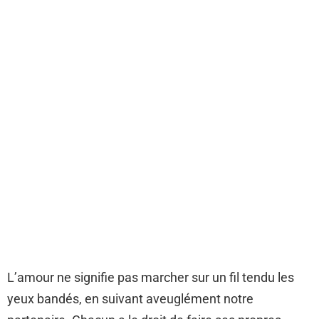
L’amour ne signifie pas marcher sur un fil tendu les
yeux bandés, en suivant aveuglément notre