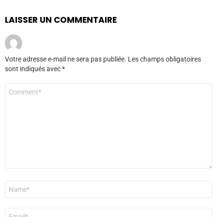
LAISSER UN COMMENTAIRE
Votre adresse e-mail ne sera pas publiée.
Les champs obligatoires
sont indiqués avec
*
Commentaire
*
Nom
*
E-