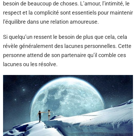
besoin de beaucoup de choses. L’amour, l’intimité, le
respect et la complicité sont essentiels pour maintenir
l’équilibre dans une relation amoureuse.
Si quelqu’un ressent le besoin de plus que cela, cela
révèle généralement des lacunes personnelles. Cette
personne attend de son partenaire qu’il comble ces
lacunes ou les résolve.