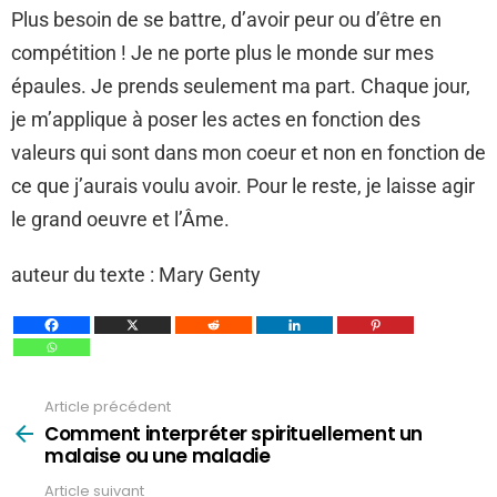
Plus besoin de se battre, d’avoir peur ou d’être en
compétition ! Je ne porte plus le monde sur mes
épaules. Je prends seulement ma part. Chaque jour,
je m’applique à poser les actes en fonction des
valeurs qui sont dans mon coeur et non en fonction de
ce que j’aurais voulu avoir. Pour le reste, je laisse agir
le grand oeuvre et l’Âme.
auteur du texte : Mary Genty
Article précédent
Voir
plus
Comment interpréter spirituellement un
malaise ou une maladie
Article suivant