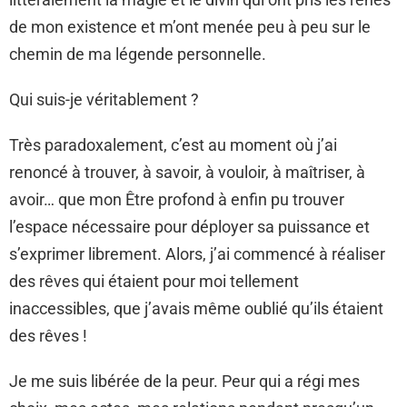
de mon existence et m’ont menée peu à peu sur le
chemin de ma légende personnelle.
Qui suis-je véritablement ?
Très paradoxalement, c’est au moment où j’ai
renoncé à trouver, à savoir, à vouloir, à maîtriser, à
avoir… que mon Être profond à enfin pu trouver
l’espace nécessaire pour déployer sa puissance et
s’exprimer librement. Alors, j’ai commencé à réaliser
des rêves qui étaient pour moi tellement
inaccessibles, que j’avais même oublié qu’ils étaient
des rêves !
Je me suis libérée de la peur. Peur qui a régi mes