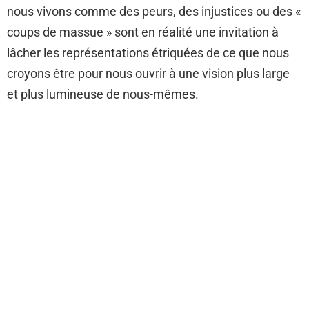
nous vivons comme des peurs, des injustices ou des «
coups de massue » sont en réalité une invitation à
lâcher les représentations étriquées de ce que nous
croyons être pour nous ouvrir à une vision plus large
et plus lumineuse de nous-mêmes.