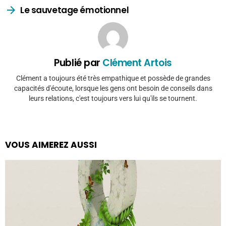
Le sauvetage émotionnel
Publié par
Clément Artois
Clément a toujours été très empathique et possède de grandes
capacités d'écoute, lorsque les gens ont besoin de conseils dans
leurs relations, c'est toujours vers lui qu'ils se tournent.
VOUS AIMEREZ AUSSI