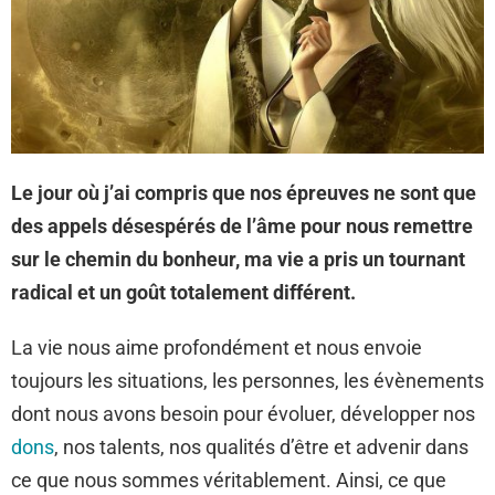
Le jour où j’ai compris que nos épreuves ne sont que
des appels désespérés de l’âme pour nous remettre
sur le chemin du bonheur, ma vie a pris un tournant
radical et un goût totalement différent.
La vie nous aime profondément et nous envoie
toujours les situations, les personnes, les évènements
dont nous avons besoin pour évoluer, développer nos
dons
, nos talents, nos qualités d’être et advenir dans
ce que nous sommes véritablement. Ainsi, ce que