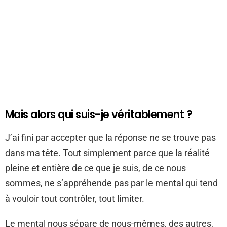
Mais alors qui suis-je véritablement ?
J’ai fini par accepter que la réponse ne se trouve pas
dans ma tête. Tout simplement parce que la réalité
pleine et entière de ce que je suis, de ce nous
sommes, ne s’appréhende pas par le mental qui tend
à vouloir tout contrôler, tout limiter.
Le mental nous sépare de nous-mêmes, des autres,