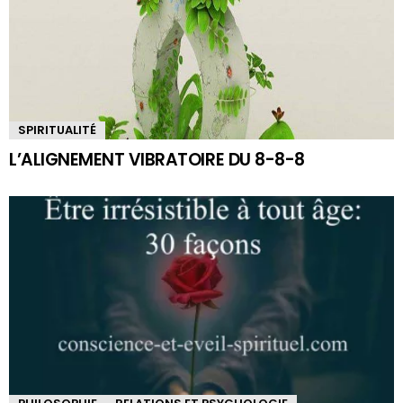
SPIRITUALITÉ
L’ALIGNEMENT VIBRATOIRE DU 8-8-8