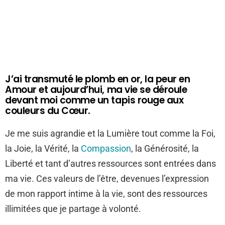
J’ai transmuté le plomb en or, la peur en
Amour et aujourd’hui, ma vie se déroule
devant moi comme un tapis rouge aux
couleurs du Cœur.
Je me suis agrandie et la Lumière tout comme la Foi,
la Joie, la Vérité, la
Compassion
, la Générosité, la
Liberté et tant d’autres ressources sont entrées dans
ma vie. Ces valeurs de l’être, devenues l’expression
de mon rapport intime à la vie, sont des ressources
illimitées que je partage à volonté.