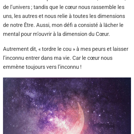
de l’univers ; tandis que le cœur nous rassemble les
uns, les autres et nous relie à toutes les dimensions
de notre Être. Aussi, mon défi a consisté à lâcher le
mental pour m’ouvrir à la dimension du Cœur.
Autrement dit, « tordre le cou » à mes peurs et laisser
l’inconnu entrer dans ma vie. Car le cœur nous
emmène toujours vers l’inconnu !