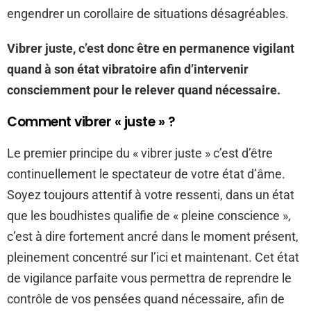
engendrer un corollaire de situations désagréables.
Vibrer juste, c’est donc être en permanence vigilant
quand à son état vibratoire afin d’intervenir
consciemment pour le relever quand nécessaire.
Comment vibrer « juste » ?
Le premier principe du « vibrer juste » c’est d’être
continuellement le spectateur de votre état d’âme.
Soyez toujours attentif à votre ressenti, dans un état
que les boudhistes qualifie de « pleine conscience »,
c’est à dire fortement ancré dans le moment présent,
pleinement concentré sur l’ici et maintenant. Cet état
de vigilance parfaite vous permettra de reprendre le
contrôle de vos pensées quand nécessaire, afin de