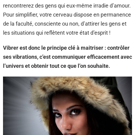
rencontrerez des gens qui eux-même irradie d’amour.
Pour simplifier, votre cerveau dispose en permanence
de la faculté, consciente ou non, d’attirer les gens et
les situations qui reflètent votre état d’esprit !
Vibrer est donc le principe clé à maitriser : contrôler
ses vibrations, c’est communiquer efficacement avec
l’univers et obtenir tout ce que l’on souhaite.