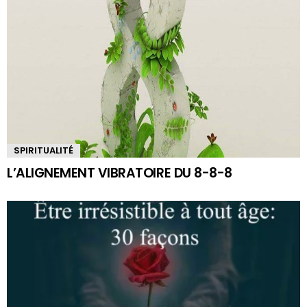
SPIRITUALITÉ
L’ALIGNEMENT VIBRATOIRE DU 8-8-8