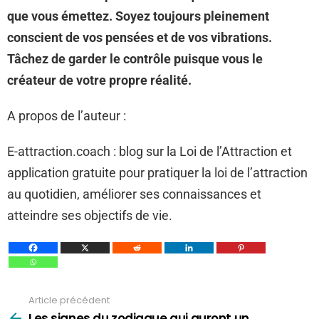
que vous émettez. Soyez toujours pleinement
conscient de vos pensées et de vos vibrations.
Tâchez de garder le contrôle puisque vous le
créateur de votre propre réalité.
A propos de l’auteur :
E-attraction.coach : blog sur la Loi de l’Attraction et
application gratuite pour pratiquer la loi de l’attraction
au quotidien, améliorer ses connaissances et
atteindre ses objectifs de vie.
Article précédent
Voir
plus
Les signes du zodiaque qui auront un