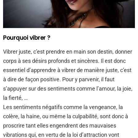
Pourquoi vibrer ?
Vibrer juste, c’est prendre en main son destin, donner
corps à ses désirs profonds et sincères. Il est donc
essentiel d’apprendre à vibrer de manière juste, c’est
à dire de façon positive. Pour y parvenir, il faut
s’appuyer sur des sentiments comme l’amour, la joie,
la fierté, …
Les sentiments négatifs comme la vengeance, la
colère, la haine, ou même la culpabilité, sont donc à
proscrire tant elles engendrent des mauvaises
vibrations qui, en vertu de la loi d’attraction vont