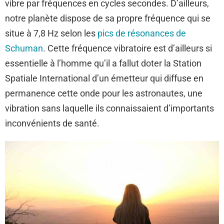
vibre par fréquences en cycles secondes. D’ailleurs,
notre planète dispose de sa propre fréquence qui se
situe à 7,8 Hz selon les
pics de résonances de
Schuman
. Cette fréquence vibratoire est d’ailleurs si
essentielle à l’homme qu’il a fallut doter la Station
Spatiale International d’un émetteur qui diffuse en
permanence cette onde pour les astronautes, une
vibration sans laquelle ils connaissaient d’importants
inconvénients de santé.