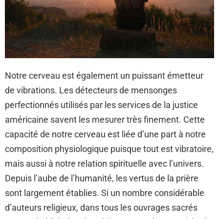
Notre cerveau est également un puissant émetteur
de vibrations. Les détecteurs de mensonges
perfectionnés utilisés par les services de la justice
américaine savent les mesurer très finement. Cette
capacité de notre cerveau est liée d’une part à notre
composition physiologique puisque tout est vibratoire,
mais aussi à notre relation spirituelle avec l’univers.
Depuis l’aube de l’humanité, les vertus de la prière
sont largement établies. Si un nombre considérable
d’auteurs religieux, dans tous les ouvrages sacrés