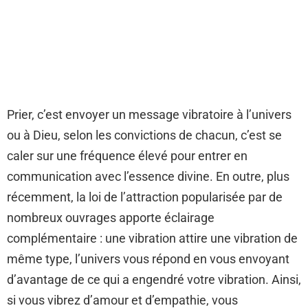
Prier, c’est envoyer un message vibratoire à l’univers
ou à Dieu, selon les convictions de chacun, c’est se
caler sur une fréquence élevé pour entrer en
communication avec l’essence divine. En outre, plus
récemment, la loi de l’attraction popularisée par de
nombreux ouvrages apporte éclairage
complémentaire : une vibration attire une vibration de
même type, l’univers vous répond en vous envoyant
d’avantage de ce qui a engendré votre vibration. Ainsi,
si vous vibrez d’amour et d’empathie, vous