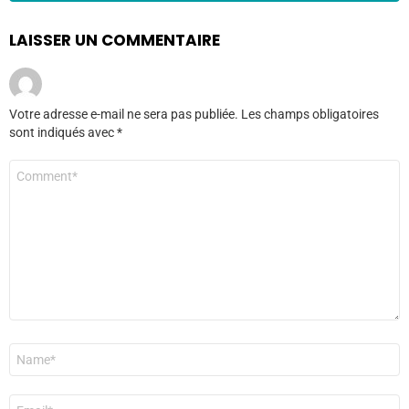
LAISSER UN COMMENTAIRE
Votre adresse e-mail ne sera pas publiée.
Les champs obligatoires
sont indiqués avec
*
Commentaire
*
Nom
*
E-