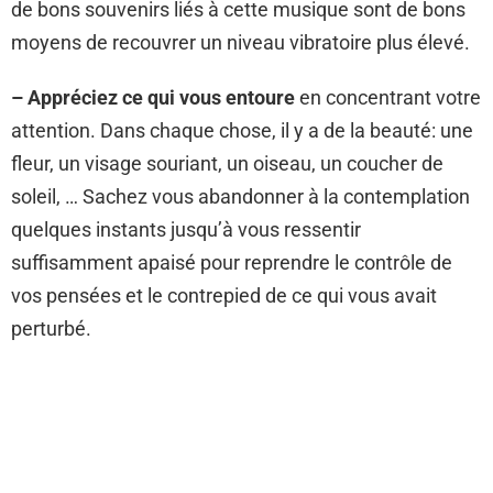
de bons souvenirs liés à cette musique sont de bons
moyens de recouvrer un niveau vibratoire plus élevé.
– Appréciez ce qui vous entoure
en concentrant votre
attention. Dans chaque chose, il y a de la beauté: une
fleur, un visage souriant, un oiseau, un coucher de
soleil, … Sachez vous abandonner à la contemplation
quelques instants jusqu’à vous ressentir
suffisamment apaisé pour reprendre le contrôle de
vos pensées et le contrepied de ce qui vous avait
perturbé.