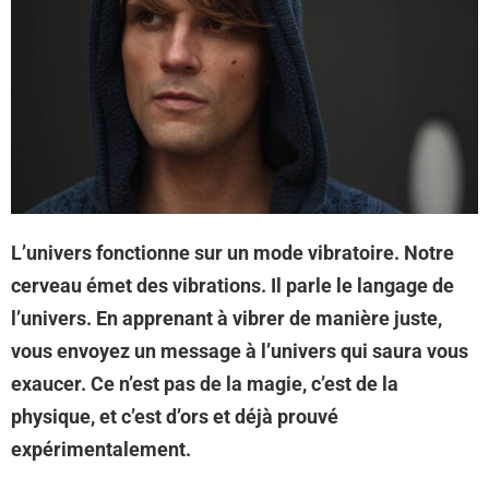
L’univers fonctionne sur un mode vibratoire. Notre
cerveau émet des vibrations. Il parle le langage de
l’univers. En apprenant à vibrer de manière juste,
vous envoyez un message à l’univers qui saura vous
exaucer. Ce n’est pas de la magie, c’est de la
physique, et c’est d’ors et déjà prouvé
expérimentalement.