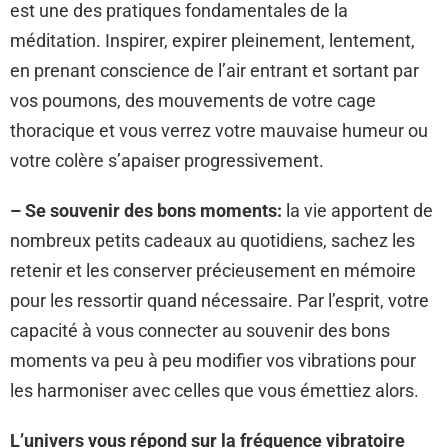
est une des pratiques fondamentales de la
méditation. Inspirer, expirer pleinement, lentement,
en prenant conscience de l’air entrant et sortant par
vos poumons, des mouvements de votre cage
thoracique et vous verrez votre mauvaise humeur ou
votre colère s’apaiser progressivement.
– Se souvenir des bons moments:
la vie apportent de
nombreux petits cadeaux au quotidiens, sachez les
retenir et les conserver précieusement en mémoire
pour les ressortir quand nécessaire. Par l’esprit, votre
capacité à vous connecter au souvenir des bons
moments va peu à peu modifier vos vibrations pour
les harmoniser avec celles que vous émettiez alors.
L’univers vous répond sur la fréquence vibratoire