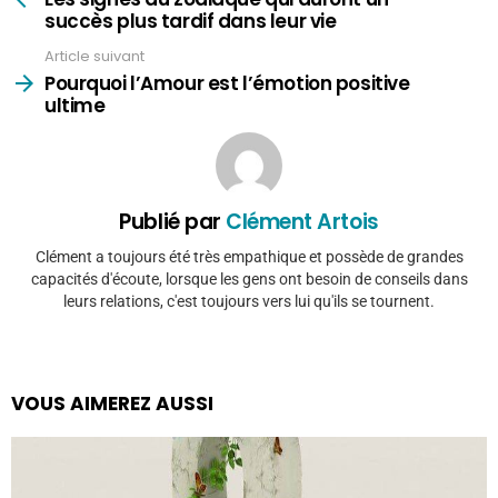
succès plus tardif dans leur vie
Article suivant
Pourquoi l’Amour est l’émotion positive
ultime
Publié par
Clément Artois
Clément a toujours été très empathique et possède de grandes
capacités d'écoute, lorsque les gens ont besoin de conseils dans
leurs relations, c'est toujours vers lui qu'ils se tournent.
VOUS AIMEREZ AUSSI