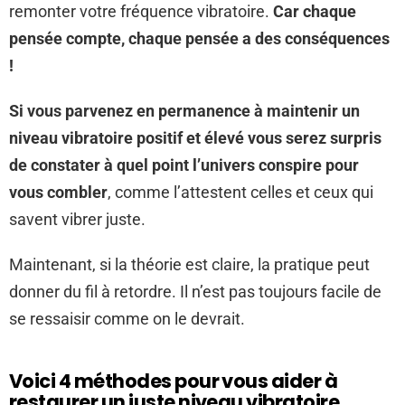
remonter votre fréquence vibratoire.
Car chaque
pensée compte, chaque pensée a des conséquences
!
Si vous parvenez en permanence à maintenir un
niveau vibratoire positif et élevé vous serez surpris
de constater à quel point l’univers conspire pour
vous combler
, comme l’attestent celles et ceux qui
savent vibrer juste.
Maintenant, si la théorie est claire, la pratique peut
donner du fil à retordre. Il n’est pas toujours facile de
se ressaisir comme on le devrait.
Voici 4 méthodes pour vous aider à
restaurer un juste niveau vibratoire