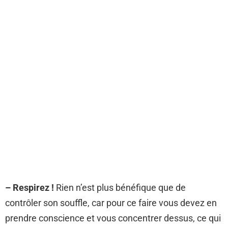
– Respirez !
Rien n’est plus bénéfique que de
contrôler son souffle, car pour ce faire vous devez en
prendre conscience et vous concentrer dessus, ce qui