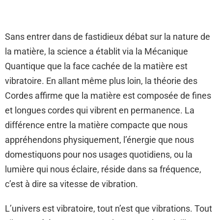
Sans entrer dans de fastidieux débat sur la nature de
la matière, la science a établit via la Mécanique
Quantique que la face cachée de la matière est
vibratoire. En allant même plus loin, la théorie des
Cordes affirme que la matière est composée de fines
et longues cordes qui vibrent en permanence. La
différence entre la matière compacte que nous
appréhendons physiquement, l’énergie que nous
domestiquons pour nos usages quotidiens, ou la
lumière qui nous éclaire, réside dans sa fréquence,
c’est à dire sa vitesse de vibration.
L’univers est vibratoire, tout n’est que vibrations. Tout