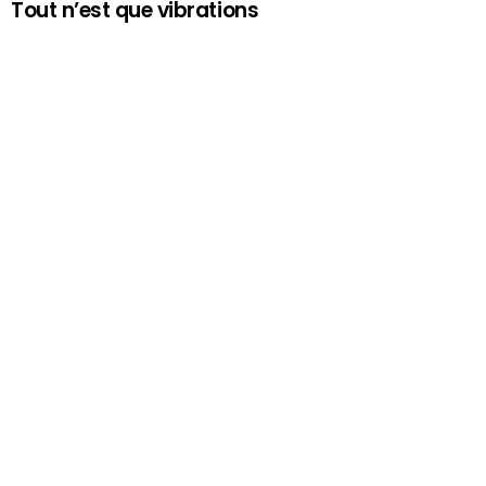
Tout n’est que vibrations