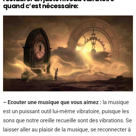
quand c’est nécessaire:
– Ecouter une musique que vous aimez :
la musique
est un puissant outil lui-même vibratoire, puisque les
sons que notre oreille recueille sont des vibrations. Se
laisser aller au plaisir de la musique, se reconnecter à