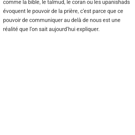
comme la bible, le talmud, le coran ou les upanishads
évoquent le pouvoir de la prière, c’est parce que ce
pouvoir de communiquer au delà de nous est une
réalité que l’on sait aujourd’hui expliquer.