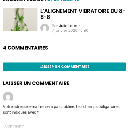
L’ALIGNEMENT VIBRATOIRE DU 8-
8-8
Par
Julie Latour
7 janvier 2026, 10h10
4 COMMENTAIRES
LAISSER UN COMMENTAIRE
LAISSER UN COMMENTAIRE
Votre adresse e-mail ne sera pas publiée.
Les champs obligatoires
sont indiqués avec
*
Commentaire
*