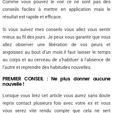
Comme vous pouvez le voir ce ne sont pas des
conseils faciles à mettre en application mais le
résultat est rapide et efficace.
Si vous suivez mes conseils vous allez vous sentir
mieux au fil des jours. Je peux vous garantir que vous
allez observer une libération de vos peurs et
angoisses au bout d’un mois.Il faut laisser le temps
au corps et au cerveau de s’habituer à l’absence de
l’autre et reprendre des habitudes nouvelles.
PREMIER CONSEIL : Ne plus donner aucune
nouvelle !
Lorsque vous lirez cet article vous aurez sans doute
repris contact plusieurs fois avec votre ex et vous
vous serez vite rendu compte que cela ne sert