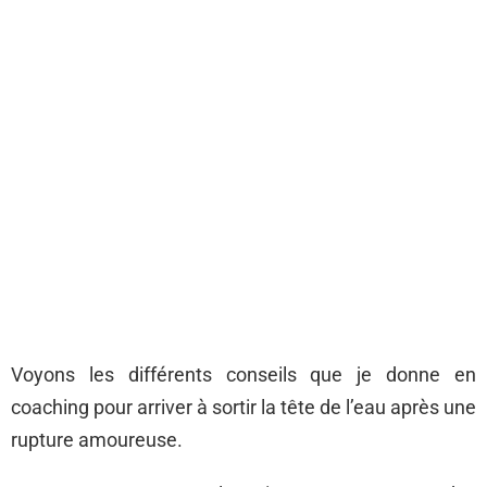
Voyons les différents conseils que je donne en
coaching pour arriver à sortir la tête de l’eau après une
rupture amoureuse.