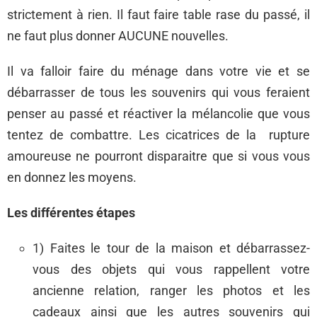
strictement à rien. Il faut faire table rase du passé, il
ne faut plus donner AUCUNE nouvelles.
Il va falloir faire du ménage dans votre vie et se
débarrasser de tous les souvenirs qui vous feraient
penser au passé et réactiver la mélancolie que vous
tentez de combattre. Les cicatrices de la rupture
amoureuse ne pourront disparaitre que si vous vous
en donnez les moyens.
Les différentes étapes
1) Faites le tour de la maison et débarrassez-
vous des objets qui vous rappellent votre
ancienne relation, ranger les photos et les
cadeaux ainsi que les autres souvenirs qui