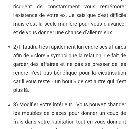
risquent de constamment vous remémorer
l’existence de votre ex. Je sais que c’est difficile
mais c’est la seule manière pour vous d’avancer
et de vous donner une chance d’aller mieux.
2) Il faudra très rapidement lui rendre ses affaires
afin de « clore » symbolique la relation. Le fait de
garder des affaires et ne pas se presser de les
rendre n’est pas bénéfique pour la cicatrisation
car il vous reste « un bout « de cet autre qui n’est
plus là.
3) Modifier votre intérieur. Vous pouvez changer
les meubles de places pour donner un coup de
frais dans votre habitation tout en vous donnant