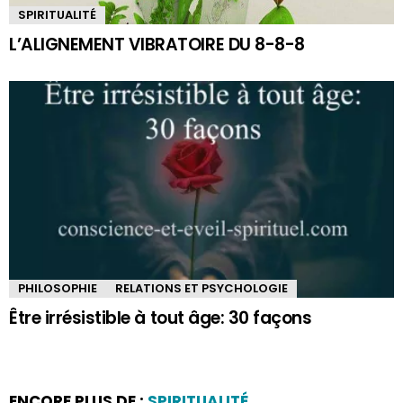
SPIRITUALITÉ
L’ALIGNEMENT VIBRATOIRE DU 8-8-8
PHILOSOPHIE
RELATIONS ET PSYCHOLOGIE
Être irrésistible à tout âge: 30 façons
ENCORE PLUS DE :
SPIRITUALITÉ