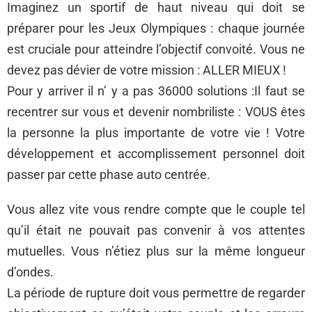
Imaginez un sportif de haut niveau qui doit se
préparer pour les Jeux Olympiques : chaque journée
est cruciale pour atteindre l’objectif convoité. Vous ne
devez pas dévier de votre mission : ALLER MIEUX !
Pour y arriver il n’ y a pas 36000 solutions :Il faut se
recentrer sur vous et devenir nombriliste : VOUS êtes
la personne la plus importante de votre vie ! Votre
développement et accomplissement personnel doit
passer par cette phase auto centrée.
Vous allez vite vous rendre compte que le couple tel
qu’il était ne pouvait pas convenir à vos attentes
mutuelles. Vous n’étiez plus sur la même longueur
d’ondes.
La période de rupture doit vous permettre de regarder