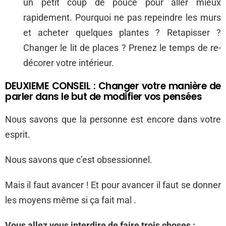
un petit coup de pouce pour aller mieux
rapidement. Pourquoi ne pas repeindre les murs
et acheter quelques plantes ? Retapisser ?
Changer le lit de places ? Prenez le temps de re-
décorer votre intérieur.
DEUXIEME CONSEIL : Changer votre manière de
parler dans le but de modifier vos pensées
Nous savons que la personne est encore dans votre
esprit.
Nous savons que c’est obsessionnel.
Mais il faut avancer ! Et pour avancer il faut se donner
les moyens même si ça fait mal .
Vous allez vous interdire de faire trois choses :