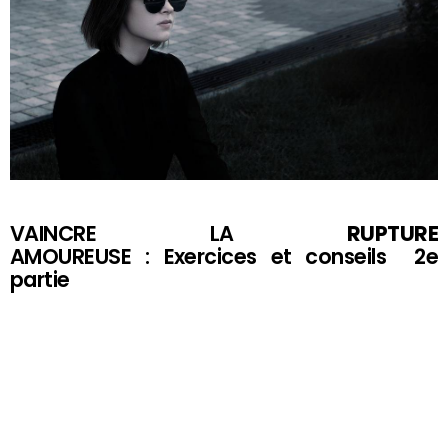
VAINCRE LA
RUPTURE
AMOUREUSE : Exercices et conseils 2e
partie