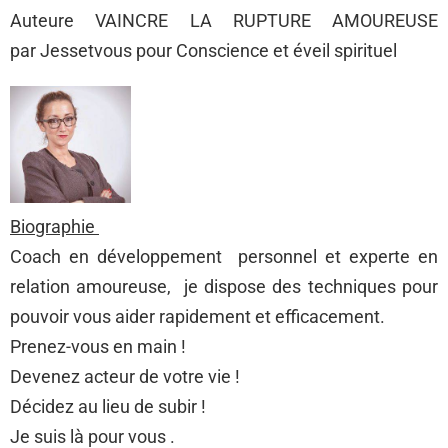
Auteure VAINCRE LA RUPTURE AMOUREUSE
par Jessetvous pour Conscience et éveil spirituel
Biographie
Coach en développement personnel et experte en
relation amoureuse, je dispose des techniques pour
pouvoir vous aider rapidement et efficacement.
Prenez-vous en main !
Devenez acteur de votre vie !
Décidez au lieu de subir !
Je suis là pour vous .