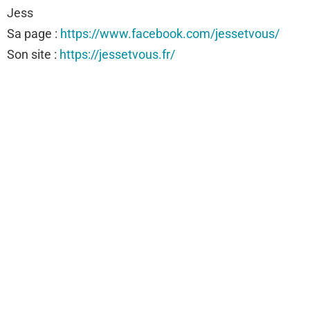
Jess
Sa page :
https://www.facebook.com/jessetvous/
Son site :
https://jessetvous.fr/