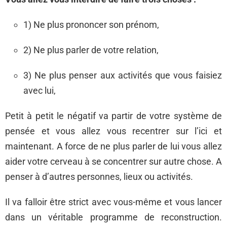
1) Ne plus prononcer son prénom,
2) Ne plus parler de votre relation,
3) Ne plus penser aux activités que vous faisiez
avec lui,
Petit à petit le négatif va partir de votre système de
pensée et vous allez vous recentrer sur l’ici et
maintenant. A force de ne plus parler de lui vous allez
aider votre cerveau à se concentrer sur autre chose. A
penser à d’autres personnes, lieux ou activités.
Il va falloir être strict avec vous-même et vous lancer
dans un véritable programme de reconstruction.