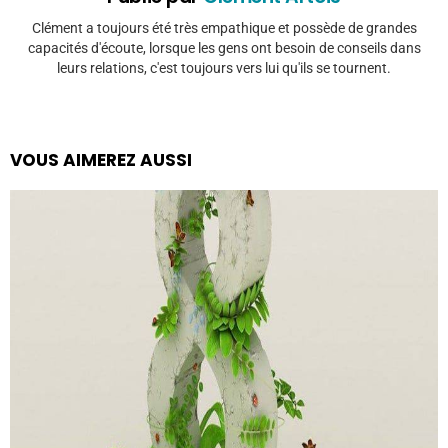
Clément a toujours été très empathique et possède de grandes
capacités d'écoute, lorsque les gens ont besoin de conseils dans
leurs relations, c'est toujours vers lui qu'ils se tournent.
VOUS AIMEREZ AUSSI