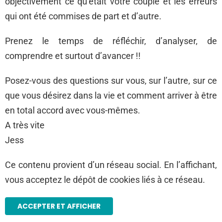
objectivement ce qu’était votre couple et les erreurs
qui ont été commises de part et d’autre.
Prenez le temps de réfléchir, d’analyser, de
comprendre et surtout d’avancer !!
Posez-vous des questions sur vous, sur l’autre, sur ce
que vous désirez dans la vie et comment arriver à être
en total accord avec vous-mêmes.
A très vite
Jess
Ce contenu provient d’un réseau social. En l’affichant,
vous acceptez le dépôt de cookies liés à ce réseau.
ACCEPTER ET AFFICHER