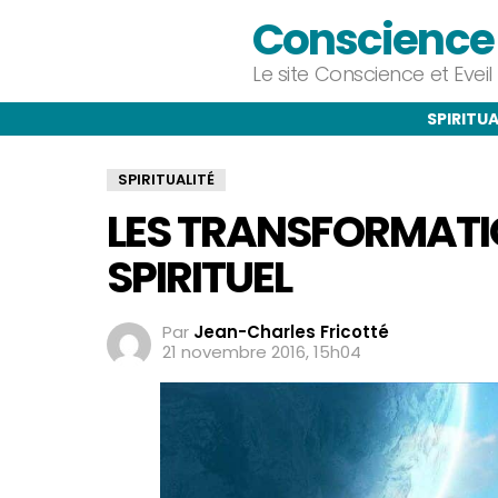
Conscience e
Le site Conscience et Evei
SPIRITUA
SPIRITUALITÉ
LES TRANSFORMATIO
SPIRITUEL
Par
Jean-Charles Fricotté
21 novembre 2016, 15h04