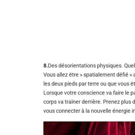
8.
Des désorientations physiques. Quelq
Vous allez être » spatialement défié »
les deux pieds par terre ou que vous 
Lorsque votre conscience va faire le p
corps va traîner derrière. Prenez plus
vous connecter à la nouvelle énergie in