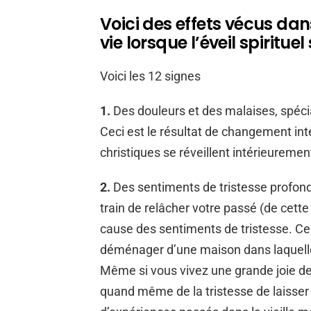
Voici des effets vécus dans
vie lorsque l’éveil spiritue
Voici les 12 signes
1.
Des douleurs et des malaises, spécia
Ceci est le résultat de changement i
christiques se réveillent intérieuremen
2.
Des sentiments de tristesse profond
train de relâcher votre passé (de cette
cause des sentiments de tristesse. C
déménager d’une maison dans laquell
Même si vous vivez une grande joie de
quand même de la tristesse de laisser 