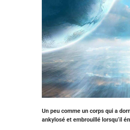
Un peu comme un corps qui a dorm
ankylosé et embrouillé lorsqu’il 