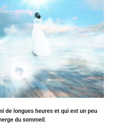
i de longues heures et qui est un peu
émerge du sommeil
.