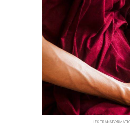
LES TRANSFORMATION