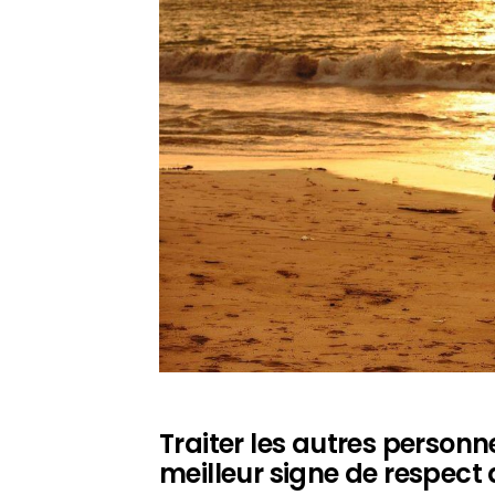
Traiter les autres personne
meilleur signe de respect 