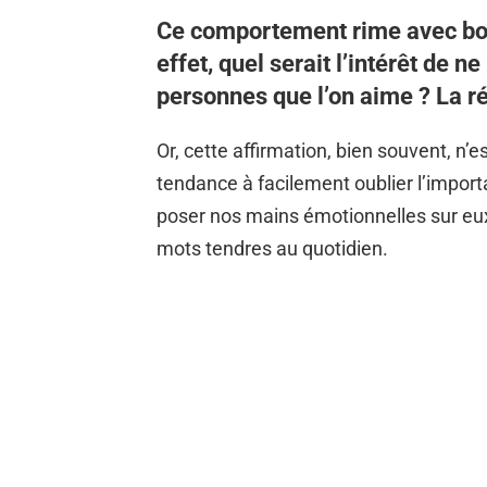
Ce comportement rime avec bont
effet, quel serait l’intérêt de ne
personnes que l’on aime ? La ré
Or, cette affirmation, bien souvent, n’e
tendance à facilement oublier l’importa
poser nos mains émotionnelles sur eux,
mots tendres au quotidien.