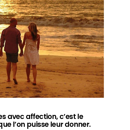
s avec affection, c’est le
que l’on puisse leur donner.