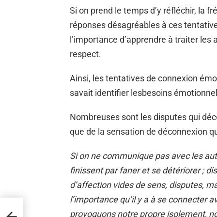
Si on prend le temps d’y réfléchir, la 
réponses désagréables à ces tentative
l’importance d’apprendre à traiter les 
respect.
Ainsi, les tentatives de connexion émo
savait identifier lesbesoins émotionne
Nombreuses sont les disputes qui déco
que de la sensation de déconnexion que
Si on ne communique pas avec les autr
finissent par faner et se détériorer ; 
d’affection vides de sens, disputes, 
l’importance qu’il y a à se connecter 
provoquons notre propre isolement, not