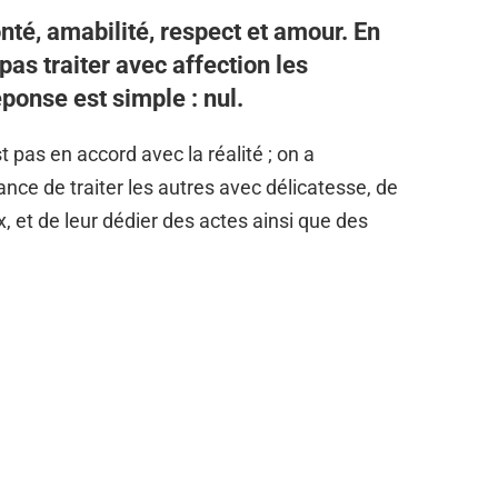
é, amabilité, respect et amour. En
 pas traiter avec affection les
ponse est simple : nul.
st pas en accord avec la réalité ; on a
nce de traiter les autres avec délicatesse, de
 et de leur dédier des actes ainsi que des