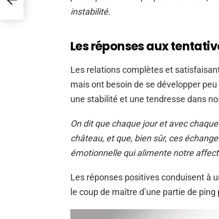
instabilité.
Les réponses aux tentati
Les relations complètes et satisfaisan
mais ont besoin de se développer peu 
une stabilité et une tendresse dans n
On dit que chaque jour et avec chaque 
château, et que, bien sûr, ces échanges
émotionnelle qui alimente notre affect
Les réponses positives conduisent à un
le coup de maître d’une partie de ping 