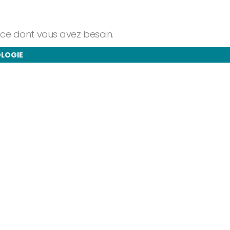
ance dont vous avez besoin.
OLOGIE