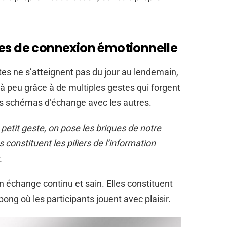
ves de connexion émotionnelle
tes ne s’atteignent pas du jour au lendemain,
à peu grâce à de multiples gestes qui forgent
os schémas d’échange avec les autres.
petit geste, on pose les briques de notre
 constituent les piliers de l’information
.
 échange continu et sain. Elles constituent
pong où les participants jouent avec plaisir.