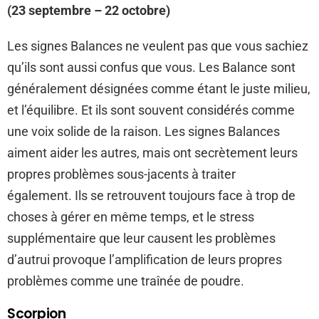
(23 septembre – 22 octobre)
Les signes Balances ne veulent pas que vous sachiez
qu’ils sont aussi confus que vous. Les Balance sont
généralement désignées comme étant le juste milieu,
et l’équilibre. Et ils sont souvent considérés comme
une voix solide de la raison. Les signes Balances
aiment aider les autres, mais ont secrètement leurs
propres problèmes sous-jacents à traiter
également. Ils se retrouvent toujours face à trop de
choses à gérer en même temps, et le stress
supplémentaire que leur causent les problèmes
d’autrui provoque l’amplification de leurs propres
problèmes comme une traînée de poudre.
Scorpion