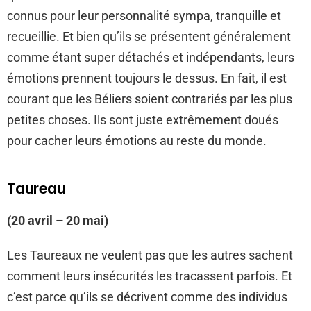
connus pour leur personnalité sympa, tranquille et
recueillie. Et bien qu’ils se présentent généralement
comme étant super détachés et indépendants, leurs
émotions prennent toujours le dessus. En fait, il est
courant que les Béliers soient contrariés par les plus
petites choses. Ils sont juste extrêmement doués
pour cacher leurs émotions au reste du monde.
Taureau
(20 avril – 20 mai)
Les Taureaux ne veulent pas que les autres sachent
comment leurs insécurités les tracassent parfois. Et
c’est parce qu’ils se décrivent comme des individus