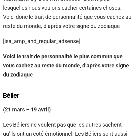
lesquelles nous voulons cacher certaines choses.
Voici donc le trait de personnalité que vous cachez au
reste du monde, d’après votre signe du zodiaque
[isa_amp_and_regular_adsense]
Voici le trait de personnalité le plus commun que
vous cachez au reste du monde, d’après votre signe
du zodiaque
Bélier
(21 mars – 19 avril)
Les Béliers ne veulent pas que les autres sachent
qu’ils ont un côté émotionnel. Les Béliers sont aussi