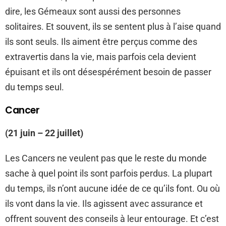
dire, les Gémeaux sont aussi des personnes
solitaires. Et souvent, ils se sentent plus à l’aise quand
ils sont seuls. Ils aiment être perçus comme des
extravertis dans la vie, mais parfois cela devient
épuisant et ils ont désespérément besoin de passer
du temps seul.
Cancer
(21 juin – 22 juillet)
Les Cancers ne veulent pas que le reste du monde
sache à quel point ils sont parfois perdus. La plupart
du temps, ils n’ont aucune idée de ce qu’ils font. Ou où
ils vont dans la vie. Ils agissent avec assurance et
offrent souvent des conseils à leur entourage. Et c’est