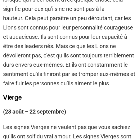
signifie pour eux qu’ils ne ne sont pas à la
hauteur. Cela peut paraître un peu déroutant, car les
Lions sont connus pour leur personnalité courageuse
et audacieuse. Ils sont connus pour leur capacité à
être des leaders nés. Mais ce que les Lions ne
dévoileront pas, c’est qu’ils sont toujours terriblement
durs envers eux-mêmes. Et ils ont constamment le
sentiment qu’ils finiront par se tromper eux-mêmes et
faire fuir les personnes qu’ils aiment le plus.
Vierge
(23 août – 22 septembre)
Les signes Vierges ne veulent pas que vous sachiez
qu’ils ont soif du vrai amour. Les signes Vierges sont