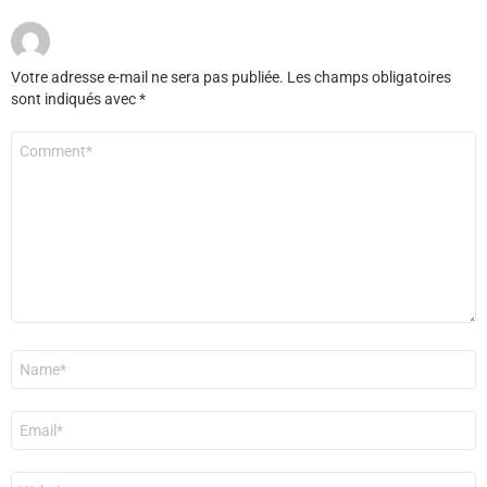
Votre adresse e-mail ne sera pas publiée.
Les champs obligatoires
sont indiqués avec
*
Commentaire
*
Nom
*
E-
mail
*
Site