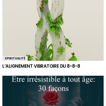
SPIRITUALITÉ
L’ALIGNEMENT VIBRATOIRE DU 8-8-8