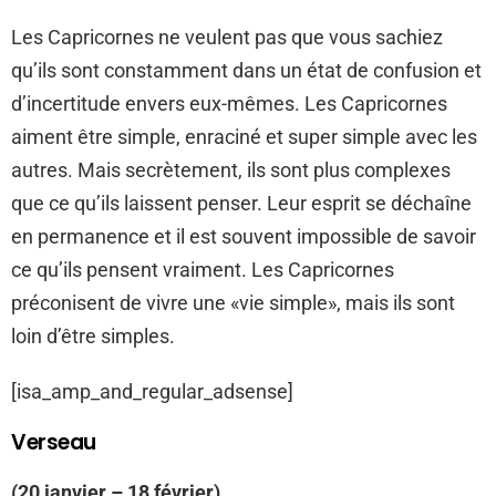
Les Capricornes ne veulent pas que vous sachiez
qu’ils sont constamment dans un état de confusion et
d’incertitude envers eux-mêmes. Les Capricornes
aiment être simple, enraciné et super simple avec les
autres. Mais secrètement, ils sont plus complexes
que ce qu’ils laissent penser. Leur esprit se déchaîne
en permanence et il est souvent impossible de savoir
ce qu’ils pensent vraiment. Les Capricornes
préconisent de vivre une «vie simple», mais ils sont
loin d’être simples.
[isa_amp_and_regular_adsense]
Verseau
(20 janvier – 18 février)