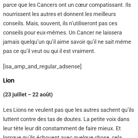
parce que les Cancers ont un cœur compatissant. Ils
nourrissent les autres et donnent les meilleurs
conseils. Mais, souvent, ils n’utiliseront pas ces
conseils pour eux-mêmes. Un Cancer ne laissera
jamais quelqu’un qu’il aime savoir qu’il ne sait même
pas ce qu’il veut ou qui il est vraiment.
[isa_amp_and_regular_adsense]
Lion
(23 juillet – 22 août)
Les Lions ne veulent pas que les autres sachent qu’ils
luttent contre des tas de doutes. La petite voix dans
leur tête leur dit constamment de faire mieux. Et
lorsque qu’ils échouent avec quelque chose, cela