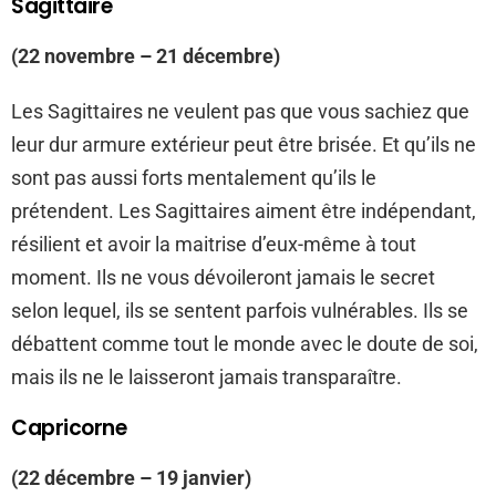
Sagittaire
(22 novembre – 21 décembre)
Les Sagittaires ne veulent pas que vous sachiez que
leur dur armure extérieur peut être brisée. Et qu’ils ne
sont pas aussi forts mentalement qu’ils le
prétendent. Les Sagittaires aiment être indépendant,
résilient et avoir la maitrise d’eux-même à tout
moment. Ils ne vous dévoileront jamais le secret
selon lequel, ils se sentent parfois vulnérables. Ils se
débattent comme tout le monde avec le doute de soi,
mais ils ne le laisseront jamais transparaître.
Capricorne
(22 décembre – 19 janvier)