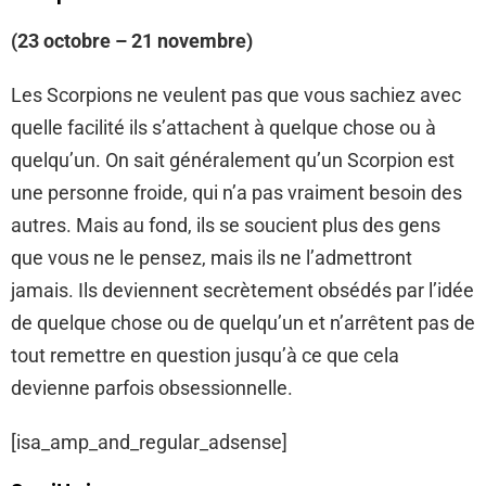
(23 octobre – 21 novembre)
Les Scorpions ne veulent pas que vous sachiez avec
quelle facilité ils s’attachent à quelque chose ou à
quelqu’un. On sait généralement qu’un Scorpion est
une personne froide, qui n’a pas vraiment besoin des
autres. Mais au fond, ils se soucient plus des gens
que vous ne le pensez, mais ils ne l’admettront
jamais. Ils deviennent secrètement obsédés par l’idée
de quelque chose ou de quelqu’un et n’arrêtent pas de
tout remettre en question jusqu’à ce que cela
devienne parfois obsessionnelle.
[isa_amp_and_regular_adsense]