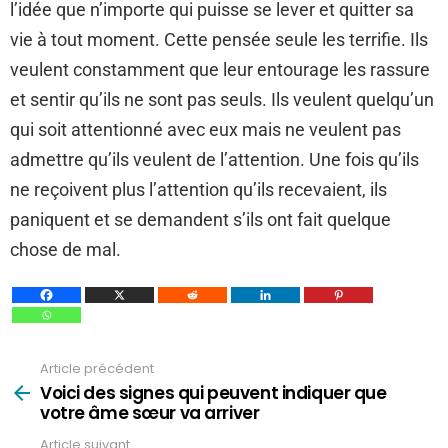
l’idée que n’importe qui puisse se lever et quitter sa
vie à tout moment. Cette pensée seule les terrifie. Ils
veulent constamment que leur entourage les rassure
et sentir qu’ils ne sont pas seuls. Ils veulent quelqu’un
qui soit attentionné avec eux mais ne veulent pas
admettre qu’ils veulent de l’attention. Une fois qu’ils
ne reçoivent plus l’attention qu’ils recevaient, ils
paniquent et se demandent s’ils ont fait quelque
chose de mal.
Article précédent
Voir
plus
Voici des signes qui peuvent indiquer que
votre âme sœur va arriver
Article suivant