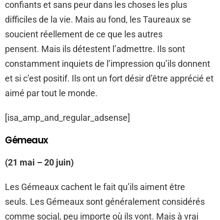
confiants et sans peur dans les choses les plus
difficiles de la vie. Mais au fond, les Taureaux se
soucient réellement de ce que les autres
pensent. Mais ils détestent l’admettre. Ils sont
constamment inquiets de l’impression qu’ils donnent
et si c’est positif. Ils ont un fort désir d’être apprécié et
aimé par tout le monde.
[isa_amp_and_regular_adsense]
Gémeaux
(21 mai – 20 juin)
Les Gémeaux cachent le fait qu’ils aiment être
seuls. Les Gémeaux sont généralement considérés
comme social, peu importe où ils vont. Mais à vrai