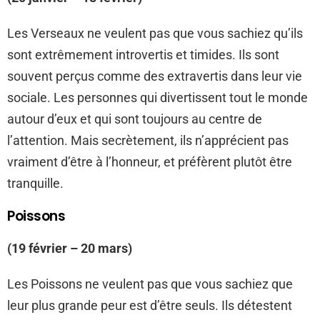
Les Verseaux ne veulent pas que vous sachiez qu’ils
sont extrêmement introvertis et timides. Ils sont
souvent perçus comme des extravertis dans leur vie
sociale. Les personnes qui divertissent tout le monde
autour d’eux et qui sont toujours au centre de
l’attention. Mais secrètement, ils n’apprécient pas
vraiment d’être à l’honneur, et préfèrent plutôt être
tranquille.
Poissons
(19 février – 20 mars)
Les Poissons ne veulent pas que vous sachiez que
leur plus grande peur est d’être seuls. Ils détestent