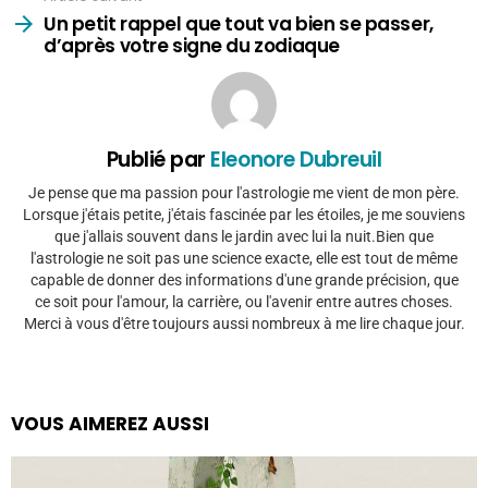
Un petit rappel que tout va bien se passer,
d’après votre signe du zodiaque
Publié par
Eleonore Dubreuil
Je pense que ma passion pour l'astrologie me vient de mon père.
Lorsque j'étais petite, j'étais fascinée par les étoiles, je me souviens
que j'allais souvent dans le jardin avec lui la nuit.Bien que
l'astrologie ne soit pas une science exacte, elle est tout de même
capable de donner des informations d'une grande précision, que
ce soit pour l'amour, la carrière, ou l'avenir entre autres choses.
Merci à vous d'être toujours aussi nombreux à me lire chaque jour.
VOUS AIMEREZ AUSSI