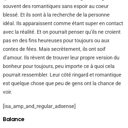
souvent des romantiques sans espoir au coeur
blessé. Et ils sont à la recherche de la personne
idéal. Ils apparaissent comme étant super en contact
avec la réalité. Et on pourrait penser qu’ils ne croient
pas en des fins heureuses pour toujours ou aux
contes de fées. Mais secrètement, ils ont soif
d’amour. Ils rêvent de trouver leur propre version du
bonheur pour toujours, peu importe ce à quoi cela
pourrait ressembler. Leur côté ringard et romantique
est quelque chose que peu de gens ont la chance de
voir.
[isa_amp_and_regular_adsense]
Balance