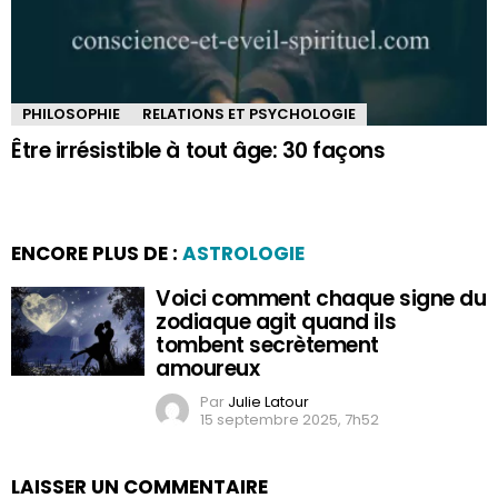
PHILOSOPHIE
RELATIONS ET PSYCHOLOGIE
Être irrésistible à tout âge: 30 façons
ENCORE PLUS DE :
ASTROLOGIE
Voici comment chaque signe du
zodiaque agit quand ils
tombent secrètement
amoureux
Par
Julie Latour
15 septembre 2025, 7h52
LAISSER UN COMMENTAIRE