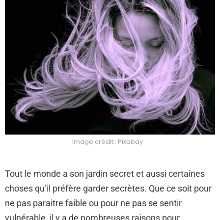
Image crédit : Pixabay
Tout le monde a son jardin secret et aussi certaines
choses qu’il préfère garder secrètes. Que ce soit pour
ne pas paraitre faible ou pour ne pas se sentir
vulnérable, il y a de nombreuses raisons pour