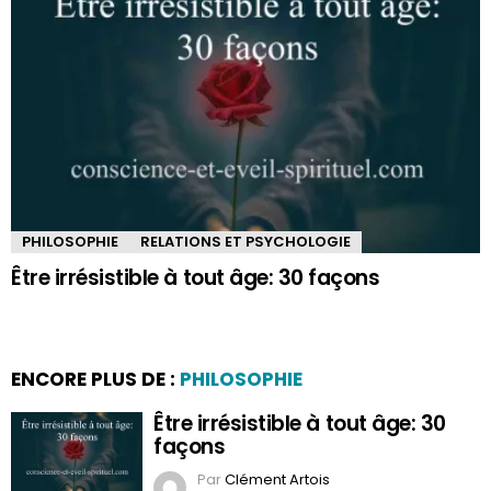
PHILOSOPHIE
RELATIONS ET PSYCHOLOGIE
Être irrésistible à tout âge: 30 façons
ENCORE PLUS DE :
PHILOSOPHIE
Être irrésistible à tout âge: 30
façons
Par
Clément Artois