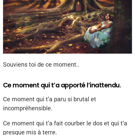
Souviens toi de ce moment..
Ce moment qui t’a apporté l’inattendu.
Ce moment qui t’a paru si brutal et
incompréhensible.
Ce moment qui t’a fait courber le dos et qui t’a
presque mis à terre.