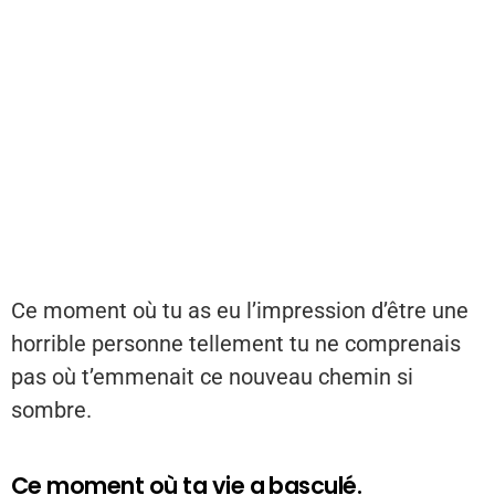
Ce moment où tu as eu l’impression d’être une
horrible personne tellement tu ne comprenais
pas où t’emmenait ce nouveau chemin si
sombre.
Ce moment où ta vie a basculé.