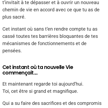
t’invitait à te dépasser et à ouvrir un nouveau
chemin de vie en accord avec ce que tu as de
plus sacré.
Cet instant où sans t’en rendre compte tu as
cassé toutes tes barrières bloquantes de tes
mécanismes de fonctionnements et de
pensées.
Cet instant où ta nouvelle Vie
commençait….
Et maintenant regarde toi aujourd’hui.
Toi, cet être si grand et magnifique.
Qui a su faire des sacrifices et des compromis