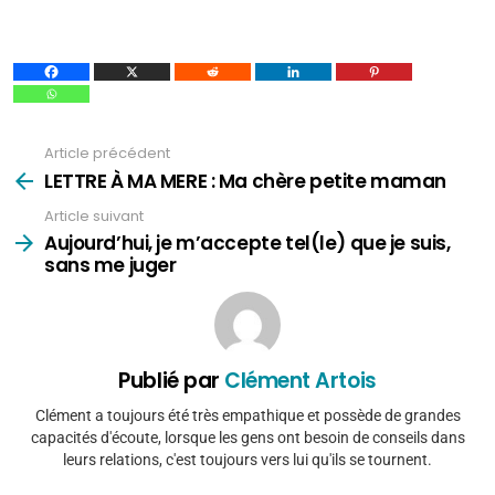
Article précédent
Voir
plus
LETTRE À MA MERE : Ma chère petite maman
Article suivant
Aujourd’hui, je m’accepte tel(le) que je suis,
sans me juger
Publié par
Clément Artois
Clément a toujours été très empathique et possède de grandes
capacités d'écoute, lorsque les gens ont besoin de conseils dans
leurs relations, c'est toujours vers lui qu'ils se tournent.