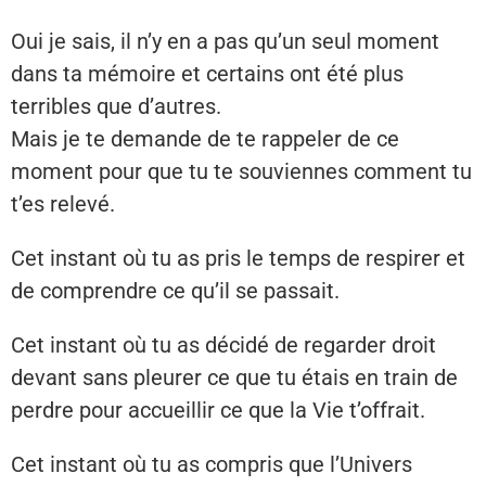
Oui je sais, il n’y en a pas qu’un seul moment
dans ta mémoire et certains ont été plus
terribles que d’autres.
Mais je te demande de te rappeler de ce
moment pour que tu te souviennes comment tu
t’es relevé.
Cet instant où tu as pris le temps de respirer et
de comprendre ce qu’il se passait.
Cet instant où tu as décidé de regarder droit
devant sans pleurer ce que tu étais en train de
perdre pour accueillir ce que la Vie t’offrait.
Cet instant où tu as compris que l’Univers