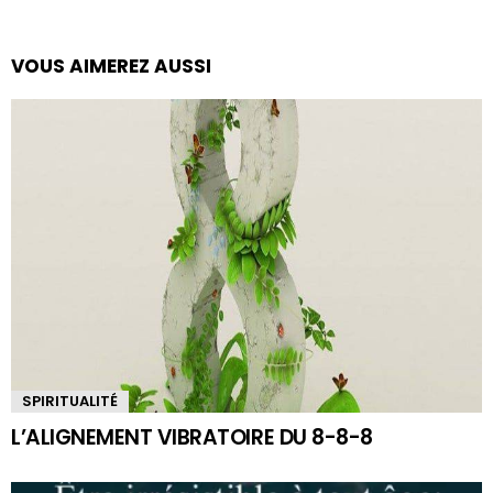
VOUS AIMEREZ AUSSI
SPIRITUALITÉ
L’ALIGNEMENT VIBRATOIRE DU 8-8-8