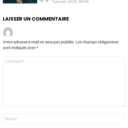
7 janvier 2026, 10h08
LAISSER UN COMMENTAIRE
Votre adresse e-mail ne sera pas publiée.
Les champs obligatoires
sont indiqués avec
*
Commentaire
*
Nom
*