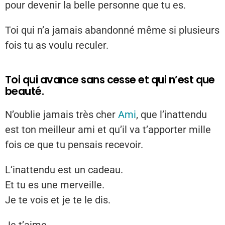
pour devenir la belle personne que tu es.
Toi qui n’a jamais abandonné même si plusieurs
fois tu as voulu reculer.
Toi qui avance sans cesse et qui n’est que
beauté.
N’oublie jamais très cher
Ami
, que l’inattendu
est ton meilleur ami et qu’il va t’apporter mille
fois ce que tu pensais recevoir.
L’inattendu est un cadeau.
Et tu es une merveille.
Je te vois et je te le dis.