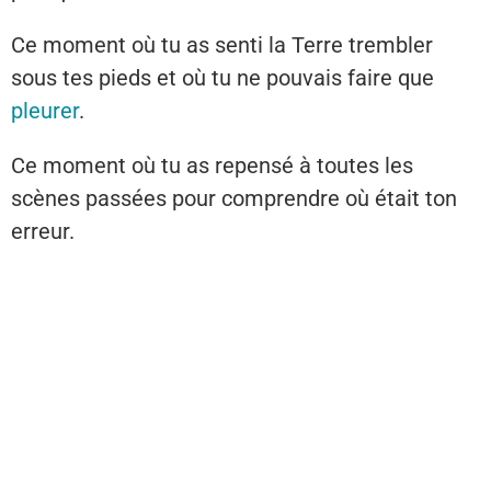
Ce moment où tu as senti la Terre trembler
sous tes pieds et où tu ne pouvais faire que
pleurer
.
Ce moment où tu as repensé à toutes les
scènes passées pour comprendre où était ton
erreur.