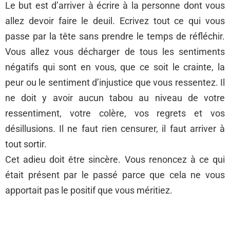
Le but est d’arriver à écrire à la personne dont vous
allez devoir faire le deuil. Ecrivez tout ce qui vous
passe par la tête sans prendre le temps de réfléchir.
Vous allez vous décharger de tous les sentiments
négatifs qui sont en vous, que ce soit le crainte, la
peur ou le sentiment d’injustice que vous ressentez. Il
ne doit y avoir aucun tabou au niveau de votre
ressentiment, votre colère, vos regrets et vos
désillusions. Il ne faut rien censurer, il faut arriver à
tout sortir.
Cet adieu doit être sincère. Vous renoncez à ce qui
était présent par le passé parce que cela ne vous
apportait pas le positif que vous méritiez.