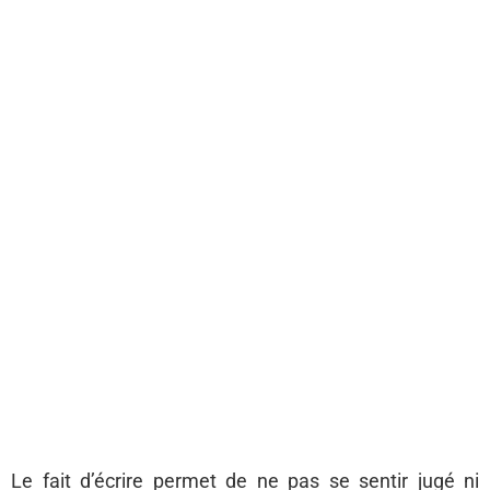
Le fait d’écrire permet de ne pas se sentir jugé ni