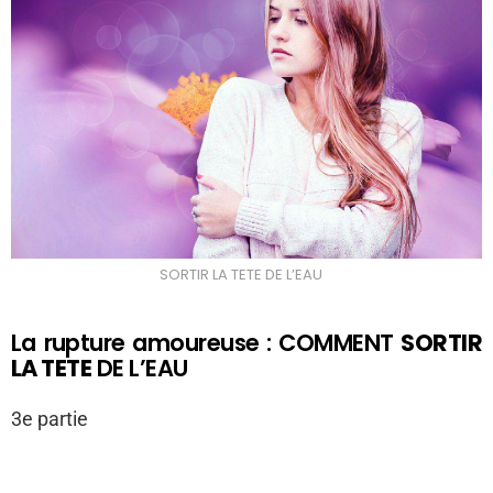
SORTIR LA TETE DE L’EAU
La rupture amoureuse : COMMENT
SORTIR
LA TETE
DE L’EAU
3e partie