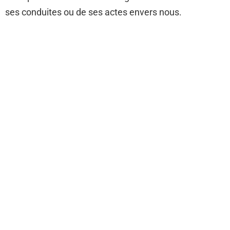
ses conduites ou de ses actes envers nous.