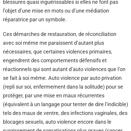
blessures quasi inguérissables si elles ne font pas
l’objet d’une mise en mots ou d’une médiation
réparatrice par un symbole.
Ces démarches de restauration, de réconciliation
avec soi même me paraissent d’autant plus
nécessaires, que certaines violences primaires,
engendrent des comportements défensifs et
réactionnels qui sont autant d’auto violences que l’on
se fait à soi même. Auto violence par auto privation
(repli sur soi, enfermement dans la solitude) pour se
protéger, par une mise en maux récurrentes
(équivalent à un langage pour tenter de dire l’indicible)
tels des maux de ventre, des infections vaginales, des
blocages sexuels, auto violence encore dans le
surgissement de somatisations plus graves (cancer,