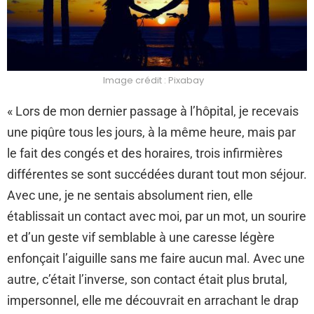
Image crédit : Pixabay
« Lors de mon dernier passage à l’hôpital, je recevais
une piqûre tous les jours, à la même heure, mais par
le fait des congés et des horaires, trois infirmières
différentes se sont succédées durant tout mon séjour.
Avec une, je ne sentais absolument rien, elle
établissait un contact avec moi, par un mot, un sourire
et d’un geste vif semblable à une caresse légère
enfonçait l’aiguille sans me faire aucun mal. Avec une
autre, c’était l’inverse, son contact était plus brutal,
impersonnel, elle me découvrait en arrachant le drap