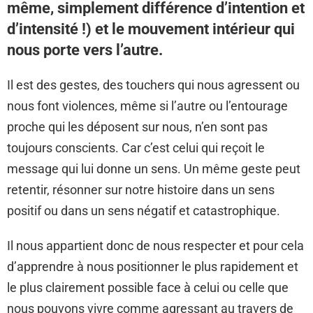
même, simplement différence d’intention et
d’intensité !) et le mouvement intérieur qui
nous porte vers l’autre.
Il est des gestes, des touchers qui nous agressent ou
nous font violences, même si l’autre ou l’entourage
proche qui les déposent sur nous, n’en sont pas
toujours conscients. Car c’est celui qui reçoit le
message qui lui donne un sens. Un même geste peut
retentir, résonner sur notre histoire dans un sens
positif ou dans un sens négatif et catastrophique.
Il nous appartient donc de nous respecter et pour cela
d’apprendre à nous positionner le plus rapidement et
le plus clairement possible face à celui ou celle que
nous pouvons vivre comme agressant au travers de