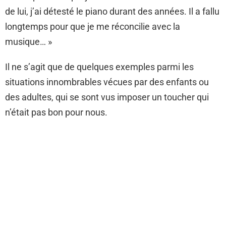
de lui, j’ai détesté le piano durant des années. Il a fallu
longtemps pour que je me réconcilie avec la
musique… »
Il ne s’agit que de quelques exemples parmi les
situations innombrables vécues par des enfants ou
des adultes, qui se sont vus imposer un toucher qui
n’était pas bon pour nous.