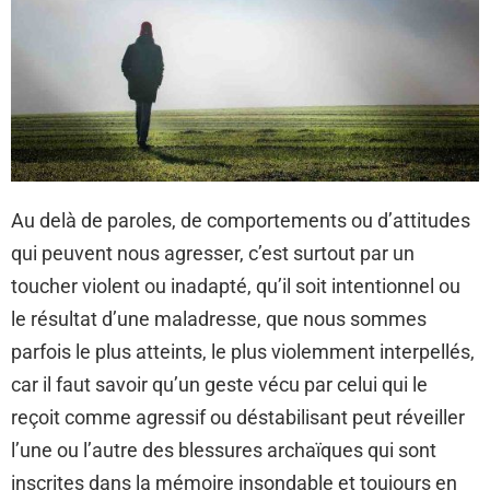
Au delà de paroles, de comportements ou d’attitudes
qui peuvent nous agresser, c’est surtout par un
toucher violent ou inadapté, qu’il soit intentionnel ou
le résultat d’une maladresse, que nous sommes
parfois le plus atteints, le plus violemment interpellés,
car il faut savoir qu’un geste vécu par celui qui le
reçoit comme agressif ou déstabilisant peut réveiller
l’une ou l’autre des blessures archaïques qui sont
inscrites dans la mémoire insondable et toujours en