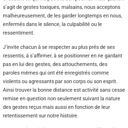
s’agit de gestes toxiques, malsains, nous acceptons
malheureusement, de les garder longtemps en nous,
enfermés dans le silence, la culpabilité ou le
ressentiment.
J’invite chacun à se respecter au plus prés de ses
ressentis, à s’affirmer, à se positionner en ne gardant
pas en lui des gestes, des attouchements, des
paroles mêmes qui ont été enregistrés comme
violents ou agressants par son corps ou son esprit.
Ainsi trouver la bonne distance est activité sans cesse
remise en question non seulement suivant la nature
des gestes reçus mais aussi en fonction de leur
retentissement sur notre histoire.