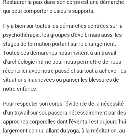
Restaurer la paix dans son corps est une démarche
qui peut comporter plusieurs supports.
Il y a bien sûr toutes les démarches centrées sur la
psychothérapie, les groupes d’éveil, mais aussi les
stages de formation portant sur le changement.
Toutes ces démarches nous invitent à un travail
d’archéologie intime pour nous permettre de nous
réconcilier avec notre passé et surtout à achever les
situations inachevées ou panser les blessures de
notre enfance.
Pour respecter son corps l’évidence de la nécessité
d’un travail sur soi, passera nécessairement par des
approches corporelles dont l’éventail est aujourd’hui
largement connu, allant du yoga, à la méditation, au