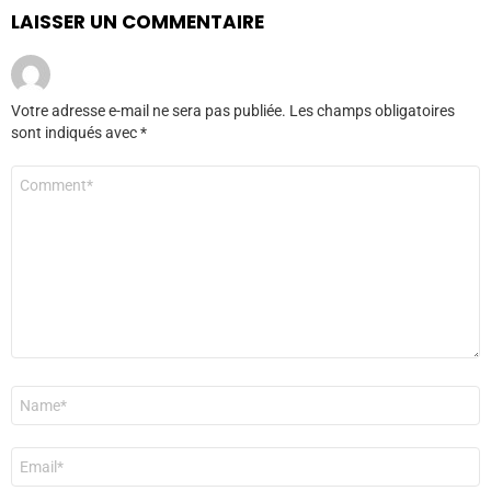
LAISSER UN COMMENTAIRE
Votre adresse e-mail ne sera pas publiée.
Les champs obligatoires
sont indiqués avec
*
Commentaire
*
Nom
*
E-
mail
*