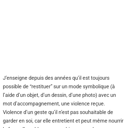
J’enseigne depuis des années qu’il est toujours
possible de “restituer” sur un mode symbolique (à
l’aide d’un objet, d’un dessin, d’une photo) avec un
mot d’accompagnement, une violence reçue.
Violence d’un geste qu’il n’est pas souhaitable de
garder en soi, car elle entretient et peut même nourrir