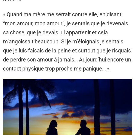
« Quand ma mère me serrait contre elle, en disant
“mon amour, mon amour”, je sentais que je devenais
sa chose, que je devais lui appartenir et cela
m’angoissait beaucoup. Si je m’éloignais je sentais
que je luis faisais de la peine et surtout que je risquais
de perdre son amour à jamais… Aujourd’hui encore un
contact physique trop proche me panique… »