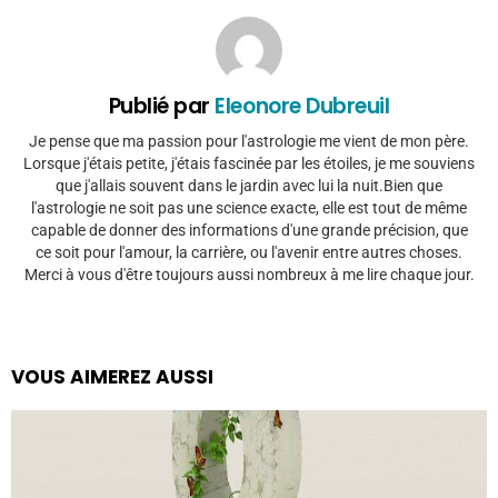
Publié par
Eleonore Dubreuil
Je pense que ma passion pour l'astrologie me vient de mon père.
Lorsque j'étais petite, j'étais fascinée par les étoiles, je me souviens
que j'allais souvent dans le jardin avec lui la nuit.Bien que
l'astrologie ne soit pas une science exacte, elle est tout de même
capable de donner des informations d'une grande précision, que
ce soit pour l'amour, la carrière, ou l'avenir entre autres choses.
Merci à vous d'être toujours aussi nombreux à me lire chaque jour.
VOUS AIMEREZ AUSSI