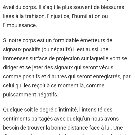
éveil du corps. Il s’agit le plus souvent de blessures
liées à la trahison, l’injustice, l’humiliation ou
l’impuissance.
Si notre corps est un formidable émetteurs de
signaux positifs (ou négatifs) il est aussi une
immenses surface de projection sur laquelle vont se
diriger et se jeter des signaux qui seront vécus
comme positifs et d’autres qui seront enregistrés, par
celui qui les reçoit à ce moment là, comme
puissamment négatifs.
Quelque soit le degré d’intimité, l’intensité des
sentiments partagés avec quelqu’un nous avons
besoin de trouver la bonne distance face à lui. Une