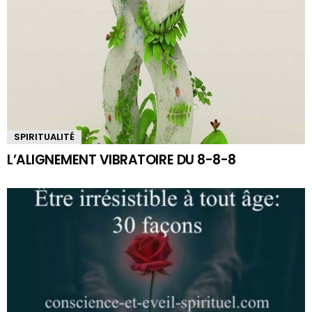
SPIRITUALITÉ
L’ALIGNEMENT VIBRATOIRE DU 8-8-8