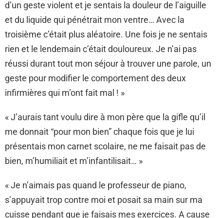
d’un geste violent et je sentais la douleur de l’aiguille
et du liquide qui pénétrait mon ventre… Avec la
troisième c’était plus aléatoire. Une fois je ne sentais
rien et le lendemain c’était douloureux. Je n’ai pas
réussi durant tout mon séjour à trouver une parole, un
geste pour modifier le comportement des deux
infirmières qui m’ont fait mal ! »
« J’aurais tant voulu dire à mon père que la gifle qu’il
me donnait “pour mon bien” chaque fois que je lui
présentais mon carnet scolaire, ne me faisait pas de
bien, m’humiliait et m’infantilisait… »
« Je n’aimais pas quand le professeur de piano,
s’appuyait trop contre moi et posait sa main sur ma
cuisse pendant que je faisais mes exercices. A cause