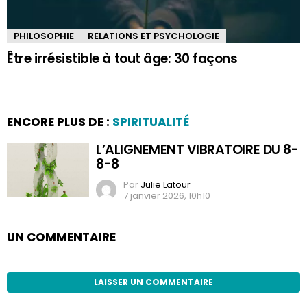
PHILOSOPHIE
RELATIONS ET PSYCHOLOGIE
Être irrésistible à tout âge: 30 façons
ENCORE PLUS DE :
SPIRITUALITÉ
L’ALIGNEMENT VIBRATOIRE DU 8-
8-8
Par
Julie Latour
7 janvier 2026, 10h10
UN COMMENTAIRE
LAISSER UN COMMENTAIRE