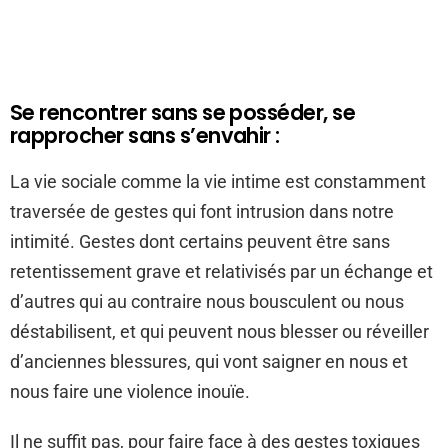
Se rencontrer sans se posséder, se
rapprocher sans s’envahir :
La vie sociale comme la vie intime est constamment
traversée de gestes qui font intrusion dans notre
intimité. Gestes dont certains peuvent être sans
retentissement grave et relativisés par un échange et
d’autres qui au contraire nous bousculent ou nous
déstabilisent, et qui peuvent nous blesser ou réveiller
d’anciennes blessures, qui vont saigner en nous et
nous faire une violence inouïe.
Il ne suffit pas, pour faire face à des gestes toxiques