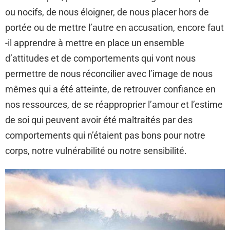
ou nocifs, de nous éloigner, de nous placer hors de
portée ou de mettre l’autre en accusation, encore faut
-il apprendre à mettre en place un ensemble
d’attitudes et de comportements qui vont nous
permettre de nous réconcilier avec l’image de nous
mêmes qui a été atteinte, de retrouver confiance en
nos ressources, de se réapproprier l’amour et l’estime
de soi qui peuvent avoir été maltraités par des
comportements qui n’étaient pas bons pour notre
corps, notre vulnérabilité ou notre sensibilité.