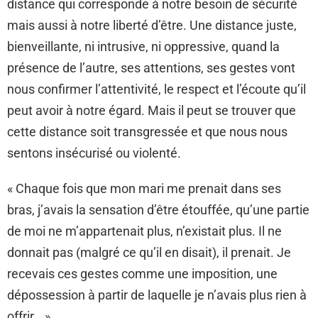
distance qui corresponde à notre besoin de sécurité
mais aussi à notre liberté d’être. Une distance juste,
bienveillante, ni intrusive, ni oppressive, quand la
présence de l’autre, ses attentions, ses gestes vont
nous confirmer l’attentivité, le respect et l’écoute qu’il
peut avoir à notre égard. Mais il peut se trouver que
cette distance soit transgressée et que nous nous
sentons insécurisé ou violenté.
« Chaque fois que mon mari me prenait dans ses
bras, j’avais la sensation d’être étouffée, qu’une partie
de moi ne m’appartenait plus, n’existait plus. Il ne
donnait pas (malgré ce qu’il en disait), il prenait. Je
recevais ces gestes comme une imposition, une
dépossession à partir de laquelle je n’avais plus rien à
offrir… »