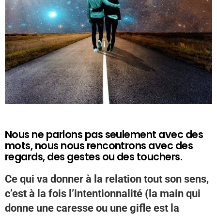
Nous ne parlons pas seulement avec des
mots, nous nous rencontrons avec des
regards, des gestes ou des touchers.
Ce qui va donner à la relation tout son sens,
c’est à la fois l’intentionnalité (la main qui
donne une caresse ou une gifle est la