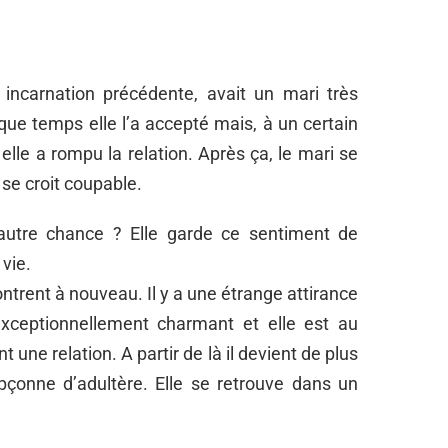
ncarnation précédente, avait un mari très
que temps elle l’a accepté mais, à un certain
 elle a rompu la relation. Après ça, le mari se
se croit coupable.
 autre chance ? Elle garde ce sentiment de
 vie.
ntrent à nouveau. Il y a une étrange attirance
xceptionnellement charmant et elle est au
nt une relation. A partir de là il devient de plus
upçonne d’adultère. Elle se retrouve dans un