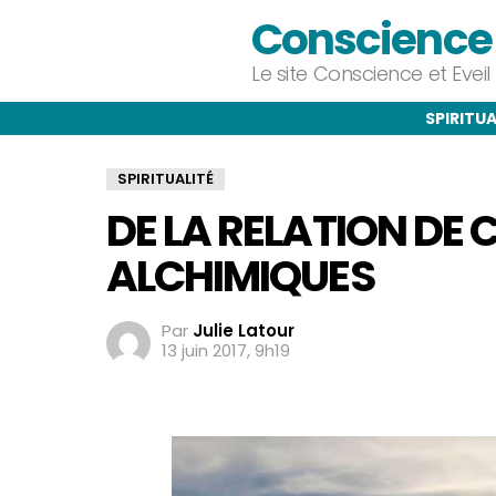
Conscience e
Le site Conscience et Evei
SPIRITUA
SPIRITUALITÉ
DE LA RELATION DE
ALCHIMIQUES
Par
Julie Latour
13 juin 2017, 9h19