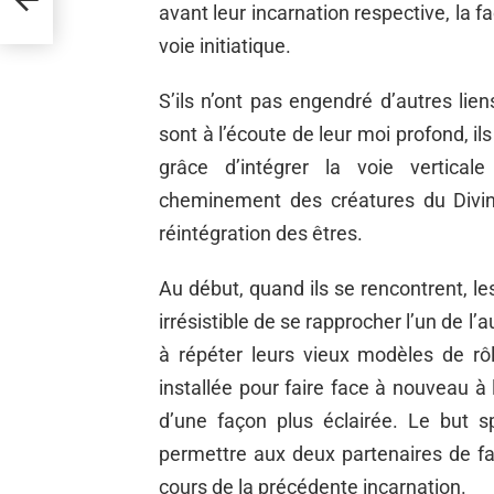
avant leur incarnation respective, la f
voie initiatique.
S’ils n’ont pas engendré d’autres lien
sont à l’écoute de leur moi profond, il
grâce d’intégrer la voie verticale
cheminement des créatures du Divin,
réintégration des êtres.
Au début, quand ils se rencontrent, l
irrésistible de se rapprocher l’un de l
à répéter leurs vieux modèles de r
installée pour faire face à nouveau à l
d’une façon plus éclairée. Le but s
permettre aux deux partenaires de fai
cours de la précédente incarnation.