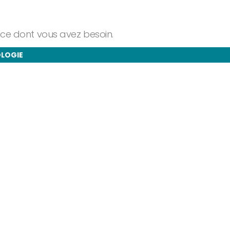
ance dont vous avez besoin.
OLOGIE