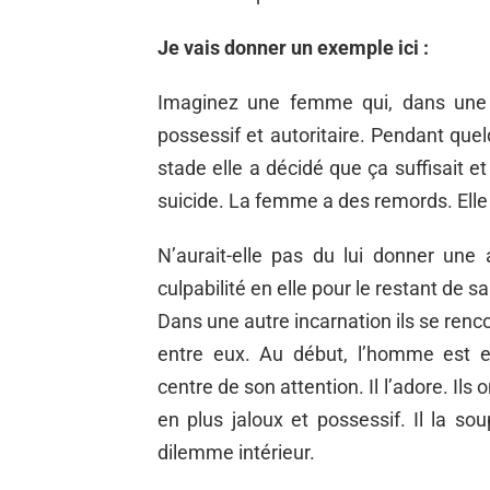
Je vais donner un exemple ici :
Imaginez une femme qui, dans une i
possessif et autoritaire. Pendant quel
stade elle a décidé que ça suffisait et
suicide. La femme a des remords. Elle 
N’aurait-elle pas du lui donner une
culpabilité en elle pour le restant de sa
Dans une autre incarnation ils se renco
entre eux. Au début, l’homme est e
centre de son attention. Il l’adore. Ils o
en plus jaloux et possessif. Il la so
dilemme intérieur.