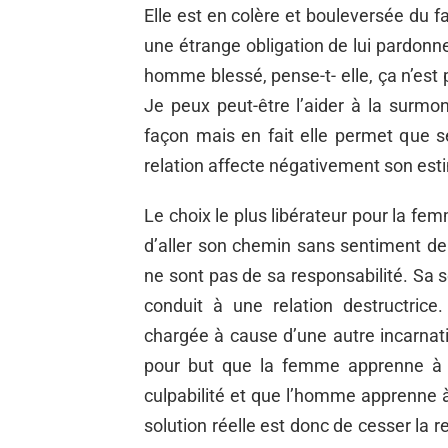
Elle est en colère et bouleversée du fai
une étrange obligation de lui pardonne
homme blessé, pense-t- elle, ça n’est p
Je peux peut-être l’aider à la surmon
façon mais en fait elle permet que se
relation affecte négativement son est
Le choix le plus libérateur pour la fe
d’aller son chemin sans sentiment de 
ne sont pas de sa responsabilité. Sa s
conduit à une relation destructrice
chargée à cause d’une autre incarnati
pour but que la femme apprenne à l
culpabilité et que l’homme apprenne 
solution réelle est donc de cesser la 