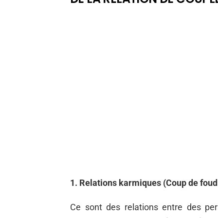
1. Relations karmiques (Coup de foud
Ce sont des relations entre des pe