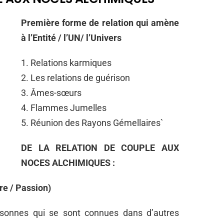
Première forme de relation qui amène
à l’Entité / l’UN/ l’Univers
1. Relations karmiques
2. Les relations de guérison
3. Âmes-sœurs
4. Flammes Jumelles
5. Réunion des Rayons Gémellaires`
DE LA RELATION DE COUPLE AUX
NOCES ALCHIMIQUES :
re / Passion)
rsonnes qui se sont connues dans d’autres