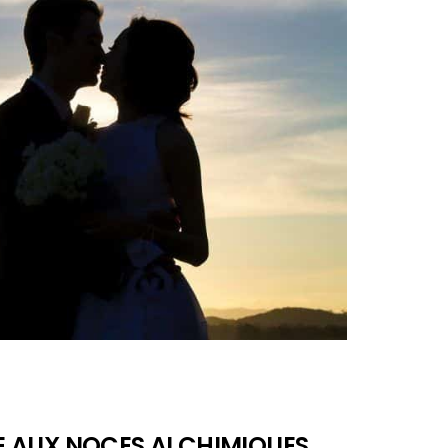
LE AUX NOCES ALCHIMIQUES