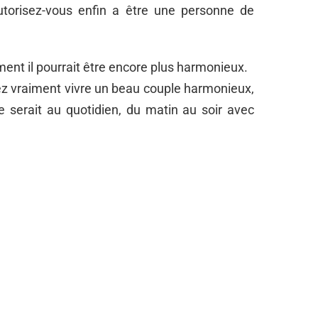
utorisez-vous enfin a être une personne de
ent il pourrait être encore plus harmonieux.
rez vraiment vivre un beau couple harmonieux,
 serait au quotidien, du matin au soir avec