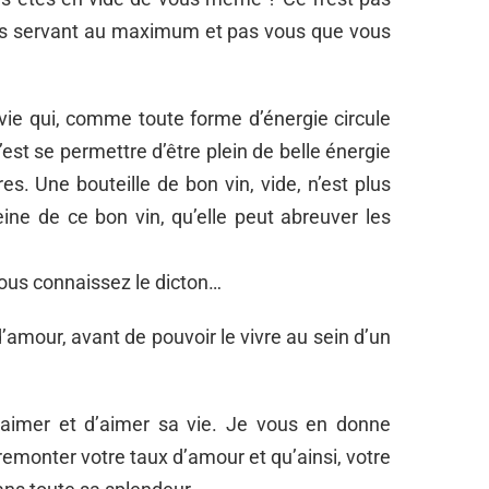
les servant au maximum et pas vous que vous
vie qui, comme toute forme d’énergie circule
st se permettre d’être plein de belle énergie
tres. Une bouteille de bon vin, vide, n’est plus
ine de ce bon vin, qu’elle peut abreuver les
… vous connaissez le dicton…
’amour, avant de pouvoir le vivre au sein d’un
s’aimer et d’aimer sa vie. Je vous en donne
emonter votre taux d’amour et qu’ainsi, votre