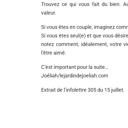
Trouvez ce qui vous fait du bien. A
valeur.
Si vous êtes en couple, imaginez comm
Si vous êtes seul(e) et que vous dési
notez comment, idéalement, votre vie
l’être aimé.
C’est important pour la suite…
Joéliah/lejardindejoeliah.com
Extrait de l’infolettre 305 du 15 juillet.