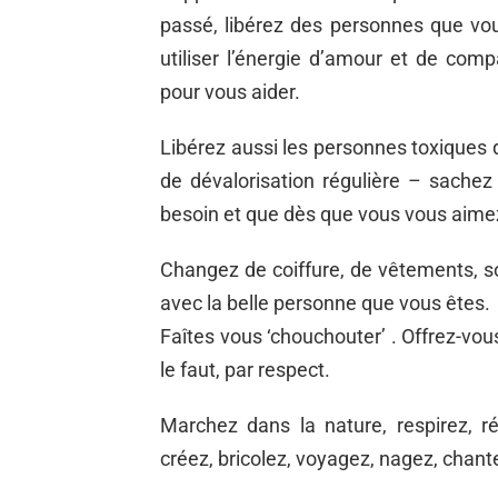
passé, libérez des personnes que vo
utiliser l’énergie d’amour et de com
pour vous aider.
Libérez aussi les personnes toxiques 
de dévalorisation régulière – sachez
besoin et que dès que vous vous aime
Changez de coiffure, de vêtements, soy
avec la belle personne que vous êtes.
Faîtes vous ‘chouchouter’ . Offrez-vo
le faut, par respect.
Marchez dans la nature, respirez, ré
créez, bricolez, voyagez, nagez, chan