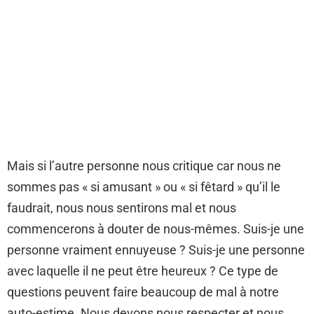
Mais si l’autre personne nous critique car nous ne
sommes pas « si amusant » ou « si fêtard » qu’il le
faudrait, nous nous sentirons mal et nous
commencerons à douter de nous-mêmes. Suis-je une
personne vraiment ennuyeuse ? Suis-je une personne
avec laquelle il ne peut être heureux ? Ce type de
questions peuvent faire beaucoup de mal à notre
auto-estime. Nous devons nous respecter et nous