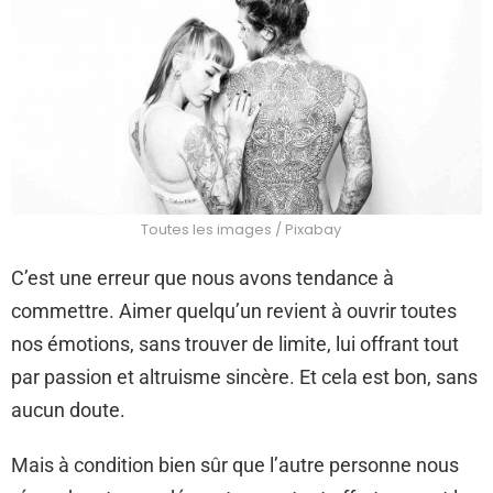
Toutes les images / Pixabay
C’est une erreur que nous avons tendance à
commettre. Aimer quelqu’un revient à ouvrir toutes
nos émotions, sans trouver de limite, lui offrant tout
par passion et altruisme sincère. Et cela est bon, sans
aucun doute.
Mais à condition bien sûr que l’autre personne nous