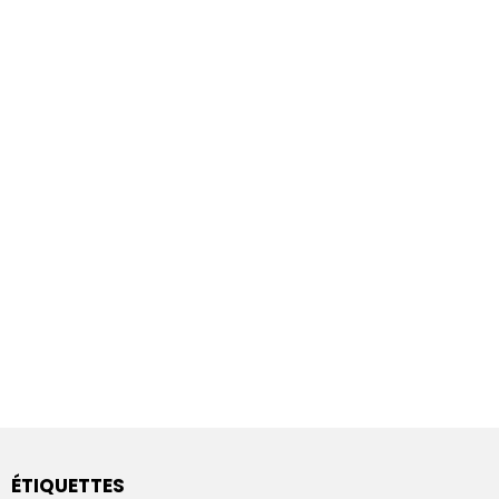
ÉTIQUETTES