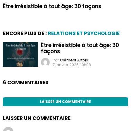
Être irrésistible à tout âge: 30 façons
ENCORE PLUS DE :
RELATIONS ET PSYCHOLOGIE
Être irrésistible à tout âge: 30
façons
Par
Clément Artois
7 janvier 2026, 10h08
6 COMMENTAIRES
LAISSER UN COMMENTAIRE
LAISSER UN COMMENTAIRE