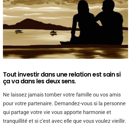
Tout investir dans une relation est sain si
ça va dans les deux sens.
Ne laissez jamais tomber votre famille ou vos amis
pour votre partenaire. Demandez-vous si la personne
qui partage votre vie vous apporte harmonie et
tranquillité et si c’est avec elle que vous voulez vieillir.