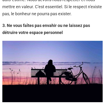
mettre en valeur. C’est essentiel. Si le respect n’existe
pas, le bonheur ne pourra pas exister.
3. Ne vous faîtes pas envahir ou ne laissez pas
détruire votre espace personnel