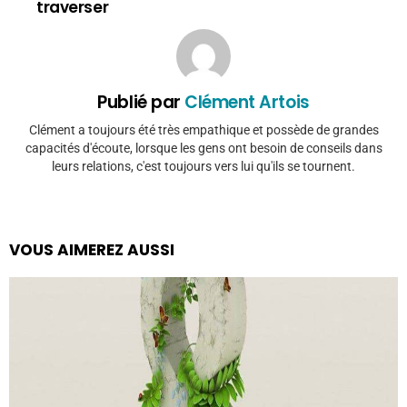
traverser
Publié par
Clément Artois
Clément a toujours été très empathique et possède de grandes
capacités d'écoute, lorsque les gens ont besoin de conseils dans
leurs relations, c'est toujours vers lui qu'ils se tournent.
VOUS AIMEREZ AUSSI