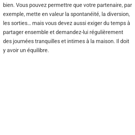
bien. Vous pouvez permettre que votre partenaire, par
exemple, mette en valeur la spontanéité, la diversion,
les sorties… mais vous devez aussi exiger du temps à
partager ensemble et demandez-lui régulièrement
des journées tranquilles et intimes à la maison. Il doit
y avoir un équilibre.