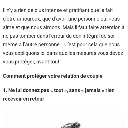
Il n’y a rien de plus intense et gratifiant que le fait
d’être amoureux, que d’avoir une personne qui nous
aime et que nous aimons. Mais il faut faire attention à
ne pas tomber dans l’erreur du don intégral de soi-
même à l’autre personne… C’est pour cela que nous
vous expliquons ici dans quelles mesures vous devez
vous protéger, avant tout.
Comment protéger votre relation de couple
1. Ne lui donnez pas « tout », sans « jamais » rien
recevoir en retour