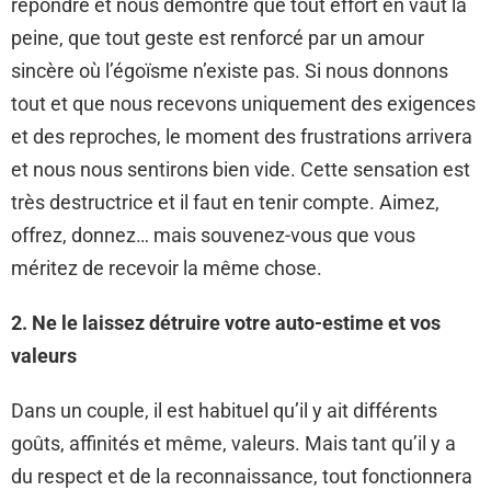
répondre et nous démontre que tout effort en vaut la
peine, que tout geste est renforcé par un amour
sincère où l’égoïsme n’existe pas. Si nous donnons
tout et que nous recevons uniquement des exigences
et des reproches, le moment des frustrations arrivera
et nous nous sentirons bien vide. Cette sensation est
très destructrice et il faut en tenir compte. Aimez,
offrez, donnez… mais souvenez-vous que vous
méritez de recevoir la même chose.
2. Ne le laissez détruire votre auto-estime et vos
valeurs
Dans un couple, il est habituel qu’il y ait différents
goûts, affinités et même, valeurs. Mais tant qu’il y a
du respect et de la reconnaissance, tout fonctionnera