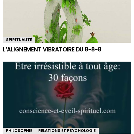
SPIRITUALITÉ
L’ALIGNEMENT VIBRATOIRE DU 8-8-8
PHILOSOPHIE
RELATIONS ET PSYCHOLOGIE