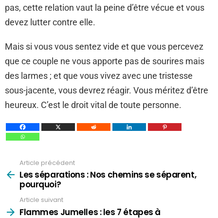
pas, cette relation vaut la peine d’être vécue et vous
devez lutter contre elle.
Mais si vous vous sentez vide et que vous percevez
que ce couple ne vous apporte pas de sourires mais
des larmes ; et que vous vivez avec une tristesse
sous-jacente, vous devrez réagir. Vous méritez d’être
heureux. C’est le droit vital de toute personne.
Article précédent
Voir
plus
Les séparations : Nos chemins se séparent,
pourquoi?
Article suivant
Flammes Jumelles : les 7 étapes à