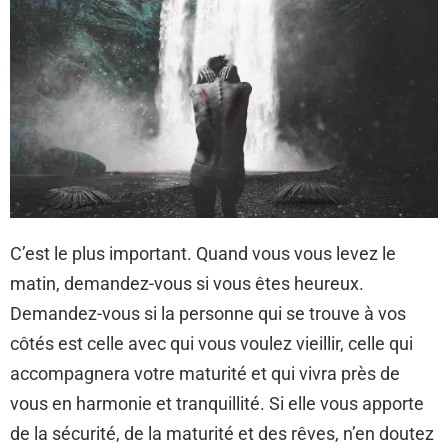
C’est le plus important. Quand vous vous levez le
matin, demandez-vous si vous êtes heureux.
Demandez-vous si la personne qui se trouve à vos
côtés est celle avec qui vous voulez vieillir, celle qui
accompagnera votre maturité et qui vivra près de
vous en harmonie et tranquillité. Si elle vous apporte
de la sécurité, de la maturité et des rêves, n’en doutez