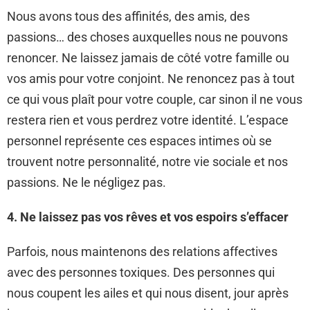
Nous avons tous des affinités, des amis, des
passions… des choses auxquelles nous ne pouvons
renoncer. Ne laissez jamais de côté votre famille ou
vos amis pour votre conjoint. Ne renoncez pas à tout
ce qui vous plaît pour votre couple, car sinon il ne vous
restera rien et vous perdrez votre identité. L’espace
personnel représente ces espaces intimes où se
trouvent notre personnalité, notre vie sociale et nos
passions. Ne le négligez pas.
4. Ne laissez pas vos rêves et vos espoirs s’effacer
Parfois, nous maintenons des relations affectives
avec des personnes toxiques. Des personnes qui
nous coupent les ailes et qui nous disent, jour après