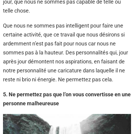
jour, que nous ne sommes pas capable de telle ou
telle chose.
Que nous ne sommes pas intelligent pour faire une
certaine activité, que ce travail que nous désirons si
ardemment n’est pas fait pour nous car nous ne
sommes pas à la hauteur. Des personnalités qui, jour
après jour démontent nos aspirations, en faisant de
notre personnalité une caricature dans laquelle il ne
reste ni brio ni énergie. Ne permettez pas cela.
5. Ne permettez pas que l’on vous convertisse en une
personne malheureuse