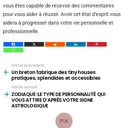
vous êtes capable de recevoir des commentaires
pour vous aider à réussir. Avoir cet état d’esprit vous
aidera à progresser dans votre vie personnelle et
professionnelle.
Article précédent
Voir
plus
Un breton fabrique des tiny houses
pratiques, splendides et accessibles
Article suivant
ZODIAQUE :LE TYPE DE PERSONNALITÉ QUI
VOUS ATTIRE D’APRÈS VOTRE SIGNE
ASTROLOGIQUE