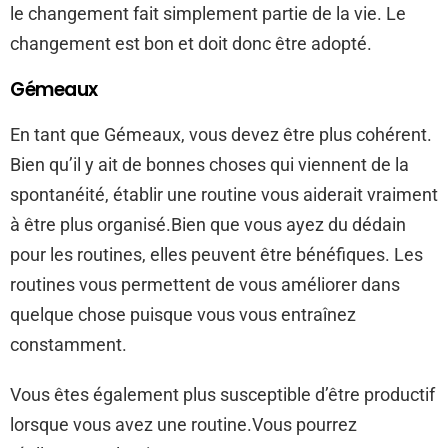
le changement fait simplement partie de la vie. Le
changement est bon et doit donc être adopté.
Gémeaux
En tant que Gémeaux, vous devez être plus cohérent.
Bien qu’il y ait de bonnes choses qui viennent de la
spontanéité, établir une routine vous aiderait vraiment
à être plus organisé.Bien que vous ayez du dédain
pour les routines, elles peuvent être bénéfiques. Les
routines vous permettent de vous améliorer dans
quelque chose puisque vous vous entraînez
constamment.
Vous êtes également plus susceptible d’être productif
lorsque vous avez une routine.Vous pourrez