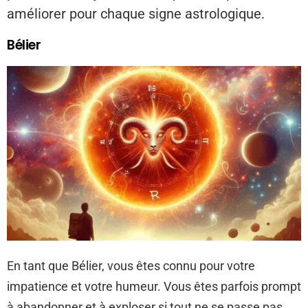
améliorer pour chaque signe astrologique.
Bélier
En tant que Bélier, vous êtes connu pour votre
impatience et votre humeur. Vous êtes parfois prompt
à abandonner et à exploser si tout ne se passe pas