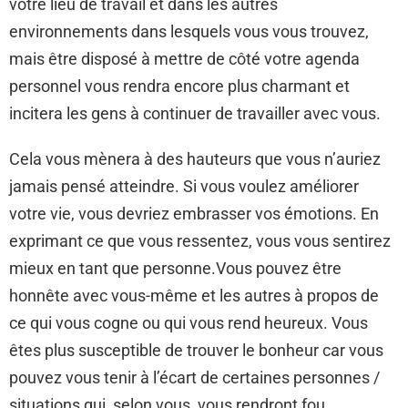
votre lieu de travail et dans les autres
environnements dans lesquels vous vous trouvez,
mais être disposé à mettre de côté votre agenda
personnel vous rendra encore plus charmant et
incitera les gens à continuer de travailler avec vous.
Cela vous mènera à des hauteurs que vous n’auriez
jamais pensé atteindre. Si vous voulez améliorer
votre vie, vous devriez embrasser vos émotions. En
exprimant ce que vous ressentez, vous vous sentirez
mieux en tant que personne.Vous pouvez être
honnête avec vous-même et les autres à propos de
ce qui vous cogne ou qui vous rend heureux. Vous
êtes plus susceptible de trouver le bonheur car vous
pouvez vous tenir à l’écart de certaines personnes /
situations qui, selon vous, vous rendront fou.