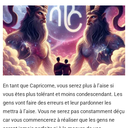
En tant que Capricorne, vous serez plus à l’aise si
vous êtes plus tolérant et moins condescendant. Les
gens vont faire des erreurs et leur pardonner les
mettra à l’aise. Vous ne serez pas constamment déçu
car vous commencerez à réaliser que les gens ne