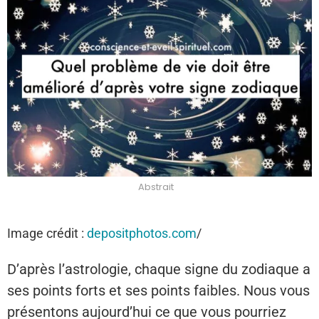
Abstrait
Image crédit :
depositphotos.com
/
D’après l’astrologie, chaque signe du zodiaque a
ses points forts et ses points faibles. Nous vous
présentons aujourd’hui ce que vous pourriez