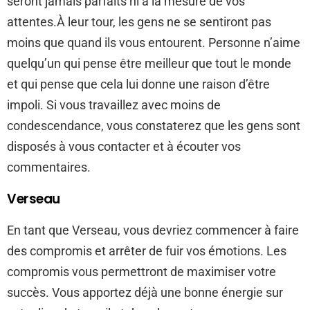
seront jamais parfaits ni à la mesure de vos
attentes.À leur tour, les gens ne se sentiront pas
moins que quand ils vous entourent. Personne n’aime
quelqu’un qui pense être meilleur que tout le monde
et qui pense que cela lui donne une raison d’être
impoli. Si vous travaillez avec moins de
condescendance, vous constaterez que les gens sont
disposés à vous contacter et à écouter vos
commentaires.
Verseau
En tant que Verseau, vous devriez commencer à faire
des compromis et arrêter de fuir vos émotions. Les
compromis vous permettront de maximiser votre
succès. Vous apportez déjà une bonne énergie sur