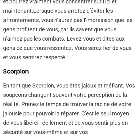
et pourrez vraiment vous concentrer sur l’ici et
maintenant.Lorsque vous arrêtez d’éviter les
affrontements, vous n’aurez pas l’impression que les
gens profitent de vous, car ils savent que vous
n’aimez pas les combats. Levez-vous et dites aux
gens ce que vous ressentez. Vous serez fier de vous
et vous sentirez respecté.
Scorpion
En tant que Scorpion, vous êtes jaloux et méfiant. Vos
soupçons changent souvent votre perception de la
réalité. Prenez le temps de trouver la racine de votre
jalousie pour pouvoir la réparer. C’est le seul moyen
de vous libérer réellement et de vous sentir plus en
sécurité sur vous-même et sur vos