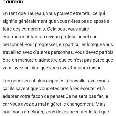
Taureau
En tant que Taureau, vous pouvez être têtu, ce qui
signifie généralement que vous n’êtes pas disposé à
faire des compromis. Cela peut vous nuire
énormément tant au niveau professionnel que
personnel.Pour progresser, en particulier lorsque vous
travaillez avec d’autres personnes, vous devez parfois
être en mesure d’admettre que ce n’est pas parce que
vous avez un plan que vous avez toujours raison.
Les gens seront plus disposés à travailler avec vous
car ils savent que vous êtes prêt à les écouter et à
adapter votre façon de penser.Ce ne sera pas facile
car vous avez du mal à gérer le changement. Mais
pour vous améliorer, vous devez accepter le fait que