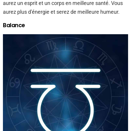
aurez un esprit et un corps en meilleure santé. Vous
aurez plus d’énergie et serez de meilleure humeur.
Balance