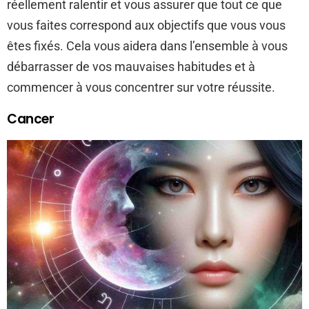
réellement ralentir et vous assurer que tout ce que
vous faites correspond aux objectifs que vous vous
êtes fixés. Cela vous aidera dans l’ensemble à vous
débarrasser de vos mauvaises habitudes et à
commencer à vous concentrer sur votre réussite.
Cancer