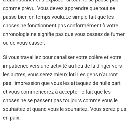
comme prévu. Vous devez apprendre que tout se
passe bien en temps voulu.Le simple fait que les
choses ne fonctionnent pas conformément à votre
chronologie ne signifie pas que vous cessez de fumer
ou de vous casser.
Si vous travaillez pour canaliser votre colère et votre
impatience vers une activité au lieu de la diriger vers
les autres, vous serez mieux loti.Les gens n’auront
pas l’impression que vous les attaquez de nulle part
et vous commencerez à accepter le fait que les
choses ne se passent pas toujours comme vous le
souhaitez et quand vous le souhaitez. Vous serez plus
en paix.