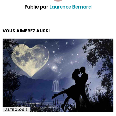
Publié par
Laurence Bernard
VOUS AIMEREZ AUSSI
ASTROLOGIE