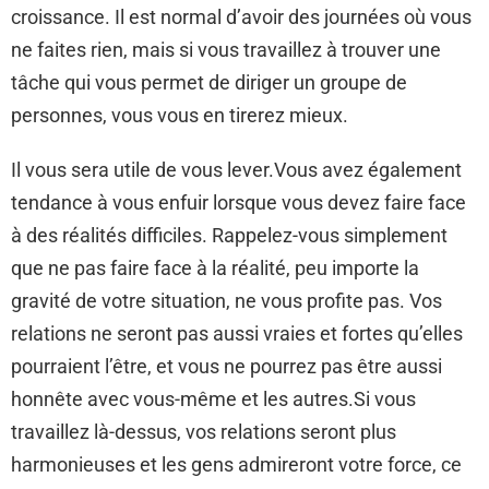
croissance. Il est normal d’avoir des journées où vous
ne faites rien, mais si vous travaillez à trouver une
tâche qui vous permet de diriger un groupe de
personnes, vous vous en tirerez mieux.
Il vous sera utile de vous lever.Vous avez également
tendance à vous enfuir lorsque vous devez faire face
à des réalités difficiles. Rappelez-vous simplement
que ne pas faire face à la réalité, peu importe la
gravité de votre situation, ne vous profite pas. Vos
relations ne seront pas aussi vraies et fortes qu’elles
pourraient l’être, et vous ne pourrez pas être aussi
honnête avec vous-même et les autres.Si vous
travaillez là-dessus, vos relations seront plus
harmonieuses et les gens admireront votre force, ce