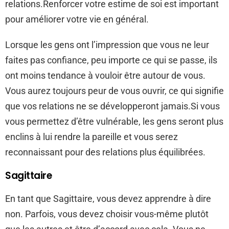
relations.Renforcer votre estime de soi est important
pour améliorer votre vie en général.
Lorsque les gens ont l’impression que vous ne leur
faites pas confiance, peu importe ce qui se passe, ils
ont moins tendance à vouloir être autour de vous.
Vous aurez toujours peur de vous ouvrir, ce qui signifie
que vos relations ne se développeront jamais.Si vous
vous permettez d’être vulnérable, les gens seront plus
enclins à lui rendre la pareille et vous serez
reconnaissant pour des relations plus équilibrées.
Sagittaire
En tant que Sagittaire, vous devez apprendre à dire
non. Parfois, vous devez choisir vous-même plutôt