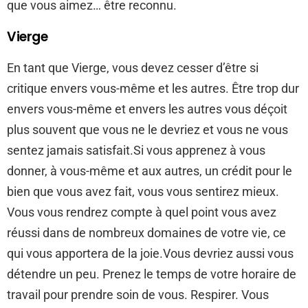
que vous aimez… être reconnu.
Vierge
En tant que Vierge, vous devez cesser d’être si
critique envers vous-même et les autres. Être trop dur
envers vous-même et envers les autres vous déçoit
plus souvent que vous ne le devriez et vous ne vous
sentez jamais satisfait.Si vous apprenez à vous
donner, à vous-même et aux autres, un crédit pour le
bien que vous avez fait, vous vous sentirez mieux.
Vous vous rendrez compte à quel point vous avez
réussi dans de nombreux domaines de votre vie, ce
qui vous apportera de la joie.Vous devriez aussi vous
détendre un peu. Prenez le temps de votre horaire de
travail pour prendre soin de vous. Respirer. Vous