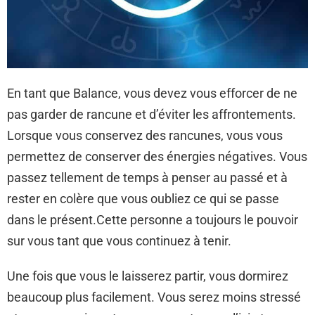
En tant que Balance, vous devez vous efforcer de ne
pas garder de rancune et d’éviter les affrontements.
Lorsque vous conservez des rancunes, vous vous
permettez de conserver des énergies négatives. Vous
passez tellement de temps à penser au passé et à
rester en colère que vous oubliez ce qui se passe
dans le présent.Cette personne a toujours le pouvoir
sur vous tant que vous continuez à tenir.
Une fois que vous le laisserez partir, vous dormirez
beaucoup plus facilement. Vous serez moins stressé