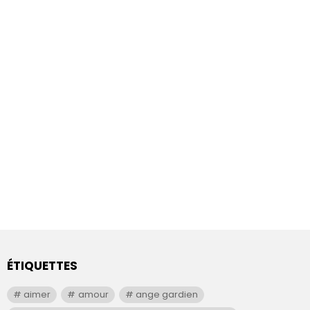
ÉTIQUETTES
aimer
amour
ange gardien