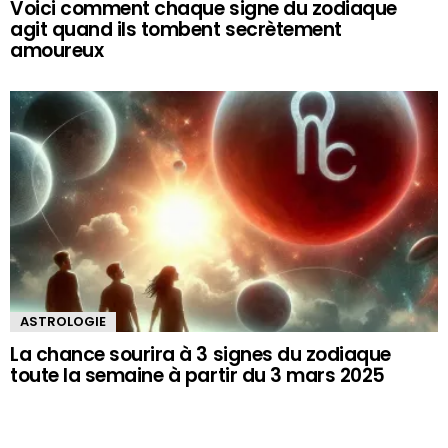
Voici comment chaque signe du zodiaque
agit quand ils tombent secrètement
amoureux
ASTROLOGIE
La chance sourira à 3 signes du zodiaque
toute la semaine à partir du 3 mars 2025