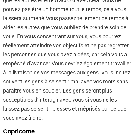
que les autres et être d’accord avec cela. Vous ne
pouvez pas être un homme tout le temps, cela vous
laissera surmené.Vous passez tellement de temps à
aider les autres que vous oubliez de prendre soin de
vous. En vous concentrant sur vous, vous pourrez
réellement atteindre vos objectifs et ne pas regretter
les personnes que vous avez aidées, car cela vous a
empêché d’avancer.Vous devriez également travailler
à la livraison de vos messages aux gens. Vous incitez
souvent les gens à se sentir mal avec vos mots sans
paraître vous en soucier. Les gens seront plus
susceptibles d’interagir avec vous si vous ne les
laissez pas se sentir blessés et méprisés par ce que
vous avez à dire.
Capricorne