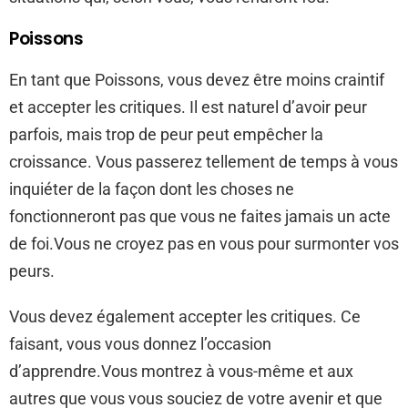
Poissons
En tant que Poissons, vous devez être moins craintif
et accepter les critiques. Il est naturel d’avoir peur
parfois, mais trop de peur peut empêcher la
croissance. Vous passerez tellement de temps à vous
inquiéter de la façon dont les choses ne
fonctionneront pas que vous ne faites jamais un acte
de foi.Vous ne croyez pas en vous pour surmonter vos
peurs.
Vous devez également accepter les critiques. Ce
faisant, vous vous donnez l’occasion
d’apprendre.Vous montrez à vous-même et aux
autres que vous vous souciez de votre avenir et que