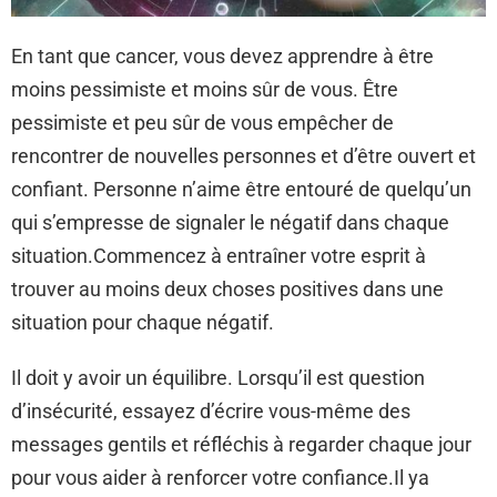
En tant que cancer, vous devez apprendre à être
moins pessimiste et moins sûr de vous. Être
pessimiste et peu sûr de vous empêcher de
rencontrer de nouvelles personnes et d’être ouvert et
confiant. Personne n’aime être entouré de quelqu’un
qui s’empresse de signaler le négatif dans chaque
situation.Commencez à entraîner votre esprit à
trouver au moins deux choses positives dans une
situation pour chaque négatif.
Il doit y avoir un équilibre. Lorsqu’il est question
d’insécurité, essayez d’écrire vous-même des
messages gentils et réfléchis à regarder chaque jour
pour vous aider à renforcer votre confiance.Il ya