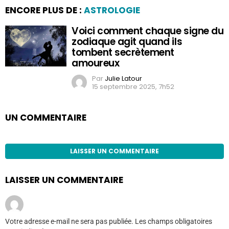
ENCORE PLUS DE :
ASTROLOGIE
Voici comment chaque signe du
zodiaque agit quand ils
tombent secrètement
amoureux
Par
Julie Latour
15 septembre 2025, 7h52
UN COMMENTAIRE
LAISSER UN COMMENTAIRE
LAISSER UN COMMENTAIRE
Votre adresse e-mail ne sera pas publiée.
Les champs obligatoires