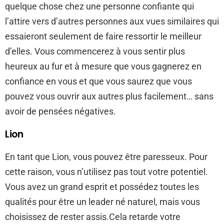
quelque chose chez une personne confiante qui
l’attire vers d’autres personnes aux vues similaires qui
essaieront seulement de faire ressortir le meilleur
d’elles. Vous commencerez à vous sentir plus
heureux au fur et à mesure que vous gagnerez en
confiance en vous et que vous saurez que vous
pouvez vous ouvrir aux autres plus facilement… sans
avoir de pensées négatives.
Lion
En tant que Lion, vous pouvez être paresseux. Pour
cette raison, vous n’utilisez pas tout votre potentiel.
Vous avez un grand esprit et possédez toutes les
qualités pour être un leader né naturel, mais vous
choisissez de rester assis.Cela retarde votre