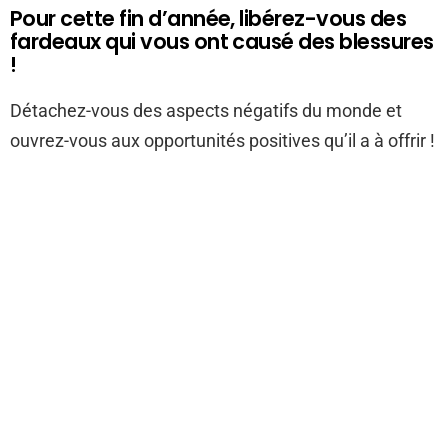
Pour cette fin d’année, libérez-vous des
fardeaux qui vous ont causé des blessures
!
Détachez-vous des aspects négatifs du monde et
ouvrez-vous aux opportunités positives qu’il a à offrir !