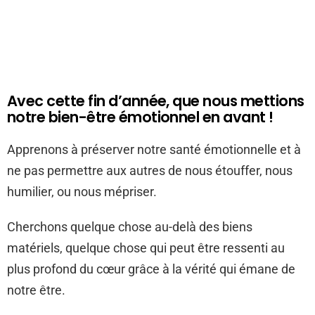
Avec cette fin d’année, que nous mettions
notre bien-être émotionnel en avant !
Apprenons à préserver notre santé émotionnelle et à
ne pas permettre aux autres de nous étouffer, nous
humilier, ou nous mépriser.
Cherchons quelque chose au-delà des biens
matériels, quelque chose qui peut être ressenti au
plus profond du cœur grâce à la vérité qui émane de
notre être.