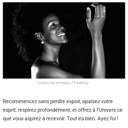
Toutes les images / Pixabay
Recommencez sans perdre espoir, apaisez votre
esprit, respirez profondément, et offrez à l’Univers ce
que vous aspirez à recevoir. Tout ira bien. Ayez foi !