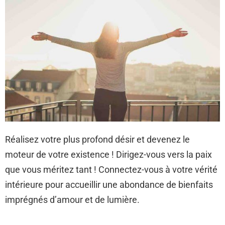
Réalisez votre plus profond désir et devenez le
moteur de votre existence ! Dirigez-vous vers la paix
que vous méritez tant ! Connectez-vous à votre vérité
intérieure pour accueillir une abondance de bienfaits
imprégnés d’amour et de lumière.