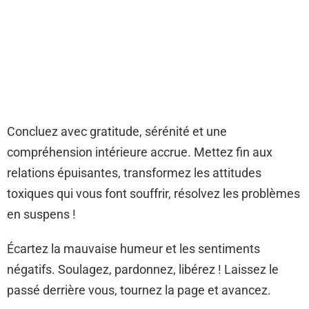
Concluez avec gratitude, sérénité et une
compréhension intérieure accrue. Mettez fin aux
relations épuisantes, transformez les attitudes
toxiques qui vous font souffrir, résolvez les problèmes
en suspens !
Écartez la mauvaise humeur et les sentiments
négatifs. Soulagez, pardonnez, libérez ! Laissez le
passé derrière vous, tournez la page et avancez.