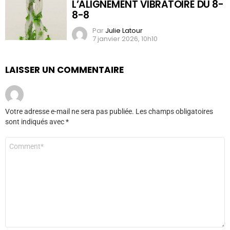
L’ALIGNEMENT VIBRATOIRE DU 8-
8-8
Par
Julie Latour
7 janvier 2026, 10h10
LAISSER UN COMMENTAIRE
Votre adresse e-mail ne sera pas publiée.
Les champs obligatoires
sont indiqués avec
*
Commentaire
*