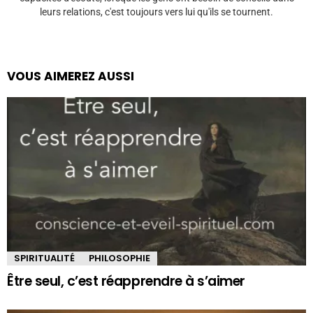
leurs relations, c'est toujours vers lui qu'ils se tournent.
VOUS AIMEREZ AUSSI
SPIRITUALITÉ
PHILOSOPHIE
Être seul, c’est réapprendre à s’aimer