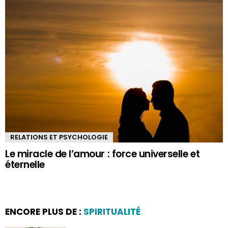
RELATIONS ET PSYCHOLOGIE
Le miracle de l’amour : force universelle et
éternelle
ENCORE PLUS DE :
SPIRITUALITÉ