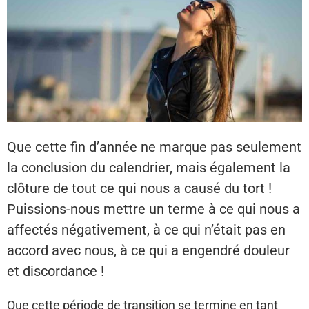
Que cette fin d’année ne marque pas seulement
la conclusion du calendrier, mais également la
clôture de tout ce qui nous a causé du tort !
Puissions-nous mettre un terme à ce qui nous a
affectés négativement, à ce qui n’était pas en
accord avec nous, à ce qui a engendré douleur
et discordance !
Que cette période de transition se termine en tant