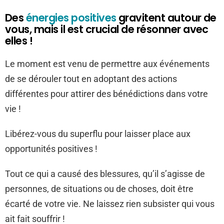
Des
énergies positives
gravitent autour de
vous, mais il est crucial de résonner avec
elles !
Le moment est venu de permettre aux événements
de se dérouler tout en adoptant des actions
différentes pour attirer des bénédictions dans votre
vie !
Libérez-vous du superflu pour laisser place aux
opportunités positives !
Tout ce qui a causé des blessures, qu’il s’agisse de
personnes, de situations ou de choses, doit être
écarté de votre vie. Ne laissez rien subsister qui vous
ait fait souffrir !