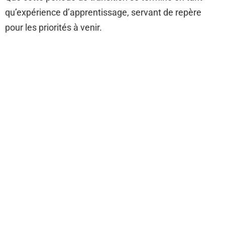
qu’expérience d’apprentissage, servant de repère
pour les priorités à venir.