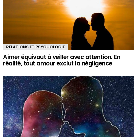
RELATIONS ET PSYCHOLOGIE
Aimer équivaut à veiller avec attention. En
réalité, tout amour exclut la négligence