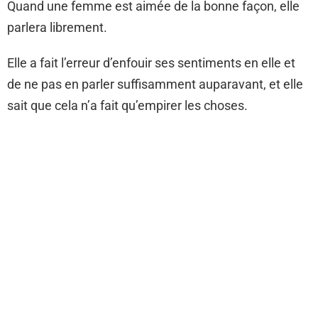
Quand une femme est aimée de la bonne façon, elle
parlera librement.
Elle a fait l’erreur d’enfouir ses sentiments en elle et
de ne pas en parler suffisamment auparavant, et elle
sait que cela n’a fait qu’empirer les choses.