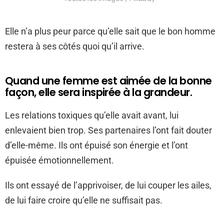
Elle n’a plus peur parce qu’elle sait que le bon homme
restera à ses côtés quoi qu’il arrive.
Quand une femme est aimée de la bonne
façon, elle sera inspirée à la grandeur.
Les relations toxiques qu’elle avait avant, lui
enlevaient bien trop. Ses partenaires l’ont fait douter
d’elle-même. Ils ont épuisé son énergie et l’ont
épuisée émotionnellement.
Ils ont essayé de l’apprivoiser, de lui couper les ailes,
de lui faire croire qu’elle ne suffisait pas.