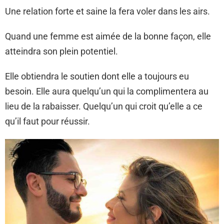
Une relation forte et saine la fera voler dans les airs.
Quand une femme est aimée de la bonne façon, elle
atteindra son plein potentiel.
Elle obtiendra le soutien dont elle a toujours eu
besoin. Elle aura quelqu’un qui la complimentera au
lieu de la rabaisser. Quelqu’un qui croit qu’elle a ce
qu’il faut pour réussir.