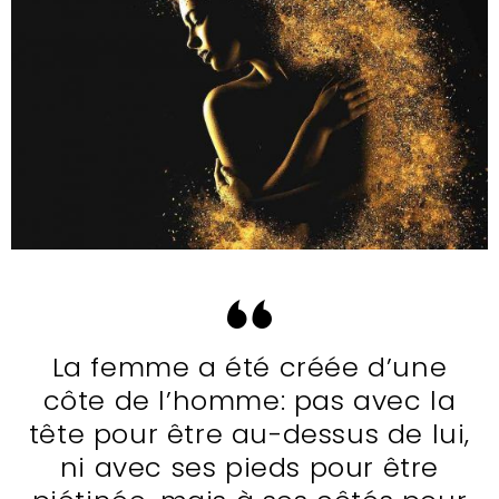
La femme a été créée d’une
côte de l’homme: pas avec la
tête pour être au-dessus de lui,
ni avec ses pieds pour être