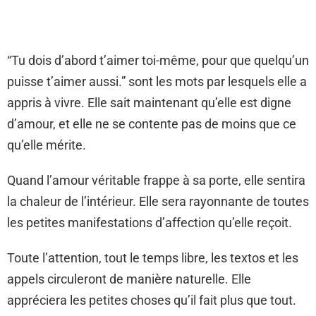
“Tu dois d’abord t’aimer toi-même, pour que quelqu’un
puisse t’aimer aussi.” sont les mots par lesquels elle a
appris à vivre. Elle sait maintenant qu’elle est digne
d’amour, et elle ne se contente pas de moins que ce
qu’elle mérite.
Quand l’amour véritable frappe à sa porte, elle sentira
la chaleur de l’intérieur. Elle sera rayonnante de toutes
les petites manifestations d’affection qu’elle reçoit.
Toute l’attention, tout le temps libre, les textos et les
appels circuleront de manière naturelle. Elle
appréciera les petites choses qu’il fait plus que tout.