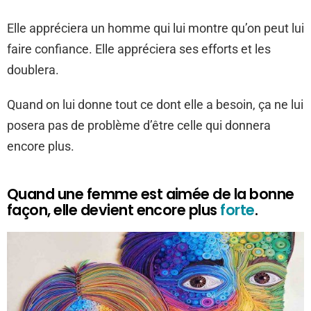
Elle appréciera un homme qui lui montre qu’on peut lui
faire confiance. Elle appréciera ses efforts et les
doublera.
Quand on lui donne tout ce dont elle a besoin, ça ne lui
posera pas de problème d’être celle qui donnera
encore plus.
Quand une femme est aimée de la bonne
façon, elle devient encore plus
forte
.