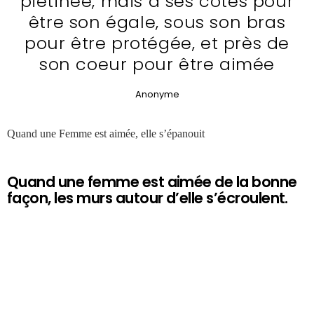
piétinée, mais à ses côtés pour
être son égale, sous son bras
pour être protégée, et près de
son coeur pour être aimée
Anonyme
Quand une Femme est aimée, elle s’épanouit
Quand une femme est aimée de la bonne
façon, les murs autour d’elle s’écroulent.