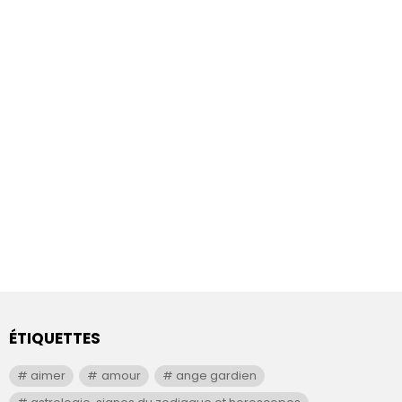
ÉTIQUETTES
aimer
amour
ange gardien