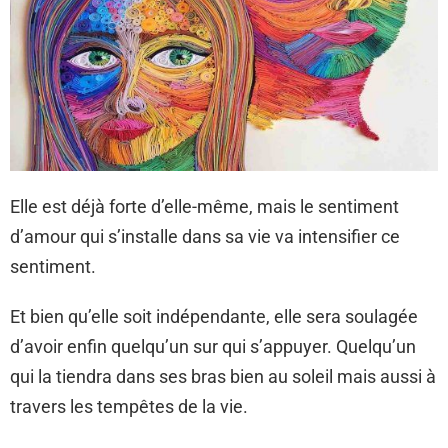
Elle est déjà forte d’elle-même, mais le sentiment
d’amour qui s’installe dans sa vie va intensifier ce
sentiment.
Et bien qu’elle soit indépendante, elle sera soulagée
d’avoir enfin quelqu’un sur qui s’appuyer. Quelqu’un
qui la tiendra dans ses bras bien au soleil mais aussi à
travers les tempêtes de la vie.