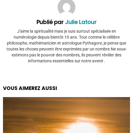
Publié par
Julie Latour
J'aime la spiritualité mais je suis surtout spécialisée en
numérologie depuis bientôt 10 ans. Tout comme le célèbre
philosophe, mathématicien et astrologue Pythagore, je pense que
toutes les choses peuvent être exprimées par un nombre.Ne sous-
estimons pas le pouvoir des nombres, ils peuvent révéler des
informations essentielles sur notre avenir .
VOUS AIMEREZ AUSSI