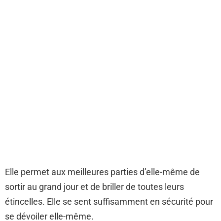
Elle permet aux meilleures parties d’elle-même de
sortir au grand jour et de briller de toutes leurs
étincelles. Elle se sent suffisamment en sécurité pour
se dévoiler elle-même.