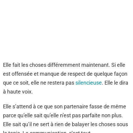
Elle fait les choses différemment maintenant. Si elle
est offensée et manque de respect de quelque façon
que ce soit, elle ne restera pas
silencieuse
. Elle le dira
à haute voix.
Elle s’attend à ce que son partenaire fasse de même
parce qu’elle sait qu’elle n’est pas parfaite non plus.
Elle sait qu’il ne sert à rien de balayer les choses sous