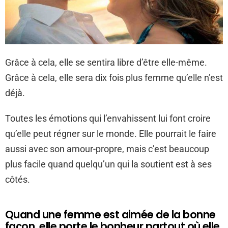
Grâce à cela, elle se sentira libre d’être elle-même.
Grâce à cela, elle sera dix fois plus femme qu’elle n’est
déjà.
Toutes les émotions qui l’envahissent lui font croire
qu’elle peut régner sur le monde. Elle pourrait le faire
aussi avec son amour-propre, mais c’est beaucoup
plus facile quand quelqu’un qui la soutient est à ses
côtés.
Quand une femme est aimée de la bonne
façon, elle porte le bonheur partout où elle