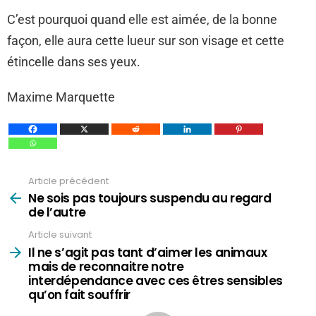
C’est pourquoi quand elle est aimée, de la bonne
façon, elle aura cette lueur sur son visage et cette
étincelle dans ses yeux.
Maxime Marquette
Article précédent
Voir
plus
Ne sois pas toujours suspendu au regard
de l’autre
Article suivant
Il ne s’agit pas tant d’aimer les animaux
mais de reconnaitre notre
interdépendance avec ces êtres sensibles
qu’on fait souffrir