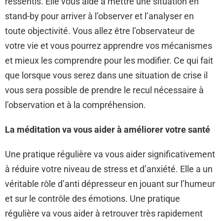
ressentis. Elle vous aide à mettre une situation en
stand-by pour arriver à l’observer et l’analyser en
toute objectivité. Vous allez être l’observateur de
votre vie et vous pourrez apprendre vos mécanismes
et mieux les comprendre pour les modifier. Ce qui fait
que lorsque vous serez dans une situation de crise il
vous sera possible de prendre le recul nécessaire à
l’observation et à la compréhension.
La méditation va vous aider à améliorer votre santé
Une pratique régulière va vous aider significativement
à réduire votre niveau de stress et d’anxiété. Elle a un
véritable rôle d’anti dépresseur en jouant sur l’humeur
et sur le contrôle des émotions. Une pratique
régulière va vous aider à retrouver très rapidement