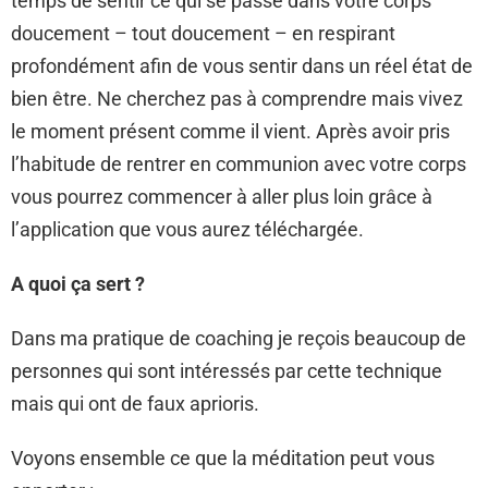
temps de sentir ce qui se passe dans votre corps
doucement – tout doucement – en respirant
profondément afin de vous sentir dans un réel état de
bien être. Ne cherchez pas à comprendre mais vivez
le moment présent comme il vient. Après avoir pris
l’habitude de rentrer en communion avec votre corps
vous pourrez commencer à aller plus loin grâce à
l’application que vous aurez téléchargée.
A quoi ça sert ?
Dans ma pratique de coaching je reçois beaucoup de
personnes qui sont intéressés par cette technique
mais qui ont de faux aprioris.
Voyons ensemble ce que la méditation peut vous