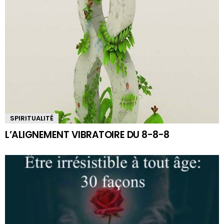
SPIRITUALITÉ
L’ALIGNEMENT VIBRATOIRE DU 8-8-8