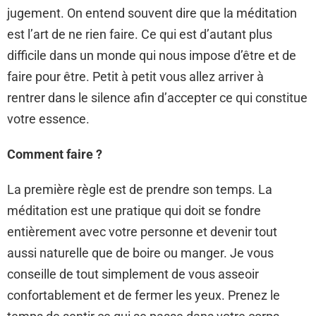
jugement. On entend souvent dire que la méditation
est l’art de ne rien faire. Ce qui est d’autant plus
difficile dans un monde qui nous impose d’être et de
faire pour être. Petit à petit vous allez arriver à
rentrer dans le silence afin d’accepter ce qui constitue
votre essence.
Comment faire ?
La première règle est de prendre son temps. La
méditation est une pratique qui doit se fondre
entièrement avec votre personne et devenir tout
aussi naturelle que de boire ou manger. Je vous
conseille de tout simplement de vous asseoir
confortablement et de fermer les yeux. Prenez le