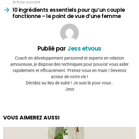
Article suivant
10 ingrédients essentiels pour qu’un couple
fonctionne – le point de vue d’une femme
Publié par
Jess etvous
Coach en développement personnel et experte en relation
amoureuse, je dispose des techniques pour pouvoir vous aider
rapidement et efficacement. Prenez-vous en main ! Devenez
acteur de votre vie !
Décidez au lieu de subir ! Je suis là pour vous .
Jess
VOUS AIMEREZ AUSSI