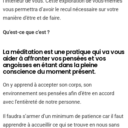
l’intérieur de vous. Cette exploration de vous-mêmes
vous permettra d’avoir le recul nécessaire sur votre
manière d’être et de faire.
Qu’est-ce que c’est ?
La méditation est une pratique qui va vous
aider à affronter vos pensées et vos
angoisses en étant dans la pleine
conscience du moment présent.
On y apprend à accepter son corps, son
environnement ses pensées afin d’être en accord
avec l’entièreté de notre personne.
Il faudra s’armer d’un minimum de patience car il faut
apprendre à accueillir ce qui se trouve en nous sans