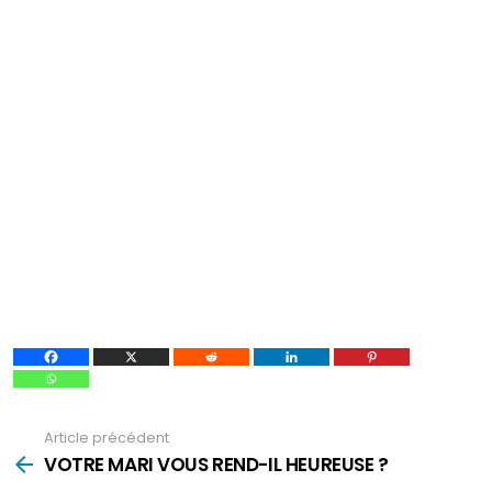
Article précédent
Voir
plus
VOTRE MARI VOUS REND-IL HEUREUSE ?