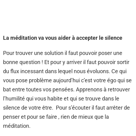
La méditation va vous aider à accepter le silence
Pour trouver une solution il faut pouvoir poser une
bonne question ! Et pour y arriver il faut pouvoir sortir
du flux incessant dans lequel nous évoluons. Ce qui
vous pose problème aujourd’hui c’est votre égo qui se
bat entre toutes vos pensées. Apprenons à retrouver
l’humilité qui vous habite et qui se trouve dans le
silence de votre être. Pour s’écouter il faut arrêter de
penser et pour se faire , rien de mieux que la
méditation.