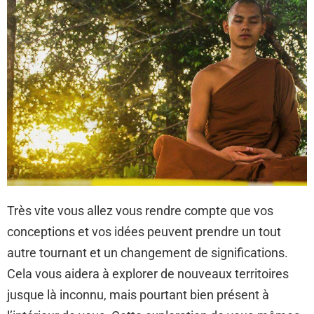
Très vite vous allez vous rendre compte que vos
conceptions et vos idées peuvent prendre un tout
autre tournant et un changement de significations.
Cela vous aidera à explorer de nouveaux territoires
jusque là inconnu, mais pourtant bien présent à