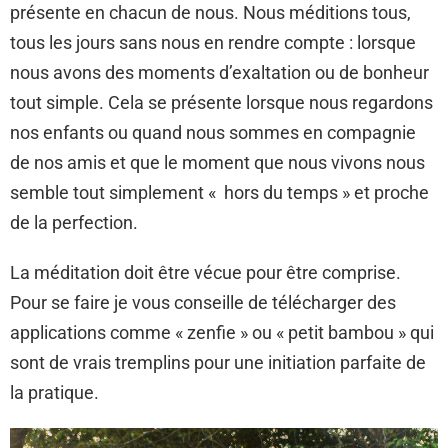
présente en chacun de nous. Nous méditions tous,
tous les jours sans nous en rendre compte : lorsque
nous avons des moments d’exaltation ou de bonheur
tout simple. Cela se présente lorsque nous regardons
nos enfants ou quand nous sommes en compagnie
de nos amis et que le moment que nous vivons nous
semble tout simplement « hors du temps » et proche
de la perfection.
La méditation doit être vécue pour être comprise.
Pour se faire je vous conseille de télécharger des
applications comme « zenfie » ou « petit bambou » qui
sont de vrais tremplins pour une initiation parfaite de
la pratique.