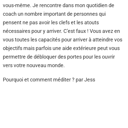
vous-même. Je rencontre dans mon quotidien de
coach un nombre important de personnes qui
pensent ne pas avoir les clefs et les atouts
nécessaires pour y arriver. C’est faux ! Vous avez en
vous toutes les capacités pour arriver à atteindre vos
objectifs mais parfois une aide extérieure peut vous
permettre de débloquer des portes pour les ouvrir
vers votre nouveau monde.
Pourquoi et comment méditer ? par Jess