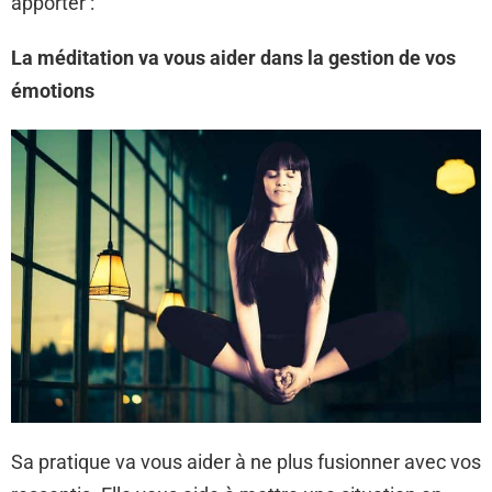
apporter :
La méditation va vous aider dans la gestion de vos
émotions
Sa pratique va vous aider à ne plus fusionner avec vos