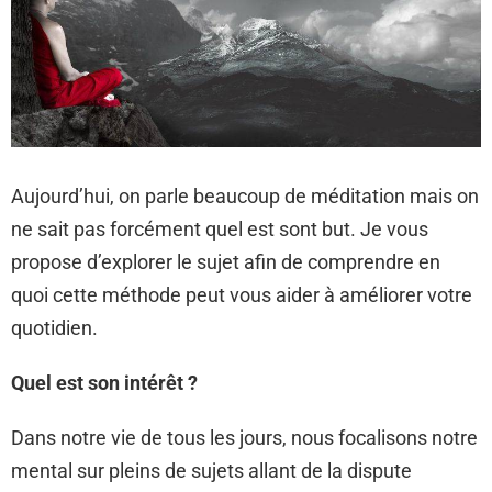
Aujourd’hui, on parle beaucoup de méditation mais on
ne sait pas forcément quel est sont but. Je vous
propose d’explorer le sujet afin de comprendre en
quoi cette méthode peut vous aider à améliorer votre
quotidien.
Quel est son intérêt ?
Dans notre vie de tous les jours, nous focalisons notre
mental sur pleins de sujets allant de la dispute