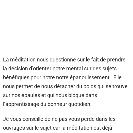
La méditation nous questionne sur le fait de prendre
la décision d’orienter notre mental sur des sujets
bénéfiques pour notre notre épanouissement. Elle
nous permet de nous détacher du poids qui se trouve
sur nos épaules et qui nous bloque dans
l’apprentissage du bonheur quotidien.
Je vous conseille de ne pas vous perde dans les
ouvrages sur le sujet car la méditation est déjà