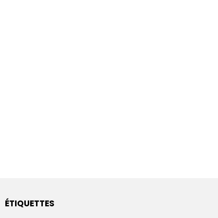
ÉTIQUETTES