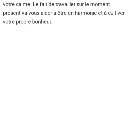
votre calme. Le fait de travailler sur le moment
présent va vous aider à être en harmonie et à cultiver
votre propre bonheur.