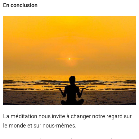
En conclusion
La méditation nous invite à changer notre regard sur
le monde et sur nous-mêmes.