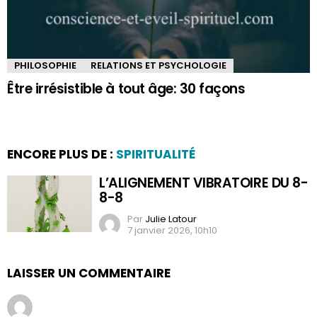
PHILOSOPHIE
RELATIONS ET PSYCHOLOGIE
Être irrésistible à tout âge: 30 façons
ENCORE PLUS DE :
SPIRITUALITÉ
L’ALIGNEMENT VIBRATOIRE DU 8-
8-8
Par
Julie Latour
7 janvier 2026, 10h10
LAISSER UN COMMENTAIRE