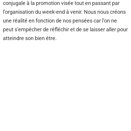
conjugale à la promotion visée tout en passant par
l’organisation du week-end à venir. Nous nous créons
une réalité en fonction de nos pensées car l’on ne
peut s’empêcher de réfléchir et de se laisser aller pour
atteindre son bien être.