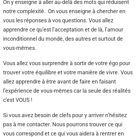
On y enseigne à aller au-delà des mots qui réduisent
notre complexité. On vous enseigne à chercher en
vous les réponses à vos questions. Vous allez
apprendre ce qu’est l’acceptation et de là, l’amour
inconditionnel du monde, des autres et surtout de
vous-mêmes.
Vous allez vous surprendre à sortir de votre égo pour
trouver votre équilibre et votre manière de vivre. Vous
allez apprendre à être avant de faire en faisant
l’expérience de vous-mêmes car la seule des réalités
c’est VOUS !
Si vous avez besoin de clefs pour y arriver n’hésitez
pas à me contacter. Nous pourrons trouver ce qui
vous correspond et ce qui vous aidera à rentrer en