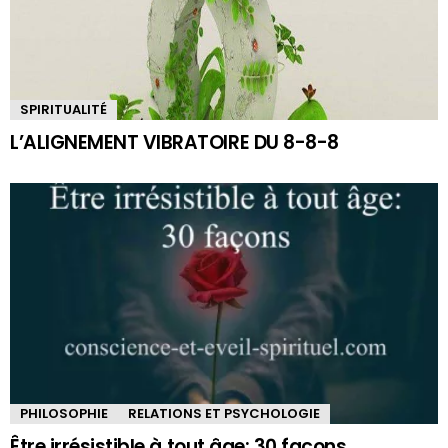
SPIRITUALITÉ
L’ALIGNEMENT VIBRATOIRE DU 8-8-8
PHILOSOPHIE
RELATIONS ET PSYCHOLOGIE
Être irrésistible à tout âge: 30 façons