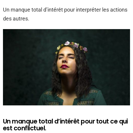
Un manque total d’intérêt pour interpréter les actions
des autres.
Un manque total d’intérêt pour tout ce qui
est conflictuel.