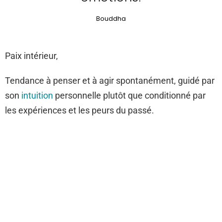
Bouddha
Paix intérieur,
Tendance à penser et à agir spontanément, guidé par
son
intuition
personnelle plutôt que conditionné par
les expériences et les peurs du passé.