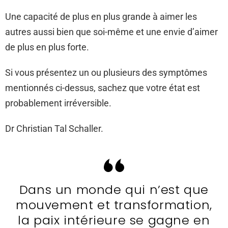
Une capacité de plus en plus grande à aimer les
autres aussi bien que soi-même et une envie d’aimer
de plus en plus forte.
Si vous présentez un ou plusieurs des symptômes
mentionnés ci-dessus, sachez que votre état est
probablement irréversible.
Dr Christian Tal Schaller.
Dans un monde qui n’est que
mouvement et transformation,
la paix intérieure se gagne en