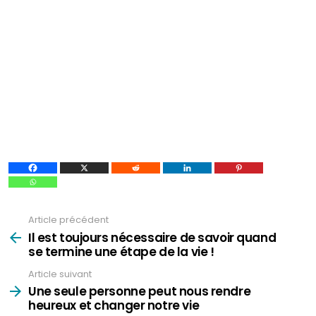
Article précédent
Voir
plus
Il est toujours nécessaire de savoir quand
se termine une étape de la vie !
Article suivant
Une seule personne peut nous rendre
heureux et changer notre vie