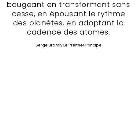
bougeant en transformant sans
cesse, en épousant le rythme
des planètes, en adoptant la
cadence des atomes.
Serge Bramly Le Premier Principe