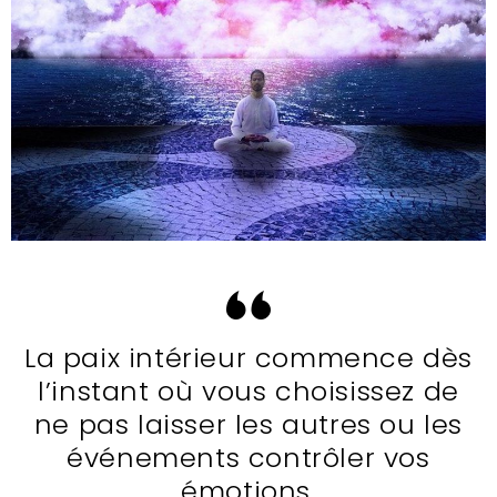
La paix intérieur commence dès
l’instant où vous choisissez de
ne pas laisser les autres ou les
événements contrôler vos
émotions.