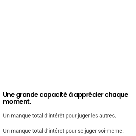
Une grande capacité à apprécier chaque
moment.
Un manque total d’intérêt pour juger les autres.
Un manque total d’intérêt pour se juger soi-même.