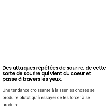
Des attaques répétées de sourire, de cette
sorte de sourire qui vient du coeur et
passe à travers les yeux.
Une tendance croissante à laisser les choses se
produire plutôt qu’à essayer de les forcer à se
produire.