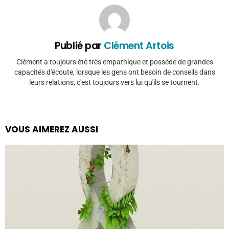
Publié par
Clément Artois
Clément a toujours été très empathique et possède de grandes
capacités d'écoute, lorsque les gens ont besoin de conseils dans
leurs relations, c'est toujours vers lui qu'ils se tournent.
VOUS AIMEREZ AUSSI