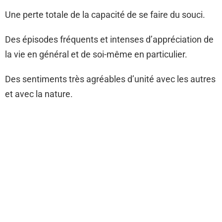
Une perte totale de la capacité de se faire du souci.
Des épisodes fréquents et intenses d’appréciation de
la vie en général et de soi-même en particulier.
Des sentiments très agréables d’unité avec les autres
et avec la nature.