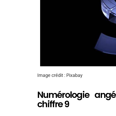
Image crédit : Pixabay
Numérologie angé
chiffre 9