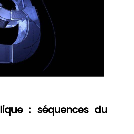
lique : séquences du