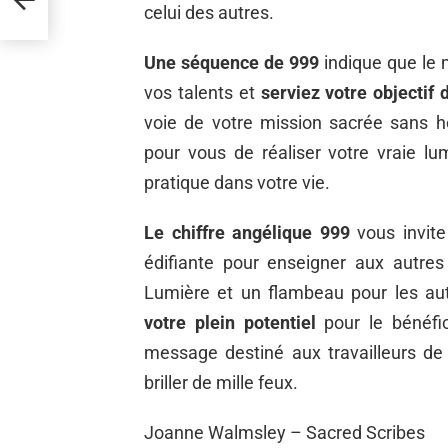
celui des autres.
Une séquence de 999
indique que le 
vos talents et
serviez votre objectif 
voie de votre mission sacrée sans hé
pour vous de réaliser votre vraie lu
pratique dans votre vie.
Le chiffre angélique 999
vous invite
édifiante pour enseigner aux autres
Lumière et un flambeau pour les au
votre plein potentiel
pour le bénéfi
message destiné aux travailleurs de
briller de mille feux.
Joanne Walmsley – Sacred Scribes