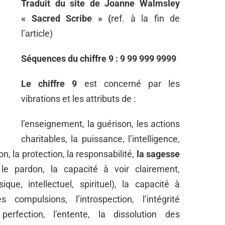
Traduit du site de Joanne Walmsley
« Sacred Scribe » (
ref. à la fin de
l’article)
Séquences du chiffre 9 : 9 99 999 9999
Le chiffre 9
est concerné par les
vibrations et les attributs de :
l’enseignement, la guérison, les actions
charitables, la puissance, l’intelligence,
on, la protection, la responsabilité,
la sagesse
, le pardon, la capacité à voir clairement,
ique, intellectuel, spirituel), la capacité à
 compulsions, l’introspection, l’intégrité
 perfection, l’entente, la dissolution des