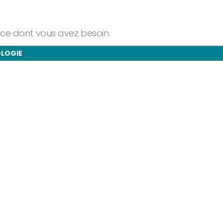
ance dont vous avez besoin.
OLOGIE