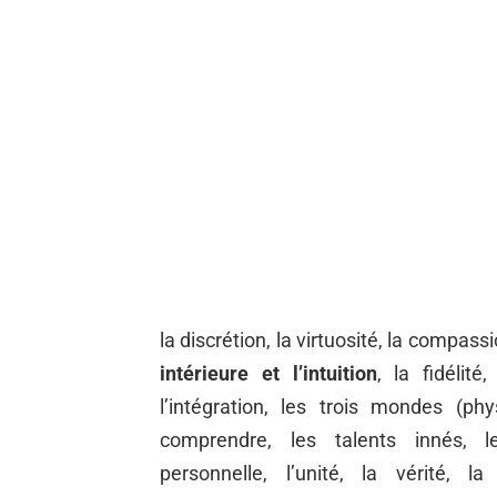
la discrétion, la virtuosité, la compassi
intérieure et l’intuition
, la fidélité
l’intégration, les trois mondes (phys
comprendre, les talents innés, les
personnelle, l’unité, la vérité, la