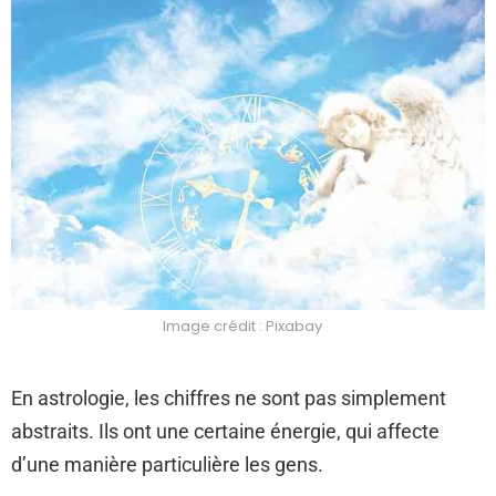
Image crédit : Pixabay
En astrologie, les chiffres ne sont pas simplement
abstraits. Ils ont une certaine énergie, qui affecte
d’une manière particulière les gens.