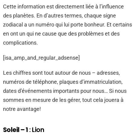
Cette information est directement liée à l’influence
des planètes. En d’autres termes, chaque signe
zodiacal a un numéro qui lui porte bonheur. Et certains
en ont un qui ne cause que des problèmes et des
complications.
[isa_amp_and_regular_adsense]
Les chiffres sont tout autour de nous – adresses,
numéros de téléphone, plaques d’immatriculation,
dates d’événements importants pour nous… Si nous
sommes en mesure de les gérer, tout cela jouera à
notre avantage!
Soleil – 1
: Lion