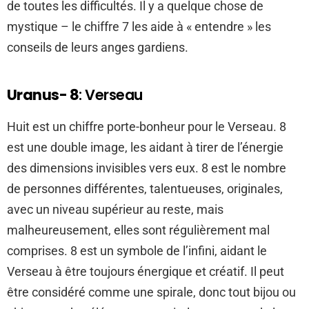
de toutes les difficultés. Il y a quelque chose de
mystique – le chiffre 7 les aide à « entendre » les
conseils de leurs anges gardiens.
Uranus- 8
: Verseau
Huit est un chiffre porte-bonheur pour le Verseau. 8
est une double image, les aidant à tirer de l’énergie
des dimensions invisibles vers eux. 8 est le nombre
de personnes différentes, talentueuses, originales,
avec un niveau supérieur au reste, mais
malheureusement, elles sont régulièrement mal
comprises. 8 est un symbole de l’infini, aidant le
Verseau à être toujours énergique et créatif. Il peut
être considéré comme une spirale, donc tout bijou ou