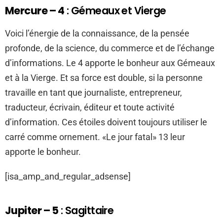
Mercure – 4
: Gémeaux et Vierge
Voici l’énergie de la connaissance, de la pensée
profonde, de la science, du commerce et de l’échange
d’informations. Le 4 apporte le bonheur aux Gémeaux
et à la Vierge. Et sa force est double, si la personne
travaille en tant que journaliste, entrepreneur,
traducteur, écrivain, éditeur et toute activité
d’information. Ces étoiles doivent toujours utiliser le
carré comme ornement. «Le jour fatal» 13 leur
apporte le bonheur.
[isa_amp_and_regular_adsense]
Jupiter – 5
: Sagittaire