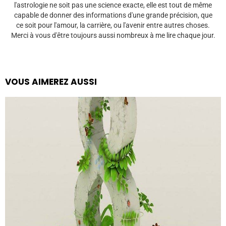
l'astrologie ne soit pas une science exacte, elle est tout de même
capable de donner des informations d'une grande précision, que
ce soit pour l'amour, la carrière, ou l'avenir entre autres choses.
Merci à vous d'être toujours aussi nombreux à me lire chaque jour.
VOUS AIMEREZ AUSSI