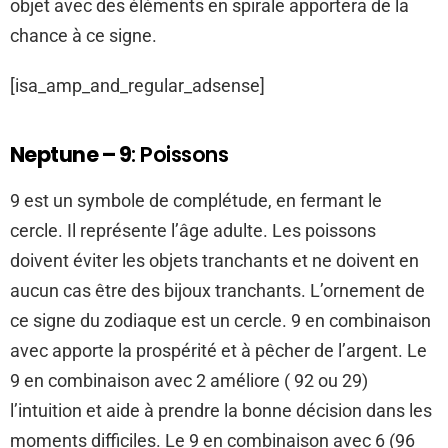
objet avec des éléments en spirale apportera de la
chance à ce signe.
[isa_amp_and_regular_adsense]
Neptune – 9
: Poissons
9 est un symbole de complétude, en fermant le
cercle. Il représente l’âge adulte. Les poissons
doivent éviter les objets tranchants et ne doivent en
aucun cas être des bijoux tranchants. L’ornement de
ce signe du zodiaque est un cercle. 9 en combinaison
avec apporte la prospérité et à pêcher de l’argent. Le
9 en combinaison avec 2 améliore ( 92 ou 29)
l’intuition et aide à prendre la bonne décision dans les
moments difficiles. Le 9 en combinaison avec 6 (96