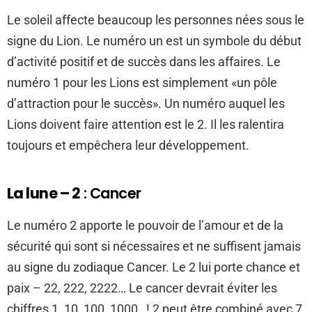
Le soleil affecte beaucoup les personnes nées sous le
signe du Lion. Le numéro un est un symbole du début
d’activité positif et de succès dans les affaires. Le
numéro 1 pour les Lions est simplement «un pôle
d’attraction pour le succès». Un numéro auquel les
Lions doivent faire attention est le 2. Il les ralentira
toujours et empêchera leur développement.
La lune – 2
: Cancer
Le numéro 2 apporte le pouvoir de l’amour et de la
sécurité qui sont si nécessaires et ne suffisent jamais
au signe du zodiaque Cancer. Le 2 lui porte chance et
paix – 22, 222, 2222… Le cancer devrait éviter les
chiffres 1, 10, 100, 1000…! 2 peut être combiné avec 7