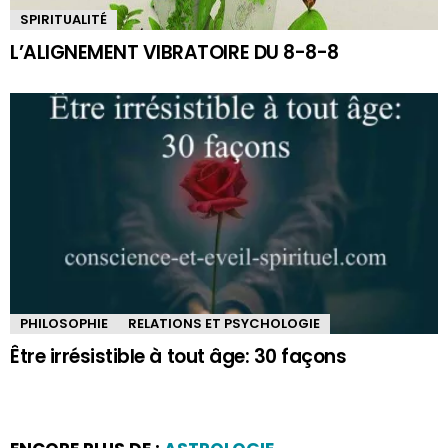
SPIRITUALITÉ
L’ALIGNEMENT VIBRATOIRE DU 8-8-8
PHILOSOPHIE
RELATIONS ET PSYCHOLOGIE
Être irrésistible à tout âge: 30 façons