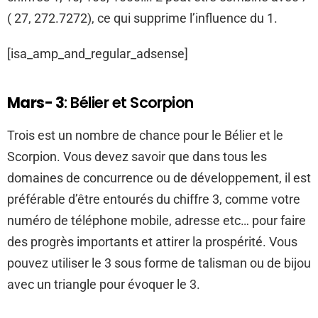
( 27, 272.7272), ce qui supprime l’influence du 1.
[isa_amp_and_regular_adsense]
Mars- 3
: Bélier et Scorpion
Trois est un nombre de chance pour le Bélier et le
Scorpion. Vous devez savoir que dans tous les
domaines de concurrence ou de développement, il est
préférable d’être entourés du chiffre 3, comme votre
numéro de téléphone mobile, adresse etc… pour faire
des progrès importants et attirer la prospérité. Vous
pouvez utiliser le 3 sous forme de talisman ou de bijou
avec un triangle pour évoquer le 3.