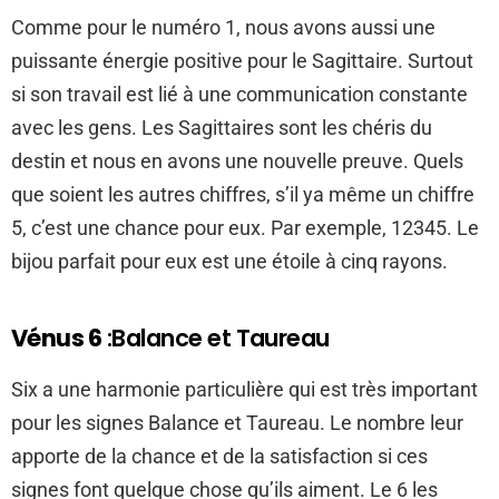
Comme pour le numéro 1, nous avons aussi une
puissante énergie positive pour le Sagittaire. Surtout
si son travail est lié à une communication constante
avec les gens. Les Sagittaires sont les chéris du
destin et nous en avons une nouvelle preuve. Quels
que soient les autres chiffres, s’il ya même un chiffre
5, c’est une chance pour eux. Par exemple, 12345. Le
bijou parfait pour eux est une étoile à cinq rayons.
Vénus 6
:Balance et Taureau
Six a une harmonie particulière qui est très important
pour les signes Balance et Taureau. Le nombre leur
apporte de la chance et de la satisfaction si ces
signes font quelque chose qu’ils aiment. Le 6 les