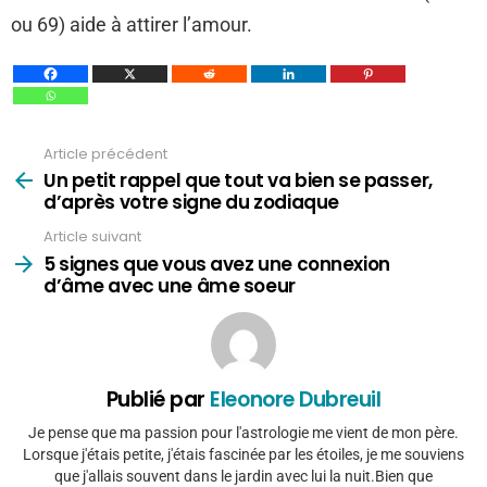
ou 69) aide à attirer l’amour.
Article précédent
Voir
plus
Un petit rappel que tout va bien se passer,
d’après votre signe du zodiaque
Article suivant
5 signes que vous avez une connexion
d’âme avec une âme soeur
Publié par
Eleonore Dubreuil
Je pense que ma passion pour l'astrologie me vient de mon père.
Lorsque j'étais petite, j'étais fascinée par les étoiles, je me souviens
que j'allais souvent dans le jardin avec lui la nuit.Bien que