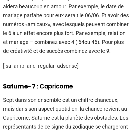
aidera beaucoup en amour. Par exemple, le date de
mariage parfaite pour eux serait le 06/06. Et avoir des
numéros «amicaux», avec lesquels peuvent combiner
le 6 à un effet encore plus fort. Par exemple, relation
et mariage – combinez avec 4 ( 64ou 46). Pour plus
de créativité et de succès combinez avec le 9.
[isa_amp_and_regular_adsense]
Saturne- 7
: Capricorne
Sept dans son ensemble est un chiffre chanceux,
mais dans son aspect quotidien, la chance revient au
Capricorne. Saturne est la planète des obstacles. Les
représentants de ce signe du zodiaque se chargeront