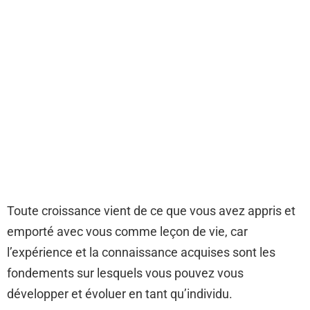
Toute croissance vient de ce que vous avez appris et
emporté avec vous comme leçon de vie, car
l’expérience et la connaissance acquises sont les
fondements sur lesquels vous pouvez vous
développer et évoluer en tant qu’individu.