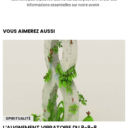
informations essentielles sur notre avenir .
VOUS AIMEREZ AUSSI
SPIRITUALITÉ
L’ALIGNEMENT VIBRATOIRE DU 8-8-8