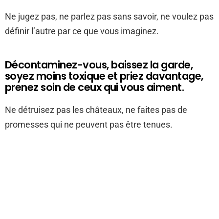
Ne jugez pas, ne parlez pas sans savoir, ne voulez pas
définir l’autre par ce que vous imaginez.
Décontaminez-vous, baissez la garde,
soyez moins toxique et priez davantage,
prenez soin de ceux qui vous aiment.
Ne détruisez pas les châteaux, ne faites pas de
promesses qui ne peuvent pas être tenues.