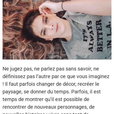
Ne jugez pas, ne parlez pas sans savoir, ne
définissez pas l’autre par ce que vous imaginez
! Il faut parfois changer de décor, recréer le
paysage, se donner du temps. Parfois, il est
temps de montrer qu’il est possible de
rencontrer de nouveaux personnages, de