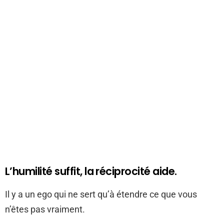
L’humilité suffit, la réciprocité aide.
Il y a un ego qui ne sert qu’à étendre ce que vous
n’êtes pas vraiment.