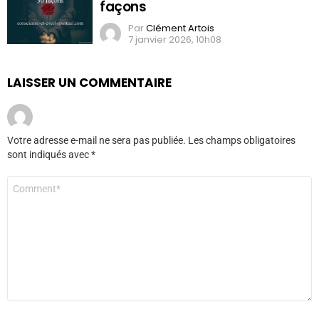
façons
Par
Clément Artois
7 janvier 2026, 10h08
LAISSER UN COMMENTAIRE
Votre adresse e-mail ne sera pas publiée.
Les champs obligatoires
sont indiqués avec
*
Commentaire
*