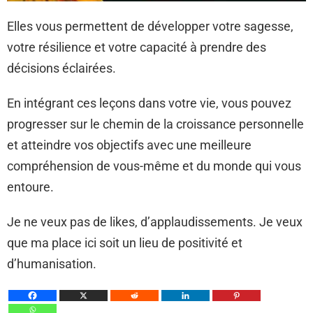
Elles vous permettent de développer votre sagesse,
votre résilience et votre capacité à prendre des
décisions éclairées.
En intégrant ces leçons dans votre vie, vous pouvez
progresser sur le chemin de la croissance personnelle
et atteindre vos objectifs avec une meilleure
compréhension de vous-même et du monde qui vous
entoure.
Je ne veux pas de likes, d’applaudissements. Je veux
que ma place ici soit un lieu de positivité et
d’humanisation.