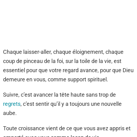
Chaque laisser-aller, chaque éloignement, chaque
coup de pinceau de la foi, sur la toile de la vie, est
essentiel pour que votre regard avance, pour que Dieu
demeure en vous, comme support spirituel.
Suivre, c’est avancer la tête haute sans trop de
regrets
, c’est sentir qu’il y a toujours une nouvelle
aube.
Toute croissance vient de ce que vous avez appris et