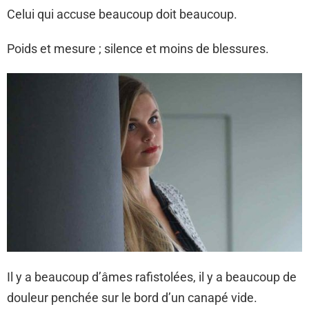
Celui qui accuse beaucoup doit beaucoup.
Poids et mesure ; silence et moins de blessures.
Il y a beaucoup d’âmes rafistolées, il y a beaucoup de
douleur penchée sur le bord d’un canapé vide.