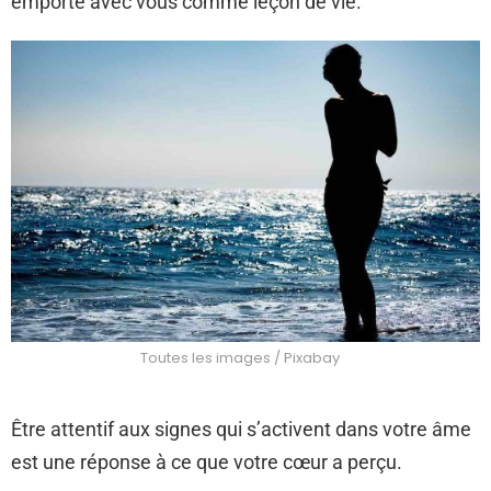
emporté avec vous comme leçon de vie.
Toutes les images / Pixabay
Être attentif aux signes qui s’activent dans votre âme
est une réponse à ce que votre cœur a perçu.