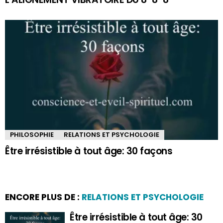
PHILOSOPHIE
RELATIONS ET PSYCHOLOGIE
Être irrésistible à tout âge: 30 façons
ENCORE PLUS DE :
RELATIONS ET PSYCHOLOGIE
Être irrésistible à tout âge: 30