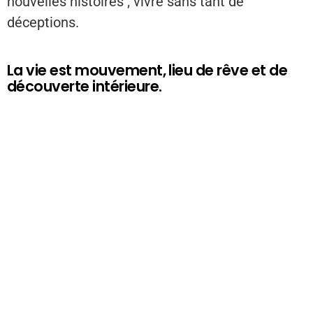
nouvelles histoires ; vivre sans tant de
déceptions.
La vie est mouvement, lieu de rêve et de
découverte intérieure.