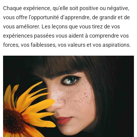
Chaque expérience, qu’elle soit positive ou négative,
vous offre l’opportunité d’apprendre, de grandir et de
vous améliorer. Les leçons que vous tirez de vos
expériences passées vous aident à comprendre vos
forces, vos faiblesses, vos valeurs et vos aspirations.