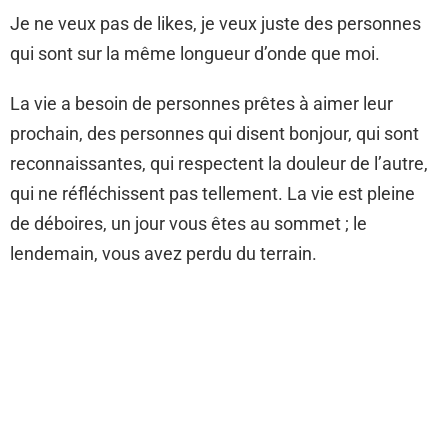
Je ne veux pas de likes, je veux juste des personnes
qui sont sur la même longueur d’onde que moi.
La vie a besoin de personnes prêtes à aimer leur
prochain, des personnes qui disent bonjour, qui sont
reconnaissantes, qui respectent la douleur de l’autre,
qui ne réfléchissent pas tellement. La vie est pleine
de déboires, un jour vous êtes au sommet ; le
lendemain, vous avez perdu du terrain.