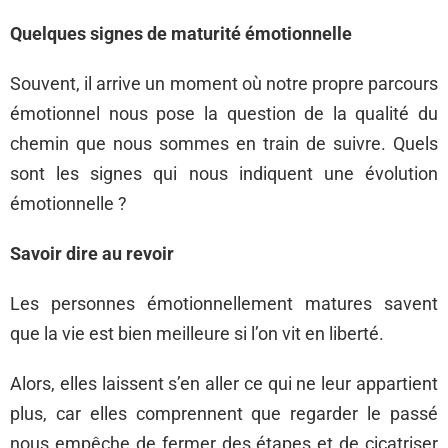
Quelques signes de maturité émotionnelle
Souvent, il arrive un moment où notre propre parcours
émotionnel nous pose la question de la qualité du
chemin que nous sommes en train de suivre. Quels
sont les signes qui nous indiquent une évolution
émotionnelle ?
Savoir dire au revoir
Les personnes émotionnellement matures savent
que la vie est bien meilleure si l’on vit en liberté.
Alors, elles laissent s’en aller ce qui ne leur appartient
plus, car elles comprennent que regarder le passé
nous empêche de fermer des étapes et de cicatriser