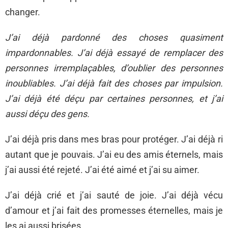
changer.
J’ai déjà pardonné des choses quasiment
impardonnables. J’ai déjà essayé de remplacer des
personnes irremplaçables, d’oublier des personnes
inoubliables. J’ai déjà fait des choses par impulsion.
J’ai déjà été déçu par certaines personnes, et j’ai
aussi déçu des gens.
J’ai déjà pris dans mes bras pour protéger. J’ai déjà ri
autant que je pouvais. J’ai eu des amis éternels, mais
j’ai aussi été rejeté. J’ai été aimé et j’ai su aimer.
J’ai déjà crié et j’ai sauté de joie. J’ai déjà vécu
d’amour et j’ai fait des promesses éternelles, mais je
les ai aussi brisées.