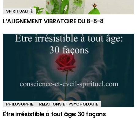
SPIRITUALITÉ
L’ALIGNEMENT VIBRATOIRE DU 8-8-8
PHILOSOPHIE
RELATIONS ET PSYCHOLOGIE
Être irrésistible à tout âge: 30 façons