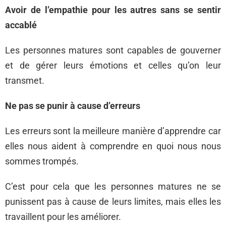
Avoir de l’empathie pour les autres sans se sentir
accablé
Les personnes matures sont capables de gouverner
et de gérer leurs émotions et celles qu’on leur
transmet.
Ne pas se punir à cause d’erreurs
Les erreurs sont la meilleure manière d’apprendre car
elles nous aident à comprendre en quoi nous nous
sommes trompés.
C’est pour cela que les personnes matures ne se
punissent pas à cause de leurs limites, mais elles les
travaillent pour les améliorer.