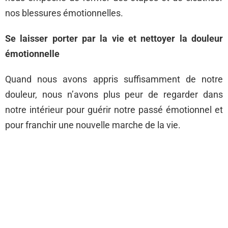
nos blessures émotionnelles.
Se laisser porter par la vie et nettoyer la douleur
émotionnelle
Quand nous avons appris suffisamment de notre
douleur, nous n’avons plus peur de regarder dans
notre intérieur pour guérir notre passé émotionnel et
pour franchir une nouvelle marche de la vie.