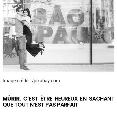
Image crédit :
/pixabay.com
MÛRIR
, C’EST ÊTRE HEUREUX EN SACHANT
QUE TOUT N’EST PAS PARFAIT