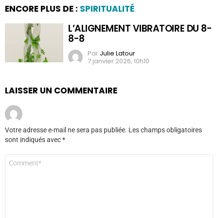
ENCORE PLUS DE :
SPIRITUALITÉ
L’ALIGNEMENT VIBRATOIRE DU 8-
8-8
Par
Julie Latour
7 janvier 2026, 10h10
LAISSER UN COMMENTAIRE
Votre adresse e-mail ne sera pas publiée.
Les champs obligatoires
sont indiqués avec
*
Commentaire
*