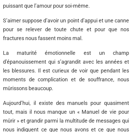
puissant que l’amour pour soi-même.
S’aimer suppose d’avoir un point d’appui et une canne
pour se relever de toute chute et pour que nos
fractures nous fassent moins mal.
La maturité émotionnelle est un champ
d’épanouissement qui s’agrandit avec les années et
les blessures. Il est curieux de voir que pendant les
moments de complication et de souffrance, nous
mûrissons beaucoup.
Aujourd’hui, il existe des manuels pour quasiment
tout, mais il nous manque un « Manuel de vie pour
mûrir » et grandir parmi la multitude de messages qui
nous indiquent ce que nous avons et ce que nous