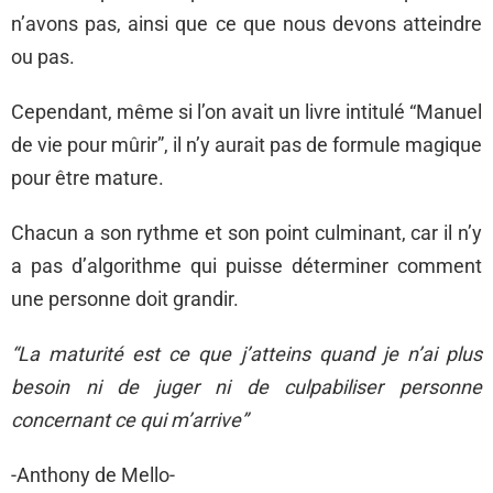
n’avons pas, ainsi que ce que nous devons atteindre
ou pas.
Cependant, même si l’on avait un livre intitulé “Manuel
de vie pour mûrir”, il n’y aurait pas de formule magique
pour être mature.
Chacun a son rythme et son point culminant, car il n’y
a pas d’algorithme qui puisse déterminer comment
une personne doit grandir.
“La maturité est ce que j’atteins quand je n’ai plus
besoin ni de juger ni de culpabiliser personne
concernant ce qui m’arrive”
-Anthony de Mello-