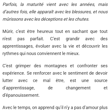
Parfois, la maturité vient avec les années, mais
d’autres fois, elle apparaît avec les blessures, et nous
mûrissons avec les déceptions et les chutes
.
Mûrir, c’est être heureux tout en sachant que tout
n’est pas parfait. C’est grandir avec des
apprentissages, évoluer avec la vie et découvrir les
rythmes qui nous conviennent le mieux.
C’est grimper des montagnes et confronter ses
expérience. Se renforcer avec le sentiment de devoir
lutter avec ce mal être, est une source
d’apprentissage, de changement et
d’épanouissement.
Avec le temps, on apprend qu’il n’y a pas d’amour plus