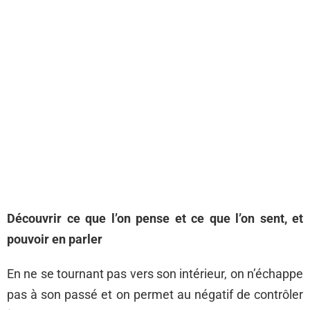
Découvrir ce que l’on pense et ce que l’on sent, et
pouvoir en parler
En ne se tournant pas vers son intérieur, on n’échappe
pas à son passé et on permet au négatif de contrôler