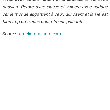
passion. Perdre avec classe et vaincre avec audace
car le monde appartient à ceux qui osent et la vie est
bien trop précieuse pour être insignifiante.
Source :
amelioretasante.com