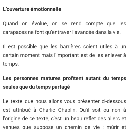
L’ouverture émotionnelle
Quand on évolue, on se rend compte que les
carapaces ne font qu’entraver l’avancée dans la vie.
Il est possible que les barrières soient utiles à un
certain moment mais l’important est de les enlever à
temps.
Les personnes matures profitent autant du temps
seules que du temps partagé
Le texte que nous allons vous présenter ci-dessous
est attribué à Charlie Chaplin. Qu’il soit ou non à
l’origine de ce texte, c’est un beau reflet des allers et
venues que suppose un chemin de vie : mûrir et