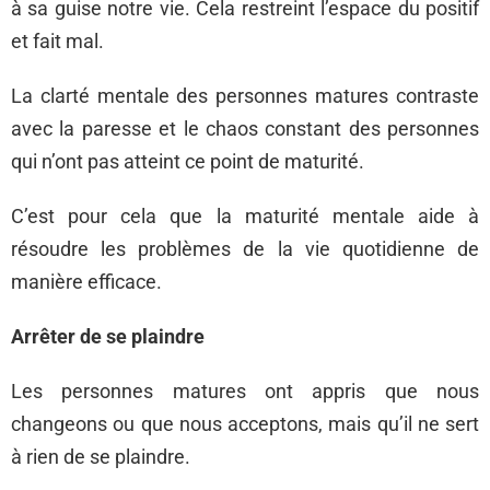
à sa guise notre vie. Cela restreint l’espace du positif
et fait mal.
La clarté mentale des personnes matures contraste
avec la paresse et le chaos constant des personnes
qui n’ont pas atteint ce point de maturité.
C’est pour cela que la maturité mentale aide à
résoudre les problèmes de la vie quotidienne de
manière efficace.
Arrêter de se plaindre
Les personnes matures ont appris que nous
changeons ou que nous acceptons, mais qu’il ne sert
à rien de se plaindre.