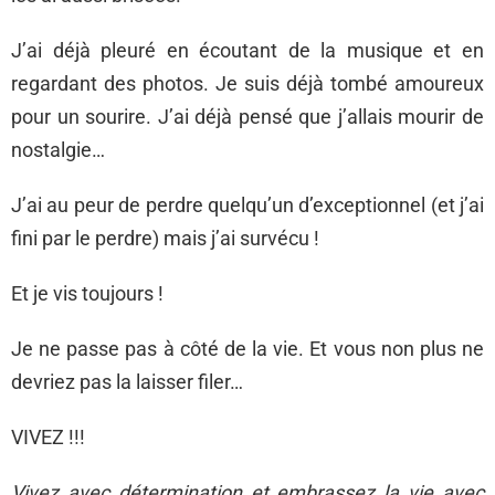
J’ai déjà pleuré en écoutant de la musique et en
regardant des photos. Je suis déjà tombé amoureux
pour un sourire. J’ai déjà pensé que j’allais mourir de
nostalgie…
J’ai au peur de perdre quelqu’un d’exceptionnel (et j’ai
fini par le perdre) mais j’ai survécu !
Et je vis toujours !
Je ne passe pas à côté de la vie. Et vous non plus ne
devriez pas la laisser filer…
VIVEZ !!!
Vivez avec détermination et embrassez la vie avec