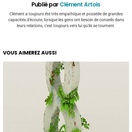
Publié par
Clément Artois
Clément a toujours été très empathique et possède de grandes
capacités d'écoute, lorsque les gens ont besoin de conseils dans
leurs relations, c'est toujours vers lui qu'ils se tournent.
VOUS AIMEREZ AUSSI