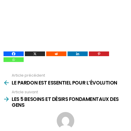
Article précédent
Voir
plus
LE PARDON EST ESSENTIEL POUR L’ÉVOLUTION
Article suivant
LES 5 BESOINS ET DÉSIRS FONDAMENTAUX DES
GENS