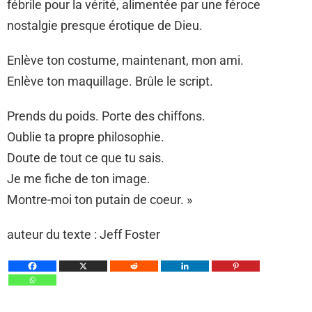
fébrile pour la vérité, alimentée par une féroce
nostalgie presque érotique de Dieu.
Enlève ton costume, maintenant, mon ami.
Enlève ton maquillage. Brûle le script.
Prends du poids. Porte des chiffons.
Oublie ta propre philosophie.
Doute de tout ce que tu sais.
Je me fiche de ton image.
Montre-moi ton putain de coeur. »
auteur du texte : Jeff Foster