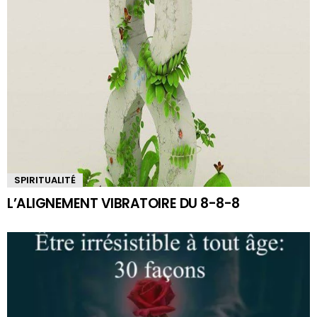
SPIRITUALITÉ
L’ALIGNEMENT VIBRATOIRE DU 8-8-8