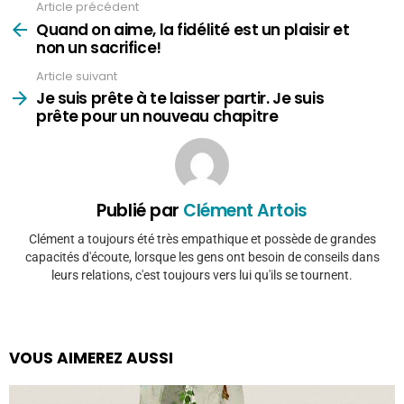
Article précédent
Voir
plus
Quand on aime, la fidélité est un plaisir et
non un sacrifice!
Article suivant
Je suis prête à te laisser partir. Je suis
prête pour un nouveau chapitre
Publié par
Clément Artois
Clément a toujours été très empathique et possède de grandes
capacités d'écoute, lorsque les gens ont besoin de conseils dans
leurs relations, c'est toujours vers lui qu'ils se tournent.
VOUS AIMEREZ AUSSI