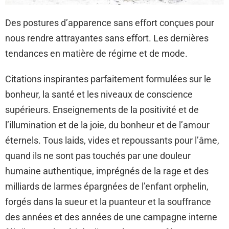
Des postures d’apparence sans effort conçues pour
nous rendre attrayantes sans effort. Les dernières
tendances en matière de régime et de mode.
Citations inspirantes parfaitement formulées sur le
bonheur, la santé et les niveaux de conscience
supérieurs. Enseignements de la positivité et de
l’illumination et de la joie, du bonheur et de l’amour
éternels. Tous laids, vides et repoussants pour l’âme,
quand ils ne sont pas touchés par une douleur
humaine authentique, imprégnés de la rage et des
milliards de larmes épargnées de l’enfant orphelin,
forgés dans la sueur et la puanteur et la souffrance
des années et des années de une campagne interne