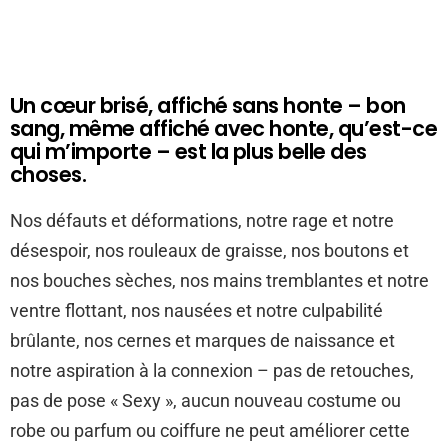
Un cœur brisé, affiché sans honte – bon
sang, même affiché avec honte, qu’est-ce
qui m’importe – est la plus belle des
choses.
Nos défauts et déformations, notre rage et notre
désespoir, nos rouleaux de graisse, nos boutons et
nos bouches sèches, nos mains tremblantes et notre
ventre flottant, nos nausées et notre culpabilité
brûlante, nos cernes et marques de naissance et
notre aspiration à la connexion – pas de retouches,
pas de pose « Sexy », aucun nouveau costume ou
robe ou parfum ou coiffure ne peut améliorer cette