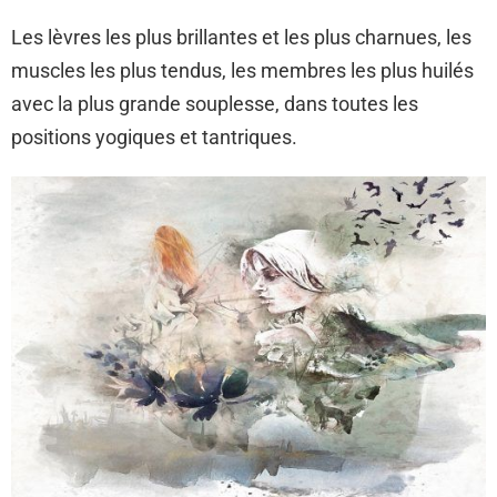
Les lèvres les plus brillantes et les plus charnues, les
muscles les plus tendus, les membres les plus huilés
avec la plus grande souplesse, dans toutes les
positions yogiques et tantriques.