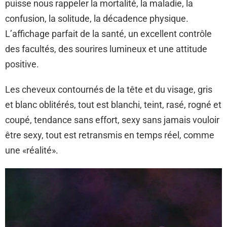
puisse nous rappeler la mortalité, la maladie, la
confusion, la solitude, la décadence physique.
L’affichage parfait de la santé, un excellent contrôle
des facultés, des sourires lumineux et une attitude
positive.
Les cheveux contournés de la tête et du visage, gris
et blanc oblitérés, tout est blanchi, teint, rasé, rogné et
coupé, tendance sans effort, sexy sans jamais vouloir
être sexy, tout est retransmis en temps réel, comme
une «réalité».