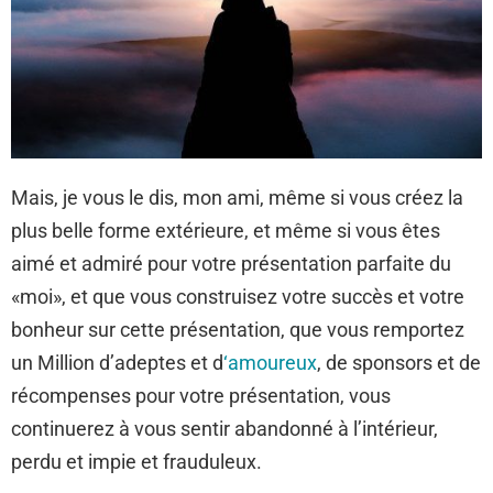
Mais, je vous le dis, mon ami, même si vous créez la
plus belle forme extérieure, et même si vous êtes
aimé et admiré pour votre présentation parfaite du
«moi», et que vous construisez votre succès et votre
bonheur sur cette présentation, que vous remportez
un Million d’adeptes et d
‘amoureux
, de sponsors et de
récompenses pour votre présentation, vous
continuerez à vous sentir abandonné à l’intérieur,
perdu et impie et frauduleux.