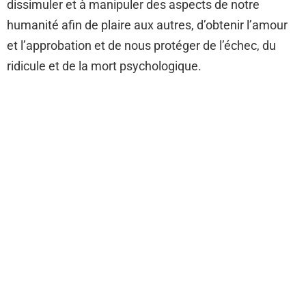
dissimuler et à manipuler des aspects de notre
humanité afin de plaire aux autres, d’obtenir l’amour
et l’approbation et de nous protéger de l’échec, du
ridicule et de la mort psychologique.