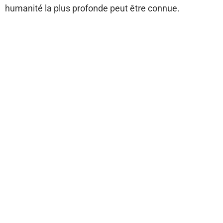
humanité la plus profonde peut être connue.