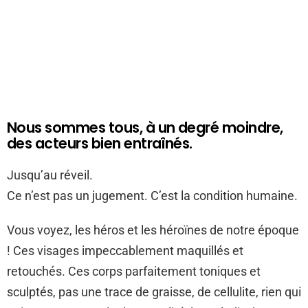
Nous sommes tous, à un degré moindre,
des acteurs bien entraînés.
Jusqu’au réveil.
Ce n’est pas un jugement. C’est la condition humaine.
Vous voyez, les héros et les héroïnes de notre époque
! Ces visages impeccablement maquillés et
retouchés. Ces corps parfaitement toniques et
sculptés, pas une trace de graisse, de cellulite, rien qui