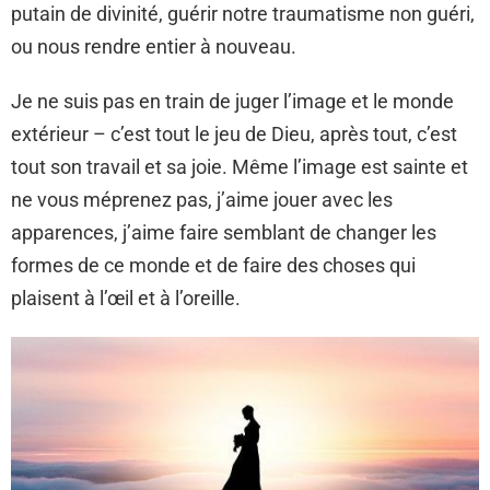
putain de divinité, guérir notre traumatisme non guéri,
ou nous rendre entier à nouveau.
Je ne suis pas en train de juger l’image et le monde
extérieur – c’est tout le jeu de Dieu, après tout, c’est
tout son travail et sa joie. Même l’image est sainte et
ne vous méprenez pas, j’aime jouer avec les
apparences, j’aime faire semblant de changer les
formes de ce monde et de faire des choses qui
plaisent à l’œil et à l’oreille.