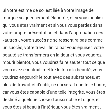
Si votre estime de soi est liée à votre image de
marque soigneusement élaborée, et si vous oubliez
qui vous êtes vraiment et si vous vous perdez dans
votre propre présentation et dans l’approbation des
«autres», votre succès ne se ressentira pas comme
un succès, votre travail finira par vous épuiser, votre
beauté se transformera en laideur et vous voudrez
mourir bientôt, vous voudrez faire sauter tout ce que
vous avez construit, mettre le feu à la beauté, vous
voudrez engourdir le tout avec des substances, et
plus de travail, et d’oubli, ce qui serait une telle honte,
car vous êtes capable d’une telle intégrité, vous êtes
destiné à quelque chose d’aussi noble et digne, et
vous êtes si beau à l’intérieur, vous êtes vraiment .