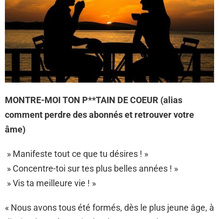
MONTRE-MOI TON P**TAIN DE COEUR (alias
comment perdre des abonnés et retrouver votre
âme)
» Manifeste tout ce que tu désires ! »
» Concentre-toi sur tes plus belles années ! »
» Vis ta meilleure vie ! »
« Nous avons tous été formés, dès le plus jeune âge, à