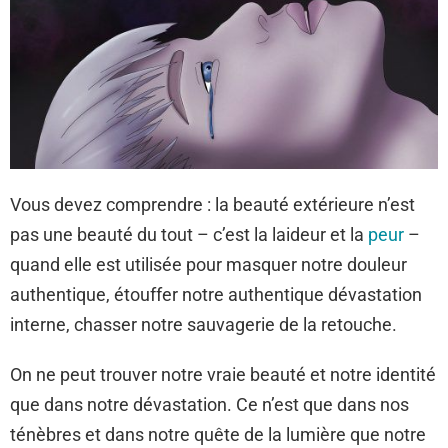
Vous devez comprendre : la beauté extérieure n’est
pas une beauté du tout – c’est la laideur et la
peur
–
quand elle est utilisée pour masquer notre douleur
authentique, étouffer notre authentique dévastation
interne, chasser notre sauvagerie de la retouche.
On ne peut trouver notre vraie beauté et notre identité
que dans notre dévastation. Ce n’est que dans nos
ténèbres et dans notre quête de la lumière que notre