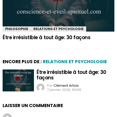
PHILOSOPHIE
RELATIONS ET PSYCHOLOGIE
Être irrésistible à tout âge: 30 façons
ENCORE PLUS DE :
RELATIONS ET PSYCHOLOGIE
Être irrésistible à tout âge: 30
façons
Par
Clément Artois
7 janvier 2026, 10h08
LAISSER UN COMMENTAIRE