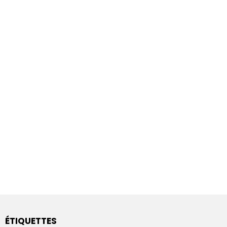
ÉTIQUETTES