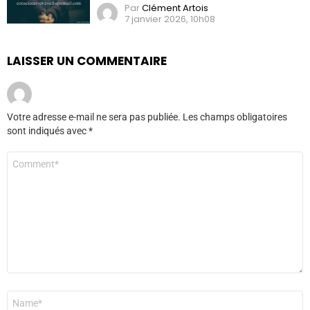
Par
Clément Artois
7 janvier 2026, 10h08
LAISSER UN COMMENTAIRE
Votre adresse e-mail ne sera pas publiée.
Les champs obligatoires
sont indiqués avec
*
Commentaire
*
Nom
*