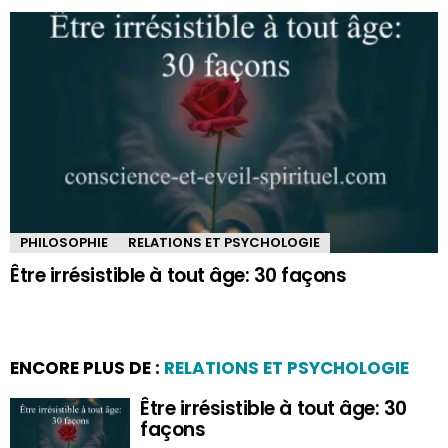
PHILOSOPHIE
RELATIONS ET PSYCHOLOGIE
Être irrésistible à tout âge: 30 façons
ENCORE PLUS DE :
RELATIONS ET PSYCHOLOGIE
Être irrésistible à tout âge: 30
façons