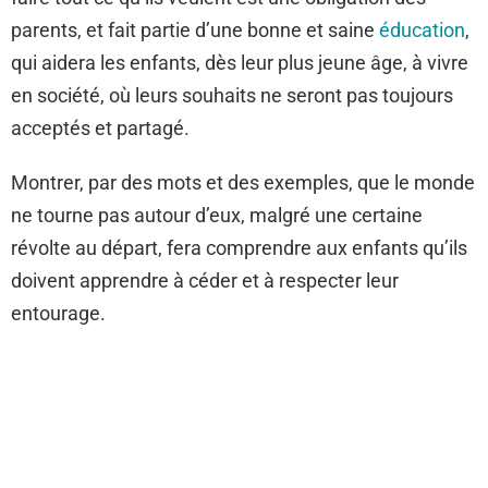
parents, et fait partie d’une bonne et saine
éducation
,
qui aidera les enfants, dès leur plus jeune âge, à vivre
en société, où leurs souhaits ne seront pas toujours
acceptés et partagé.
Montrer, par des mots et des exemples, que le monde
ne tourne pas autour d’eux, malgré une certaine
révolte au départ, fera comprendre aux enfants qu’ils
doivent apprendre à céder et à respecter leur
entourage.