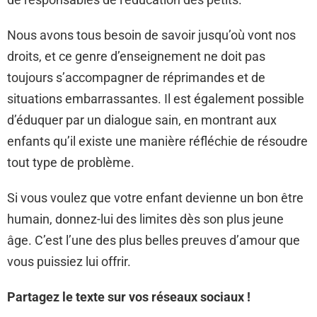
Nous avons tous besoin de savoir jusqu’où vont nos
droits, et ce genre d’enseignement ne doit pas
toujours s’accompagner de réprimandes et de
situations embarrassantes. Il est également possible
d’éduquer par un dialogue sain, en montrant aux
enfants qu’il existe une manière réfléchie de résoudre
tout type de problème.
Si vous voulez que votre enfant devienne un bon être
humain, donnez-lui des limites dès son plus jeune
âge. C’est l’une des plus belles preuves d’amour que
vous puissiez lui offrir.
Partagez le texte sur vos réseaux sociaux !