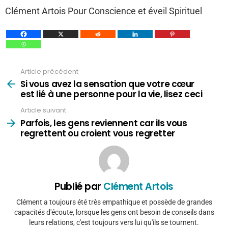
Clément Artois Pour Conscience et éveil Spirituel
Article précédent
Voir
plus
Si vous avez la sensation que votre cœur
est lié à une personne pour la vie, lisez ceci
Article suivant
Parfois, les gens reviennent car ils vous
regrettent ou croient vous regretter
Publié par
Clément Artois
Clément a toujours été très empathique et possède de grandes
capacités d'écoute, lorsque les gens ont besoin de conseils dans
leurs relations, c'est toujours vers lui qu'ils se tournent.