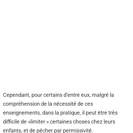
Cependant, pour certains d’entre eux, malgré la
compréhension de la nécessité de ces
enseignements, dans la pratique, il peut être très
difficile de «limiter » certaines choses chez leurs
enfants, et de pécher par permissivité.