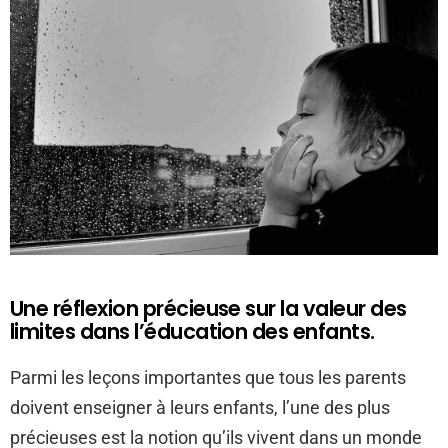
Une réflexion précieuse sur la valeur des
limites dans l’éducation des enfants.
Parmi les leçons importantes que tous les parents
doivent enseigner à leurs enfants, l’une des plus
précieuses est la notion qu’ils vivent dans un monde