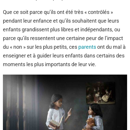
Que ce soit parce qu’ils ont été très « contrôlés »
pendant leur enfance et qu’ils souhaitent que leurs
enfants grandissent plus libres et indépendants, ou
parce qu’ils ressentent une certaine peur de l’impact
du « non » sur les plus petits, ces
parents
ont du mal à
enseigner et à guider leurs enfants dans certains des
moments les plus importants de leur vie.