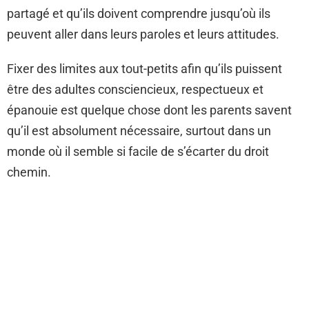
partagé et qu’ils doivent comprendre jusqu’où ils
peuvent aller dans leurs paroles et leurs attitudes.
Fixer des limites aux tout-petits afin qu’ils puissent
être des adultes consciencieux, respectueux et
épanouie est quelque chose dont les parents savent
qu’il est absolument nécessaire, surtout dans un
monde où il semble si facile de s’écarter du droit
chemin.