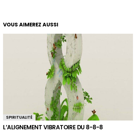
VOUS AIMEREZ AUSSI
SPIRITUALITÉ
L’ALIGNEMENT VIBRATOIRE DU 8-8-8