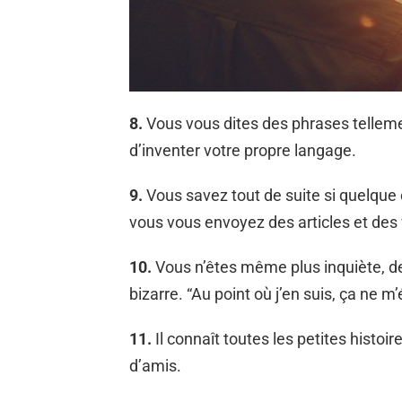
8.
Vous vous dites des phrases tellemen
d’inventer votre propre langage.
9.
Vous savez tout de suite si quelque 
vous vous envoyez des articles et des 
10.
Vous n’êtes même plus inquiète, de
bizarre. “Au point où j’en suis, ça ne 
11.
Il connaît toutes les petites histoire
d’amis.