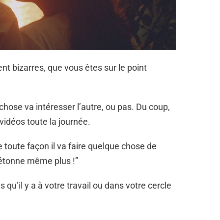
t bizarres, que vous êtes sur le point
chose va intéresser l’autre, ou pas. Du coup,
vidéos toute la journée.
 toute façon il va faire quelque chose de
m’étonne même plus !”
s qu’il y a à votre travail ou dans votre cercle