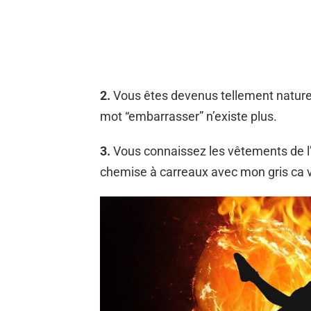
2.
Vous êtes devenus tellement naturels
mot “embarrasser” n’existe plus.
3.
Vous connaissez les vêtements de l
chemise à carreaux avec mon gris ca va 