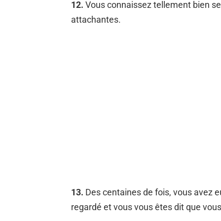
12.
Vous connaissez tellement bien ses
attachantes.
13.
Des centaines de fois, vous avez eu
regardé et vous vous êtes dit que vous