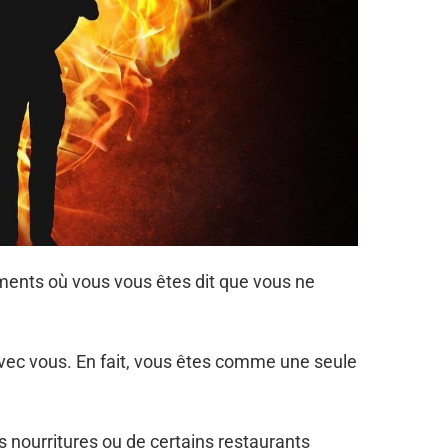
ents où vous vous êtes dit que vous ne
avec vous. En fait, vous êtes comme une seule
 nourritures ou de certains restaurants