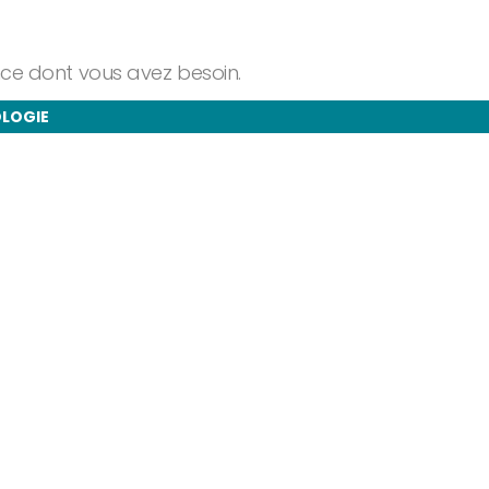
ance dont vous avez besoin.
OLOGIE