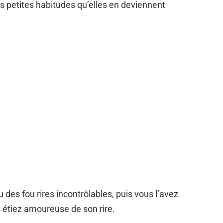
 petites habitudes qu’elles en deviennent
 des fou rires incontrôlables, puis vous l’avez
 étiez amoureuse de son rire.