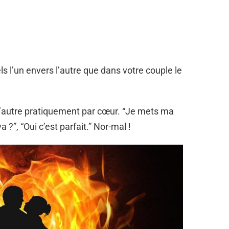
 l’un envers l’autre que dans votre couple le
’autre pratiquement par cœur. “Je mets ma
?”, “Oui c’est parfait.” Nor-mal !