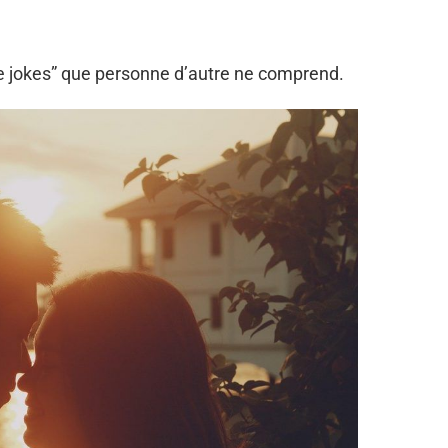
e jokes” que personne d’autre ne comprend.