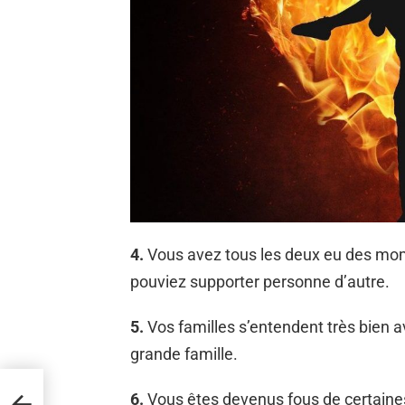
4.
Vous avez tous les deux eu des mom
pouviez supporter personne d’autre.
5.
Vos familles s’entendent très bien 
grande famille.
6.
Vous êtes devenus fous de certaines