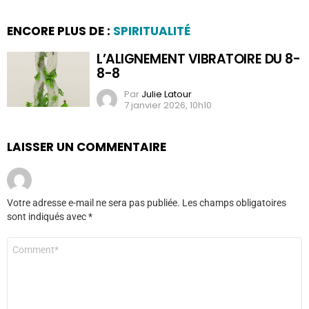
ENCORE PLUS DE :
SPIRITUALITÉ
L’ALIGNEMENT VIBRATOIRE DU 8-
8-8
Par
Julie Latour
7 janvier 2026, 10h10
LAISSER UN COMMENTAIRE
Votre adresse e-mail ne sera pas publiée.
Les champs obligatoires
sont indiqués avec
*
Commentaire
*