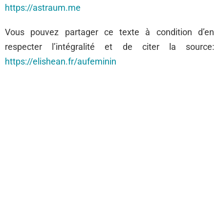
https://astraum.me
Vous pouvez partager ce texte à condition d’en
respecter l’intégralité et de citer la source:
https://elishean.fr/aufeminin