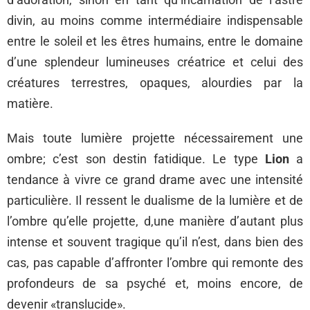
divin, au moins comme intermédiaire indispensable
entre le soleil et les êtres humains, entre le domaine
d’une splendeur lumineuses créatrice et celui des
créatures terrestres, opaques, alourdies par la
matière.
Mais toute lumière projette nécessairement une
ombre; c’est son destin fatidique. Le type
Lion
a
tendance à vivre ce grand drame avec une intensité
particulière. Il ressent le dualisme de la lumière et de
l’ombre qu’elle projette, d,une manière d’autant plus
intense et souvent tragique qu’il n’est, dans bien des
cas, pas capable d’affronter l’ombre qui remonte des
profondeurs de sa psyché et, moins encore, de
devenir «translucide».