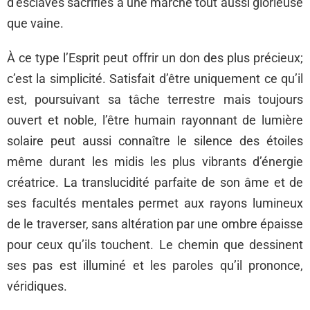
d’esclaves sacrifiés à une marche tout aussi glorieuse
que vaine.
À ce type l’Esprit peut offrir un don des plus précieux;
c’est la simplicité. Satisfait d’être uniquement ce qu’il
est, poursuivant sa tâche terrestre mais toujours
ouvert et noble, l’être humain rayonnant de lumière
solaire peut aussi connaître le silence des étoiles
même durant les midis les plus vibrants d’énergie
créatrice. La translucidité parfaite de son âme et de
ses facultés mentales permet aux rayons lumineux
de le traverser, sans altération par une ombre épaisse
pour ceux qu’ils touchent. Le chemin que dessinent
ses pas est illuminé et les paroles qu’il prononce,
véridiques.