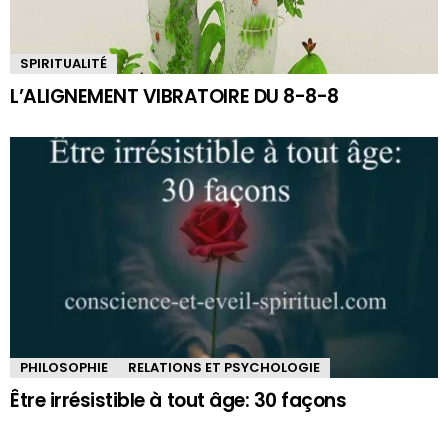
SPIRITUALITÉ
L’ALIGNEMENT VIBRATOIRE DU 8-8-8
PHILOSOPHIE
RELATIONS ET PSYCHOLOGIE
Être irrésistible à tout âge: 30 façons