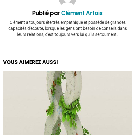
Publié par
Clément Artois
Clément a toujours été très empathique et possède de grandes
capacités d'écoute, lorsque les gens ont besoin de conseils dans
leurs relations, c'est toujours vers lui qu'ils se tournent.
VOUS AIMEREZ AUSSI