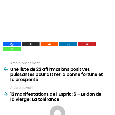
Article précédent
Voir
plus
Une liste de 22 affirmations positives
puissantes pour attirer la bonne fortune et
la prospérité
Article suivant
12 manifestations de l’Esprit : 6 – Le don de
la Vierge : La tolérance