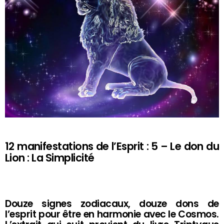
12 manifestations de l’Esprit : 5 – Le don du
Lion : La Simplicité
Douze signes zodiacaux, douze dons de
l’esprit pour être en harmonie avec le Cosmos.