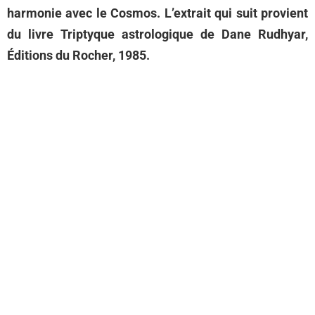
harmonie avec le Cosmos. L’extrait qui suit provient
du livre Triptyque astrologique de Dane Rudhyar,
Éditions du Rocher, 1985.