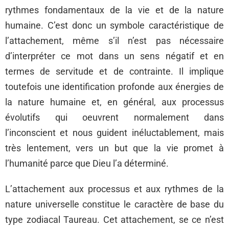
rythmes fondamentaux de la vie et de la nature
humaine. C’est donc un symbole caractéristique de
l’attachement, même s’il n’est pas nécessaire
d’interpréter ce mot dans un sens négatif et en
termes de servitude et de contrainte. Il implique
toutefois une identification profonde aux énergies de
la nature humaine et, en général, aux processus
évolutifs qui oeuvrent normalement dans
l’inconscient et nous guident inéluctablement, mais
très lentement, vers un but que la vie promet à
l’humanité parce que Dieu l’a déterminé.
L’attachement aux processus et aux rythmes de la
nature universelle constitue le caractère de base du
type zodiacal Taureau. Cet attachement, se ce n’est