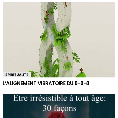
SPIRITUALITÉ
L’ALIGNEMENT VIBRATOIRE DU 8-8-8