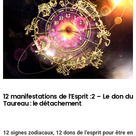
12 manifestations de l’Esprit :2 – Le don du
Taureau : le détachement
12 signes zodiacaux, 12 dons de l’esprit pour être en