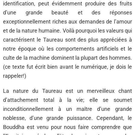
identification, peut évidemment produire des fruits
d’une grande beauté et des réponses
exceptionnellement riches aux demandes de l’amour
et de la nature humaine. Voilà pourquoi les valeurs qui
caractérisent le Taureau sont des plus appréciées à
notre époque où les comportements artificiels et le
culte de la machine dominent la plupart des hommes.
(ce texte fut écrit bien avant le numérique, je dois le
rappeler!)
La nature du Taureau est un merveilleux chant
d’attachement total à la vie; elle se soumet
inconditionnellement à un maître d’une grande
noblesse, d’une grande puissance. Cependant, le
Bouddha est venu pour nous faire comprendre que