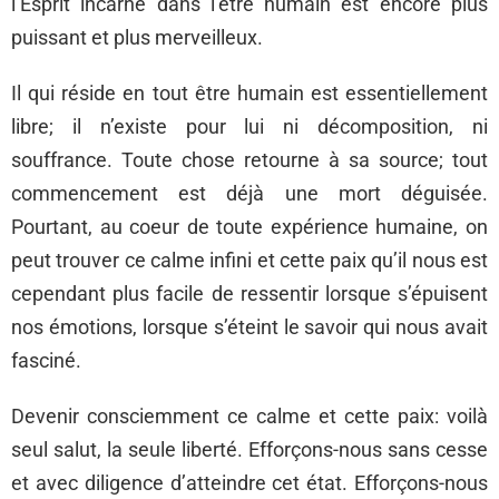
l’Esprit incarné dans l’être humain est encore plus
puissant et plus merveilleux.
Il qui réside en tout être humain est essentiellement
libre; il n’existe pour lui ni décomposition, ni
souffrance. Toute chose retourne à sa source; tout
commencement est déjà une mort déguisée.
Pourtant, au coeur de toute expérience humaine, on
peut trouver ce calme infini et cette paix qu’il nous est
cependant plus facile de ressentir lorsque s’épuisent
nos émotions, lorsque s’éteint le savoir qui nous avait
fasciné.
Devenir consciemment ce calme et cette paix: voilà
seul salut, la seule liberté. Efforçons-nous sans cesse
et avec diligence d’atteindre cet état. Efforçons-nous