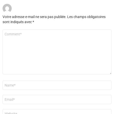
Votre adresse e-mail ne sera pas publiée.
Les champs obligatoires
sont indiqués avec
*
Commentaire
*
Nom
*
E-
mail
*
Site