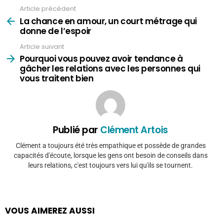
Article précédent
Voir
plus
La chance en amour, un court métrage qui
donne de l’espoir
Article suivant
Pourquoi vous pouvez avoir tendance à
gâcher les relations avec les personnes qui
vous traitent bien
Publié par
Clément Artois
Clément a toujours été très empathique et possède de grandes
capacités d'écoute, lorsque les gens ont besoin de conseils dans
leurs relations, c'est toujours vers lui qu'ils se tournent.
VOUS AIMEREZ AUSSI