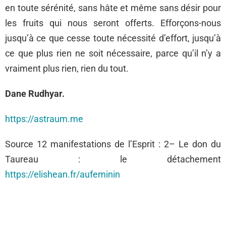
en toute sérénité, sans hâte et même sans désir pour
les fruits qui nous seront offerts. Efforçons-nous
jusqu’à ce que cesse toute nécessité d’effort, jusqu’à
ce que plus rien ne soit nécessaire, parce qu’il n’y a
vraiment plus rien, rien du tout.
Dane Rudhyar.
https://astraum.me
Source 12 manifestations de l’Esprit : 2– Le don du
Taureau : le détachement
https://elishean.fr/aufeminin