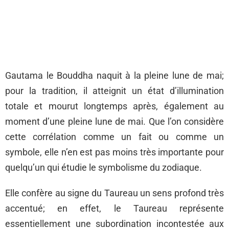
Gautama le Bouddha naquit à la pleine lune de mai;
pour la tradition, il atteignit un état d’illumination
totale et mourut longtemps après, également au
moment d’une pleine lune de mai. Que l’on considère
cette corrélation comme un fait ou comme un
symbole, elle n’en est pas moins très importante pour
quelqu’un qui étudie le symbolisme du zodiaque.
Elle confère au signe du Taureau un sens profond très
accentué; en effet, le Taureau représente
essentiellement une subordination incontestée aux