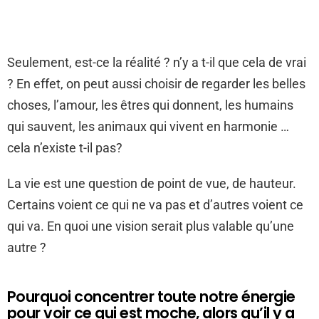
Seulement, est-ce la réalité ? n’y a t-il que cela de vrai
? En effet, on peut aussi choisir de regarder les belles
choses, l’amour, les êtres qui donnent, les humains
qui sauvent, les animaux qui vivent en harmonie …
cela n’existe t-il pas?
La vie est une question de point de vue, de hauteur.
Certains voient ce qui ne va pas et d’autres voient ce
qui va. En quoi une vision serait plus valable qu’une
autre ?
Pourquoi concentrer toute notre énergie
pour voir ce qui est moche, alors qu’il y a