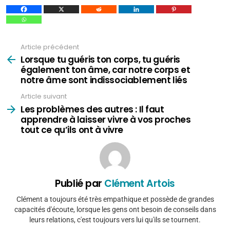
Article précédent
Voir
plus
Lorsque tu guéris ton corps, tu guéris
également ton âme, car notre corps et
notre âme sont indissociablement liés
Article suivant
Les problèmes des autres : Il faut
apprendre à laisser vivre à vos proches
tout ce qu’ils ont à vivre
Publié par
Clément Artois
Clément a toujours été très empathique et possède de grandes
capacités d'écoute, lorsque les gens ont besoin de conseils dans
leurs relations, c'est toujours vers lui qu'ils se tournent.