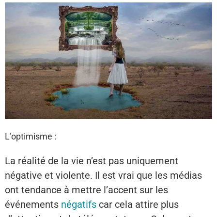
L’optimisme :
La réalité de la vie n’est pas uniquement
négative et violente. Il est vrai que les médias
ont tendance à mettre l’accent sur les
événements
négatifs
car cela attire plus