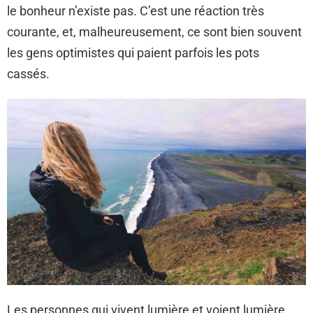
le bonheur n’existe pas. C’est une réaction très
courante, et, malheureusement, ce sont bien souvent
les gens optimistes qui paient parfois les pots
cassés.
Les personnes qui vivent lumière et voient lumière