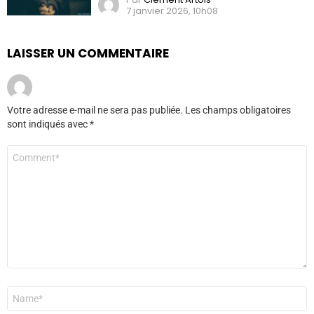
7 janvier 2026, 10h08
LAISSER UN COMMENTAIRE
Votre adresse e-mail ne sera pas publiée.
Les champs obligatoires
sont indiqués avec
*
Commentaire
*
Nom
*