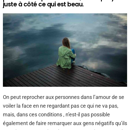
juste à côté ce qui est beau.
On peut reprocher aux personnes dans l’amour de se
voiler la face en ne regardant pas ce qui ne va pas,
mais, dans ces conditions , n’est-il pas possible
également de faire remarquer aux gens négatifs qu’ils