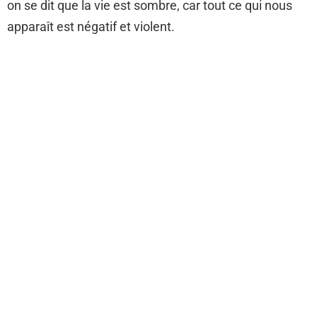
on se dit que la vie est sombre, car tout ce qui nous
apparaît est négatif et violent.