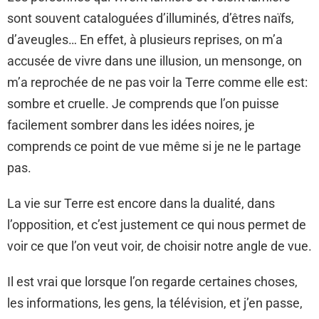
sont souvent cataloguées d’illuminés, d’êtres naïfs,
d’aveugles… En effet, à plusieurs reprises, on m’a
accusée de vivre dans une illusion, un mensonge, on
m’a reprochée de ne pas voir la Terre comme elle est:
sombre et cruelle. Je comprends que l’on puisse
facilement sombrer dans les idées noires, je
comprends ce point de vue même si je ne le partage
pas.
La vie sur Terre est encore dans la dualité, dans
l’opposition, et c’est justement ce qui nous permet de
voir ce que l’on veut voir, de choisir notre angle de vue.
Il est vrai que lorsque l’on regarde certaines choses,
les informations, les gens, la télévision, et j’en passe,