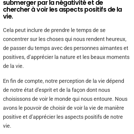
submerger par la négativité et de
chercher à voir les aspects positifs de la
vie.
Cela peut inclure de prendre le temps de se
concentrer sur les choses qui nous rendent heureux,
de passer du temps avec des personnes aimantes et
positives, d’apprécier la nature et les beaux moments
de la vie.
En fin de compte, notre perception de la vie dépend
de notre état d’esprit et de la façon dont nous
choisissons de voir le monde qui nous entoure. Nous
avons le pouvoir de choisir de voir la vie de manière
positive et d’apprécier les aspects positifs de notre
vie.