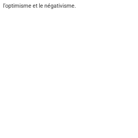
l’optimisme et le négativisme.