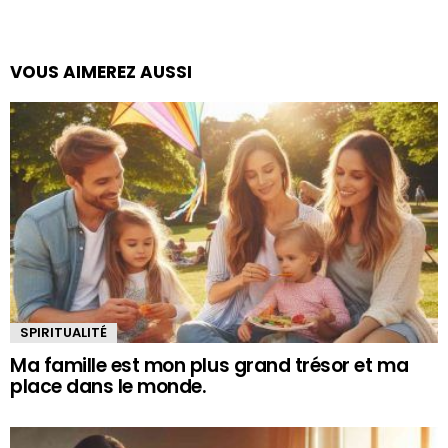
VOUS AIMEREZ AUSSI
SPIRITUALITÉ
Ma famille est mon plus grand trésor et ma
place dans le monde.