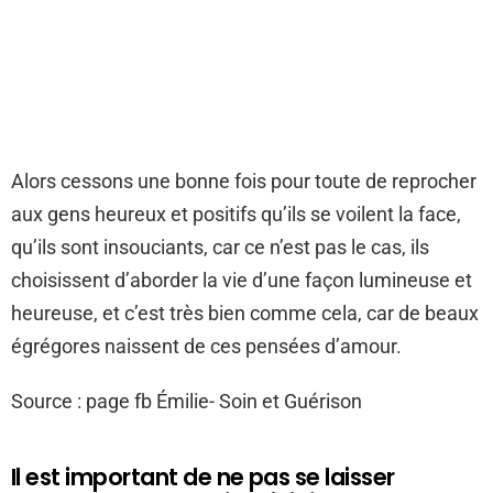
Alors cessons une bonne fois pour toute de reprocher
aux gens heureux et positifs qu’ils se voilent la face,
qu’ils sont insouciants, car ce n’est pas le cas, ils
choisissent d’aborder la vie d’une façon lumineuse et
heureuse, et c’est très bien comme cela, car de beaux
égrégores naissent de ces pensées d’amour.
Source : page fb Émilie- Soin et Guérison
Il est important de ne pas se laisser