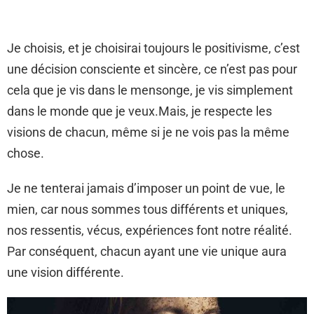
Je choisis, et je choisirai toujours le positivisme, c’est
une décision consciente et sincère, ce n’est pas pour
cela que je vis dans le mensonge, je vis simplement
dans le monde que je veux.Mais, je respecte les
visions de chacun, même si je ne vois pas la même
chose.
Je ne tenterai jamais d’imposer un point de vue, le
mien, car nous sommes tous différents et uniques,
nos ressentis, vécus, expériences font notre réalité.
Par conséquent, chacun ayant une vie unique aura
une vision différente.