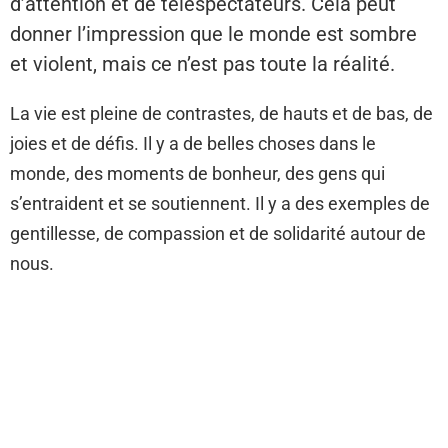
d’attention et de téléspectateurs. Cela peut
donner l’impression que le monde est sombre
et violent, mais ce n’est pas toute la réalité.
La vie est pleine de contrastes, de hauts et de bas, de
joies et de défis. Il y a de belles choses dans le
monde, des moments de bonheur, des gens qui
s’entraident et se soutiennent. Il y a des exemples de
gentillesse, de compassion et de solidarité autour de
nous.