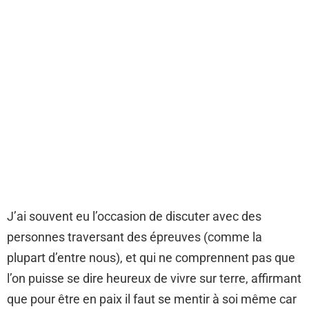
J’ai souvent eu l’occasion de discuter avec des
personnes traversant des épreuves (comme la
plupart d’entre nous), et qui ne comprennent pas que
l’on puisse se dire heureux de vivre sur terre, affirmant
que pour être en paix il faut se mentir à soi même car