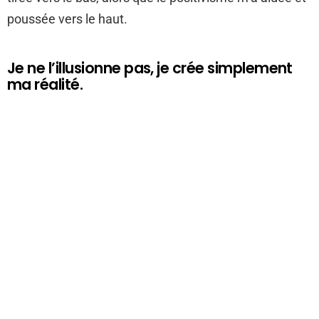
poussée vers le haut.
Je ne l’illusionne pas, je crée simplement
ma réalité.