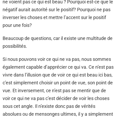
ne voient pas ce qui est beau ? Pourquoi est-ce que le
négatif aurait autorité sur le positif? Pourquoi ne pas
inverser les choses et mettre l’accent sur le positif
pour une fois?
Beaucoup de questions, car il existe une multitude de
possibilités.
Si nous pouvons voir ce qui ne va pas, nous sommes
également capable d’apprécier ce qui va. Ce n’est pas
vivre dans l’illusion que de voir ce qui est beau ici bas,
c’est simplement choisir un point de vue, son point de
vue. Et inversement, ce n’est pas se mentir que de
voir ce qui ne va pas c’est décider de voir les choses
sous cet angle. Il n’existe donc pas de vérités
absolues ou de mensonges ultimes, il y a simplement