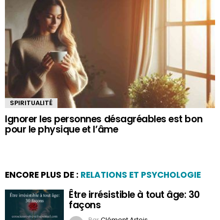
SPIRITUALITÉ
Ignorer les personnes désagréables est bon
pour le physique et l’âme
ENCORE PLUS DE :
RELATIONS ET PSYCHOLOGIE
Être irrésistible à tout âge: 30
façons
Par
Clément Artois