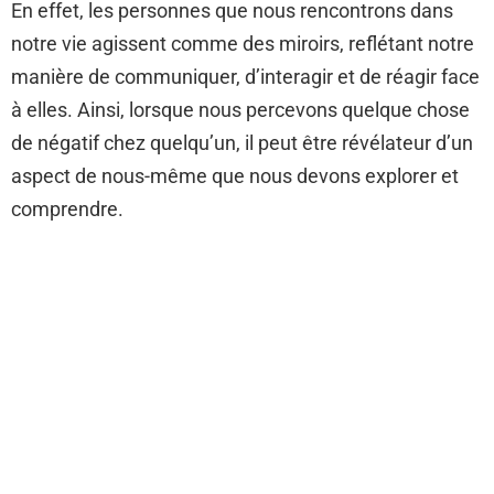
En effet, les personnes que nous rencontrons dans
notre vie agissent comme des miroirs, reflétant notre
manière de communiquer, d’interagir et de réagir face
à elles. Ainsi, lorsque nous percevons quelque chose
de négatif chez quelqu’un, il peut être révélateur d’un
aspect de nous-même que nous devons explorer et
comprendre.