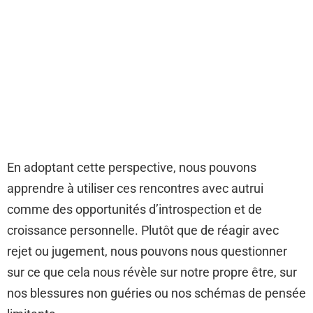
En adoptant cette perspective, nous pouvons
apprendre à utiliser ces rencontres avec autrui
comme des opportunités d’introspection et de
croissance personnelle. Plutôt que de réagir avec
rejet ou jugement, nous pouvons nous questionner
sur ce que cela nous révèle sur notre propre être, sur
nos blessures non guéries ou nos schémas de pensée