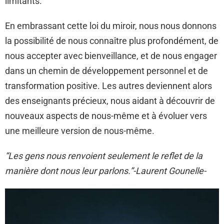
limitants.
En embrassant cette loi du miroir, nous nous donnons
la possibilité de nous connaître plus profondément, de
nous accepter avec bienveillance, et de nous engager
dans un chemin de développement personnel et de
transformation positive. Les autres deviennent alors
des enseignants précieux, nous aidant à découvrir de
nouveaux aspects de nous-même et à évoluer vers
une meilleure version de nous-même.
“Les gens nous renvoient seulement le reflet de la
manière dont nous leur parlons.”-Laurent Gounelle-