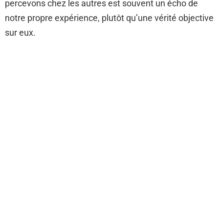
percevons chez les autres est souvent un écho de
notre propre expérience, plutôt qu’une vérité objective
sur eux.