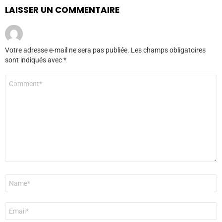
LAISSER UN COMMENTAIRE
Votre adresse e-mail ne sera pas publiée.
Les champs obligatoires
sont indiqués avec
*
Commentaire
*
Nom
*
E-
mail
*