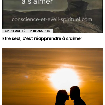
SPIRITUALITÉ
PHILOSOPHIE
Être seul, c’est réapprendre à s’aimer