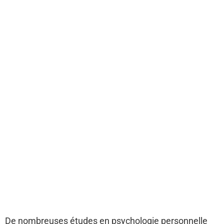
De nombreuses études en psychologie personnelle