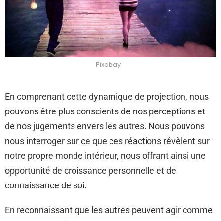
Pixabay
En comprenant cette dynamique de projection, nous
pouvons être plus conscients de nos perceptions et
de nos jugements envers les autres. Nous pouvons
nous interroger sur ce que ces réactions révèlent sur
notre propre monde intérieur, nous offrant ainsi une
opportunité de croissance personnelle et de
connaissance de soi.
En reconnaissant que les autres peuvent agir comme