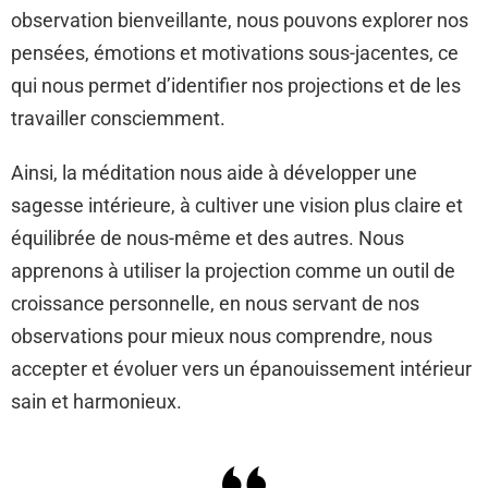
observation bienveillante, nous pouvons explorer nos
pensées, émotions et motivations sous-jacentes, ce
qui nous permet d’identifier nos projections et de les
travailler consciemment.
Ainsi, la méditation nous aide à développer une
sagesse intérieure, à cultiver une vision plus claire et
équilibrée de nous-même et des autres. Nous
apprenons à utiliser la projection comme un outil de
croissance personnelle, en nous servant de nos
observations pour mieux nous comprendre, nous
accepter et évoluer vers un épanouissement intérieur
sain et harmonieux.