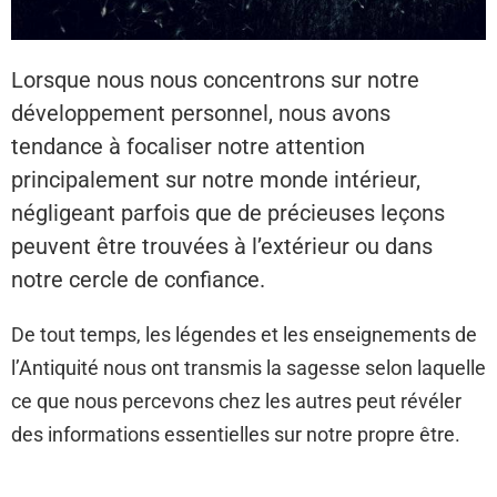
Lorsque nous nous concentrons sur notre
développement personnel, nous avons
tendance à focaliser notre attention
principalement sur notre monde intérieur,
négligeant parfois que de précieuses leçons
peuvent être trouvées à l’extérieur ou dans
notre cercle de confiance.
De tout temps, les légendes et les enseignements de
l’Antiquité nous ont transmis la sagesse selon laquelle
ce que nous percevons chez les autres peut révéler
des informations essentielles sur notre propre être.