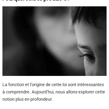
La fonction et l’origine de cette loi sont intéressantes
à comprendre. Aujourd’hui, nous allons explorer cette
notion plus en profondeur.