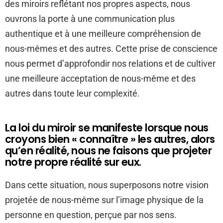
des miroirs reflétant nos propres aspects, nous
ouvrons la porte à une communication plus
authentique et à une meilleure compréhension de
nous-mêmes et des autres. Cette prise de conscience
nous permet d’approfondir nos relations et de cultiver
une meilleure acceptation de nous-même et des
autres dans toute leur complexité.
La loi du miroir se manifeste lorsque nous
croyons bien « connaître » les autres, alors
qu’en réalité, nous ne faisons que projeter
notre propre réalité sur eux.
Dans cette situation, nous superposons notre vision
projetée de nous-même sur l’image physique de la
personne en question, perçue par nos sens.