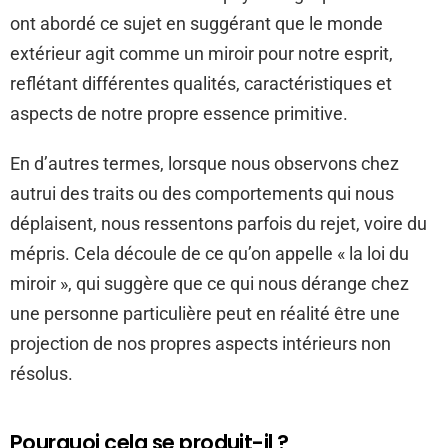
ont abordé ce sujet en suggérant que le monde
extérieur agit comme un miroir pour notre esprit,
reflétant différentes qualités, caractéristiques et
aspects de notre propre essence primitive.
En d’autres termes, lorsque nous observons chez
autrui des traits ou des comportements qui nous
déplaisent, nous ressentons parfois du rejet, voire du
mépris. Cela découle de ce qu’on appelle « la loi du
miroir », qui suggère que ce qui nous dérange chez
une personne particulière peut en réalité être une
projection de nos propres aspects intérieurs non
résolus.
Pourquoi cela se produit-il ?