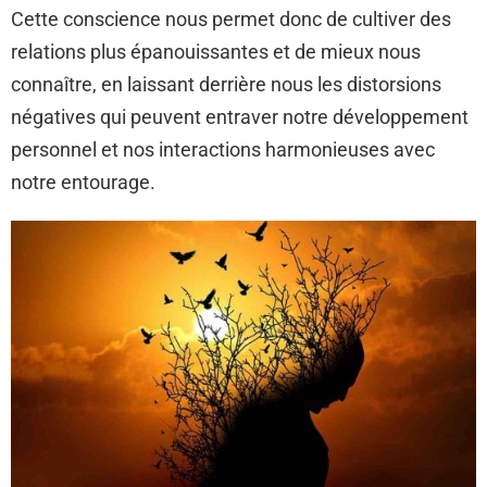
Cette conscience nous permet donc de cultiver des
relations plus épanouissantes et de mieux nous
connaître, en laissant derrière nous les distorsions
négatives qui peuvent entraver notre développement
personnel et nos interactions harmonieuses avec
notre entourage.