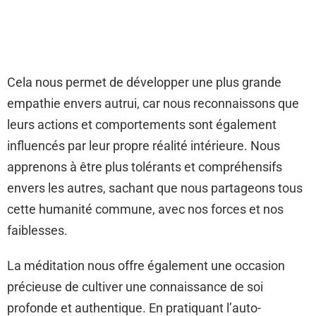
Cela nous permet de développer une plus grande
empathie envers autrui, car nous reconnaissons que
leurs actions et comportements sont également
influencés par leur propre réalité intérieure. Nous
apprenons à être plus tolérants et compréhensifs
envers les autres, sachant que nous partageons tous
cette humanité commune, avec nos forces et nos
faiblesses.
La méditation nous offre également une occasion
précieuse de cultiver une connaissance de soi
profonde et authentique. En pratiquant l’auto-