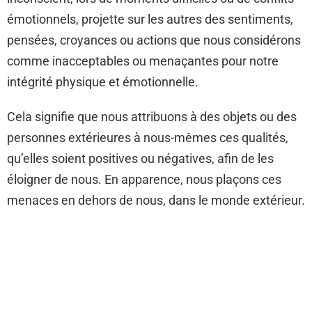
émotionnels, projette sur les autres des sentiments,
pensées, croyances ou actions que nous considérons
comme inacceptables ou menaçantes pour notre
intégrité physique et émotionnelle.
Cela signifie que nous attribuons à des objets ou des
personnes extérieures à nous-mêmes ces qualités,
qu’elles soient positives ou négatives, afin de les
éloigner de nous. En apparence, nous plaçons ces
menaces en dehors de nous, dans le monde extérieur.