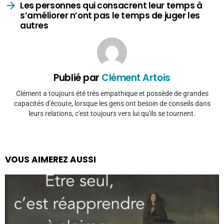
Les personnes qui consacrent leur temps à
s’améliorer n’ont pas le temps de juger les
autres
Publié par
Clément Artois
Clément a toujours été très empathique et possède de grandes
capacités d'écoute, lorsque les gens ont besoin de conseils dans
leurs relations, c'est toujours vers lui qu'ils se tournent.
VOUS AIMEREZ AUSSI