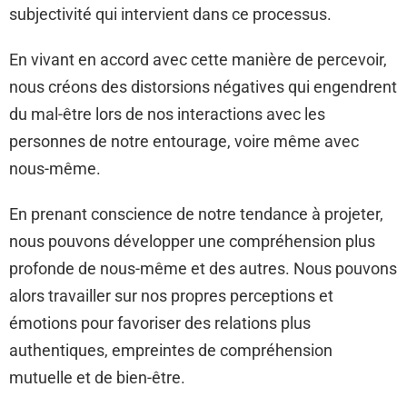
subjectivité qui intervient dans ce processus.
En vivant en accord avec cette manière de percevoir,
nous créons des distorsions négatives qui engendrent
du mal-être lors de nos interactions avec les
personnes de notre entourage, voire même avec
nous-même.
En prenant conscience de notre tendance à projeter,
nous pouvons développer une compréhension plus
profonde de nous-même et des autres. Nous pouvons
alors travailler sur nos propres perceptions et
émotions pour favoriser des relations plus
authentiques, empreintes de compréhension
mutuelle et de bien-être.