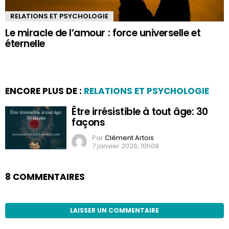
RELATIONS ET PSYCHOLOGIE
Le miracle de l’amour : force universelle et
éternelle
ENCORE PLUS DE :
RELATIONS ET PSYCHOLOGIE
Être irrésistible à tout âge: 30
façons
Par
Clément Artois
7 janvier 2026, 10h08
8 COMMENTAIRES
LAISSER UN COMMENTAIRE