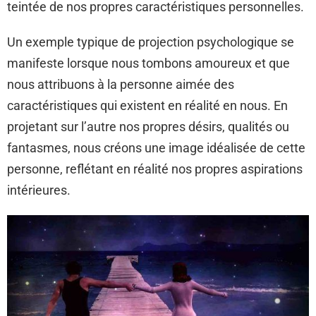
teintée de nos propres caractéristiques personnelles.
Un exemple typique de projection psychologique se
manifeste lorsque nous tombons amoureux et que
nous attribuons à la personne aimée des
caractéristiques qui existent en réalité en nous. En
projetant sur l’autre nos propres désirs, qualités ou
fantasmes, nous créons une image idéalisée de cette
personne, reflétant en réalité nos propres aspirations
intérieures.