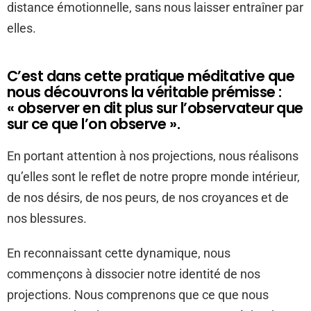
distance émotionnelle, sans nous laisser entraîner par
elles.
C’est dans cette pratique méditative que
nous découvrons la véritable prémisse :
« observer en dit plus sur l’observateur que
sur ce que l’on observe ».
En portant attention à nos projections, nous réalisons
qu’elles sont le reflet de notre propre monde intérieur,
de nos désirs, de nos peurs, de nos croyances et de
nos blessures.
En reconnaissant cette dynamique, nous
commençons à dissocier notre identité de nos
projections. Nous comprenons que ce que nous