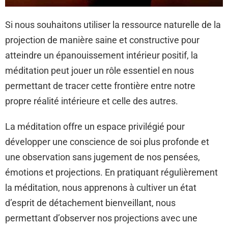
Si nous souhaitons utiliser la ressource naturelle de la
projection de manière saine et constructive pour
atteindre un épanouissement intérieur positif, la
méditation peut jouer un rôle essentiel en nous
permettant de tracer cette frontière entre notre
propre réalité intérieure et celle des autres.
La méditation offre un espace privilégié pour
développer une conscience de soi plus profonde et
une observation sans jugement de nos pensées,
émotions et projections. En pratiquant régulièrement
la méditation, nous apprenons à cultiver un état
d’esprit de détachement bienveillant, nous
permettant d’observer nos projections avec une