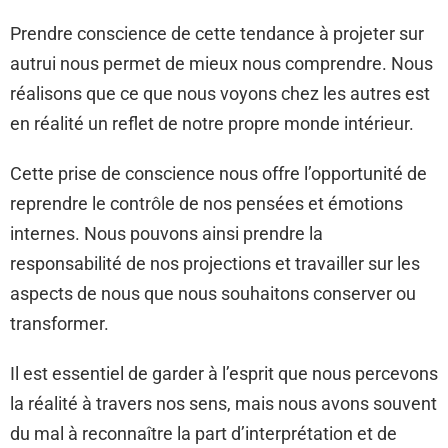
Prendre conscience de cette tendance à projeter sur
autrui nous permet de mieux nous comprendre. Nous
réalisons que ce que nous voyons chez les autres est
en réalité un reflet de notre propre monde intérieur.
Cette prise de conscience nous offre l’opportunité de
reprendre le contrôle de nos pensées et émotions
internes. Nous pouvons ainsi prendre la
responsabilité de nos projections et travailler sur les
aspects de nous que nous souhaitons conserver ou
transformer.
Il est essentiel de garder à l’esprit que nous percevons
la réalité à travers nos sens, mais nous avons souvent
du mal à reconnaître la part d’interprétation et de