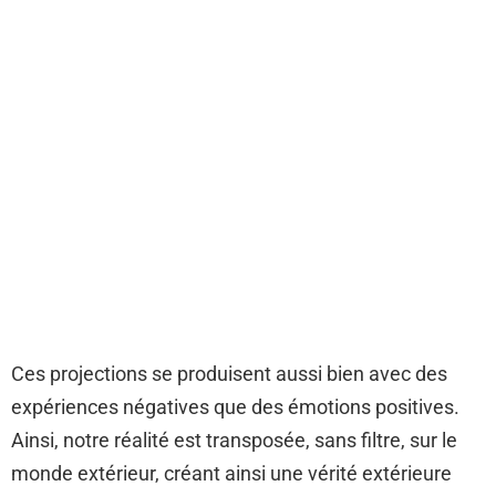
Ces projections se produisent aussi bien avec des
expériences négatives que des émotions positives.
Ainsi, notre réalité est transposée, sans filtre, sur le
monde extérieur, créant ainsi une vérité extérieure