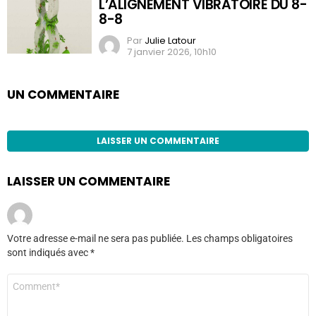
L’ALIGNEMENT VIBRATOIRE DU 8-
8-8
Par
Julie Latour
7 janvier 2026, 10h10
UN COMMENTAIRE
LAISSER UN COMMENTAIRE
LAISSER UN COMMENTAIRE
Votre adresse e-mail ne sera pas publiée.
Les champs obligatoires
sont indiqués avec
*
Commentaire
*