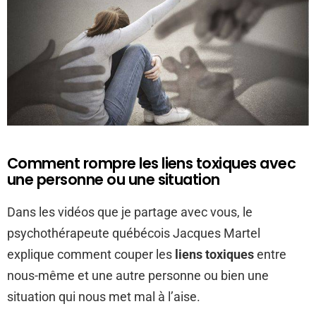
Comment rompre les liens toxiques avec
une personne ou une situation
Dans les vidéos que je partage avec vous, le
psychothérapeute québécois Jacques Martel
explique comment couper les
liens toxiques
entre
nous-même et une autre personne ou bien une
situation qui nous met mal à l’aise.