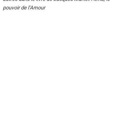
pouvoir de l’Amour