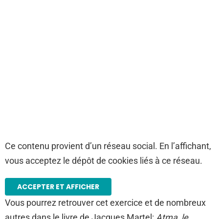
Ce contenu provient d’un réseau social. En l’affichant,
vous acceptez le dépôt de cookies liés à ce réseau.
ACCEPTER ET AFFICHER
Vous pourrez retrouver cet exercice et de nombreux
autres dans le livre de Jacques Martel:
Atma, le