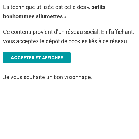
La technique utilisée est celle des
« petits
bonhommes allumettes »
.
Ce contenu provient d’un réseau social. En l’affichant,
vous acceptez le dépôt de cookies liés à ce réseau.
ACCEPTER ET AFFICHER
Je vous souhaite un bon visionnage.