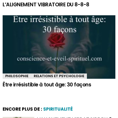
L’ALIGNEMENT VIBRATOIRE DU 8-8-8
PHILOSOPHIE
RELATIONS ET PSYCHOLOGIE
Être irrésistible à tout âge: 30 façons
ENCORE PLUS DE :
SPIRITUALITÉ