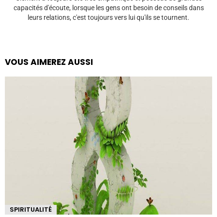
capacités d'écoute, lorsque les gens ont besoin de conseils dans
leurs relations, c'est toujours vers lui qu'ils se tournent.
VOUS AIMEREZ AUSSI
SPIRITUALITÉ