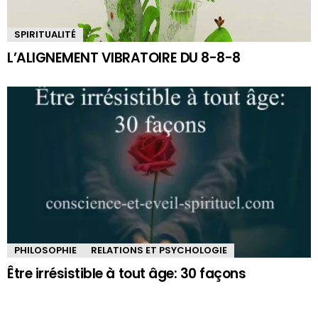
SPIRITUALITÉ
L’ALIGNEMENT VIBRATOIRE DU 8-8-8
PHILOSOPHIE
RELATIONS ET PSYCHOLOGIE
Être irrésistible à tout âge: 30 façons