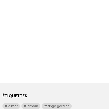
ÉTIQUETTES
aimer
amour
ange gardien