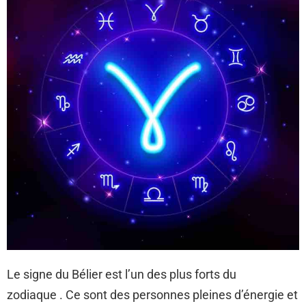
Le signe du Bélier est l’un des plus forts du
zodiaque . Ce sont des personnes pleines d’énergie et