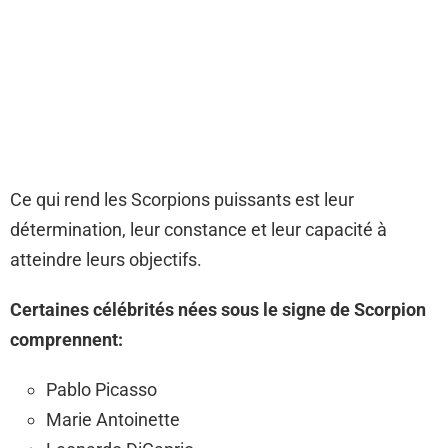
Ce qui rend les Scorpions puissants est leur
détermination, leur constance et leur capacité à
atteindre leurs objectifs.
Certaines célébrités nées sous le signe de Scorpion
comprennent:
Pablo Picasso
Marie Antoinette