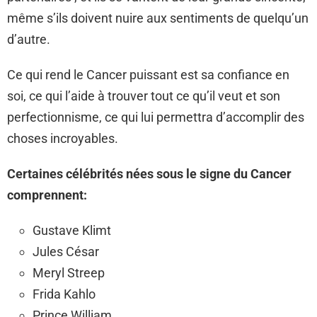
même s’ils doivent nuire aux sentiments de quelqu’un
d’autre.
Ce qui rend le Cancer puissant est sa confiance en
soi, ce qui l’aide à trouver tout ce qu’il veut et son
perfectionnisme, ce qui lui permettra d’accomplir des
choses incroyables.
Certaines célébrités nées sous le signe du Cancer
comprennent:
Gustave Klimt
Jules César
Meryl Streep
Frida Kahlo
Prince William