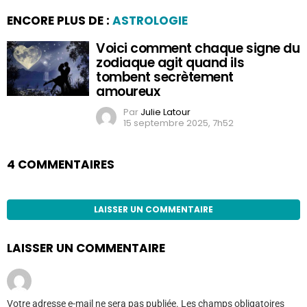
ENCORE PLUS DE :
ASTROLOGIE
Voici comment chaque signe du
zodiaque agit quand ils
tombent secrètement
amoureux
Par
Julie Latour
15 septembre 2025, 7h52
4 COMMENTAIRES
LAISSER UN COMMENTAIRE
LAISSER UN COMMENTAIRE
Votre adresse e-mail ne sera pas publiée.
Les champs obligatoires