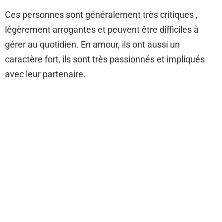
Ces personnes sont généralement très critiques ,
légèrement arrogantes et peuvent être difficiles à
gérer au quotidien. En amour, ils ont aussi un
caractère fort, ils sont très passionnés et impliqués
avec leur partenaire.