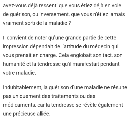
avez-vous déjà ressenti que vous étiez déjà en voie
de guérison, ou inversement, que vous n’étiez jamais
vraiment sorti de la maladie ?
Il convient de noter qu’une grande partie de cette
impression dépendait de l’attitude du médecin qui
vous prenait en charge. Cela englobait son tact, son
humanité et la tendresse qu’il manifestait pendant
votre maladie.
Indubitablement, la guérison d’une maladie ne résulte
pas uniquement des traitements ou des
médicaments, car la tendresse se révèle également
une précieuse alliée.