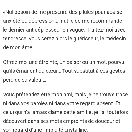
«Nul besoin de me prescrire des pilules pour apaiser
anxiété ou dépression… Inutile de me recommander
le dernier antidépresseur en vogue. Traitez-moi avec
tendresse, vous serez alors le guérisseur, le médecin
de mon âme.
Offrez-moi une étreinte, un baiser ou un mot, pourvu
qu’ils émanent du cœur… Tout substitut à ces gestes
perd de sa valeur…
Vous prétendez être mon ami, mais je ne trouve trace
ni dans vos paroles ni dans votre regard absent. Et
celui qui n’a jamais clamé cette amitié, je l’ai toutefois
découvert dans ses mots empreints de douceur et
son regard d’une limpidité cristalline.