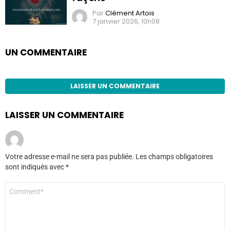
Par
Clément Artois
7 janvier 2026, 10h08
UN COMMENTAIRE
LAISSER UN COMMENTAIRE
LAISSER UN COMMENTAIRE
Votre adresse e-mail ne sera pas publiée.
Les champs obligatoires
sont indiqués avec
*
Commentaire
*