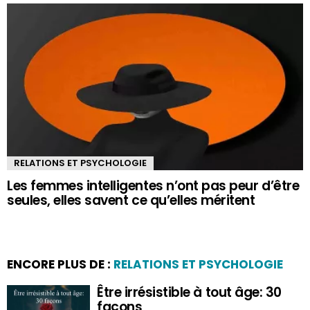
RELATIONS ET PSYCHOLOGIE
Les femmes intelligentes n’ont pas peur d’être
seules, elles savent ce qu’elles méritent
ENCORE PLUS DE :
RELATIONS ET PSYCHOLOGIE
Être irrésistible à tout âge: 30
façons