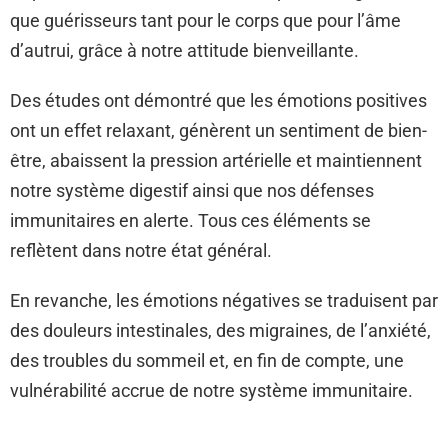
que guérisseurs tant pour le corps que pour l’âme
d’autrui, grâce à notre attitude bienveillante.
Des études ont démontré que les émotions positives
ont un effet relaxant, génèrent un sentiment de bien-
être, abaissent la pression artérielle et maintiennent
notre système digestif ainsi que nos défenses
immunitaires en alerte. Tous ces éléments se
reflètent dans notre état général.
En revanche, les émotions négatives se traduisent par
des douleurs intestinales, des migraines, de l’anxiété,
des troubles du sommeil et, en fin de compte, une
vulnérabilité accrue de notre système immunitaire.