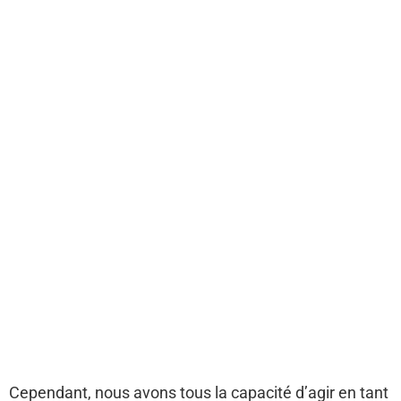
Cependant, nous avons tous la capacité d’agir en tant