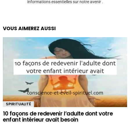
informations essentielles sur notre avenir .
VOUS AIMEREZ AUSSI
SPIRITUALITÉ
10 façons de redevenir l’adulte dont votre
enfant intérieur avait besoin