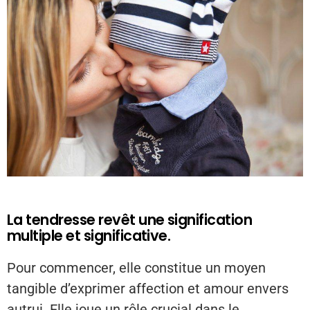
La tendresse revêt une signification
multiple et significative.
Pour commencer, elle constitue un moyen
tangible d’exprimer affection et amour envers
autrui. Elle joue un rôle crucial dans le