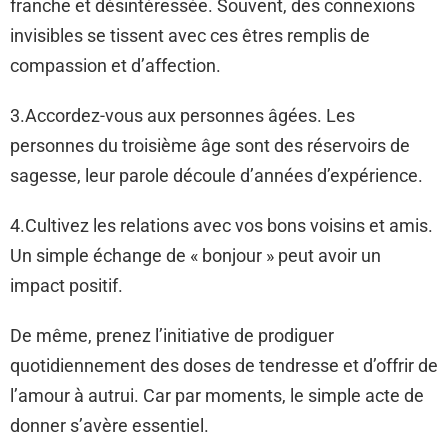
franche et désintéressée. Souvent, des connexions
invisibles se tissent avec ces êtres remplis de
compassion et d’affection.
3.Accordez-vous aux personnes âgées. Les
personnes du troisième âge sont des réservoirs de
sagesse, leur parole découle d’années d’expérience.
4.Cultivez les relations avec vos bons voisins et amis.
Un simple échange de « bonjour » peut avoir un
impact positif.
De même, prenez l’initiative de prodiguer
quotidiennement des doses de tendresse et d’offrir de
l’amour à autrui. Car par moments, le simple acte de
donner s’avère essentiel.