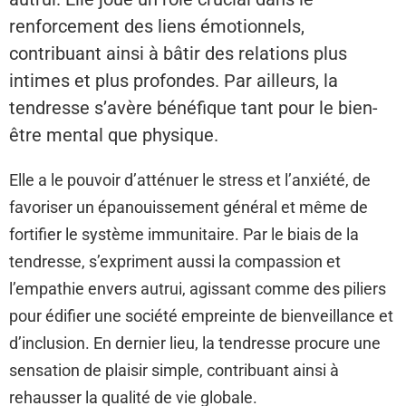
renforcement des liens émotionnels,
contribuant ainsi à bâtir des relations plus
intimes et plus profondes. Par ailleurs, la
tendresse s’avère bénéfique tant pour le bien-
être mental que physique.
Elle a le pouvoir d’atténuer le stress et l’anxiété, de
favoriser un épanouissement général et même de
fortifier le système immunitaire. Par le biais de la
tendresse, s’expriment aussi la compassion et
l’empathie envers autrui, agissant comme des piliers
pour édifier une société empreinte de bienveillance et
d’inclusion. En dernier lieu, la tendresse procure une
sensation de plaisir simple, contribuant ainsi à
rehausser la qualité de vie globale.