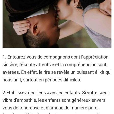
1. Entourez-vous de compagnons dont l’appréciation
sincère, l’écoute attentive et la compréhension sont
avérées. En effet, le rire se révèle un puissant élixir qui
nous unit, surtout en périodes difficiles.
2.Établissez des liens avec les enfants. Si votre cœur
vibre d’empathie, les enfants sont généreux envers
vous de tendresse et d’amour, de manière pure,