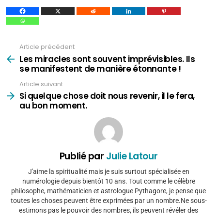
Article précédent
Voir
plus
Les miracles sont souvent imprévisibles. Ils
se manifestent de manière étonnante !
Article suivant
Si quelque chose doit nous revenir, il le fera,
au bon moment.
Publié par
Julie Latour
J'aime la spiritualité mais je suis surtout spécialisée en
numérologie depuis bientôt 10 ans. Tout comme le célèbre
philosophe, mathématicien et astrologue Pythagore, je pense que
toutes les choses peuvent être exprimées par un nombre.Ne sous-
estimons pas le pouvoir des nombres, ils peuvent révéler des