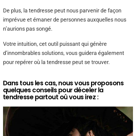
De plus, la tendresse peut nous parvenir de façon
imprévue et émaner de personnes auxquelles nous
n’aurions pas songé.
Votre intuition, cet outil puissant qui génère
d’innombrables solutions, vous guidera également
pour repérer où la tendresse peut se trouver.
Dans tous les cas, nous vous proposons
quelques conseils pour déceler la
tendresse partout où vous irez :