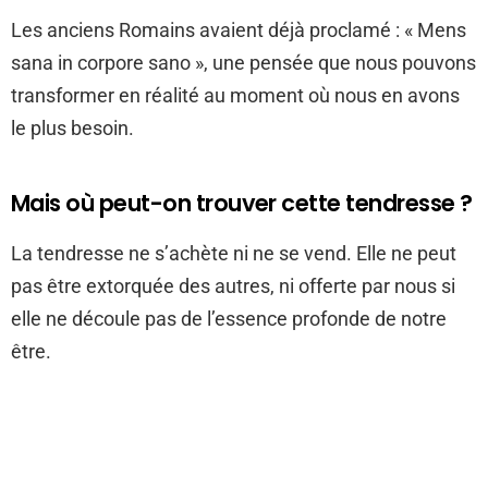
Les anciens Romains avaient déjà proclamé : « Mens
sana in corpore sano », une pensée que nous pouvons
transformer en réalité au moment où nous en avons
le plus besoin.
Mais où peut-on trouver cette tendresse ?
La tendresse ne s’achète ni ne se vend. Elle ne peut
pas être extorquée des autres, ni offerte par nous si
elle ne découle pas de l’essence profonde de notre
être.