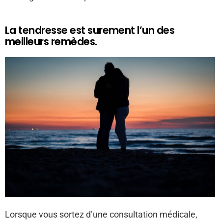
La tendresse est surement l’un des
meilleurs remèdes.
Lorsque vous sortez d’une consultation médicale,