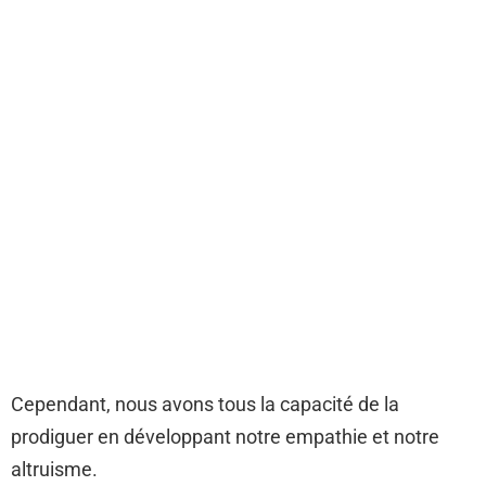
Cependant, nous avons tous la capacité de la
prodiguer en développant notre empathie et notre
altruisme.