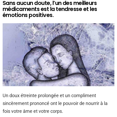
Sans aucun doute, l’un des meilleurs
médicaments est la tendresse et les
émotions positives.
Un doux étreinte prolongée et un compliment
sincèrement prononcé ont le pouvoir de nourrir à la
fois votre âme et votre corps.