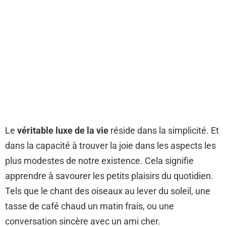
Le
véritable luxe de la vie
réside dans la simplicité. Et
dans la capacité à trouver la joie dans les aspects les
plus modestes de notre existence. Cela signifie
apprendre à savourer les petits plaisirs du quotidien.
Tels que le chant des oiseaux au lever du soleil, une
tasse de café chaud un matin frais, ou une
conversation sincère avec un ami cher.