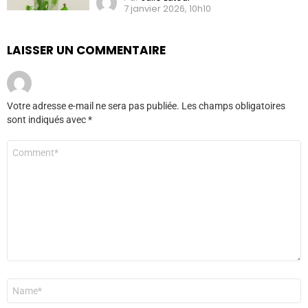
7 janvier 2026, 10h10
LAISSER UN COMMENTAIRE
Votre adresse e-mail ne sera pas publiée.
Les champs obligatoires
sont indiqués avec
*
Commentaire
*
Nom
*