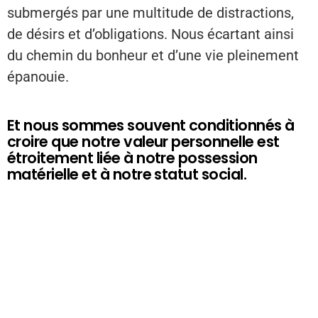
submergés par une multitude de distractions,
de désirs et d’obligations. Nous écartant ainsi
du chemin du bonheur et d’une vie pleinement
épanouie.
Et nous sommes souvent conditionnés à
croire que notre valeur personnelle est
étroitement liée à notre possession
matérielle et à notre statut social.