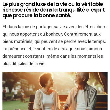
Le plus grand luxe de la vie ou la véritable
richesse réside dans la tranquillité d’esprit
que procure la bonne santé.
Et dans la joie de partager sa vie avec des êtres chers
qui nous apportent du bonheur. Contrairement aux
biens matériels, qui peuvent se perdre avec le temps.
La présence et le soutien de ceux que nous aimons
demeurent constants, même dans les moments les
plus difficiles de la vie.