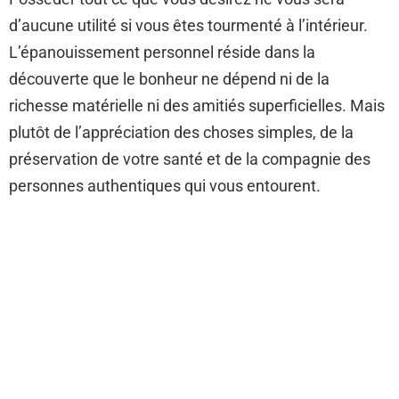
d’aucune utilité si vous êtes tourmenté à l’intérieur.
L’épanouissement personnel réside dans la
découverte que le bonheur ne dépend ni de la
richesse matérielle ni des amitiés superficielles. Mais
plutôt de l’appréciation des choses simples, de la
préservation de votre santé et de la compagnie des
personnes authentiques qui vous entourent.