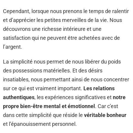
Cependant, lorsque nous prenons le temps de ralentir
et d’apprécier les petites merveilles de la vie. Nous
découvrons une richesse intérieure et une
satisfaction qui ne peuvent être achetées avec de
l’argent.
La simplicité nous permet de nous libérer du poids
des possessions matérielles. Et des désirs
insatiables, nous permettant ainsi de nous concentrer
sur ce qui est vraiment important.
Les relations
authentiques
, les expériences significatives et
notre
propre bien-être mental et émotionnel
. Car c’est
dans cette simplicité que réside le
véritable bonheur
et l’épanouissement personnel.