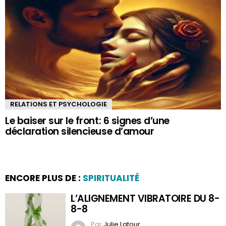
RELATIONS ET PSYCHOLOGIE
Le baiser sur le front: 6 signes d’une
déclaration silencieuse d’amour
ENCORE PLUS DE :
SPIRITUALITÉ
L’ALIGNEMENT VIBRATOIRE DU 8-
8-8
Par
Julie Latour