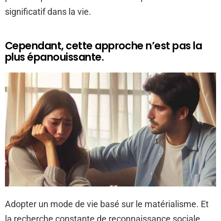
significatif dans la vie.
Cependant, cette approche n’est pas la
plus épanouissante.
Adopter un mode de vie basé sur le matérialisme. Et
la recherche constante de reconnaissance sociale