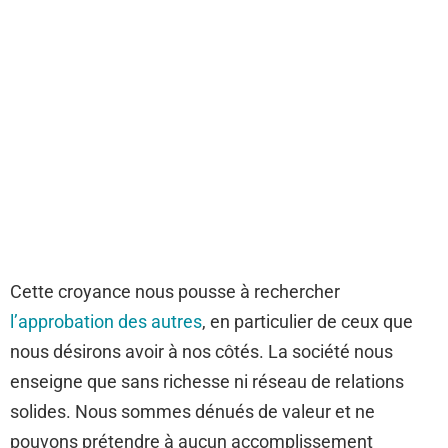
Cette croyance nous pousse à rechercher
l’approbation des autres
, en particulier de ceux que
nous désirons avoir à nos côtés. La société nous
enseigne que sans richesse ni réseau de relations
solides. Nous sommes dénués de valeur et ne
pouvons prétendre à aucun accomplissement