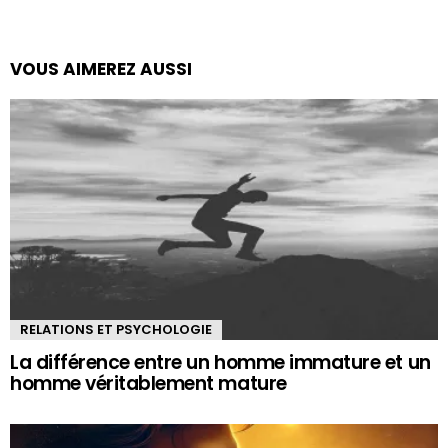
VOUS AIMEREZ AUSSI
RELATIONS ET PSYCHOLOGIE
La différence entre un homme immature et un
homme véritablement mature