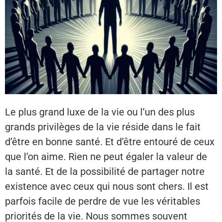
Le plus grand luxe de la vie ou l’un des plus
grands privilèges de la vie réside dans le fait
d’être en bonne santé. Et d’être entouré de ceux
que l’on aime. Rien ne peut égaler la valeur de
la santé. Et de la possibilité de partager notre
existence avec ceux qui nous sont chers. Il est
parfois facile de perdre de vue les véritables
priorités de la vie. Nous sommes souvent