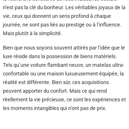
n’est pas la clé du bonheur. Les véritables joyaux de la
vie, ceux qui donnent un sens profond à chaque
journée, ne sont pas liés au prestige ou à l’influence.
Mais plutôt à la simplicité.
Bien que nous soyons souvent attirés par l’idée que le
luxe réside dans la possession de biens matériels.
Tels qu’une voiture flambant neuve, un matelas ultra-
confortable ou une maison luxueusement équipée, la
réalité est différente. Bien sûr, ces acquisitions
peuvent apporter du confort. Mais ce qui rend
réellement la vie précieuse, ce sont les expériences et
les moments intangibles qui n’ont pas de prix.