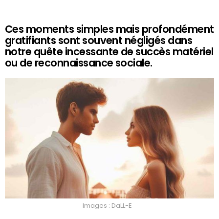
Ces moments simples mais profondément
gratifiants sont souvent négligés dans
notre quête incessante de succès matériel
ou de reconnaissance sociale.
Images : DaLL-E