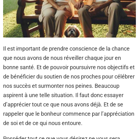
Il est important de prendre conscience de la chance
que nous avons de nous réveiller chaque jour en
bonne santé. Et de pouvoir poursuivre nos objectifs et
de bénéficier du soutien de nos proches pour célébrer
nos succès et surmonter nos peines. Beaucoup
aspirent à une telle situation. Il faut donc essayer
d’apprécier tout ce que nous avons déjà. Et de se
rappeler que le bonheur commence par l’appréciation
de soi et de ce qui nous entoure.
Posséder tout ce que vous désirez ne vous sera