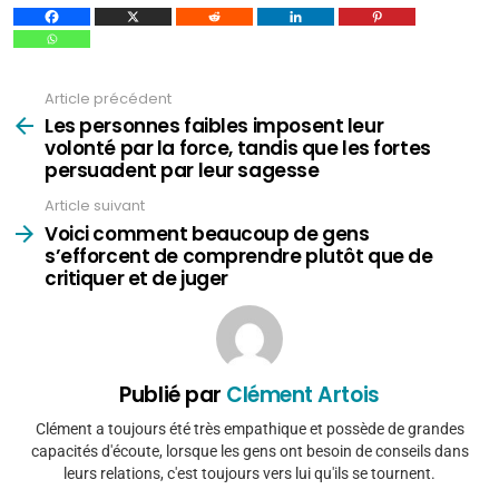
Article précédent
Voir
plus
Les personnes faibles imposent leur
volonté par la force, tandis que les fortes
persuadent par leur sagesse
Article suivant
Voici comment beaucoup de gens
s’efforcent de comprendre plutôt que de
critiquer et de juger
Publié par
Clément Artois
Clément a toujours été très empathique et possède de grandes
capacités d'écoute, lorsque les gens ont besoin de conseils dans
leurs relations, c'est toujours vers lui qu'ils se tournent.