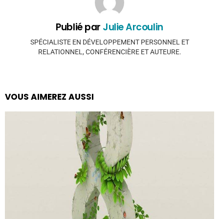
Publié par
Julie Arcoulin
SPÉCIALISTE EN DÉVELOPPEMENT PERSONNEL ET
RELATIONNEL, CONFÉRENCIÈRE ET AUTEURE.
VOUS AIMEREZ AUSSI