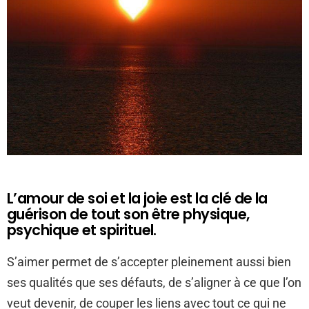
L’amour de soi et la joie est la clé de la
guérison de tout son être physique,
psychique et spirituel.
S’aimer permet de s’accepter pleinement aussi bien
ses qualités que ses défauts, de s’aligner à ce que l’on
veut devenir, de couper les liens avec tout ce qui ne