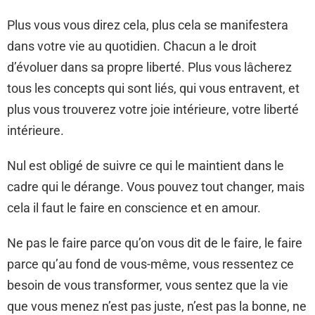
Plus vous vous direz cela, plus cela se manifestera
dans votre vie au quotidien. Chacun a le droit
d’évoluer dans sa propre liberté. Plus vous lâcherez
tous les concepts qui sont liés, qui vous entravent, et
plus vous trouverez votre joie intérieure, votre liberté
intérieure.
Nul est obligé de suivre ce qui le maintient dans le
cadre qui le dérange. Vous pouvez tout changer, mais
cela il faut le faire en conscience et en amour.
Ne pas le faire parce qu’on vous dit de le faire, le faire
parce qu’au fond de vous-même, vous ressentez ce
besoin de vous transformer, vous sentez que la vie
que vous menez n’est pas juste, n’est pas la bonne, ne