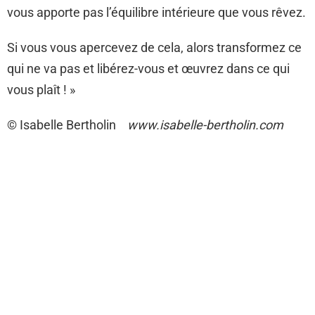
vous apporte pas l’équilibre intérieure que vous rêvez.
Si vous vous apercevez de cela, alors transformez ce
qui ne va pas et libérez-vous et œuvrez dans ce qui
vous plaît ! »
© Isabelle Bertholin
www.isabelle-bertholin.com