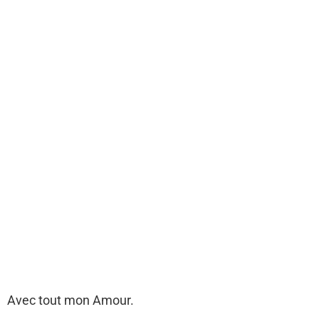
Avec tout mon Amour.