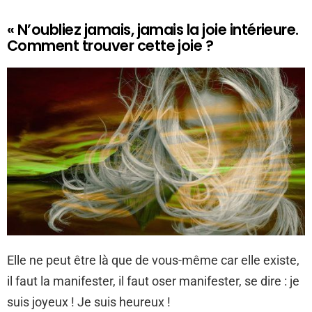
« N’oubliez jamais, jamais la joie intérieure.
Comment trouver cette joie ?
Elle ne peut être là que de vous-même car elle existe,
il faut la manifester, il faut oser manifester, se dire : je
suis joyeux ! Je suis heureux !