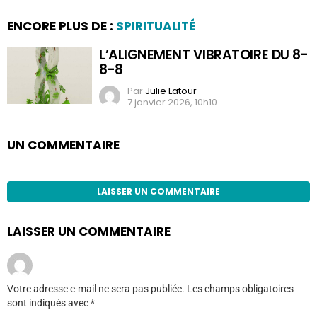
ENCORE PLUS DE :
SPIRITUALITÉ
L’ALIGNEMENT VIBRATOIRE DU 8-
8-8
Par
Julie Latour
7 janvier 2026, 10h10
UN COMMENTAIRE
LAISSER UN COMMENTAIRE
LAISSER UN COMMENTAIRE
Votre adresse e-mail ne sera pas publiée.
Les champs obligatoires
sont indiqués avec
*