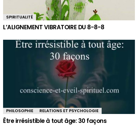
SPIRITUALITÉ
L’ALIGNEMENT VIBRATOIRE DU 8-8-8
PHILOSOPHIE
RELATIONS ET PSYCHOLOGIE
Être irrésistible à tout âge: 30 façons