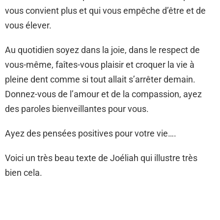
vous convient plus et qui vous empêche d’être et de
vous élever.
Au quotidien soyez dans la joie, dans le respect de
vous-même, faîtes-vous plaisir et croquer la vie à
pleine dent comme si tout allait s’arrêter demain.
Donnez-vous de l’amour et de la compassion, ayez
des paroles bienveillantes pour vous.
Ayez des pensées positives pour votre vie….
Voici un très beau texte de Joéliah qui illustre très
bien cela.