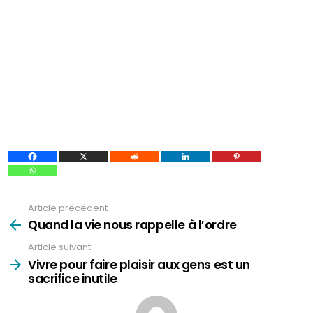
Article précédent
Voir
plus
Quand la vie nous rappelle à l’ordre
Article suivant
Vivre pour faire plaisir aux gens est un
sacrifice inutile