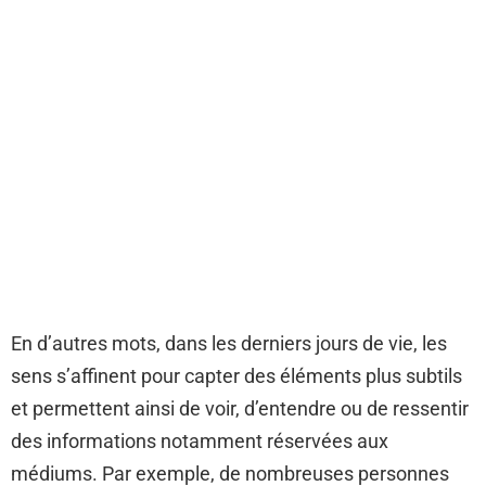
En d’autres mots, dans les derniers jours de vie, les
sens s’affinent pour capter des éléments plus subtils
et permettent ainsi de voir, d’entendre ou de ressentir
des informations notamment réservées aux
médiums. Par exemple, de nombreuses personnes