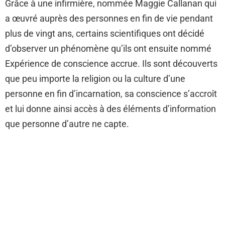
Grâce à une infirmière, nommée Maggie Callanan qui
a œuvré auprès des personnes en fin de vie pendant
plus de vingt ans, certains scientifiques ont décidé
d’observer un phénomène qu’ils ont ensuite nommé
Expérience de conscience accrue. Ils sont découverts
que peu importe la religion ou la culture d’une
personne en fin d’incarnation, sa conscience s’accroît
et lui donne ainsi accès à des éléments d’information
que personne d’autre ne capte.