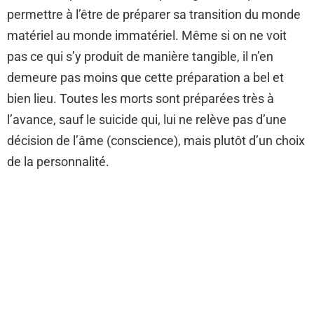
permettre à l’être de préparer sa transition du monde
matériel au monde immatériel. Même si on ne voit
pas ce qui s’y produit de manière tangible, il n’en
demeure pas moins que cette préparation a bel et
bien lieu. Toutes les morts sont préparées très à
l’avance, sauf le suicide qui, lui ne relève pas d’une
décision de l’âme (conscience), mais plutôt d’un choix
de la personnalité.