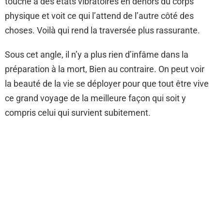
touche à des états vibratoires en dehors du corps
physique et voit ce qui l’attend de l’autre côté des
choses. Voilà qui rend la traversée plus rassurante.
Sous cet angle, il n’y a plus rien d’infâme dans la
préparation à la mort, Bien au contraire. On peut voir
la beauté de la vie se déployer pour que tout être vive
ce grand voyage de la meilleure façon qui soit y
compris celui qui survient subitement.