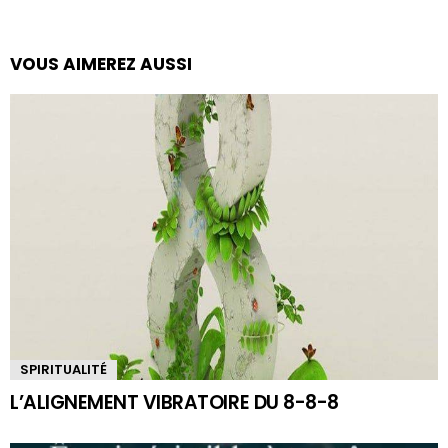
VOUS AIMEREZ AUSSI
SPIRITUALITÉ
L’ALIGNEMENT VIBRATOIRE DU 8-8-8