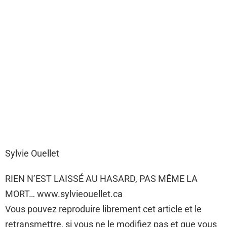
Sylvie Ouellet
RIEN N’EST LAISSÉ AU HASARD, PAS MÊME LA
MORT… www.sylvieouellet.ca
Vous pouvez reproduire librement cet article et le
retransmettre, si vous ne le modifiez pas et que vous