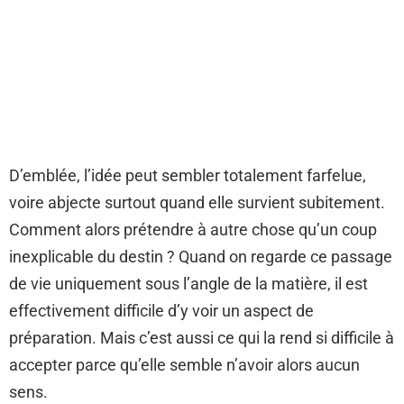
D’emblée, l’idée peut sembler totalement farfelue,
voire abjecte surtout quand elle survient subitement.
Comment alors prétendre à autre chose qu’un coup
inexplicable du destin ? Quand on regarde ce passage
de vie uniquement sous l’angle de la matière, il est
effectivement difficile d’y voir un aspect de
préparation. Mais c’est aussi ce qui la rend si difficile à
accepter parce qu’elle semble n’avoir alors aucun
sens.