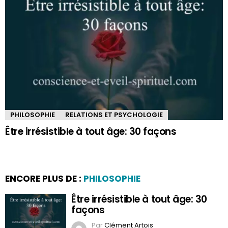
PHILOSOPHIE
RELATIONS ET PSYCHOLOGIE
Être irrésistible à tout âge: 30 façons
ENCORE PLUS DE :
PHILOSOPHIE
Être irrésistible à tout âge: 30
façons
Par
Clément Artois