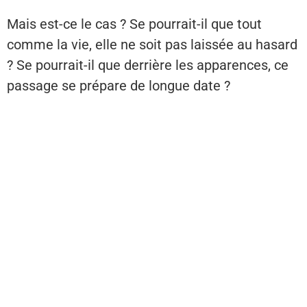
Mais est-ce le cas ? Se pourrait-il que tout
comme la vie, elle ne soit pas laissée au hasard
? Se pourrait-il que derrière les apparences, ce
passage se prépare de longue date ?