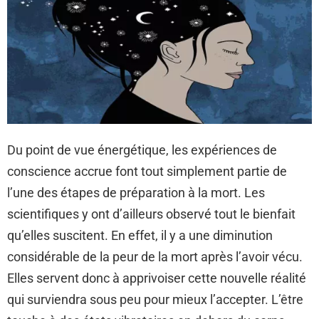
Du point de vue énergétique, les expériences de
conscience accrue font tout simplement partie de
l’une des étapes de préparation à la mort. Les
scientifiques y ont d’ailleurs observé tout le bienfait
qu’elles suscitent. En effet, il y a une diminution
considérable de la peur de la mort après l’avoir vécu.
Elles servent donc à apprivoiser cette nouvelle réalité
qui surviendra sous peu pour mieux l’accepter. L’être