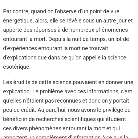
Par contre, quand on l’observe d’un point de vue
énergétique, alors, elle se révèle sous un autre jour et
apporte des réponses à de nombreux phénomènes
entourant la mort. Depuis la nuit de temps, un lot de
d’expériences entourant la mort ne trouvait
d’explications que dans ce qu’on appelle la science
ésotérique.
Les érudits de cette science pouvaient en donner une
explication. Le problème avec ces informations, c’est
qu’elles n’étaient pas reconnues et donc on y portait
peu de crédit. Aujourd’hui, nous avons le privilège de
bénéficier de recherches scientifiques qui étudient
ces divers phénomènes entourant la mort et qui
apportent un complément d’information à ce que la