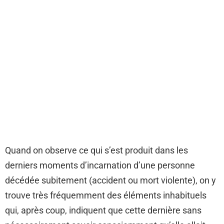
Quand on observe ce qui s’est produit dans les
derniers moments d’incarnation d’une personne
décédée subitement (accident ou mort violente), on y
trouve très fréquemment des éléments inhabituels
qui, après coup, indiquent que cette dernière sans