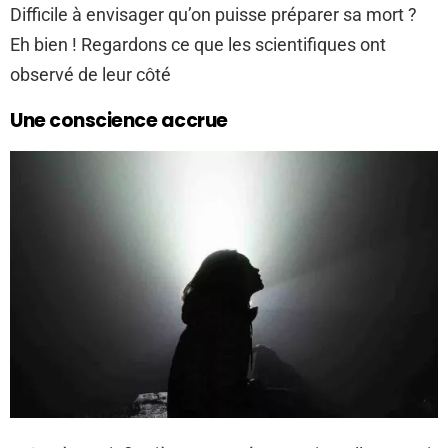
Difficile à envisager qu’on puisse préparer sa mort ?
Eh bien ! Regardons ce que les scientifiques ont
observé de leur côté
Une conscience accrue