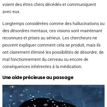
voient des êtres chers décédés et communiquent
avec eux.
Longtemps considérées comme des hallucinations ou
des désordres mentaux, ces visions sont maintenant
reconnues et prises au sérieux. Les chercheurs ne
peuvent expliquer comment cela se produit, mais ils
ont clairement éliminé les possibilités de désordre, de
mal fonctionnement du cerveau ou encore de
conséquences inhérentes à la médication.
Une aide précieuse au passage