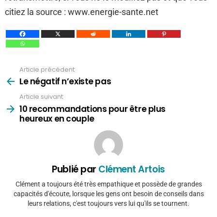
citiez la source : www.energie-sante.net
Article précédent
Voir
plus
Le négatif n’existe pas
Article suivant
10 recommandations pour être plus
heureux en couple
Publié par
Clément Artois
Clément a toujours été très empathique et possède de grandes
capacités d'écoute, lorsque les gens ont besoin de conseils dans
leurs relations, c'est toujours vers lui qu'ils se tournent.