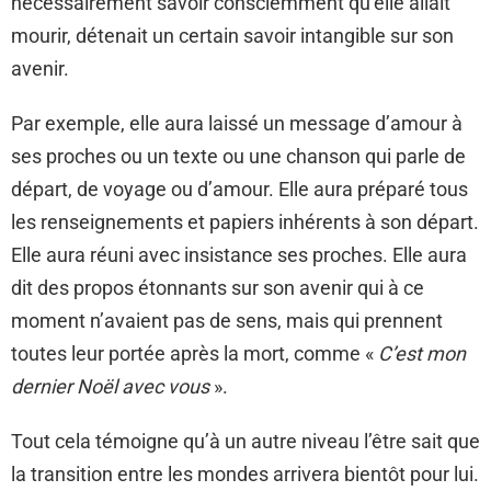
nécessairement savoir consciemment qu’elle allait
mourir, détenait un certain savoir intangible sur son
avenir.
Par exemple, elle aura laissé un message d’amour à
ses proches ou un texte ou une chanson qui parle de
départ, de voyage ou d’amour. Elle aura préparé tous
les renseignements et papiers inhérents à son départ.
Elle aura réuni avec insistance ses proches. Elle aura
dit des propos étonnants sur son avenir qui à ce
moment n’avaient pas de sens, mais qui prennent
toutes leur portée après la mort, comme «
C’est mon
dernier Noël avec vous
».
Tout cela témoigne qu’à un autre niveau l’être sait que
la transition entre les mondes arrivera bientôt pour lui.