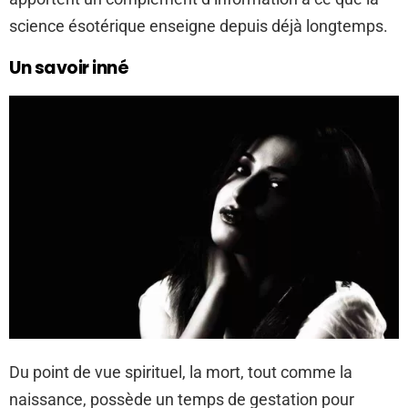
science ésotérique enseigne depuis déjà longtemps.
Un savoir inné
Du point de vue spirituel, la mort, tout comme la
naissance, possède un temps de gestation pour