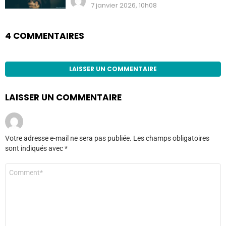
7 janvier 2026, 10h08
4 COMMENTAIRES
LAISSER UN COMMENTAIRE
LAISSER UN COMMENTAIRE
Votre adresse e-mail ne sera pas publiée.
Les champs obligatoires
sont indiqués avec
*
Commentaire
*