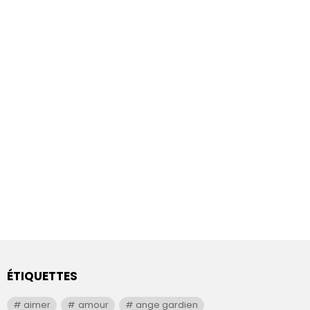
ÉTIQUETTES
aimer
amour
ange gardien