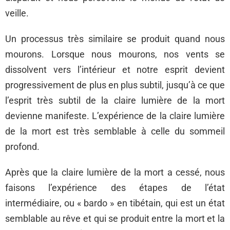
veille.
Un processus très similaire se produit quand nous
mourons. Lorsque nous mourons, nos vents se
dissolvent vers l’intérieur et notre esprit devient
progressivement de plus en plus subtil, jusqu’à ce que
l’esprit très subtil de la claire lumière de la mort
devienne manifeste. L’expérience de la claire lumière
de la mort est très semblable à celle du sommeil
profond.
Après que la claire lumière de la mort a cessé, nous
faisons l’expérience des étapes de l’état
intermédiaire, ou « bardo » en tibétain, qui est un état
semblable au rêve et qui se produit entre la mort et la