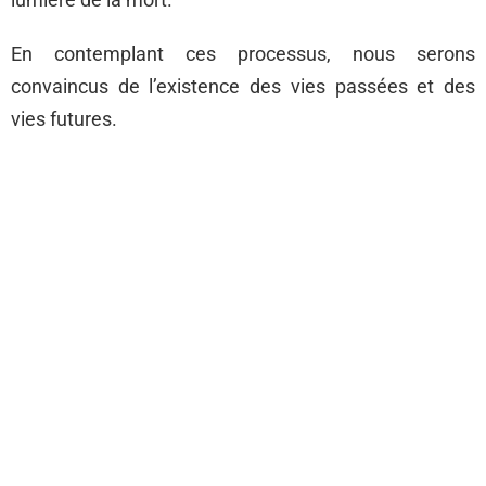
En contemplant ces processus, nous serons
convaincus de l’existence des vies passées et des
vies futures.