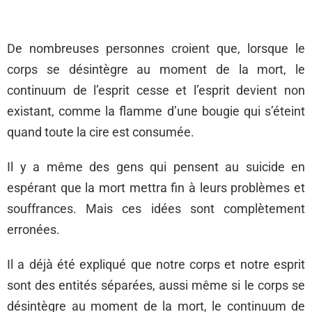
De nombreuses personnes croient que, lorsque le
corps se désintègre au moment de la mort, le
continuum de l’esprit cesse et l’esprit devient non
existant, comme la flamme d’une bougie qui s’éteint
quand toute la cire est consumée.
Il y a même des gens qui pensent au suicide en
espérant que la mort mettra fin à leurs problèmes et
souffrances. Mais ces idées sont complètement
erronées.
Il a déjà été expliqué que notre corps et notre esprit
sont des entités séparées, aussi même si le corps se
désintègre au moment de la mort, le continuum de