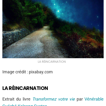
LA RÉINCARNATION
Image crédit :
pixabay.com
LA RÉINCARNATION
Extrait du livre
Transformez votre vie
par
Vénérable