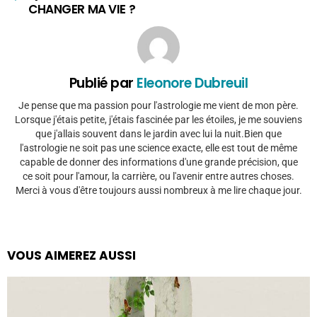
CHANGER MA VIE ?
Publié par
Eleonore Dubreuil
Je pense que ma passion pour l'astrologie me vient de mon père.
Lorsque j'étais petite, j'étais fascinée par les étoiles, je me souviens
que j'allais souvent dans le jardin avec lui la nuit.Bien que
l'astrologie ne soit pas une science exacte, elle est tout de même
capable de donner des informations d'une grande précision, que
ce soit pour l'amour, la carrière, ou l'avenir entre autres choses.
Merci à vous d'être toujours aussi nombreux à me lire chaque jour.
VOUS AIMEREZ AUSSI