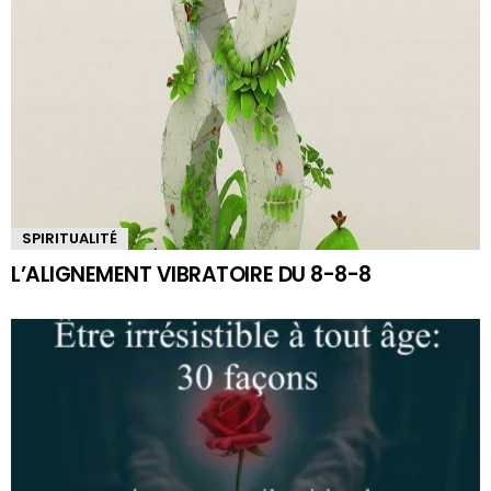
SPIRITUALITÉ
L’ALIGNEMENT VIBRATOIRE DU 8-8-8