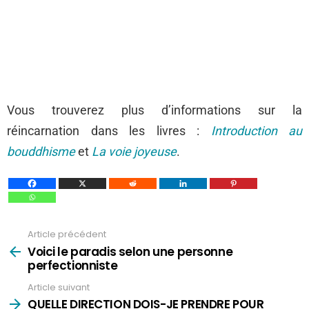
Vous trouverez plus d’informations sur la
réincarnation dans les livres :
Introduction au
bouddhisme
et
La voie joyeuse
.
Article précédent
Voir
plus
Voici le paradis selon une personne
perfectionniste
Article suivant
QUELLE DIRECTION DOIS-JE PRENDRE POUR