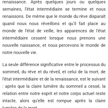
renaissance. Après quelques jours ou quelques
semaines, l’état intermédiaire se termine et nous
renaissons. De même que le monde du rêve disparaît
quand nous nous réveillons et qu’il fait place au
monde de l’état de veille, les apparences de l’état
intermédiaire cessent lorsque nous prenons une
nouvelle naissance, et nous percevons le monde de
notre nouvelle vie.
La seule différence significative entre le processus du
sommeil, du rêve et du réveil, et celui de la mort, de
l’état intermédiaire et de la renaissance, est le suivant
: après que la claire lumière du sommeil a cessé, la
relation entre notre esprit et notre corps actuel reste
intacte, alors qu’elle est rompue après la claire
lumière de la mort.