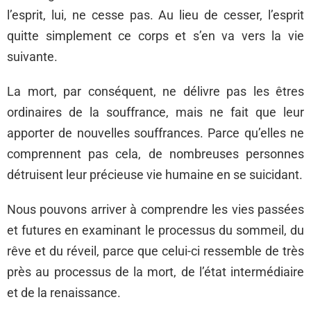
l’esprit, lui, ne cesse pas. Au lieu de cesser, l’esprit
quitte simplement ce corps et s’en va vers la vie
suivante.
La mort, par conséquent, ne délivre pas les êtres
ordinaires de la souffrance, mais ne fait que leur
apporter de nouvelles souffrances. Parce qu’elles ne
comprennent pas cela, de nombreuses personnes
détruisent leur précieuse vie humaine en se suicidant.
Nous pouvons arriver à comprendre les vies passées
et futures en examinant le processus du sommeil, du
rêve et du réveil, parce que celui-ci ressemble de très
près au processus de la mort, de l’état intermédiaire
et de la renaissance.