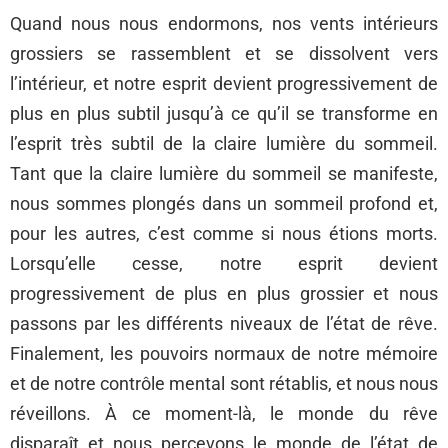
Quand nous nous endormons, nos vents intérieurs
grossiers se rassemblent et se dissolvent vers
l’intérieur, et notre esprit devient progressivement de
plus en plus subtil jusqu’à ce qu’il se transforme en
l’esprit très subtil de la claire lumière du sommeil.
Tant que la claire lumière du sommeil se manifeste,
nous sommes plongés dans un sommeil profond et,
pour les autres, c’est comme si nous étions morts.
Lorsqu’elle cesse, notre esprit devient
progressivement de plus en plus grossier et nous
passons par les différents niveaux de l’état de rêve.
Finalement, les pouvoirs normaux de notre mémoire
et de notre contrôle mental sont rétablis, et nous nous
réveillons. À ce moment-là, le monde du rêve
disparaît et nous percevons le monde de l’état de