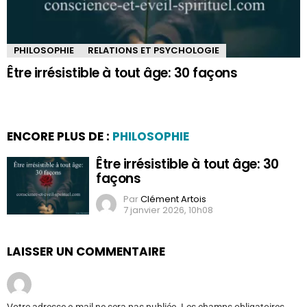
PHILOSOPHIE
RELATIONS ET PSYCHOLOGIE
Être irrésistible à tout âge: 30 façons
ENCORE PLUS DE :
PHILOSOPHIE
Être irrésistible à tout âge: 30
façons
Par
Clément Artois
7 janvier 2026, 10h08
LAISSER UN COMMENTAIRE