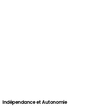
Indépendance et Autonomie