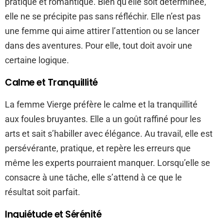
pratique et romantique. Bien qu’elle soit déterminée,
elle ne se précipite pas sans réfléchir. Elle n’est pas
une femme qui aime attirer l’attention ou se lancer
dans des aventures. Pour elle, tout doit avoir une
certaine logique.
Calme et Tranquillité
La femme Vierge préfère le calme et la tranquillité
aux foules bruyantes. Elle a un goût raffiné pour les
arts et sait s’habiller avec élégance. Au travail, elle est
persévérante, pratique, et repère les erreurs que
même les experts pourraient manquer. Lorsqu’elle se
consacre à une tâche, elle s’attend à ce que le
résultat soit parfait.
Inquiétude et Sérénité