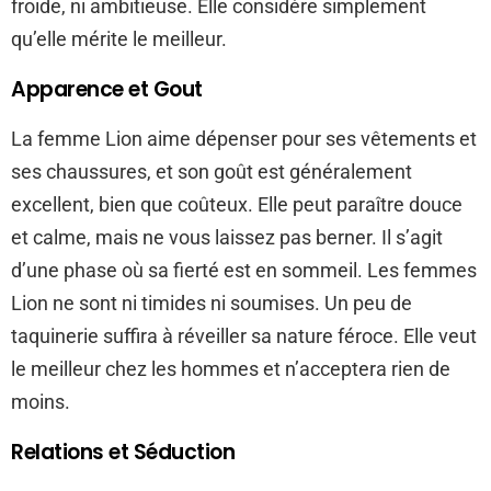
froide, ni ambitieuse. Elle considère simplement
qu’elle mérite le meilleur.
Apparence et Gout
La femme Lion aime dépenser pour ses vêtements et
ses chaussures, et son goût est généralement
excellent, bien que coûteux. Elle peut paraître douce
et calme, mais ne vous laissez pas berner. Il s’agit
d’une phase où sa fierté est en sommeil. Les femmes
Lion ne sont ni timides ni soumises. Un peu de
taquinerie suffira à réveiller sa nature féroce. Elle veut
le meilleur chez les hommes et n’acceptera rien de
moins.
Relations et Séduction