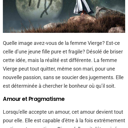
Quelle image avez-vous de la femme Vierge? Est-ce
celle d’une jeune fille pure et fragile? Désolé de briser
cette idée, mais la réalité est différente. La femme
Vierge peut tout quitter, même son mari, pour une
nouvelle passion, sans se soucier des jugements. Elle
est déterminée à chercher le bonheur où qu’il soit.
Amour et Pragmatisme
Lorsqu’elle accepte un amour, cet amour devient tout
pour elle. Elle est capable d’être à la fois extrêmement