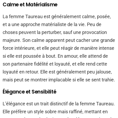
Calme et Matérialisme
La femme Taureau est généralement calme, posée,
et a une approche matérialiste de la vie. Peu de
choses peuvent la perturber, sauf une provocation
majeure. Son calme apparent peut cacher une grande
force intérieure, et elle peut réagir de manière intense
si elle est poussée à bout. En amour, elle attend de
son partenaire fidélité et loyauté, et elle rend cette
loyauté en retour. Elle est généralement peu jalouse,
mais peut se montrer implacable si elle se sent trahie.
Élégance et Sensibilité
L’élégance est un trait distinctif de la femme Taureau.
Elle préfère un style sobre mais raffiné, mettant en