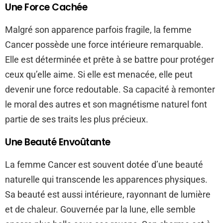
Une Force Cachée
Malgré son apparence parfois fragile, la femme
Cancer possède une force intérieure remarquable.
Elle est déterminée et prête à se battre pour protéger
ceux qu’elle aime. Si elle est menacée, elle peut
devenir une force redoutable. Sa capacité à remonter
le moral des autres et son magnétisme naturel font
partie de ses traits les plus précieux.
Une Beauté Envoûtante
La femme Cancer est souvent dotée d’une beauté
naturelle qui transcende les apparences physiques.
Sa beauté est aussi intérieure, rayonnant de lumière
et de chaleur. Gouvernée par la lune, elle semble