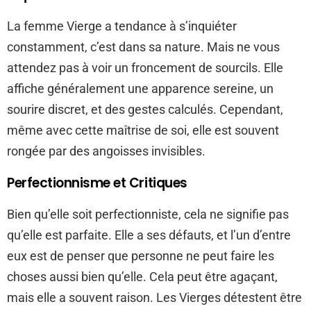
La femme Vierge a tendance à s’inquiéter
constamment, c’est dans sa nature. Mais ne vous
attendez pas à voir un froncement de sourcils. Elle
affiche généralement une apparence sereine, un
sourire discret, et des gestes calculés. Cependant,
même avec cette maîtrise de soi, elle est souvent
rongée par des angoisses invisibles.
Perfectionnisme et Critiques
Bien qu’elle soit perfectionniste, cela ne signifie pas
qu’elle est parfaite. Elle a ses défauts, et l’un d’entre
eux est de penser que personne ne peut faire les
choses aussi bien qu’elle. Cela peut être agaçant,
mais elle a souvent raison. Les Vierges détestent être