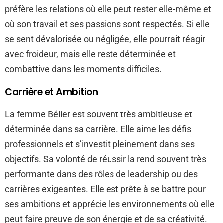
préfère les relations où elle peut rester elle-même et
où son travail et ses passions sont respectés. Si elle
se sent dévalorisée ou négligée, elle pourrait réagir
avec froideur, mais elle reste déterminée et
combattive dans les moments difficiles.
Carrière et Ambition
La femme Bélier est souvent très ambitieuse et
déterminée dans sa carrière. Elle aime les défis
professionnels et s’investit pleinement dans ses
objectifs. Sa volonté de réussir la rend souvent très
performante dans des rôles de leadership ou des
carrières exigeantes. Elle est prête à se battre pour
ses ambitions et apprécie les environnements où elle
peut faire preuve de son énergie et de sa créativité.