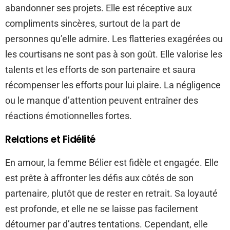
abandonner ses projets. Elle est réceptive aux
compliments sincères, surtout de la part de
personnes qu’elle admire. Les flatteries exagérées ou
les courtisans ne sont pas à son goût. Elle valorise les
talents et les efforts de son partenaire et saura
récompenser les efforts pour lui plaire. La négligence
ou le manque d’attention peuvent entraîner des
réactions émotionnelles fortes.
Relations et Fidélité
En amour, la femme Bélier est fidèle et engagée. Elle
est prête à affronter les défis aux côtés de son
partenaire, plutôt que de rester en retrait. Sa loyauté
est profonde, et elle ne se laisse pas facilement
détourner par d’autres tentations. Cependant, elle