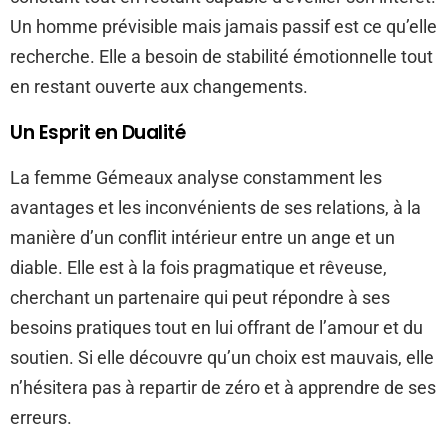
Un homme prévisible mais jamais passif est ce qu’elle
recherche. Elle a besoin de stabilité émotionnelle tout
en restant ouverte aux changements.
Un Esprit en Dualité
La femme Gémeaux analyse constamment les
avantages et les inconvénients de ses relations, à la
manière d’un conflit intérieur entre un ange et un
diable. Elle est à la fois pragmatique et rêveuse,
cherchant un partenaire qui peut répondre à ses
besoins pratiques tout en lui offrant de l’amour et du
soutien. Si elle découvre qu’un choix est mauvais, elle
n’hésitera pas à repartir de zéro et à apprendre de ses
erreurs.