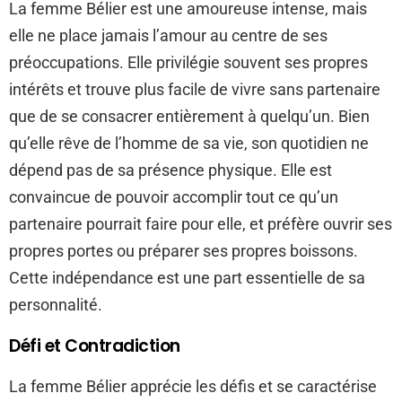
La femme Bélier est une amoureuse intense, mais
elle ne place jamais l’amour au centre de ses
préoccupations. Elle privilégie souvent ses propres
intérêts et trouve plus facile de vivre sans partenaire
que de se consacrer entièrement à quelqu’un. Bien
qu’elle rêve de l’homme de sa vie, son quotidien ne
dépend pas de sa présence physique. Elle est
convaincue de pouvoir accomplir tout ce qu’un
partenaire pourrait faire pour elle, et préfère ouvrir ses
propres portes ou préparer ses propres boissons.
Cette indépendance est une part essentielle de sa
personnalité.
Défi et Contradiction
La femme Bélier apprécie les défis et se caractérise