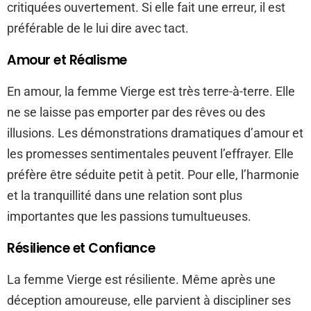
critiquées ouvertement. Si elle fait une erreur, il est
préférable de le lui dire avec tact.
Amour et Réalisme
En amour, la femme Vierge est très terre-à-terre. Elle
ne se laisse pas emporter par des rêves ou des
illusions. Les démonstrations dramatiques d’amour et
les promesses sentimentales peuvent l’effrayer. Elle
préfère être séduite petit à petit. Pour elle, l’harmonie
et la tranquillité dans une relation sont plus
importantes que les passions tumultueuses.
Résilience et Confiance
La femme Vierge est résiliente. Même après une
déception amoureuse, elle parvient à discipliner ses