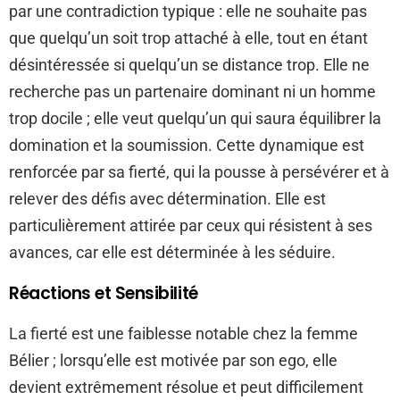
par une contradiction typique : elle ne souhaite pas
que quelqu’un soit trop attaché à elle, tout en étant
désintéressée si quelqu’un se distance trop. Elle ne
recherche pas un partenaire dominant ni un homme
trop docile ; elle veut quelqu’un qui saura équilibrer la
domination et la soumission. Cette dynamique est
renforcée par sa fierté, qui la pousse à persévérer et à
relever des défis avec détermination. Elle est
particulièrement attirée par ceux qui résistent à ses
avances, car elle est déterminée à les séduire.
Réactions et Sensibilité
La fierté est une faiblesse notable chez la femme
Bélier ; lorsqu’elle est motivée par son ego, elle
devient extrêmement résolue et peut difficilement