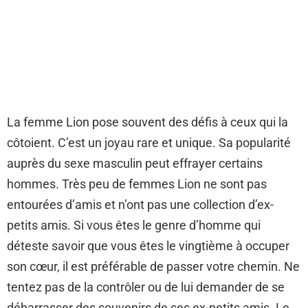
La femme Lion pose souvent des défis à ceux qui la
côtoient. C’est un joyau rare et unique. Sa popularité
auprès du sexe masculin peut effrayer certains
hommes. Très peu de femmes Lion ne sont pas
entourées d’amis et n’ont pas une collection d’ex-
petits amis. Si vous êtes le genre d’homme qui
déteste savoir que vous êtes le vingtième à occuper
son cœur, il est préférable de passer votre chemin. Ne
tentez pas de la contrôler ou de lui demander de se
débarrasser des souvenirs de ses ex-petits amis. Le