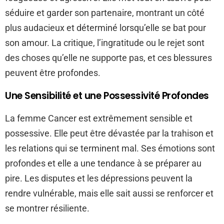
séduire et garder son partenaire, montrant un côté
plus audacieux et déterminé lorsqu’elle se bat pour
son amour. La critique, l’ingratitude ou le rejet sont
des choses qu’elle ne supporte pas, et ces blessures
peuvent être profondes.
Une Sensibilité et une Possessivité Profondes
La femme Cancer est extrêmement sensible et
possessive. Elle peut être dévastée par la trahison et
les relations qui se terminent mal. Ses émotions sont
profondes et elle a une tendance à se préparer au
pire. Les disputes et les dépressions peuvent la
rendre vulnérable, mais elle sait aussi se renforcer et
se montrer résiliente.