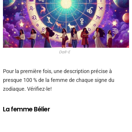
Dall-E
Pour la première fois, une description précise à
presque 100 % de la femme de chaque signe du
zodiaque. Vérifiez-le!
La femme Bélier