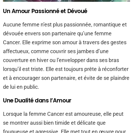
Un Amour Passionné et Dévoué
Aucune femme n’est plus passionnée, romantique et
dévouée envers son partenaire qu’une femme
Cancer. Elle exprime son amour à travers des gestes
affectueux, comme couvrir ses jambes d’une
couverture en hiver ou l’envelopper dans ses bras
lorsqu’il est triste. Elle est toujours prête à réconforter
et à encourager son partenaire, et évite de se plaindre
de lui en public.
Une Dualité dans l’Amour
Lorsque la femme Cancer est amoureuse, elle peut
se montrer aussi bien timide et délicate que
fougueuse et agressive. Elle met tout en œuvre pour