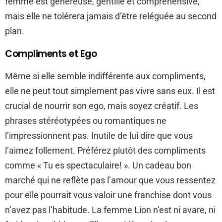
femme est généreuse, gentille et compréhensive,
mais elle ne tolérera jamais d’être reléguée au second
plan.
Compliments et Ego
Même si elle semble indifférente aux compliments,
elle ne peut tout simplement pas vivre sans eux. Il est
crucial de nourrir son ego, mais soyez créatif. Les
phrases stéréotypées ou romantiques ne
l’impressionnent pas. Inutile de lui dire que vous
l’aimez follement. Préférez plutôt des compliments
comme « Tu es spectaculaire! ». Un cadeau bon
marché qui ne reflète pas l’amour que vous ressentez
pour elle pourrait vous valoir une franchise dont vous
n’avez pas l’habitude. La femme Lion n’est ni avare, ni