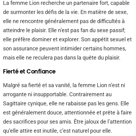
La femme Lion recherche un partenaire fort, capable
de surmonter les défis de la vie. En matière de sexe,
elle ne rencontre généralement pas de difficultés à
atteindre le plaisir. Elle n’est pas fan du sexe passif;
elle préfère dominer et explorer. Son appétit sexuel et
son assurance peuvent intimider certains hommes,
mais elle ne reculera pas dans la quête du plaisir.
Fierté et Confiance
Malgré sa fierté et sa vanité, la femme Lion n’est ni
arrogante ni insupportable. Contrairement au
Sagittaire cynique, elle ne rabaisse pas les gens. Elle
est généralement douce, attentionnée et prête à faire
des sacrifices pour ses amis. Être jaloux de l’attention
qu’elle attire est inutile, c’est naturel pour elle.