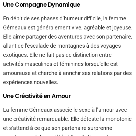
Une Compagne Dynamique
En dépit de ses phases d’humeur difficile, la femme
Gémeaux est généralement vive, agréable et joyeuse.
Elle aime partager des aventures avec son partenaire,
allant de l’escalade de montagnes à des voyages
exotiques. Elle ne fait pas de distinction entre
activités masculines et féminines lorsqu’elle est
amoureuse et cherche à enrichir ses relations par des
expériences nouvelles.
Une Créativité en Amour
La femme Gémeaux associe le sexe à l’amour avec
une créativité remarquable. Elle déteste la monotonie
et s’attend à ce que son partenaire surprenne