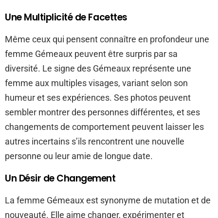
Une Multiplicité de Facettes
Même ceux qui pensent connaître en profondeur une
femme Gémeaux peuvent être surpris par sa
diversité. Le signe des Gémeaux représente une
femme aux multiples visages, variant selon son
humeur et ses expériences. Ses photos peuvent
sembler montrer des personnes différentes, et ses
changements de comportement peuvent laisser les
autres incertains s’ils rencontrent une nouvelle
personne ou leur amie de longue date.
Un Désir de Changement
La femme Gémeaux est synonyme de mutation et de
nouveauté. Elle aime changer, expérimenter et