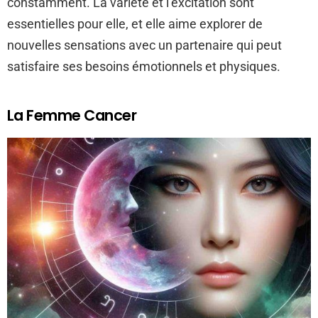
constamment. La variété et l’excitation sont
essentielles pour elle, et elle aime explorer de
nouvelles sensations avec un partenaire qui peut
satisfaire ses besoins émotionnels et physiques.
La Femme Cancer