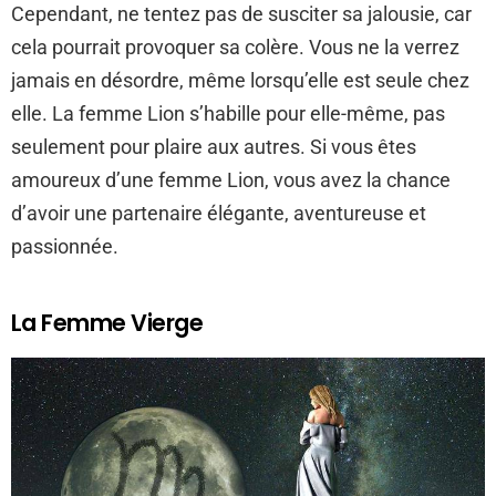
Cependant, ne tentez pas de susciter sa jalousie, car
cela pourrait provoquer sa colère. Vous ne la verrez
jamais en désordre, même lorsqu’elle est seule chez
elle. La femme Lion s’habille pour elle-même, pas
seulement pour plaire aux autres. Si vous êtes
amoureux d’une femme Lion, vous avez la chance
d’avoir une partenaire élégante, aventureuse et
passionnée.
La Femme Vierge