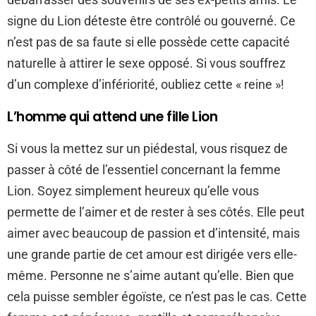
signe du Lion déteste être contrôlé ou gouverné. Ce
n’est pas de sa faute si elle possède cette capacité
naturelle à attirer le sexe opposé. Si vous souffrez
d’un complexe d’infériorité, oubliez cette « reine »!
L’homme qui attend une fille Lion
Si vous la mettez sur un piédestal, vous risquez de
passer à côté de l’essentiel concernant la femme
Lion. Soyez simplement heureux qu’elle vous
permette de l’aimer et de rester à ses côtés. Elle peut
aimer avec beaucoup de passion et d’intensité, mais
une grande partie de cet amour est dirigée vers elle-
même. Personne ne s’aime autant qu’elle. Bien que
cela puisse sembler égoïste, ce n’est pas le cas. Cette