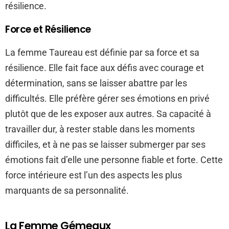
résilience.
Force et Résilience
La femme Taureau est définie par sa force et sa
résilience. Elle fait face aux défis avec courage et
détermination, sans se laisser abattre par les
difficultés. Elle préfère gérer ses émotions en privé
plutôt que de les exposer aux autres. Sa capacité à
travailler dur, à rester stable dans les moments
difficiles, et à ne pas se laisser submerger par ses
émotions fait d’elle une personne fiable et forte. Cette
force intérieure est l’un des aspects les plus
marquants de sa personnalité.
La Femme Gémeaux