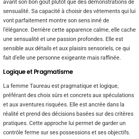
avant son bon goût plutôt que des démonstrations de
sensualité. Sa capacité à choisir des vêtements qui lui
vont parfaitement montre son sens inné de
l’élégance. Derrière cette apparence calme, elle cache
une sensualité et une passion profondes. Elle est
sensible aux détails et aux plaisirs sensoriels, ce qui
fait d’elle une personne exigeante mais raffinée.
Logique et Pragmatisme
La femme Taureau est pragmatique et logique,
préférant des choix sûrs et concrets aux spéculations
et aux aventures risquées. Elle est ancrée dans la
réalité et prend des décisions basées sur des critères
pratiques. Cette approche lui permet de garder un
contrôle ferme sur ses possessions et ses objectifs.