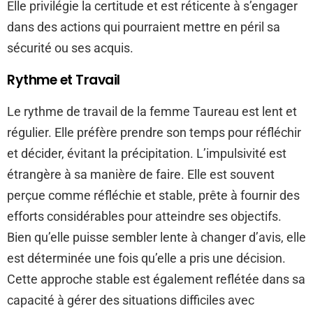
Elle privilégie la certitude et est réticente à s’engager
dans des actions qui pourraient mettre en péril sa
sécurité ou ses acquis.
Rythme et Travail
Le rythme de travail de la femme Taureau est lent et
régulier. Elle préfère prendre son temps pour réfléchir
et décider, évitant la précipitation. L’impulsivité est
étrangère à sa manière de faire. Elle est souvent
perçue comme réfléchie et stable, prête à fournir des
efforts considérables pour atteindre ses objectifs.
Bien qu’elle puisse sembler lente à changer d’avis, elle
est déterminée une fois qu’elle a pris une décision.
Cette approche stable est également reflétée dans sa
capacité à gérer des situations difficiles avec