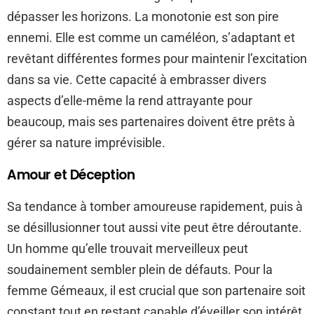
dépasser les horizons. La monotonie est son pire
ennemi. Elle est comme un caméléon, s’adaptant et
revêtant différentes formes pour maintenir l’excitation
dans sa vie. Cette capacité à embrasser divers
aspects d’elle-même la rend attrayante pour
beaucoup, mais ses partenaires doivent être prêts à
gérer sa nature imprévisible.
Amour et Déception
Sa tendance à tomber amoureuse rapidement, puis à
se désillusionner tout aussi vite peut être déroutante.
Un homme qu’elle trouvait merveilleux peut
soudainement sembler plein de défauts. Pour la
femme Gémeaux, il est crucial que son partenaire soit
constant tout en restant capable d’éveiller son intérêt.