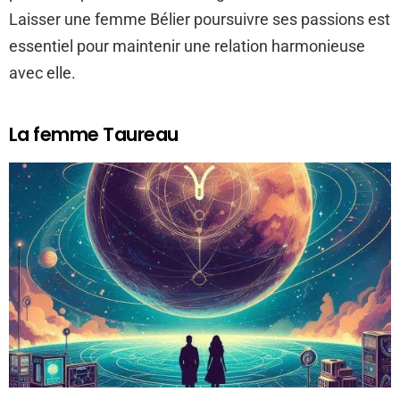
Laisser une femme Bélier poursuivre ses passions est
essentiel pour maintenir une relation harmonieuse
avec elle.
La femme Taureau