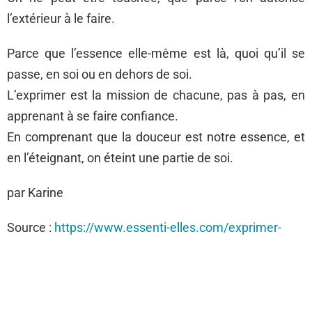
l’extérieur à le faire.
Parce que l’essence elle-même est là, quoi qu’il se
passe, en soi ou en dehors de soi.
L’exprimer est la mission de chacune, pas à pas, en
apprenant à se faire confiance.
En comprenant que la douceur est notre essence, et
en l’éteignant, on éteint une partie de soi.
par Karine
Source :
https://www.essenti-elles.com/exprimer-