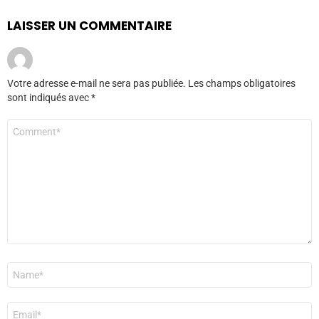
LAISSER UN COMMENTAIRE
Votre adresse e-mail ne sera pas publiée.
Les champs obligatoires
sont indiqués avec
*
Commentaire
*
Nom
*
E-
mail