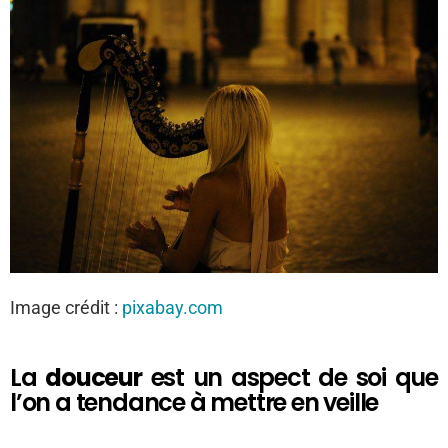
Image crédit :
pixabay.com
La
douceur
est un aspect de soi que
l’on a tendance à mettre en veille