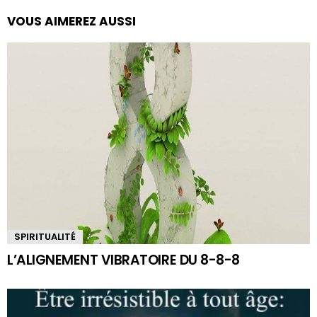
VOUS AIMEREZ AUSSI
SPIRITUALITÉ
L’ALIGNEMENT VIBRATOIRE DU 8-8-8