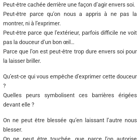
Peut-être cachée derrière une façon d’agir envers soi.
Peut-être parce qu’on nous a appris à ne pas la
montrer, ni à l’exprimer.
Peut-être parce que l’extérieur, parfois difficile ne voit
pas la douceur d’un bon œil…
Parce que l’on est peut-être trop dure envers soi pour
la laisser briller.
Qu’est-ce qui vous empêche d’exprimer cette douceur
?
Quelles peurs symbolisent ces barrières érigées
devant elle ?
On ne peut être blessée qu’en laissant l’autre nous
blesser.
On ne peut être touchée, que parce l’on autorise