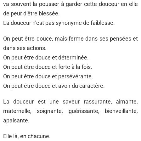
va souvent la pousser à garder cette douceur en elle
de peur d’être blessée.
La douceur n’est pas synonyme de faiblesse.
On peut être douce, mais ferme dans ses pensées et
dans ses actions.
On peut être douce et déterminée.
On peut être douce et forte à la fois.
On peut être douce et persévérante.
On peut être douce et avoir du caractère.
La douceur est une saveur rassurante, aimante,
maternelle, soignante, guérissante, bienveillante,
apaisante.
Elle là, en chacune.