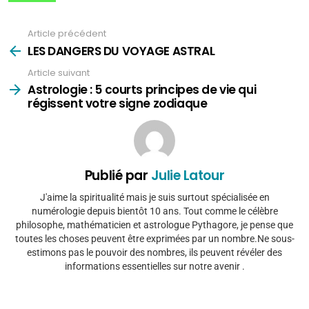
Article précédent
Voir
plus
LES DANGERS DU VOYAGE ASTRAL
Article suivant
Astrologie : 5 courts principes de vie qui
régissent votre signe zodiaque
Publié par
Julie Latour
J'aime la spiritualité mais je suis surtout spécialisée en
numérologie depuis bientôt 10 ans. Tout comme le célèbre
philosophe, mathématicien et astrologue Pythagore, je pense que
toutes les choses peuvent être exprimées par un nombre.Ne sous-
estimons pas le pouvoir des nombres, ils peuvent révéler des
informations essentielles sur notre avenir .