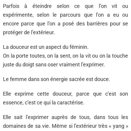
Parfois à éteindre selon ce que l’on vit ou
expérimente, selon le parcours que l’on a eu ou
encore parce que l’on a posé des barrières pour se
protéger de l’extérieur.
La douceur est un aspect du féminin.
On la porte toutes, on la sent, on la vit ou on la touche
juste du doigt sans oser vraiment l’exprimer.
Le femme dans son énergie sacrée est douce.
Elle exprime cette douceur, parce que c’est son
essence, c’est ce qui la caractérise.
Elle sait l’exprimer auprès de tous, dans tous les
domaines de sa vie. Même si l’extérieur très « yang »