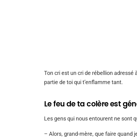
Ton cri est un cri de rébellion adressé 
partie de toi qui t’enflamme tant.
Le feu de ta colère est gé
Les gens qui nous entourent ne sont q
– Alors, grand-mère, que faire quand je