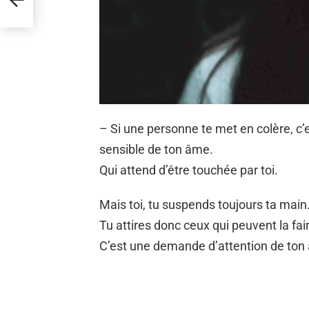
– Si une personne te met en colère, c’e
sensible de ton âme.
Qui attend d’être touchée par toi.
Mais toi, tu suspends toujours ta mai
Tu attires donc ceux qui peuvent la fair
C’est une demande d’attention de to