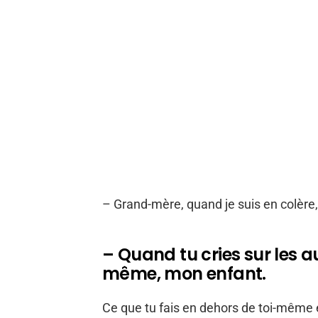
– Grand-mère, quand je suis en colère,
– Quand tu cries sur les aut
même, mon enfant.
Ce que tu fais en dehors de toi-même 