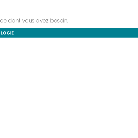
ance dont vous avez besoin.
OLOGIE