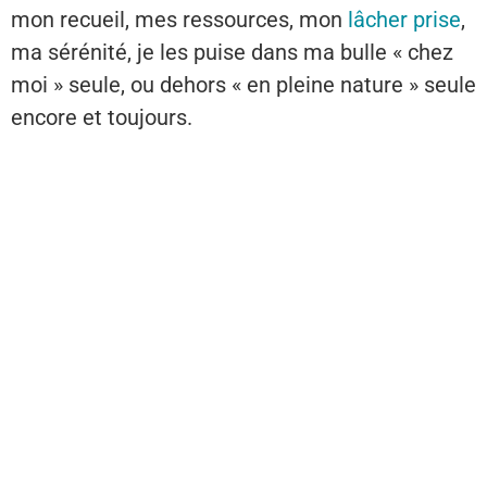
mon recueil, mes ressources, mon
lâcher prise
,
ma sérénité, je les puise dans ma bulle « chez
moi » seule, ou dehors « en pleine nature » seule
encore et toujours.