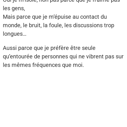
les gens,
Mais parce que je m’épuise au contact du
monde, le bruit, la foule, les discussions trop
longues…
Aussi parce que je préfère être seule
qu’entourée de personnes qui ne vibrent pas sur
les mêmes fréquences que moi.