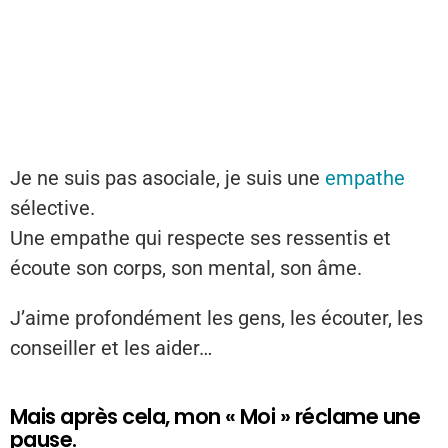
Je ne suis pas asociale, je suis une
empathe
sélective.
Une empathe qui respecte ses ressentis et
écoute son corps, son mental, son âme.
J’aime profondément les gens, les écouter, les
conseiller et les aider…
Mais après cela, mon « Moi » réclame une
pause.