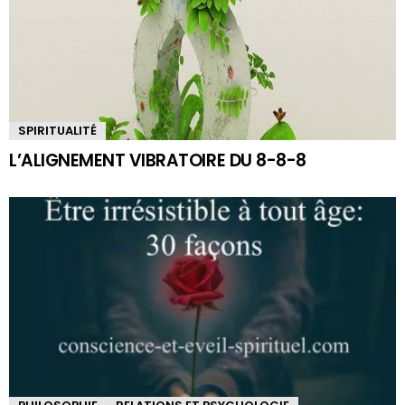
SPIRITUALITÉ
L’ALIGNEMENT VIBRATOIRE DU 8-8-8