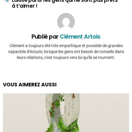
à t’aimer !
Publié par
Clément Artois
Clément a toujours été très empathique et possède de grandes
capacités d'écoute, lorsque les gens ont besoin de conseils dans
leurs relations, c'est toujours vers lui qu'ils se tournent.
VOUS AIMEREZ AUSSI