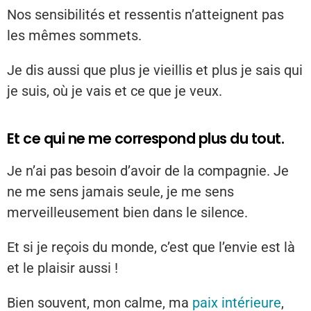
Nos sensibilités et ressentis n’atteignent pas
les mêmes sommets.
Je dis aussi que plus je vieillis et plus je sais qui
je suis, où je vais et ce que je veux.
Et ce qui ne me correspond plus du tout.
Je n’ai pas besoin d’avoir de la compagnie. Je
ne me sens jamais seule, je me sens
merveilleusement bien dans le silence.
Et si je reçois du monde, c’est que l’envie est là
et le plaisir aussi !
Bien souvent, mon calme, ma
paix intérieure
,