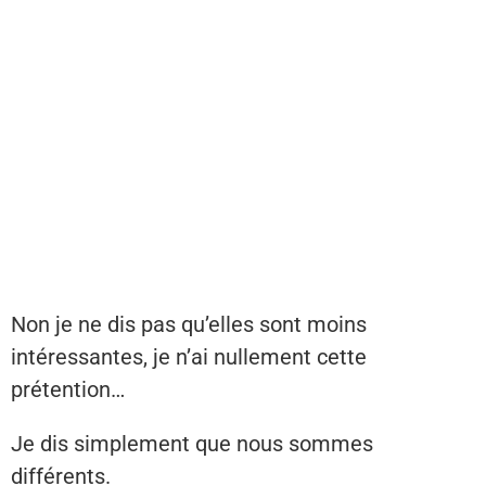
Non je ne dis pas qu’elles sont moins
intéressantes, je n’ai nullement cette
prétention…
Je dis simplement que nous sommes
différents.