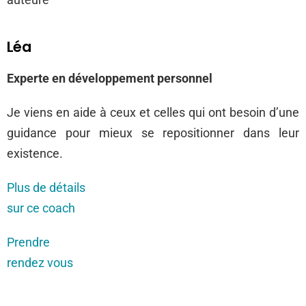
Léa
Experte en développement personnel
Je
viens en aide à ceux et celles qui ont besoin d’une
guidance pour mieux se repositionner dans leur
existence.
Plus de détails
sur ce coach
Prendre
rendez vous