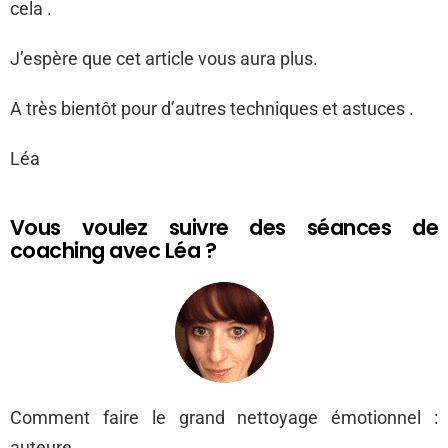
cela .
J’espère que cet article vous aura plus.
A très bientôt pour d’autres techniques et astuces .
Léa
Vous voulez suivre des séances de
coaching avec Léa ?
Comment faire le grand nettoyage émotionnel :
auteure