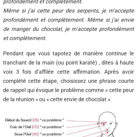
profondément et complètement.
Même si j’ai cette peur des serpents, je m’accepte
profondément et complètement. Même si j’ai envie
de manger du chocolat, je m’accepte profondément
et complètement.
Pendant que vous tapotez de manière continue le
tranchant de la main (ou point karaté) , dites à haute
voix 3 fois d’affilée cette affirmation. Après avoir
complété cette étape, choisissez une phrase courte
de rappel qui évoque le problème comme « cette peur
de la réunion » ou « cette envie de chocolat ».