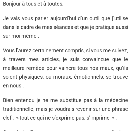
Bonjour à tous et à toutes,
Je vais vous parler aujourd’hui d’un outil que j’utilise
dans le cadre de mes séances et que je pratique aussi
sur moi même .
Vous l’aurez certainement compris, si vous me suivez,
à travers mes articles, je suis convaincue que le
meilleure remède pour vaincre tous nos maux, qu’ils
soient physiques, ou moraux, émotionnels, se trouve
en nous .
Bien entendu je ne me substitue pas à la médecine
traditionnelle, mais je voudrais revenir sur une phrase
clef : » tout ce qui ne s’exprime pas, s’imprime » .