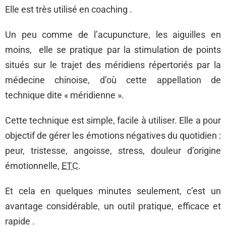
Elle est très utilisé en coaching .
Un peu comme de l’acupuncture, les aiguilles en
moins, elle se pratique par la stimulation de points
situés sur le trajet des méridiens répertoriés par la
médecine chinoise, d’où cette appellation de
technique dite « méridienne ».
Cette technique est simple, facile à utiliser.
Elle a pour
objectif de gérer les émotions négatives du quotidien :
peur, tristesse, angoisse, stress, douleur d’origine
émotionnelle,
ETC.
Et cela en quelques minutes seulement, c’est un
avantage considérable, un outil pratique, efficace et
rapide .