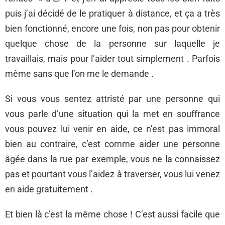
puis j’ai décidé de le pratiquer à distance, et ça a très
bien fonctionné, encore une fois, non pas pour obtenir
quelque chose de la personne sur laquelle je
travaillais, mais pour l’aider tout simplement . Parfois
même sans que l’on me le demande .
Si vous vous sentez attristé par une personne qui
vous parle d’une situation qui la met en souffrance
vous pouvez lui venir en aide, ce n’est pas immoral
bien au contraire, c’est comme aider une personne
âgée dans la rue par exemple, vous ne la connaissez
pas et pourtant vous l’aidez à traverser, vous lui venez
en aide gratuitement .
Et bien là c’est la même chose ! C’est aussi facile que