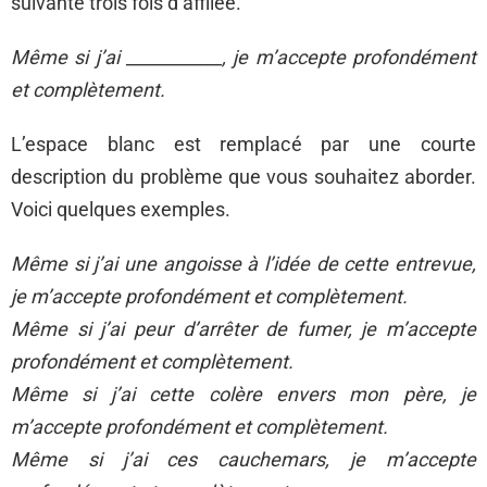
suivante trois fois d’affilée.
Même si j’ai ___________, je m’accepte profondément
et complètement.
L’espace blanc est remplacé par une courte
description du problème que vous souhaitez aborder.
Voici quelques exemples.
Même si j’ai une angoisse à l’idée de cette entrevue,
je m’accepte profondément et complètement.
Même si j’ai peur d’arrêter de fumer, je m’accepte
profondément et complètement.
Même si j’ai cette colère envers mon père, je
m’accepte profondément et complètement.
Même si j’ai ces cauchemars, je m’accepte