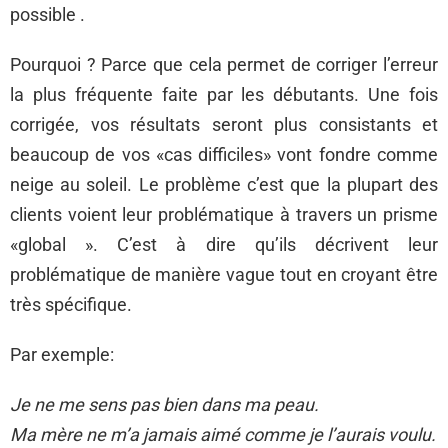
possible .
Pourquoi ? Parce que cela permet de corriger l’erreur
la plus fréquente faite par les débutants. Une fois
corrigée, vos résultats seront plus consistants et
beaucoup de vos «cas difficiles» vont fondre comme
neige au soleil. Le problème c’est que la plupart des
clients voient leur problématique à travers un prisme
«global ». C’est à dire qu’ils décrivent leur
problématique de manière vague tout en croyant être
très spécifique.
Par exemple:
Je ne me sens pas bien dans ma peau.
Ma mère ne m’a jamais aimé comme je l’aurais voulu.