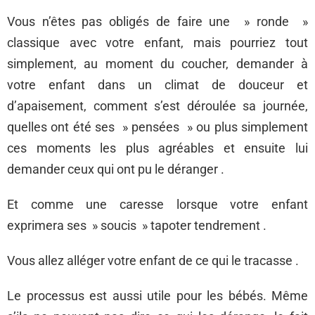
Vous n’êtes pas obligés de faire une » ronde »
classique avec votre enfant, mais pourriez tout
simplement, au moment du coucher, demander à
votre enfant dans un climat de douceur et
d’apaisement, comment s’est déroulée sa journée,
quelles ont été ses » pensées » ou plus simplement
ces moments les plus agréables et ensuite lui
demander ceux qui ont pu le déranger .
Et comme une caresse lorsque votre enfant
exprimera ses » soucis » tapoter tendrement .
Vous allez alléger votre enfant de ce qui le tracasse .
Le processus est aussi utile pour les bébés. Même