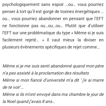
psychologiquement sans espoir …ou… vous pourriez
penser à tort qu’il est gorgé de toxines énergétiques …
ou… vous pourriez abandonner en pensant que l’EFT
ne fonctionne pas ou…ou…ou… Plutôt que d’utiliser
l’EFT sur une problématique du type « Même si je suis
facilement rejeté… » Il vaut mieux la diviser en
plusieurs évènements spécifiques de rejet comme…
Même si je me suis senti abandonné quand mon père
n’a pas assisté à la proclamation des résultats
Même si mon fiancé d’université m’a dit ‘ j’e ai marre
de te voir’…
Même si ils m’ont envoyé dans ma chambre le jour de
la Noel quand j’avais 8 ans…