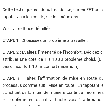
Cette technique est donc très douce, car en EFT on »
tapote » sur les points, sur les méridiens .
Voici la méthode détaillée :
ETAPE 1
: Choisissez un problème à travailler.
ETAPE 2
: Evaluez l’intensité de l’inconfort. Décidez d’
attribuer une cote de 1 à 10 au problème choisi. (0=
pas d’inconfort, 10= inconfort maximum)
ETAPE 3
: Faites l’affirmation de mise en route du
processus comme suit : Mise en route : En tapotant le
tranchant de la main de manière continue , nommez
le problème en disant à haute voix l’ affirmation