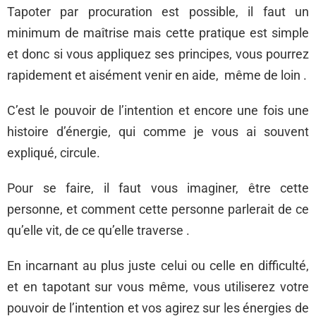
Tapoter par procuration est possible, il faut un
minimum de maîtrise mais cette pratique est simple
et donc si vous appliquez ses principes, vous pourrez
rapidement et aisément venir en aide, même de loin .
C’est le pouvoir de l’intention et encore une fois une
histoire d’énergie, qui comme je vous ai souvent
expliqué, circule.
Pour se faire, il faut vous imaginer, être cette
personne, et comment cette personne parlerait de ce
qu’elle vit, de ce qu’elle traverse .
En incarnant au plus juste celui ou celle en difficulté,
et en tapotant sur vous même, vous utiliserez votre
pouvoir de l’intention et vos agirez sur les énergies de