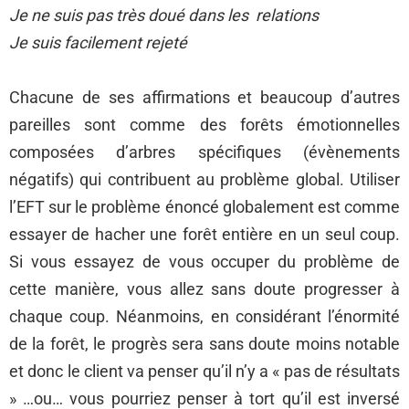
Je ne suis pas très doué dans les relations
Je suis facilement rejeté
Chacune de ses affirmations et beaucoup d’autres
pareilles sont comme des forêts émotionnelles
composées d’arbres spécifiques (évènements
négatifs) qui contribuent au problème global. Utiliser
l’EFT sur le problème énoncé globalement est comme
essayer de hacher une forêt entière en un seul coup.
Si vous essayez de vous occuper du problème de
cette manière, vous allez sans doute progresser à
chaque coup. Néanmoins, en considérant l’énormité
de la forêt, le progrès sera sans doute moins notable
et donc le client va penser qu’il n’y a « pas de résultats
» …ou… vous pourriez penser à tort qu’il est inversé