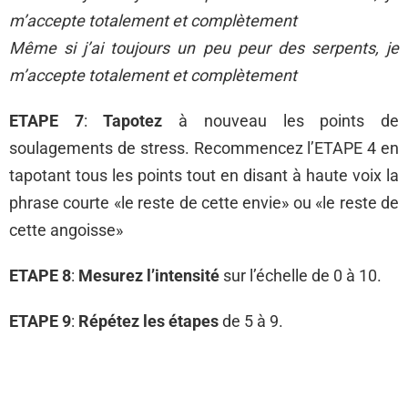
m’accepte totalement et complètement
Même si j’ai toujours un peu peur des serpents, je
m’accepte totalement et complètement
ETAPE 7
:
Tapotez
à nouveau les points de
soulagements de stress. Recommencez l’ETAPE 4 en
tapotant tous les points tout en disant à haute voix la
phrase courte «le reste de cette envie» ou «le reste de
cette angoisse»
ETAPE 8
:
Mesurez l’intensité
sur l’échelle de 0 à 10.
ETAPE 9
:
Répétez les étapes
de 5 à 9.