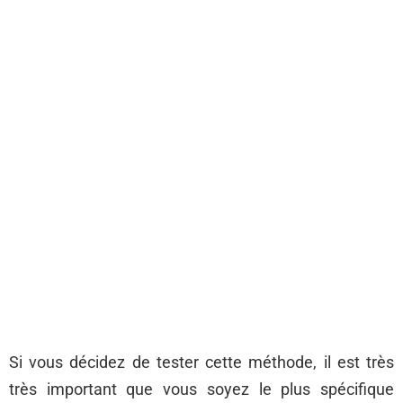
Si vous décidez de tester cette méthode, il est très
très important que vous soyez le plus spécifique