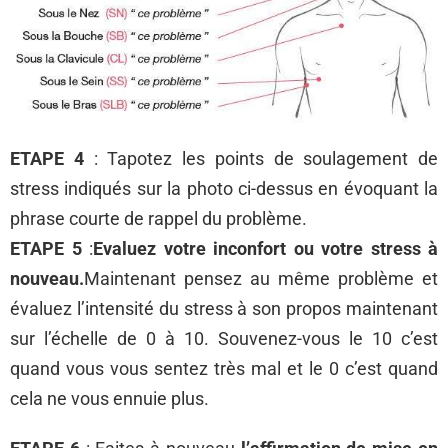
ETAPE 4
: Tapotez les points de soulagement de
stress indiqués sur la photo ci-dessus en évoquant la
phrase courte de rappel du problème.
ETAPE 5
:
Evaluez votre inconfort ou votre stress à
nouveau.
Maintenant pensez au même problème et
évaluez l’intensité du stress à son propos maintenant
sur l’échelle de 0 à 10. Souvenez-vous le 10 c’est
quand vous vous sentez très mal et le 0 c’est quand
cela ne vous ennuie plus.