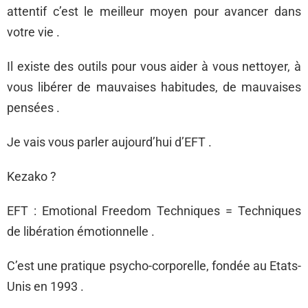
attentif c’est le meilleur moyen pour avancer dans
votre vie .
Il existe des outils pour vous aider à vous nettoyer, à
vous libérer de mauvaises habitudes, de mauvaises
pensées .
Je vais vous parler aujourd’hui d’EFT .
Kezako ?
EFT : Emotional Freedom Techniques = Techniques
de libération émotionnelle .
C’est une pratique psycho-corporelle, fondée au Etats-
Unis en 1993 .