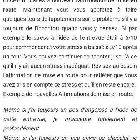
ETAPE 6
: Faites à nouveau
l’affirmation de mise en
route
. Maintenant vous vous apprêtez à faire
quelques tours de tapotements sur le problème s’il y a
toujours de l’inconfort quand vous y pensez. Si par
exemple le stress à l’idée de l’entrevue était à 6/10
pour commencer et votre stress a baissé à 3/10 après
un tour. Vous pouvez continuer de tapoter jusqu’à ce
qu’il n’y ait aucun stress inadéquat. Révisez au besoin
l’affirmation de mise en route pour refléter que vous
avez pris en compte ce stress et qu’il en reste encore.
Exemple de nouvelles Affirmations de mise en route:
Même si j’ai toujours un peu d’angoisse à l’idée de
cette entrevue, je m’accepte totalement et
profondément
Même si j’ai toujours un peu envie de chocolat, je