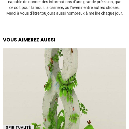
capable de donner des informations d'une grande précision, que
ce soit pour l'amour, la carrière, ou l'avenir entre autres choses.
Merci à vous d'être toujours aussi nombreux à me lire chaque jour.
VOUS AIMEREZ AUSSI
SPIRITUALITÉ