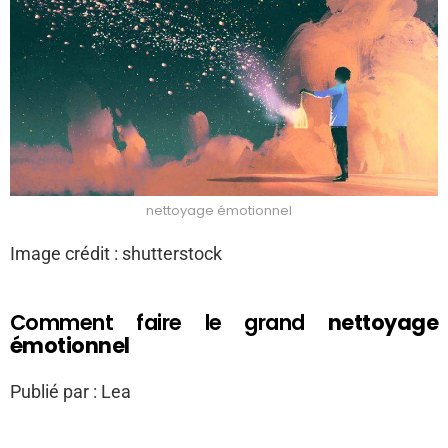
nettoyage émotionnel
Image crédit : shutterstock
Comment faire le grand
nettoyage
émotionnel
Publié par : Lea