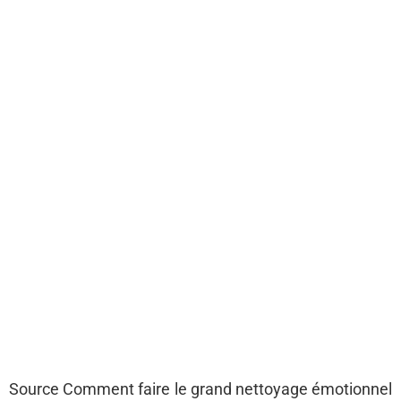
Source Comment faire le grand nettoyage émotionnel