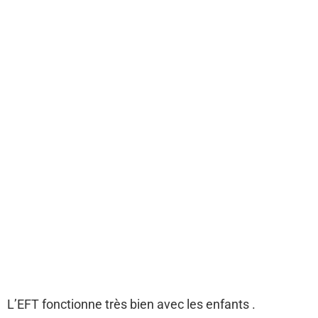
L’EFT fonctionne très bien avec les enfants .