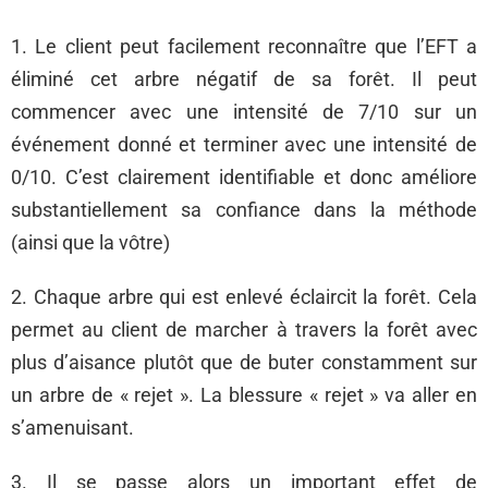
1. Le client peut facilement reconnaître que l’EFT a
éliminé cet arbre négatif de sa forêt. Il peut
commencer avec une intensité de 7/10 sur un
événement donné et terminer avec une intensité de
0/10. C’est clairement identifiable et donc améliore
substantiellement sa confiance dans la méthode
(ainsi que la vôtre)
2. Chaque arbre qui est enlevé éclaircit la forêt. Cela
permet au client de marcher à travers la forêt avec
plus d’aisance plutôt que de buter constamment sur
un arbre de « rejet ». La blessure « rejet » va aller en
s’amenuisant.
3. Il se passe alors un important effet de