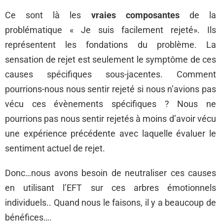
Ce sont là les
vraies composantes
de la
problématique « Je suis facilement rejeté». Ils
représentent les fondations du problème. La
sensation de rejet est seulement le symptôme de ces
causes spécifiques sous-jacentes. Comment
pourrions-nous nous sentir rejeté si nous n’avions pas
vécu ces évènements spécifiques ? Nous ne
pourrions pas nous sentir rejetés à moins d’avoir vécu
une expérience précédente avec laquelle évaluer le
sentiment actuel de rejet.
Donc…nous avons besoin de neutraliser ces causes
en utilisant l’EFT sur ces arbres émotionnels
individuels.. Quand nous le faisons, il y a beaucoup de
bénéfices….