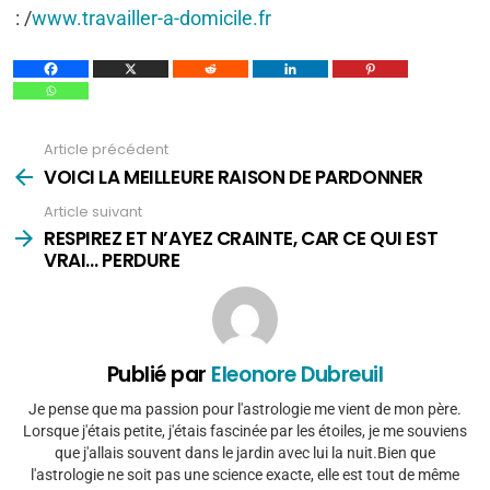
: /
www.travailler-a-domicile.fr
Article précédent
Voir
plus
VOICI LA MEILLEURE RAISON DE PARDONNER
Article suivant
RESPIREZ ET N’AYEZ CRAINTE, CAR CE QUI EST
VRAI… PERDURE
Publié par
Eleonore Dubreuil
Je pense que ma passion pour l'astrologie me vient de mon père.
Lorsque j'étais petite, j'étais fascinée par les étoiles, je me souviens
que j'allais souvent dans le jardin avec lui la nuit.Bien que
l'astrologie ne soit pas une science exacte, elle est tout de même