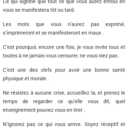
Ce qui signifie que tout ce que vous aurez enfoui en
vous se manifestera tôt ou tard.
Les mots que vous n’aurez pas exprimé,
s’imprimeront et se manifesteront en maux .
C’est pourquoi, encore une fois, je vous invite tous et
toutes à ne jamais vous censurer, ne vous niez pas .
C’est une des clefs pour avoir une bonne santé
physique et morale .
Ne résistez à aucune crise, accueillez la, et prenez le
temps de regarder ce qu’elle vous dit, quel
enseignement pouvez vous en tirer .
N’ignorez pas ce qui vous arrive. Soyez réceptif et