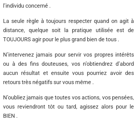
l’individu concerné .
La seule règle à toujours respecter quand on agit à
distance, quelque soit la pratique utilisée est de
TOUJOURS agir pour le plus grand bien de tous .
N’intervenez jamais pour servir vos propres intérêts
ou à des fins douteuses, vos n’obtiendrez d’abord
aucun résultat et ensuite vous pourriez avoir des
retours très négatifs sur vous même .
N’oubliez jamais que toutes vos actions, vos pensées,
vous reviendront tôt ou tard, agissez alors pour le
BIEN .