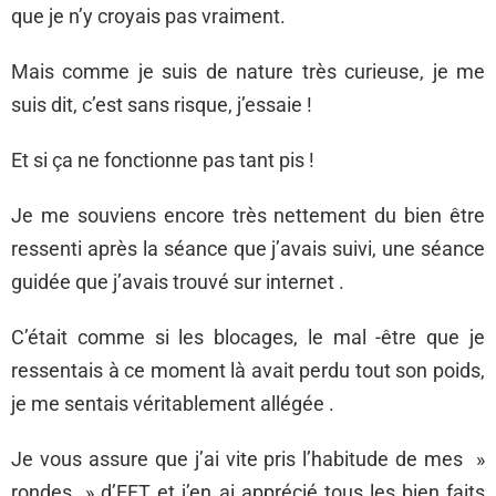
que je n’y croyais pas vraiment.
Mais comme je suis de nature très curieuse, je me
suis dit, c’est sans risque, j’essaie !
Et si ça ne fonctionne pas tant pis !
Je me souviens encore très nettement du bien être
ressenti après la séance que j’avais suivi, une séance
guidée que j’avais trouvé sur internet .
C’était comme si les blocages, le mal -être que je
ressentais à ce moment là avait perdu tout son poids,
je me sentais véritablement allégée .
Je vous assure que j’ai vite pris l’habitude de mes »
rondes » d’EFT et j’en ai apprécié tous les bien faits