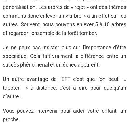
généralisation. Les arbres de « rejet » ont des thèmes
communs donc enlever un « arbre » a un effet sur les
autres. Souvent, nous pouvons enlever 5 à 10 arbres
et regarder l’ensemble de la forêt tomber.
Je ne peux pas insister plus sur l’importance d’être
spécifique. Cela fait vraiment la différence entre un
succès phénoménal et un échec apparent.
Un autre avantage de l’EFT c’est que l’on peut »
tapoter » à distance, c’est à dire pour quelqu’un
d’autre .
Vous pouvez intervenir pour aider votre enfant, un
proche .