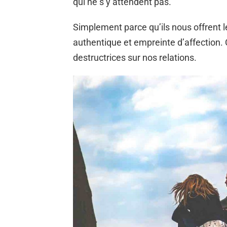
qui ne s’y attendent pas.
Simplement parce qu’ils nous offrent
authentique et empreinte d’affection.
destructrices sur nos relations.