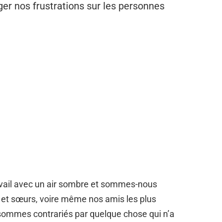
er nos frustrations sur les personnes
vail avec un air sombre et sommes-nous
 et sœurs, voire même nos amis les plus
ommes contrariés par quelque chose qui n’a