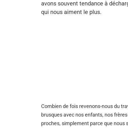
avons souvent tendance à décharg
qui nous aiment le plus.
Combien de fois revenons-nous du tra
brusques avec nos enfants, nos frères
proches, simplement parce que nous s