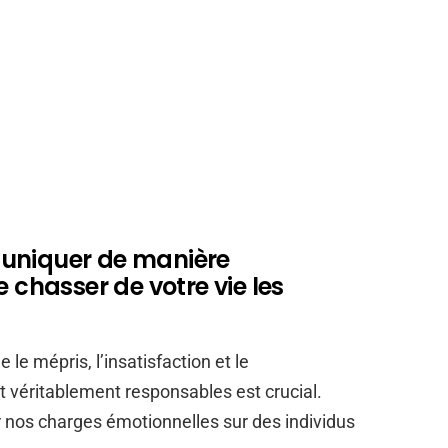
muniquer de manière
e chasser de votre vie les
 le mépris, l’insatisfaction et le
 véritablement responsables est crucial.
 nos charges émotionnelles sur des individus