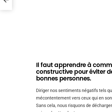
Il faut apprendre à com
constructive pour éviter d
bonnes personnes.
Diriger nos sentiments négatifs tels que
mécontentement vers ceux qui en sont
Sans cela, nous risquons de décharger