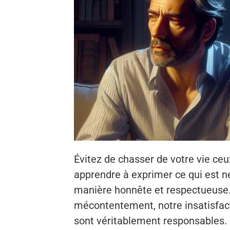
Évitez de chasser de votre vie ceu
apprendre à exprimer ce qui est 
manière honnête et respectueuse. I
mécontentement, notre insatisfact
sont véritablement responsables. 