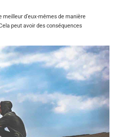
 le meilleur d’eux-mêmes de manière
 Cela peut avoir des conséquences