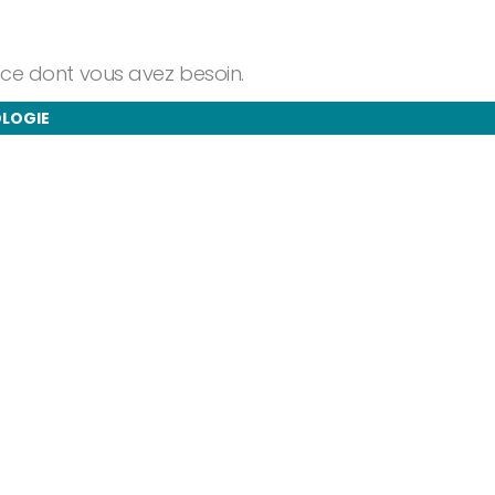
ance dont vous avez besoin.
OLOGIE