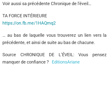
Voir aussi sa précédente Chronique de l’éveil…
TA FORCE INTÉRIEURE
https://on.fb.me/1HAQmq2
… au bas de laquelle vous trouverez un lien vers la
précédente, et ainsi de suite au bas de chacune.
Source CHRONIQUE DE L’ÉVEIL: Vous pensez
manquer de confiance ?
EditionsAriane