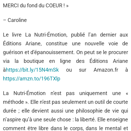
MERCI du fond du COEUR ! »
– Caroline
Le livre La Nutri-Émotion, publié l’an dernier aux
Éditions Ariane, constitue une nouvelle voie de
guérison et d’épanouissement. On peut se le procurer
via la boutique en ligne des Éditions Ariane
à
https://bit.ly/15N4mSk
ou sur Amazon.fr à
https://amzn.to/196TXlp
La Nutri-Émotion n’est pas uniquement une «
méthode ». Elle n’est pas seulement un outil de courte
durée ; elle devient aussi une philosophie de vie qui
n’aspire qu’à une seule chose : la liberté. Elle enseigne
comment être libre dans le corps, dans le mental et