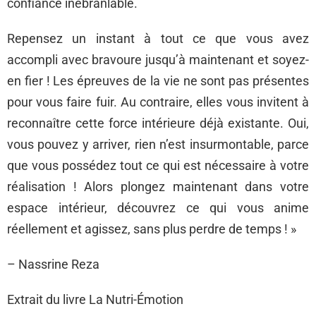
confiance inébranlable.
Repensez un instant à tout ce que vous avez
accompli avec bravoure jusqu’à maintenant et soyez-
en fier ! Les épreuves de la vie ne sont pas présentes
pour vous faire fuir. Au contraire, elles vous invitent à
reconnaître cette force intérieure déjà existante. Oui,
vous pouvez y arriver, rien n’est insurmontable, parce
que vous possédez tout ce qui est nécessaire à votre
réalisation ! Alors plongez maintenant dans votre
espace intérieur, découvrez ce qui vous anime
réellement et agissez, sans plus perdre de temps ! »
– Nassrine Reza
Extrait du livre La Nutri-Émotion