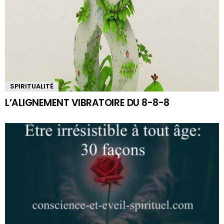
SPIRITUALITÉ
L’ALIGNEMENT VIBRATOIRE DU 8-8-8