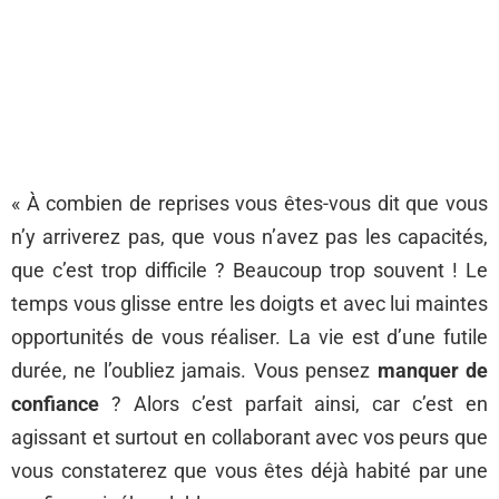
« À combien de reprises vous êtes-vous dit que vous
n’y arriverez pas, que vous n’avez pas les capacités,
que c’est trop difficile ? Beaucoup trop souvent ! Le
temps vous glisse entre les doigts et avec lui maintes
opportunités de vous réaliser. La vie est d’une futile
durée, ne l’oubliez jamais. Vous pensez
manquer de
confiance
? Alors c’est parfait ainsi, car c’est en
agissant et surtout en collaborant avec vos peurs que
vous constaterez que vous êtes déjà habité par une