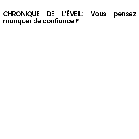
CHRONIQUE DE L’ÉVEIL: Vous pensez
manquer de confiance ?