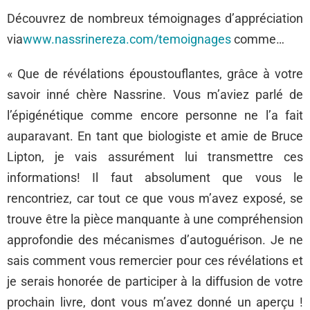
Découvrez de nombreux témoignages d’appréciation
via
www.nassrinereza.com/temoignages
comme…
« Que de révélations époustouflantes, grâce à votre
savoir inné chère Nassrine. Vous m’aviez parlé de
l’épigénétique comme encore personne ne l’a fait
auparavant. En tant que biologiste et amie de Bruce
Lipton, je vais assurément lui transmettre ces
informations! Il faut absolument que vous le
rencontriez, car tout ce que vous m’avez exposé, se
trouve être la pièce manquante à une compréhension
approfondie des mécanismes d’autoguérison. Je ne
sais comment vous remercier pour ces révélations et
je serais honorée de participer à la diffusion de votre
prochain livre, dont vous m’avez donné un aperçu !