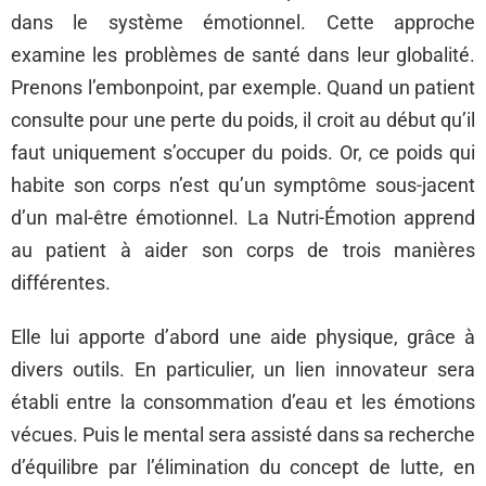
dans le système émotionnel. Cette approche
examine les problèmes de santé dans leur globalité.
Prenons l’embonpoint, par exemple. Quand un patient
consulte pour une perte du poids, il croit au début qu’il
faut uniquement s’occuper du poids. Or, ce poids qui
habite son corps n’est qu’un symptôme sous-jacent
d’un mal-être émotionnel. La Nutri-Émotion apprend
au patient à aider son corps de trois manières
différentes.
Elle lui apporte d’abord une aide physique, grâce à
divers outils. En particulier, un lien innovateur sera
établi entre la consommation d’eau et les émotions
vécues. Puis le mental sera assisté dans sa recherche
d’équilibre par l’élimination du concept de lutte, en