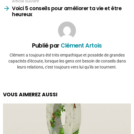
Article suivant
Voici 5 conseils pour améliorer ta vie et être
heureux
Publié par
Clément Artois
Clément a toujours été très empathique et possède de grandes
capacités d'écoute, lorsque les gens ont besoin de conseils dans
leurs relations, c'est toujours vers lui qu'ils se tournent.
VOUS AIMEREZ AUSSI