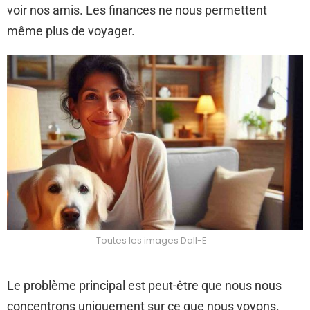
voir nos amis. Les finances ne nous permettent
même plus de voyager.
Toutes les images Dall-E
Le problème principal est peut-être que nous nous
concentrons uniquement sur ce que nous voyons.