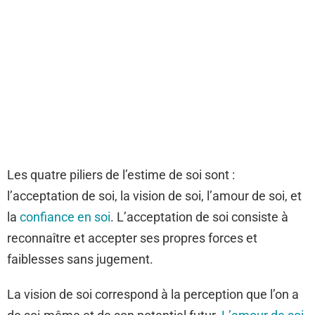
Les quatre piliers de l’estime de soi sont :
l’acceptation de soi, la vision de soi, l’amour de soi, et
la
confiance en soi
. L’acceptation de soi consiste à
reconnaître et accepter ses propres forces et
faiblesses sans jugement.
La vision de soi correspond à la perception que l’on a