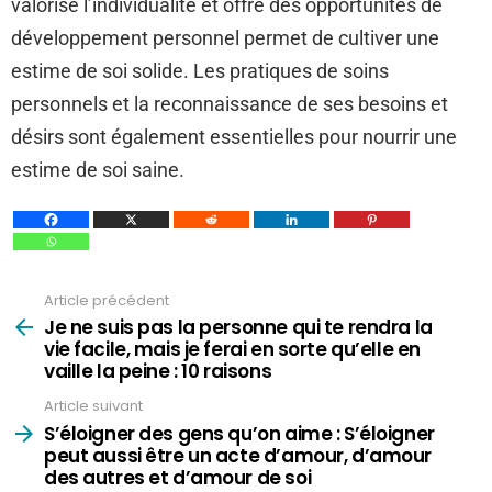
valorise l’individualité et offre des opportunités de
développement personnel permet de cultiver une
estime de soi solide. Les pratiques de soins
personnels et la reconnaissance de ses besoins et
désirs sont également essentielles pour nourrir une
estime de soi saine.
Article précédent
Voir
plus
Je ne suis pas la personne qui te rendra la
vie facile, mais je ferai en sorte qu’elle en
vaille la peine : 10 raisons
Article suivant
S’éloigner des gens qu’on aime : S’éloigner
peut aussi être un acte d’amour, d’amour
des autres et d’amour de soi