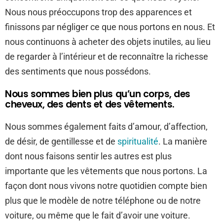
Nous nous préoccupons trop des apparences et
finissons par négliger ce que nous portons en nous. Et
nous continuons à acheter des objets inutiles, au lieu
de regarder à l’intérieur et de reconnaître la richesse
des sentiments que nous possédons.
Nous sommes bien plus qu’un corps, des
cheveux, des dents et des vêtements.
Nous sommes également faits d’amour, d’affection,
de désir, de gentillesse et de
spiritualité
. La manière
dont nous faisons sentir les autres est plus
importante que les vêtements que nous portons. La
façon dont nous vivons notre quotidien compte bien
plus que le modèle de notre téléphone ou de notre
voiture, ou même que le fait d’avoir une voiture.