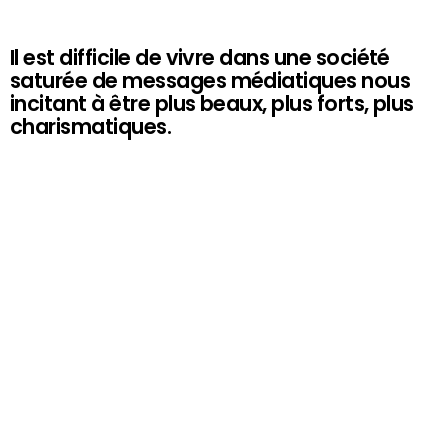
Il est difficile de vivre dans une société
saturée de messages médiatiques nous
incitant à être plus beaux, plus forts, plus
charismatiques.