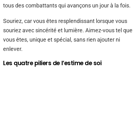
tous des combattants qui avançons un jour à la fois.
Souriez, car vous êtes resplendissant lorsque vous
souriez avec sincérité et lumière. Aimez-vous tel que
vous êtes, unique et spécial, sans rien ajouter ni
enlever.
Les quatre piliers de l’estime de soi