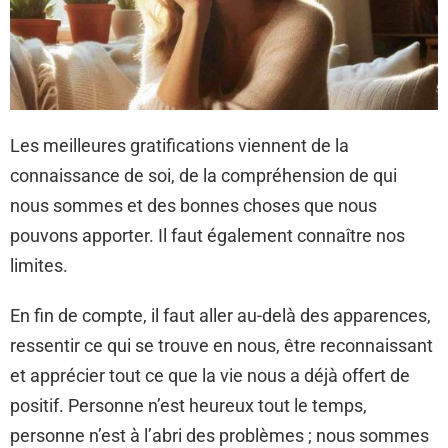
Les meilleures gratifications viennent de la
connaissance de soi, de la compréhension de qui
nous sommes et des bonnes choses que nous
pouvons apporter. Il faut également connaître nos
limites.
En fin de compte, il faut aller au-delà des apparences,
ressentir ce qui se trouve en nous, être reconnaissant
et apprécier tout ce que la vie nous a déjà offert de
positif. Personne n’est heureux tout le temps,
personne n’est à l’abri des problèmes ; nous sommes