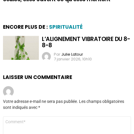
ENCORE PLUS DE :
SPIRITUALITÉ
L’ALIGNEMENT VIBRATOIRE DU 8-
8-8
Par
Julie Latour
7 janvier 2026, 10h10
LAISSER UN COMMENTAIRE
Votre adresse e-mail ne sera pas publiée.
Les champs obligatoires
sont indiqués avec
*
Commentaire
*