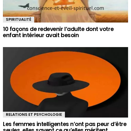
SPIRITUALITÉ
10 façons de redevenir l’adulte dont votre
enfant intérieur avait besoin
RELATIONS ET PSYCHOLOGIE
Les femmes intelligentes n’ont pas peur d’être
seules, elles savent ce qu’elles méritent