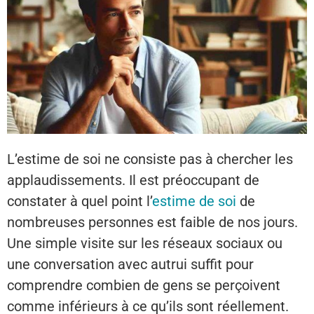
L’estime de soi ne consiste pas à chercher les
applaudissements. Il est préoccupant de
constater à quel point l’
estime de soi
de
nombreuses personnes est faible de nos jours.
Une simple visite sur les réseaux sociaux ou
une conversation avec autrui suffit pour
comprendre combien de gens se perçoivent
comme inférieurs à ce qu’ils sont réellement.