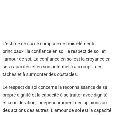
L’estime de soi se compose de trois éléments
principaux : la confiance en soi, le respect de soi, et
l’amour de soi. La confiance en soi est la croyance en
ses capacités et en son potentiel à accomplir des
tâches et à surmonter des obstacles.
Le respect de soi concerne la reconnaissance de sa
propre dignité et la capacité à se traiter avec dignité
et considération, indépendamment des opinions ou
des actions des autres. L’amour de soi est la capacité