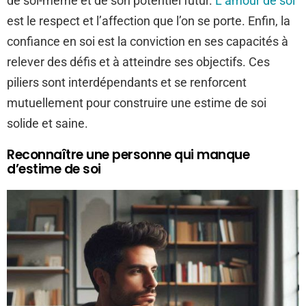
de soi-même et de son potentiel futur.
L’amour de soi
est le respect et l’affection que l’on se porte. Enfin, la
confiance en soi est la conviction en ses capacités à
relever des défis et à atteindre ses objectifs. Ces
piliers sont interdépendants et se renforcent
mutuellement pour construire une estime de soi
solide et saine.
Reconnaître une personne qui manque
d’estime de soi