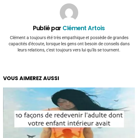
Publié par
Clément Artois
Clément a toujours été très empathique et possède de grandes
capacités d'écoute, lorsque les gens ont besoin de conseils dans
leurs relations, c'est toujours vers lui qu'ils se tournent.
VOUS AIMEREZ AUSSI