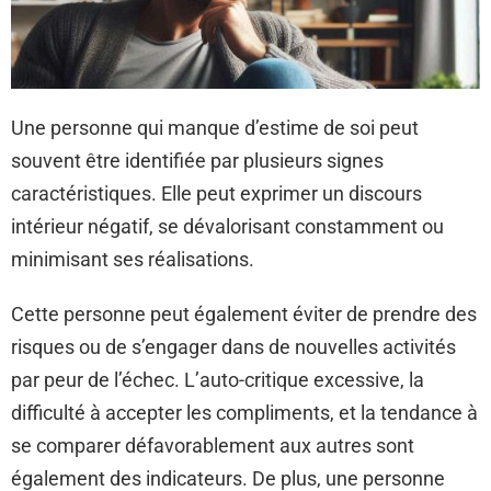
Une personne qui manque d’estime de soi peut
souvent être identifiée par plusieurs signes
caractéristiques. Elle peut exprimer un discours
intérieur négatif, se dévalorisant constamment ou
minimisant ses réalisations.
Cette personne peut également éviter de prendre des
risques ou de s’engager dans de nouvelles activités
par peur de l’échec. L’auto-critique excessive, la
difficulté à accepter les compliments, et la tendance à
se comparer défavorablement aux autres sont
également des indicateurs. De plus, une personne