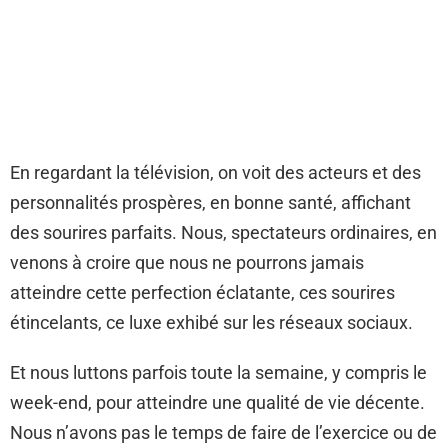
En regardant la télévision, on voit des acteurs et des
personnalités prospères, en bonne santé, affichant
des sourires parfaits. Nous, spectateurs ordinaires, en
venons à croire que nous ne pourrons jamais
atteindre cette perfection éclatante, ces sourires
étincelants, ce luxe exhibé sur les réseaux sociaux.
Et nous luttons parfois toute la semaine, y compris le
week-end, pour atteindre une qualité de vie décente.
Nous n’avons pas le temps de faire de l’exercice ou de