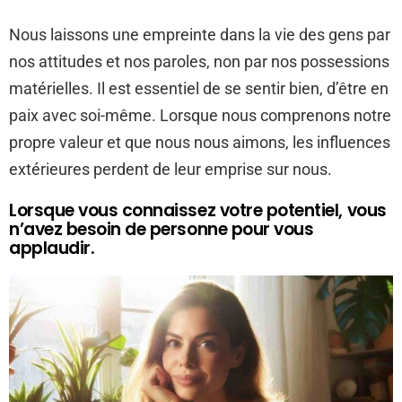
Nous laissons une empreinte dans la vie des gens par
nos attitudes et nos paroles, non par nos possessions
matérielles. Il est essentiel de se sentir bien, d’être en
paix avec soi-même. Lorsque nous comprenons notre
propre valeur et que nous nous aimons, les influences
extérieures perdent de leur emprise sur nous.
Lorsque vous connaissez votre potentiel, vous
n’avez besoin de personne pour vous
applaudir.