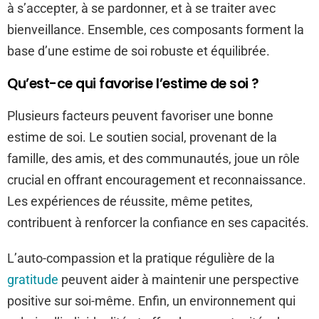
à s’accepter, à se pardonner, et à se traiter avec
bienveillance. Ensemble, ces composants forment la
base d’une estime de soi robuste et équilibrée.
Qu’est-ce qui favorise l’estime de soi ?
Plusieurs facteurs peuvent favoriser une bonne
estime de soi. Le soutien social, provenant de la
famille, des amis, et des communautés, joue un rôle
crucial en offrant encouragement et reconnaissance.
Les expériences de réussite, même petites,
contribuent à renforcer la confiance en ses capacités.
L’auto-compassion et la pratique régulière de la
gratitude
peuvent aider à maintenir une perspective
positive sur soi-même. Enfin, un environnement qui