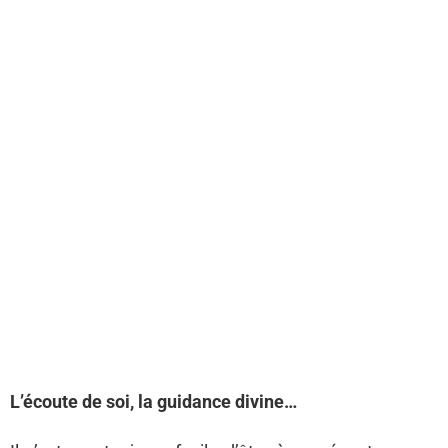
L’écoute de soi, la guidance divine…