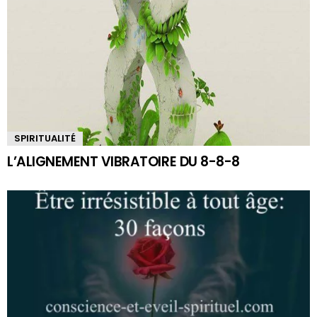
SPIRITUALITÉ
L’ALIGNEMENT VIBRATOIRE DU 8-8-8