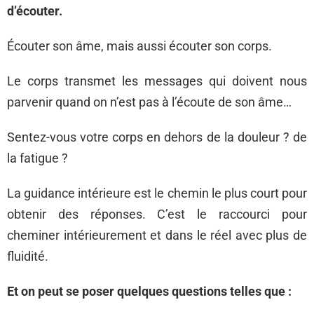
d’écouter.
Écouter son âme, mais aussi écouter son corps.
Le corps transmet les messages qui doivent nous
parvenir quand on n’est pas à l’écoute de son âme…
Sentez-vous votre corps en dehors de la douleur ? de
la fatigue ?
La guidance intérieure est le chemin le plus court pour
obtenir des réponses. C’est le raccourci pour
cheminer intérieurement et dans le réel avec plus de
fluidité.
Et on peut se poser quelques questions telles que :