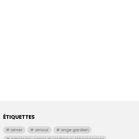
ÉTIQUETTES
aimer
amour
ange gardien