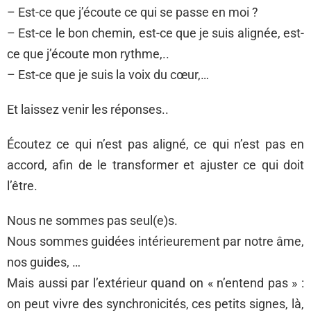
– Est-ce que j’écoute ce qui se passe en moi ?
– Est-ce le bon chemin, est-ce que je suis alignée, est-
ce que j’écoute mon rythme,..
– Est-ce que je suis la voix du cœur,…
Et laissez venir les réponses..
Écoutez ce qui n’est pas aligné, ce qui n’est pas en
accord, afin de le transformer et ajuster ce qui doit
l’être.
Nous ne sommes pas seul(e)s.
Nous sommes guidées intérieurement par notre âme,
nos guides, …
Mais aussi par l’extérieur quand on « n’entend pas » :
on peut vivre des synchronicités, ces petits signes, là,