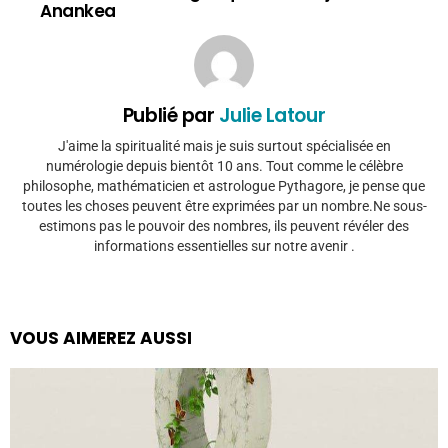
Anankea
Publié par
Julie Latour
J'aime la spiritualité mais je suis surtout spécialisée en
numérologie depuis bientôt 10 ans. Tout comme le célèbre
philosophe, mathématicien et astrologue Pythagore, je pense que
toutes les choses peuvent être exprimées par un nombre.Ne sous-
estimons pas le pouvoir des nombres, ils peuvent révéler des
informations essentielles sur notre avenir .
VOUS AIMEREZ AUSSI