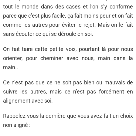
tout le monde dans des cases et l’on s’y conforme
parce que c’est plus facile, ça fait moins peur et on fait
comme les autres pour éviter le rejet. Mais on le fait
sans écouter ce qui se déroule en soi.
On fait taire cette petite voix, pourtant là pour nous
orienter, pour cheminer avec nous, main dans la
main..
Ce n’est pas que ce ne soit pas bien ou mauvais de
suivre les autres, mais ce n’est pas forcément en
alignement avec soi.
Rappelez-vous la dernière que vous avez fait un choix
non aligné :