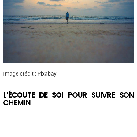
Image crédit : Pixabay
L’
ÉCOUTE DE SOI
POUR SUIVRE SON
CHEMIN