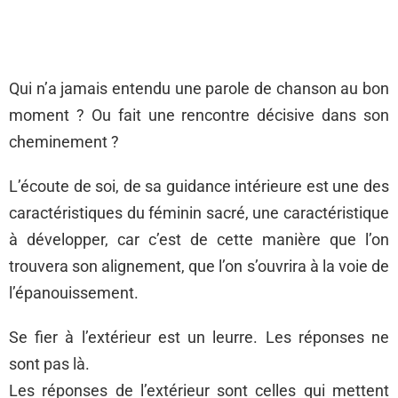
Qui n’a jamais entendu une parole de chanson au bon
moment ? Ou fait une rencontre décisive dans son
cheminement ?
L’écoute de soi, de sa guidance intérieure est une des
caractéristiques du féminin sacré, une caractéristique
à développer, car c’est de cette manière que l’on
trouvera son alignement, que l’on s’ouvrira à la voie de
l’épanouissement.
Se fier à l’extérieur est un leurre. Les réponses ne
sont pas là.
Les réponses de l’extérieur sont celles qui mettent