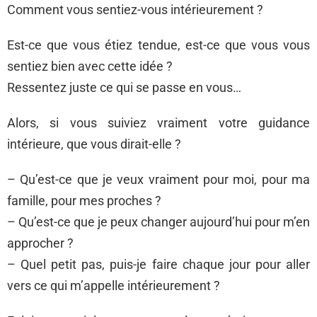
Comment vous sentiez-vous intérieurement ?
Est-ce que vous étiez tendue, est-ce que vous vous
sentiez bien avec cette idée ?
Ressentez juste ce qui se passe en vous…
Alors, si vous suiviez vraiment votre guidance
intérieure, que vous dirait-elle ?
– Qu’est-ce que je veux vraiment pour moi, pour ma
famille, pour mes proches ?
– Qu’est-ce que je peux changer aujourd’hui pour m’en
approcher ?
– Quel petit pas, puis-je faire chaque jour pour aller
vers ce qui m’appelle intérieurement ?