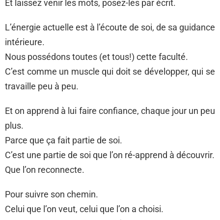
Et laissez venir les mots, posez-les par écrit.
L’énergie actuelle est à l’écoute de soi, de sa guidance
intérieure.
Nous possédons toutes (et tous!) cette faculté.
C’est comme un muscle qui doit se développer, qui se
travaille peu à peu.
Et on apprend à lui faire confiance, chaque jour un peu
plus.
Parce que ça fait partie de soi.
C’est une partie de soi que l’on ré-apprend à découvrir.
Que l’on reconnecte.
Pour suivre son chemin.
Celui que l’on veut, celui que l’on a choisi.