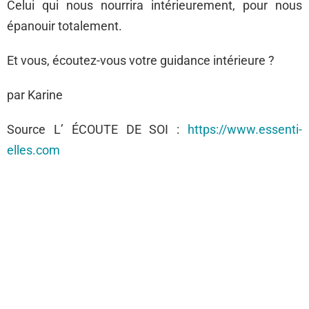
Celui qui nous nourrira intérieurement, pour nous
épanouir totalement.
Et vous, écoutez-vous votre guidance intérieure ?
par Karine
Source L’ ÉCOUTE DE SOI :
https://www.essenti-
elles.com