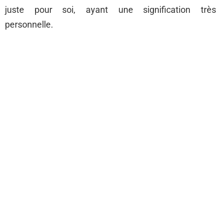
juste pour soi, ayant une signification très
personnelle.