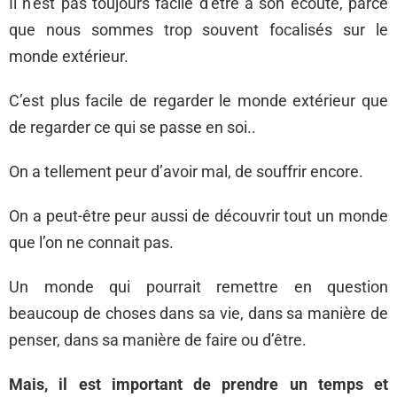
Il n’est pas toujours facile d’être à son écoute, parce
que nous sommes trop souvent focalisés sur le
monde extérieur.
C’est plus facile de regarder le monde extérieur que
de regarder ce qui se passe en soi..
On a tellement peur d’avoir mal, de souffrir encore.
On a peut-être peur aussi de découvrir tout un monde
que l’on ne connait pas.
Un monde qui pourrait remettre en question
beaucoup de choses dans sa vie, dans sa manière de
penser, dans sa manière de faire ou d’être.
Mais, il est important de prendre un temps et