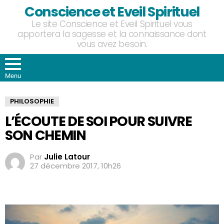
Conscience et Eveil Spirituel
Le site Conscience et Eveil Spirituel vous
apportera la sagesse et la connaissance dont
vous avez besoin.
Menu
PHILOSOPHIE
L’ÉCOUTE DE SOI POUR SUIVRE
SON CHEMIN
Par
Julie Latour
27 décembre 2017, 10h26