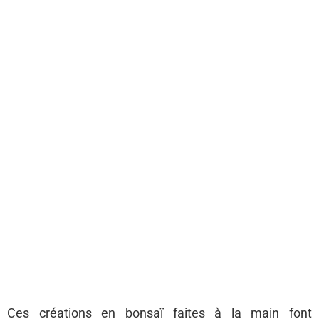
Ces créations en bonsaï faites à la main font