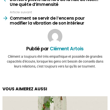
Une quête d’immensité
Article suivant
Comment se servir de l’encens pour
modifier la vibration de son intérieur
Publié par
Clément Artois
Clément a toujours été très empathique et possède de grandes
capacités d'écoute, lorsque les gens ont besoin de conseils dans
leurs relations, c'est toujours vers lui qu'ils se tournent.
VOUS AIMEREZ AUSSI