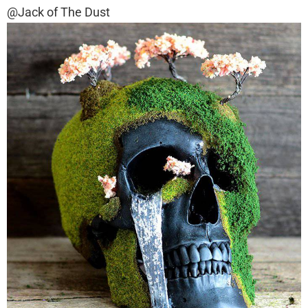
@Jack of The Dust