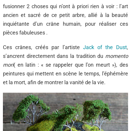
fusionner 2 choses qui n’ont à priori rien à voir : l’art
ancien et sacré de ce petit arbre, allié à la beauté
inquiétante d’un crâne humain, pour réaliser ces
pièces fabuleuses .
Ces crânes, créés par l’artiste
Jack of the Dust
,
s’ancrent directement dans la tradition du
momento
mori
( en latin : « se rappeler que l’on meurt »), des
peintures qui mettent en scène le temps, l’éphémère
et la mort, afin de montrer la vanité de la vie.