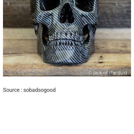
Source : sobadsogood