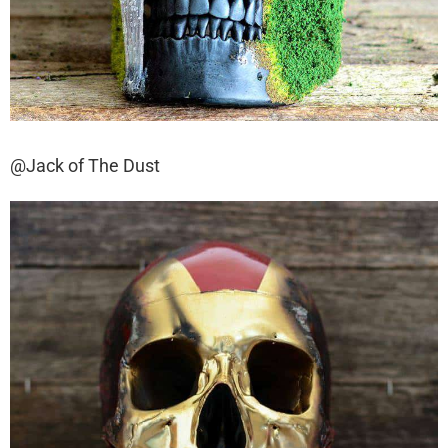
@Jack of The Dust