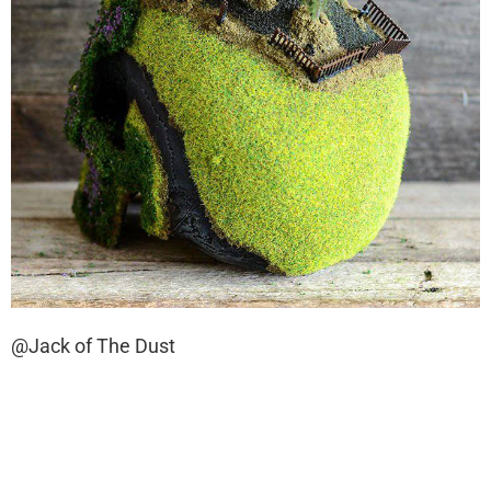
@Jack of The Dust