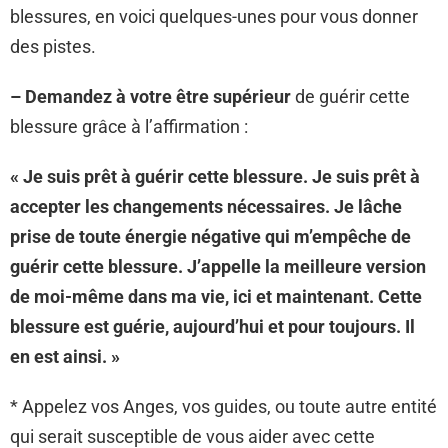
blessures, en voici quelques-unes pour vous donner
des pistes.
– Demandez à votre être supérieur
de guérir cette
blessure grâce à l’affirmation :
« Je suis prêt à guérir cette blessure. Je suis prêt à
accepter les changements nécessaires. Je lâche
prise de toute énergie négative qui m’empêche de
guérir cette blessure. J’appelle la meilleure version
de moi-même dans ma vie, ici et maintenant. Cette
blessure est guérie, aujourd’hui et pour toujours. Il
en est ainsi. »
* Appelez vos Anges, vos guides, ou toute autre entité
qui serait susceptible de vous aider avec cette