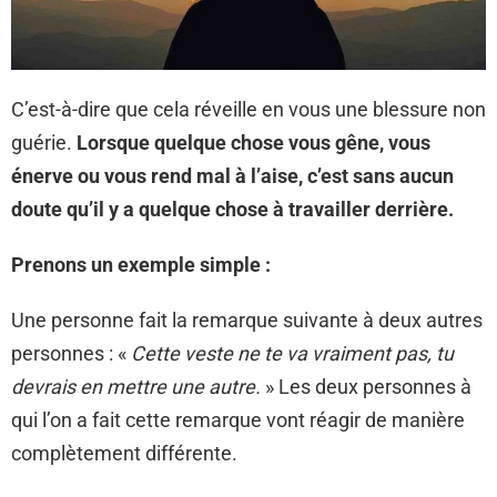
C’est-à-dire que cela réveille en vous une blessure non
guérie.
Lorsque quelque chose vous gêne, vous
énerve ou vous rend mal à l’aise, c’est sans aucun
doute qu’il y a quelque chose à travailler derrière.
Prenons un exemple simple :
Une personne fait la remarque suivante à deux autres
personnes : «
Cette veste ne te va vraiment pas, tu
devrais en mettre une autre.
» Les deux personnes à
qui l’on a fait cette remarque vont réagir de manière
complètement différente.