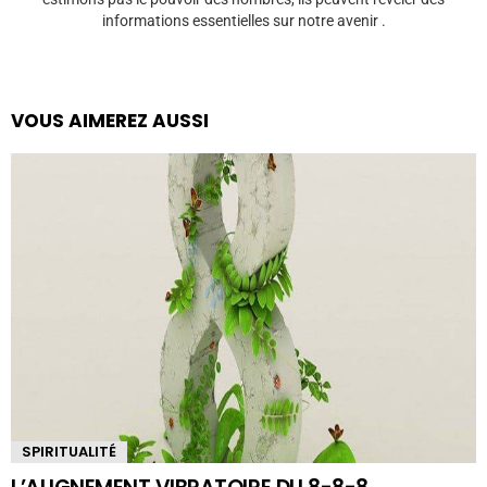
informations essentielles sur notre avenir .
VOUS AIMEREZ AUSSI
SPIRITUALITÉ