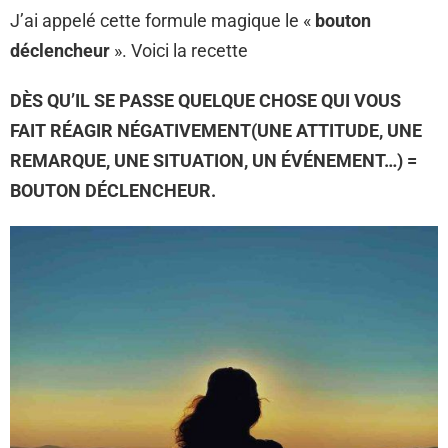
J’ai appelé cette formule magique le «
bouton
déclencheur
». Voici la recette
DÈS QU’IL SE PASSE QUELQUE CHOSE QUI VOUS
FAIT RÉAGIR NÉGATIVEMENT(UNE ATTITUDE, UNE
REMARQUE, UNE SITUATION, UN ÉVÉNEMENT…) =
BOUTON DÉCLENCHEUR.