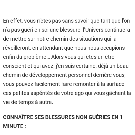
En effet, vous n’êtes pas sans savoir que tant que l’on
n’a pas guéri en soi une blessure, l’Univers continuera
de mettre sur notre chemin des situations qui la
réveilleront, en attendant que nous nous occupions
enfin du problème… Alors vous qui êtes un être
conscient et qui avez, j’en suis certaine, déjà un beau
chemin de développement personnel derrière vous,
vous pouvez facilement faire remonter à la surface
ces petites aspérités de votre ego qui vous gâchent la
vie de temps à autre.
CONNAÎTRE SES BLESSURES NON GUÉRIES EN 1
MINUTE :