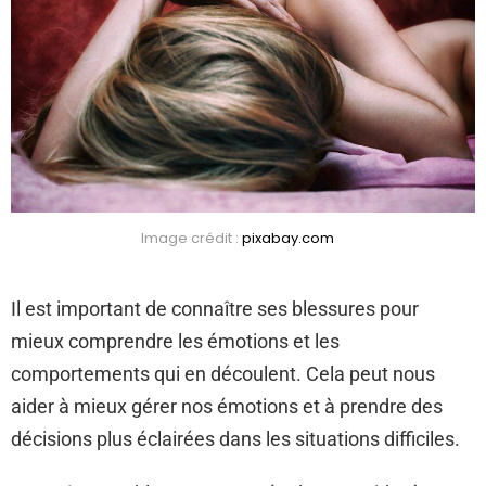
Image crédit :
pixabay.com
Il est important de connaître ses blessures pour
mieux comprendre les émotions et les
comportements qui en découlent. Cela peut nous
aider à mieux gérer nos émotions et à prendre des
décisions plus éclairées dans les situations difficiles.