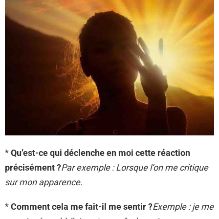
*
Qu’est-ce qui déclenche en moi cette réaction
précisément ?
Par exemple : Lorsque l’on me critique
sur mon apparence.
*
Comment cela me fait-il me sentir ?
Exemple : je me