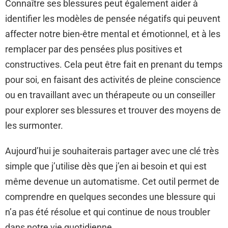
Connaître ses blessures peut également aider à
identifier les modèles de pensée négatifs qui peuvent
affecter notre bien-être mental et émotionnel, et à les
remplacer par des pensées plus positives et
constructives. Cela peut être fait en prenant du temps
pour soi, en faisant des activités de pleine conscience
ou en travaillant avec un thérapeute ou un conseiller
pour explorer ses blessures et trouver des moyens de
les surmonter.
Aujourd’hui je souhaiterais partager avec une clé très
simple que j’utilise dès que j’en ai besoin et qui est
même devenue un automatisme. Cet outil permet de
comprendre en quelques secondes une blessure qui
n’a pas été résolue et qui continue de nous troubler
dans notre vie quotidienne.