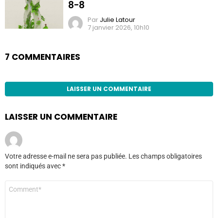
8-8
Par
Julie Latour
7 janvier 2026, 10h10
7 COMMENTAIRES
LAISSER UN COMMENTAIRE
LAISSER UN COMMENTAIRE
Votre adresse e-mail ne sera pas publiée.
Les champs obligatoires
sont indiqués avec
*
Commentaire
*