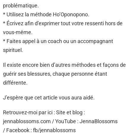
problématique.
* Utilisez la méthode Ho’Oponopono.
* Écrivez afin d’exprimer tout votre ressenti hors de
vous-même.
* Faites appel à un coach ou un accompagnant
spirituel.
Il existe encore bien d’autres méthodes et façons de
guérir ses blessures, chaque personne étant
différente.
J’espère que cet article vous aura aidé.
Retrouvez-moi par ici : Site et blog :
jennablossoms.com / YouTube : JennaBlossoms
/ Facebook : fb/jennablossoms