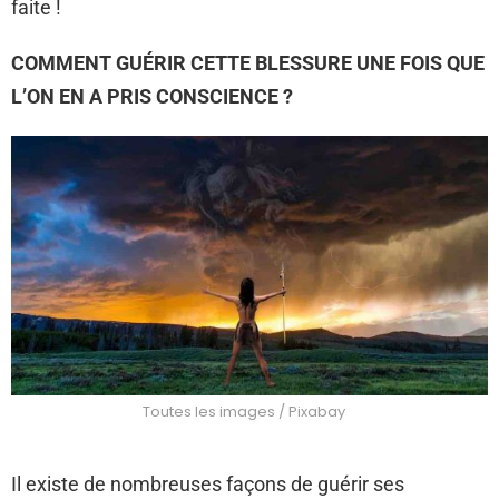
faite !
COMMENT GUÉRIR CETTE BLESSURE UNE FOIS QUE
L’ON EN A PRIS CONSCIENCE ?
Toutes les images / Pixabay
Il existe de nombreuses façons de guérir ses