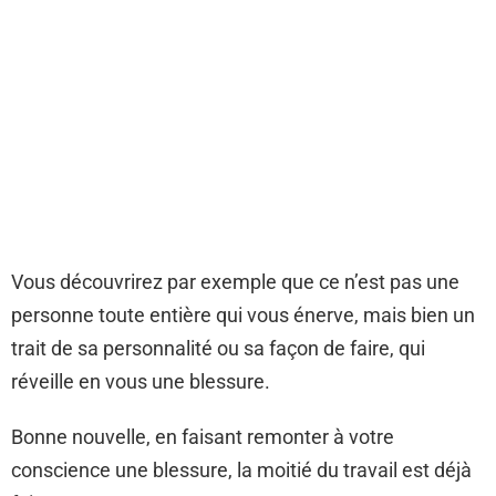
Vous découvrirez par exemple que ce n’est pas une
personne toute entière qui vous énerve, mais bien un
trait de sa personnalité ou sa façon de faire, qui
réveille en vous une blessure.
Bonne nouvelle, en faisant remonter à votre
conscience une blessure, la moitié du travail est déjà