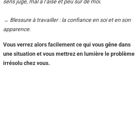
sens jugé, mal à l’aise et peu sûr de moi.
→ Blessure à travailler : la confiance en soi et en son
apparence.
Vous verrez alors facilement ce qui vous gêne dans
une situation et vous mettrez en lumière le problème
irrésolu chez vous.