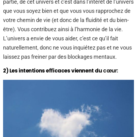
partie, de cet univers et c’est dans l’intérêt de l’univers
que vous soyez bien et que vous vous rapprochez de
votre chemin de vie (et donc de la fluidité et du bien-
être). Vous contribuez ainsi à l’harmonie de la vie.
L’univers a envie de vous aider, c’est ce qu’il fait
naturellement, donc ne vous inquiétez pas et ne vous
laissez pas freiner par des blockages mentaux.
2) Les intentions efficaces viennent du
cœur: