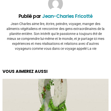
Publié par
Jean-Charles Fricotté
Jean-Charles aime lire, écrire, peindre, voyager, manger des
aliments végétaliens et rencontrer des gens extraordinaires de la
planète entière. Son intérêt qui le passionne a toujours été de
mieux se comprendre lui-même et le monde, et je partage ici mes
expériences et mes réalisations et relations avec d’autres
voyageurs comme vous dans ce voyage appelé La vie
VOUS AIMEREZ AUSSI