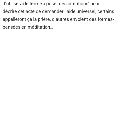
J’utiliserai le terme « poser des intentions’ pour
décrire cet acte de demander l’aide universel, certains
appelleront ça la prière, d’autres envoient des formes-
pensées en méditation…