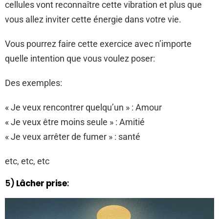
cellules vont reconnaître cette vibration et plus que
vous allez inviter cette énergie dans votre vie.
Vous pourrez faire cette exercice avec n’importe
quelle intention que vous voulez poser:
Des exemples:
« Je veux rencontrer quelqu’un » : Amour
« Je veux être moins seule » : Amitié
« Je veux arrêter de fumer » : santé
etc, etc, etc
5)
Lâcher prise
: