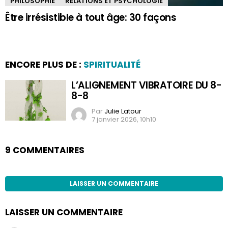
PHILOSOPHIE
RELATIONS ET PSYCHOLOGIE
Être irrésistible à tout âge: 30 façons
ENCORE PLUS DE :
SPIRITUALITÉ
L’ALIGNEMENT VIBRATOIRE DU 8-
8-8
Par
Julie Latour
7 janvier 2026, 10h10
9 COMMENTAIRES
LAISSER UN COMMENTAIRE
LAISSER UN COMMENTAIRE