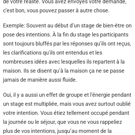
de votre réalité. Vous avez envoyés votre demande,
c’est bon, vous pouvez passer à autre chose.
Exemple: Souvent au début d’un stage de bien-être on
pose des intentions. À la fin du stage les participants
sont toujours bluffés par les réponses qu’ils ont reçus,
les clarifications qu’ils ont entendus et les
nombreuses idées avec lesquelles ils repartent à la
maison. Ils se disent qu’à la maison ça ne se passe
jamais de manière aussi fluide.
Oui, il y a aussi un effet de groupe et l’énergie pendant
un stage est multipliée, mais vous avez surtout oublié
votre intention. Vous étiez tellement occupé pendant
la journée ou le séjour, que vous ne vous rappeliez
plus de vos intentions, jusqu’au moment de la