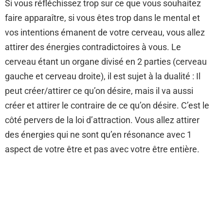
Si vous réfléchissez trop sur ce que vous souhaitez
faire apparaître, si vous êtes trop dans le mental et
vos intentions émanent de votre cerveau, vous allez
attirer des énergies contradictoires à vous. Le
cerveau étant un organe divisé en 2 parties (cerveau
gauche et cerveau droite), il est sujet à la dualité : Il
peut créer/attirer ce qu’on désire, mais il va aussi
créer et attirer le contraire de ce qu’on désire. C’est le
côté pervers de la loi d’attraction. Vous allez attirer
des énergies qui ne sont qu’en résonance avec 1
aspect de votre être et pas avec votre être entière.