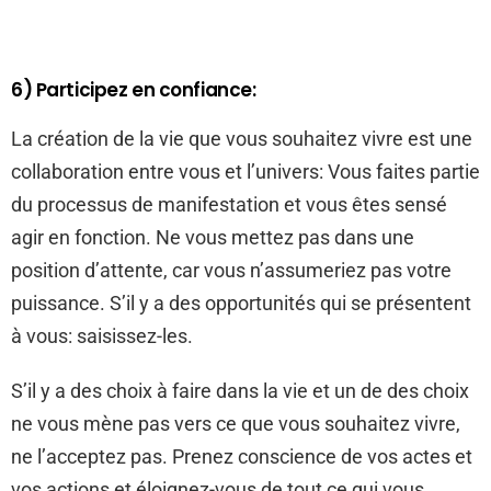
6) Participez en confiance:
La création de la vie que vous souhaitez vivre est une
collaboration entre vous et l’univers: Vous faites partie
du processus de manifestation et vous êtes sensé
agir en fonction. Ne vous mettez pas dans une
position d’attente, car vous n’assumeriez pas votre
puissance. S’il y a des opportunités qui se présentent
à vous: saisissez-les.
S’il y a des choix à faire dans la vie et un de des choix
ne vous mène pas vers ce que vous souhaitez vivre,
ne l’acceptez pas. Prenez conscience de vos actes et
vos actions et éloignez-vous de tout ce qui vous