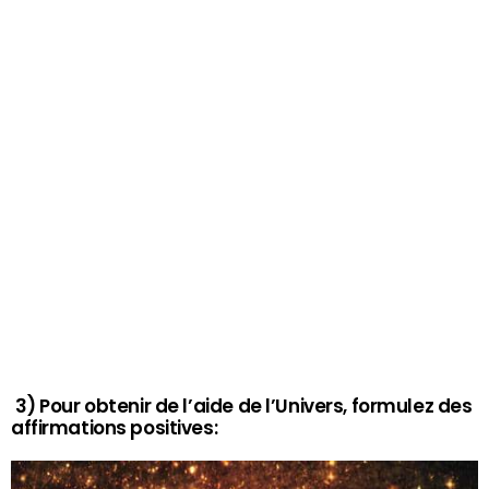
3) Pour obtenir de l’aide de l’Univers, formulez des
affirmations positives: