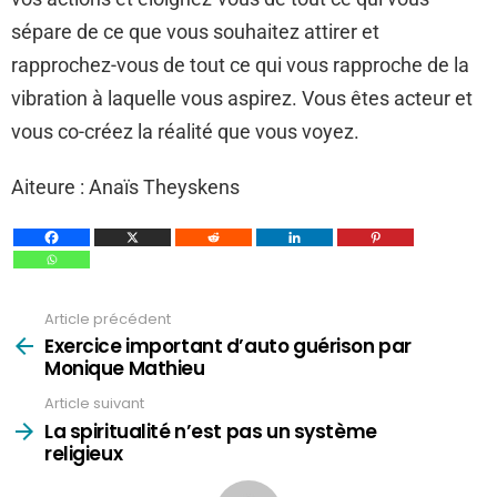
sépare de ce que vous souhaitez attirer et
rapprochez-vous de tout ce qui vous rapproche de la
vibration à laquelle vous aspirez. Vous êtes acteur et
vous co-créez la réalité que vous voyez.
Aiteure : Anaïs Theyskens
Article précédent
Voir
plus
Exercice important d’auto guérison par
Monique Mathieu
Article suivant
La spiritualité n’est pas un système
religieux