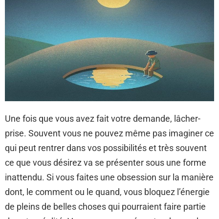
Une fois que vous avez fait votre demande, lâcher-
prise. Souvent vous ne pouvez même pas imaginer ce
qui peut rentrer dans vos possibilités et très souvent
ce que vous désirez va se présenter sous une forme
inattendu. Si vous faites une obsession sur la manière
dont, le comment ou le quand, vous bloquez l’énergie
de pleins de belles choses qui pourraient faire partie