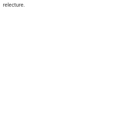
relecture.