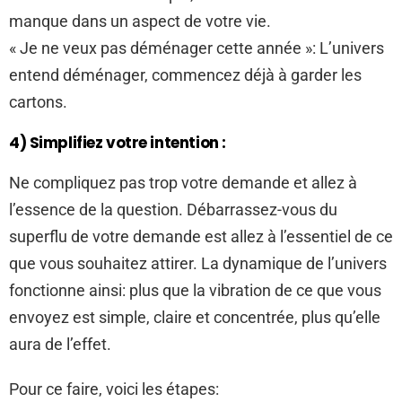
manque dans un aspect de votre vie.
« Je ne veux pas déménager cette année »: L’univers
entend déménager, commencez déjà à garder les
cartons.
4) Simplifiez votre intention :
Ne compliquez pas trop votre demande et allez à
l’essence de la question. Débarrassez-vous du
superflu de votre demande est allez à l’essentiel de ce
que vous souhaitez attirer. La dynamique de l’univers
fonctionne ainsi: plus que la vibration de ce que vous
envoyez est simple, claire et concentrée, plus qu’elle
aura de l’effet.
Pour ce faire, voici les étapes: