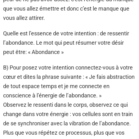
que vous allez émettre et donc c’est le manque que
vous allez attirer.
Quelle est l’essence de votre intention : de ressentir
l’abondance. Le mot qui peut résumer votre désir
peut être: « Abondance »
B) Pour posez votre intention connectez-vous à votre
cœur et dites la phrase suivante : « Je fais abstraction
de tout espace temps et je me connecte en
conscience à l’énergie de l’abondance. »
Observez le ressenti dans le corps, observez ce qui
change dans votre énergie : vos cellules sont en train
de se synchroniser avec la vibration de l’abondance.
Plus que vous répétez ce processus, plus que vos