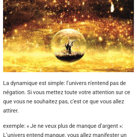
La dynamique est simple: l’univers n’entend pas de
négation. Si vous mettez toute votre attention sur ce
que vous ne souhaitez pas, c’est ce que vous allez
attirer.
exemple: « Je ne veux plus de manque d’argent »:
L’univers entend manque, vous allez manifester un