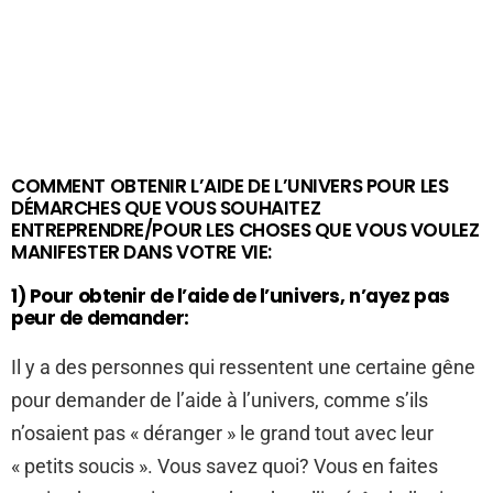
COMMENT OBTENIR L’AIDE DE L’UNIVERS POUR LES
DÉMARCHES QUE VOUS SOUHAITEZ
ENTREPRENDRE/POUR LES CHOSES QUE VOUS VOULEZ
MANIFESTER DANS VOTRE VIE:
1) Pour obtenir de l’aide de l’univers, n’ayez pas
peur de demander:
Il y a des personnes qui ressentent une certaine gêne
pour demander de l’aide à l’univers, comme s’ils
n’osaient pas « déranger » le grand tout avec leur
« petits soucis ». Vous savez quoi? Vous en faites