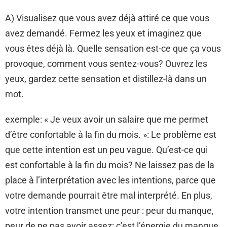
A) Visualisez que vous avez déjà attiré ce que vous
avez demandé. Fermez les yeux et imaginez que
vous êtes déjà là. Quelle sensation est-ce que ça vous
provoque, comment vous sentez-vous? Ouvrez les
yeux, gardez cette sensation et distillez-là dans un
mot.
exemple: « Je veux avoir un salaire que me permet
d’être confortable à la fin du mois. »: Le problème est
que cette intention est un peu vague. Qu’est-ce qui
est confortable à la fin du mois? Ne laissez pas de la
place à l’interprétation avec les intentions, parce que
votre demande pourrait être mal interprété. En plus,
votre intention transmet une peur : peur du manque,
peur de ne pas avoir assez: c’est l’énergie du manque