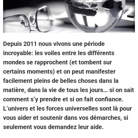
Depuis 2011 nous vivons une période
incroyable: les voiles entre les différents
mondes se rapprochent (et tombent sur
certains moments) et on peut manifester
facilement pleins de belles choses dans la
matière, dans la vie de tous les jours… si on sait
comment s’y prendre et si on fait confiance.
L’univers et les forces universelles sont là pour
vous aider et soutenir dans vos démarches, si
seulement vous demandez leur aide.