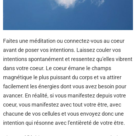
Faites une méditation ou connectez-vous au coeur
avant de poser vos intentions. Laissez couler vos
intentions spontanément et ressentez qu’elles vibrent
dans votre coeur. Le coeur émane le champs
magnétique le plus puissant du corps et va attirer
facilement les énergies dont vous avez besoin pour
avancer. En réalité, si vous manifestez depuis votre
coeur, vous manifestez avec tout votre être, avec
chacune de vos cellules et vous envoyez donc une
intention qui résonne avec l’entièreté de votre être.