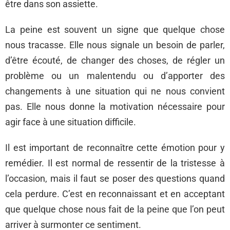
être dans son assiette.
La peine est souvent un signe que quelque chose
nous tracasse. Elle nous signale un besoin de parler,
d’être écouté, de changer des choses, de régler un
problème ou un malentendu ou d’apporter des
changements à une situation qui ne nous convient
pas. Elle nous donne la motivation nécessaire pour
agir face à une situation difficile.
Il est important de reconnaître cette émotion pour y
remédier. Il est normal de ressentir de la tristesse à
l’occasion, mais il faut se poser des questions quand
cela perdure. C’est en reconnaissant et en acceptant
que quelque chose nous fait de la peine que l’on peut
arriver à surmonter ce sentiment.