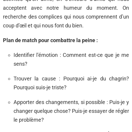
acceptent avec notre humeur du moment. On
recherche des complices qui nous comprennent d’un
coup d’œil et qui nous font du bien.
Plan de match pour combattre la peine :
Identifier l’émotion : Comment est-ce que je me
sens?
Trouver la cause : Pourquoi ai-je du chagrin?
Pourquoi suis-je triste?
Apporter des changements, si possible : Puis-je y
changer quelque chose? Puis-je essayer de régler
le problème?