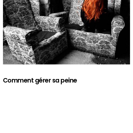
Comment gérer sa peine