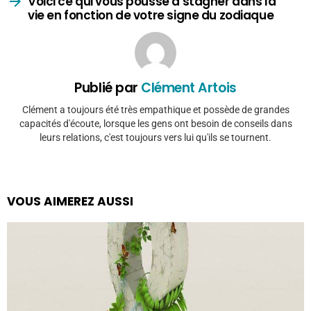
Voici ce qui vous pousse à stagner dans la
vie en fonction de votre signe du zodiaque
Publié par
Clément Artois
Clément a toujours été très empathique et possède de grandes
capacités d'écoute, lorsque les gens ont besoin de conseils dans
leurs relations, c'est toujours vers lui qu'ils se tournent.
VOUS AIMEREZ AUSSI