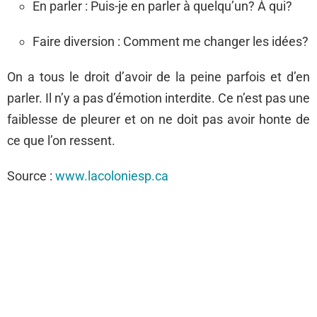
En parler : Puis-je en parler à quelqu’un? À qui?
Faire diversion : Comment me changer les idées?
On a tous le droit d’avoir de la peine parfois et d’en
parler. Il n’y a pas d’émotion interdite. Ce n’est pas une
faiblesse de pleurer et on ne doit pas avoir honte de
ce que l’on ressent.
Source :
www.lacoloniesp.ca