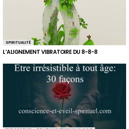
SPIRITUALITÉ
L’ALIGNEMENT VIBRATOIRE DU 8-8-8