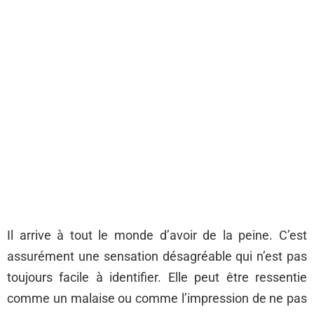
Il arrive à tout le monde d’avoir de la peine. C’est
assurément une sensation désagréable qui n’est pas
toujours facile à identifier. Elle peut être ressentie
comme un malaise ou comme l’impression de ne pas