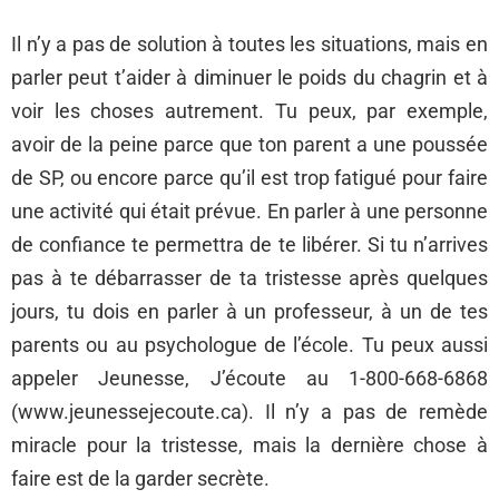
Il n’y a pas de solution à toutes les situations, mais en
parler peut t’aider à diminuer le poids du chagrin et à
voir les choses autrement. Tu peux, par exemple,
avoir de la peine parce que ton parent a une poussée
de SP, ou encore parce qu’il est trop fatigué pour faire
une activité qui était prévue. En parler à une personne
de confiance te permettra de te libérer. Si tu n’arrives
pas à te débarrasser de ta tristesse après quelques
jours, tu dois en parler à un professeur, à un de tes
parents ou au psychologue de l’école. Tu peux aussi
appeler Jeunesse, J’écoute au 1-800-668-6868
(www.jeunessejecoute.ca). Il n’y a pas de remède
miracle pour la tristesse, mais la dernière chose à
faire est de la garder secrète.