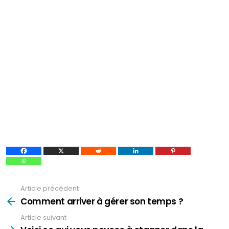
Article précédent
Voir
plus
Comment arriver à gérer son temps ?
Article suivant