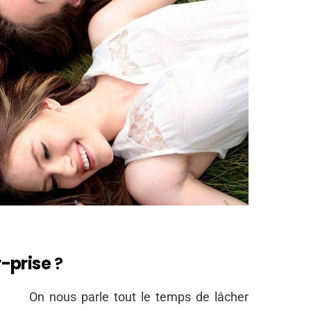
-prise
?
On nous parle tout le temps de lâcher