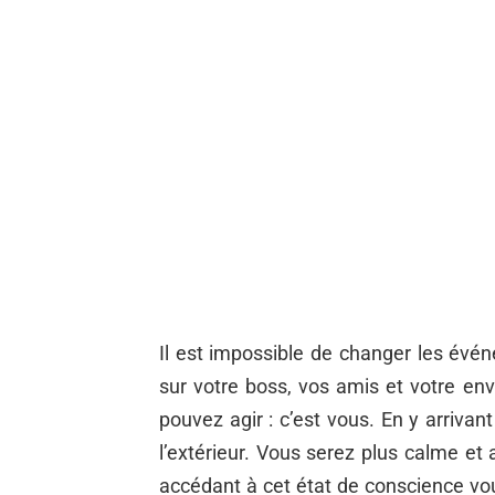
Il est impossible de changer les évé
sur votre boss, vos amis et votre en
pouvez agir : c’est vous. En y arrivan
l’extérieur. Vous serez plus calme et 
accédant à cet état de conscience v