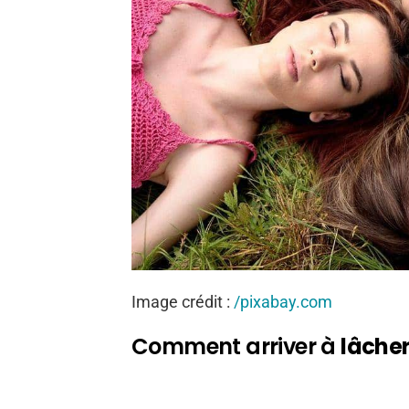
Image crédit :
/pixabay.com
Comment arriver à
lâcher