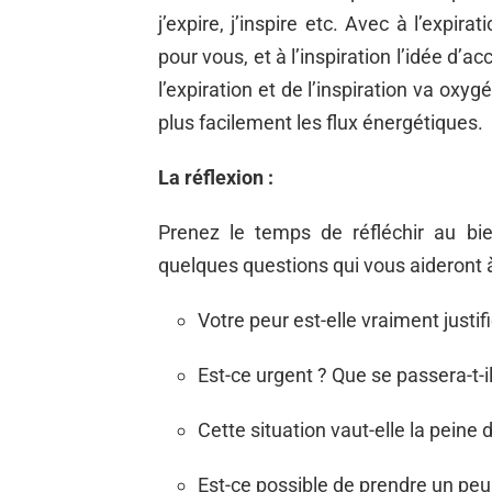
j’expire, j’inspire etc. Avec à l’expira
pour vous, et à l’inspiration l’idée d’a
l’expiration et de l’inspiration va oxy
plus facilement les flux énergétiques.
La réflexion :
Prenez le temps de réfléchir au b
quelques questions qui vous aideront à
Votre peur est-elle vraiment justif
Est-ce urgent ? Que se passera-t-il
Cette situation vaut-elle la peine 
Est-ce possible de prendre un peu