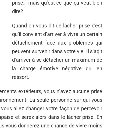
prise… mais qu’est-ce que ça veut bien
dire?
Quand on vous dit de lâcher prise c’est
qu’il convient d’arriver à vivre un certain
détachement face aux problèmes qui
peuvent survenir dans votre vie. Il s’agit
d’arriver à se détacher un maximum de
la charge émotive négative qui en
ressort.
nements extérieurs, vous n’avez aucune prise
vironnement. La seule personne sur qui vous
t vous allez changer votre façon de percevoir
apaisé et serez alors dans le lâcher prise. En
ous vous donnerez une chance de vivre moins