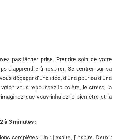
vez pas lâcher prise. Prendre soin de votre
ps d’apprendre à respirer. Se centrer sur sa
 vous dégager d’une idée, d’une peur ou d’une
ation vous repoussez la colère, le stress, la
 imaginez que vous inhalez le bien-être et la
2 à 3 minutes :
ns complètes. Un : j’expire, j’inspire. Deux :