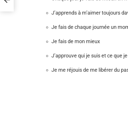
J’apprends à m’aimer toujours d
Je fais de chaque journée un mo
Je fais de mon mieux
J’approuve qui je suis et ce que je
Je me réjouis de me libérer du pas